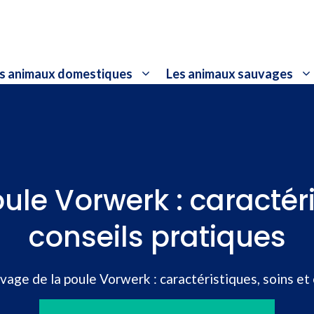
s animaux domestiques
Les animaux sauvages
ule Vorwerk : caractéri
conseils pratiques
vage de la poule Vorwerk : caractéristiques, soins et