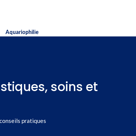
Aquariophilie
stiques, soins et
 conseils pratiques