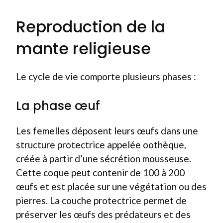
Reproduction de la
mante religieuse
Le cycle de vie comporte plusieurs phases :
La phase œuf
Les femelles déposent leurs œufs dans une
structure protectrice appelée oothèque,
créée à partir d’une sécrétion mousseuse.
Cette coque peut contenir de 100 à 200
œufs et est placée sur une végétation ou des
pierres. La couche protectrice permet de
préserver les œufs des prédateurs et des