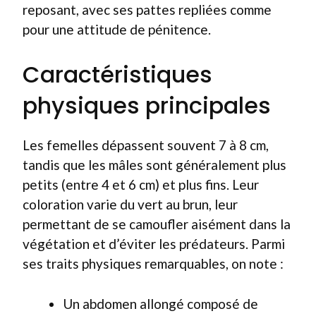
reposant, avec ses pattes repliées comme
pour une attitude de pénitence.
Caractéristiques
physiques principales
Les femelles dépassent souvent 7 à 8 cm,
tandis que les mâles sont généralement plus
petits (entre 4 et 6 cm) et plus fins. Leur
coloration varie du vert au brun, leur
permettant de se camoufler aisément dans la
végétation et d’éviter les prédateurs. Parmi
ses traits physiques remarquables, on note :
Un abdomen allongé composé de