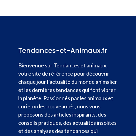
Tendances-et-Animaux.fr
Bienvenue sur Tendances et animaux,
votre site de référence pour découvrir
chaque jour l’actualité du monde animalier
et les dernières tendances qui font vibrer
la planète. Passionnés par les animaux et
curieux des nouveautés, nous vous
proposons des articles inspirants, des
conseils pratiques, des actualités insolites
et des analyses des tendances qui