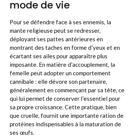
mode de vie
Pour se défendre face à ses ennemis, la
mante religieuse peut se redresser,
déployant ses pattes antérieures en
montrant des taches en forme d’yeux et en
écartant ses ailes pour apparaître plus
imposante. En matière d’accouplement, la
femelle peut adopter un comportement
cannibale : elle dévore son partenaire,
généralement en commençant par sa tête, ce
qui lui permet de conserver l’essentiel pour
sa propre croissance. Cette pratique, bien
que cruelle, fournit une importante ration de
protéines indispensables à la maturation de
ses œufs.