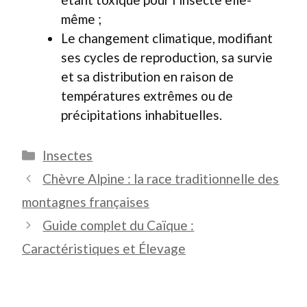
même ;
Le changement climatique, modifiant
ses cycles de reproduction, sa survie
et sa distribution en raison de
températures extrêmes ou de
précipitations inhabituelles.
Catégories
Insectes
Chèvre Alpine : la race traditionnelle des
montagnes françaises
Guide complet du Caïque :
Caractéristiques et Élevage