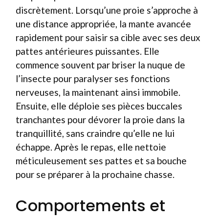
discrètement. Lorsqu’une proie s’approche à
une distance appropriée, la mante avancée
rapidement pour saisir sa cible avec ses deux
pattes antérieures puissantes. Elle
commence souvent par briser la nuque de
l’insecte pour paralyser ses fonctions
nerveuses, la maintenant ainsi immobile.
Ensuite, elle déploie ses pièces buccales
tranchantes pour dévorer la proie dans la
tranquillité, sans craindre qu’elle ne lui
échappe. Après le repas, elle nettoie
méticuleusement ses pattes et sa bouche
pour se préparer à la prochaine chasse.
Comportements et