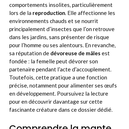
comportements insolites, particulièrement
lors de la
reproduction
. Elle affectionne les
environnements chauds et se nourrit
principalement d’insectes que l’on retrouve
dans les jardins, sans présenter de risque
pour l’homme ou ses alentours. En revanche,
sa réputation de
dévoreuse de mâles
est
fondée : la femelle peut dévorer son
partenaire pendant l’acte d’accouplement.
Toutefois, cette pratique a une fonction
précise, notamment pour alimenter ses œufs
en développement. Poursuivez la lecture
pour en découvrir davantage sur cette
fascinante créature dans ce dossier dédié.
Comprendre la mante