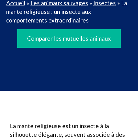
Accueil
»
Les animaux sauvages
»
Insectes
»
La
mante religieuse : un insecte aux
comportements extraordinaires
Comparer les mutuelles animaux
La mante religieuse est un insecte à la
silhouette élégante, souvent associée à des