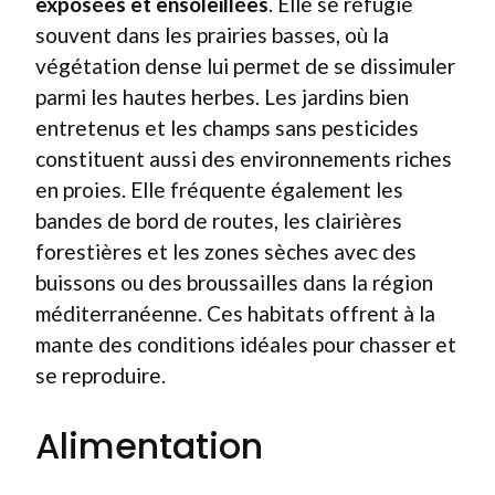
exposées et ensoleillées
. Elle se réfugie
souvent dans les prairies basses, où la
végétation dense lui permet de se dissimuler
parmi les hautes herbes. Les jardins bien
entretenus et les champs sans pesticides
constituent aussi des environnements riches
en proies. Elle fréquente également les
bandes de bord de routes, les clairières
forestières et les zones sèches avec des
buissons ou des broussailles dans la région
méditerranéenne. Ces habitats offrent à la
mante des conditions idéales pour chasser et
se reproduire.
Alimentation