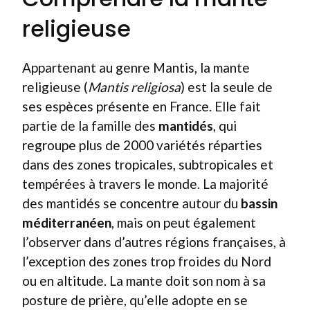
religieuse
Appartenant au genre Mantis, la mante
religieuse (
Mantis religiosa
) est la seule de
ses espèces présente en France. Elle fait
partie de la famille des
mantidés
, qui
regroupe plus de 2000 variétés réparties
dans des zones tropicales, subtropicales et
tempérées à travers le monde. La majorité
des mantidés se concentre autour du
bassin
méditerranéen
, mais on peut également
l’observer dans d’autres régions françaises, à
l’exception des zones trop froides du Nord
ou en altitude. La mante doit son nom à sa
posture de prière, qu’elle adopte en se