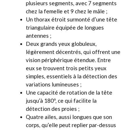
plusieurs segments, avec 7 segments
chez la femelle et 9 chez le mâle ;
Un thorax étroit surmonté d’une tête
triangulaire équipée de longues
antennes ;
Deux grands yeux globuleux,
légèrement décentrés, qui offrent une
vision périphérique étendue. Entre
eux se trouvent trois petits yeux
simples, essentiels à la détection des
variations lumineuses ;
Une capacité de rotation de la tête
jusqu’à 180°, ce qui facilite la
détection des proies ;
Quatre ailes, aussi longues que son
corps, qu’elle peut replier par-dessus