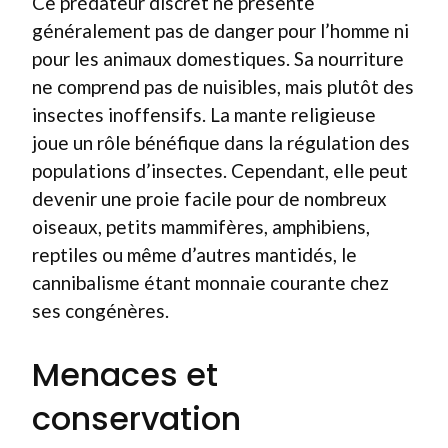
Ce prédateur discret ne présente
généralement pas de danger pour l’homme ni
pour les animaux domestiques. Sa nourriture
ne comprend pas de nuisibles, mais plutôt des
insectes inoffensifs. La mante religieuse
joue un rôle bénéfique dans la régulation des
populations d’insectes. Cependant, elle peut
devenir une proie facile pour de nombreux
oiseaux, petits mammifères, amphibiens,
reptiles ou même d’autres mantidés, le
cannibalisme étant monnaie courante chez
ses congénères.
Menaces et
conservation