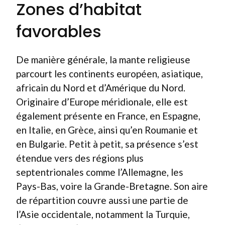
Zones d’habitat
favorables
De manière générale, la mante religieuse
parcourt les continents européen, asiatique,
africain du Nord et d’Amérique du Nord.
Originaire d’Europe méridionale, elle est
également présente en France, en Espagne,
en Italie, en Grèce, ainsi qu’en Roumanie et
en Bulgarie. Petit à petit, sa présence s’est
étendue vers des régions plus
septentrionales comme l’Allemagne, les
Pays-Bas, voire la Grande-Bretagne. Son aire
de répartition couvre aussi une partie de
l’Asie occidentale, notamment la Turquie,