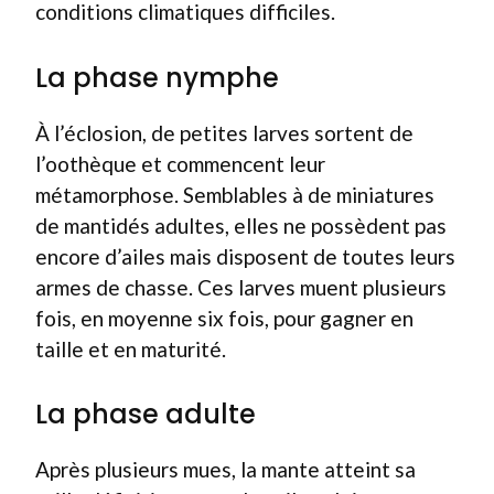
conditions climatiques difficiles.
La phase nymphe
À l’éclosion, de petites larves sortent de
l’oothèque et commencent leur
métamorphose. Semblables à de miniatures
de mantidés adultes, elles ne possèdent pas
encore d’ailes mais disposent de toutes leurs
armes de chasse. Ces larves muent plusieurs
fois, en moyenne six fois, pour gagner en
taille et en maturité.
La phase adulte
Après plusieurs mues, la mante atteint sa