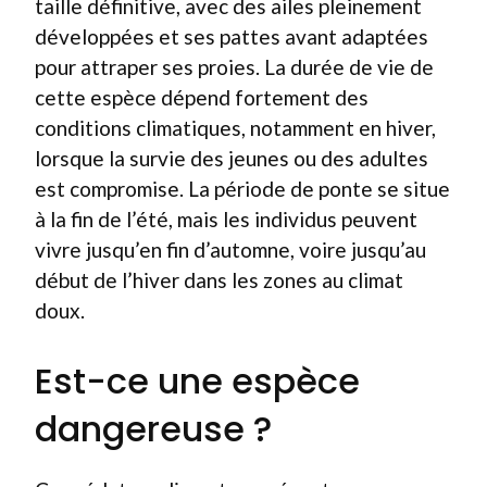
taille définitive, avec des ailes pleinement
développées et ses pattes avant adaptées
pour attraper ses proies. La durée de vie de
cette espèce dépend fortement des
conditions climatiques, notamment en hiver,
lorsque la survie des jeunes ou des adultes
est compromise. La période de ponte se situe
à la fin de l’été, mais les individus peuvent
vivre jusqu’en fin d’automne, voire jusqu’au
début de l’hiver dans les zones au climat
doux.
Est-ce une espèce
dangereuse ?