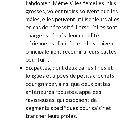
l’abdomen. Même si les femelles, plus
grosses, volent moins souvent que les
mâles, elles peuvent utiliser leurs ailes
en cas de nécessité. Lorsqu’elles sont
chargées d’œufs, leur mobilité
aérienne est limitée, et elles doivent
principalement recourir à leurs pattes
pour fuir ;
Six pattes, dont deux paires fines et
longues équipées de petits crochets
pour grimper, ainsi que deux pattes
antérieures robustes, appelées
ravisseuses, qui disposent de
segments spécifiques pour saisir et
trancher leurs proies.