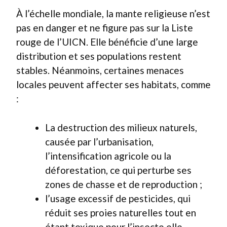
À l’échelle mondiale, la mante religieuse n’est
pas en danger et ne figure pas sur la Liste
rouge de l’UICN. Elle bénéficie d’une large
distribution et ses populations restent
stables. Néanmoins, certaines menaces
locales peuvent affecter ses habitats, comme
:
La destruction des milieux naturels,
causée par l’urbanisation,
l’intensification agricole ou la
déforestation, ce qui perturbe ses
zones de chasse et de reproduction ;
l’usage excessif de pesticides, qui
réduit ses proies naturelles tout en
étant toxique pour l’insecte elle-