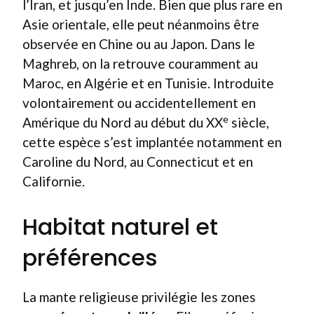
l’Iran, et jusqu’en Inde. Bien que plus rare en
Asie orientale, elle peut néanmoins être
observée en Chine ou au Japon. Dans le
Maghreb, on la retrouve couramment au
Maroc, en Algérie et en Tunisie. Introduite
volontairement ou accidentellement en
e
Amérique du Nord au début du XX
siècle,
cette espèce s’est implantée notamment en
Caroline du Nord, au Connecticut et en
Californie.
Habitat naturel et
préférences
La mante religieuse privilégie les zones