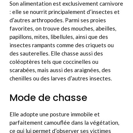
Son alimentation est exclusivement carnivore
: elle se nourrit principalement d’insectes et
d’autres arthropodes. Parmi ses proies
favorites, on trouve des mouches, abeilles,
papillons, mites, libellules, ainsi que des
insectes rampants comme des criquets ou
des sauterelles. Elle chasse aussi des
coléoptères tels que coccinelles ou
scarabées, mais aussi des araignées, des
chenilles ou des larves d’autres insectes.
Mode de chasse
Elle adopte une posture immobile et
parfaitement camouflée dans la végétation,
ce qui lui permet d’observer ses victimes