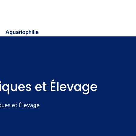
Aquariophilie
iques et Élevage
ques et Élevage