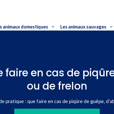
s animaux domestiques
Les animaux sauvages
 faire en cas de piqûr
ou de frelon
de pratique : que faire en cas de piqûre de guêpe, d’ab