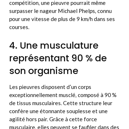
compétition, une pieuvre pourrait même
surpasser le nageur Michael Phelps, connu
pour une vitesse de plus de 9 km/h dans ses
courses.
4. Une musculature
représentant 90 % de
son organisme
Les pieuvres disposent d’un corps
exceptionnellement musclé, composé à 90 %
de tissus musculaires. Cette structure leur
confère une étonnante souplesse et une
agilité hors pair. Grâce à cette force
musculaire, elles peuvent se faufiler dans des