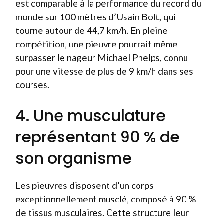
est comparable à la performance du record du
monde sur 100 mètres d’Usain Bolt, qui
tourne autour de 44,7 km/h. En pleine
compétition, une pieuvre pourrait même
surpasser le nageur Michael Phelps, connu
pour une vitesse de plus de 9 km/h dans ses
courses.
4. Une musculature
représentant 90 % de
son organisme
Les pieuvres disposent d’un corps
exceptionnellement musclé, composé à 90 %
de tissus musculaires. Cette structure leur