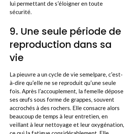
lui permettant de s’éloigner en toute
sécurité.
9. Une seule période de
reproduction dans sa
vie
La pieuvre a un cycle de vie semelpare, c’est-
à-dire qu’elle ne se reproduit qu’une seule
fois. Après l’accouplement, la femelle dépose
ses œufs sous forme de grappes, souvent
accrochés à des rochers. Elle consacre alors
beaucoup de temps à leur entretien, en
veillant à leur nettoyage et leur oxygénation,
ce qui la fatigue considérablement. Elle