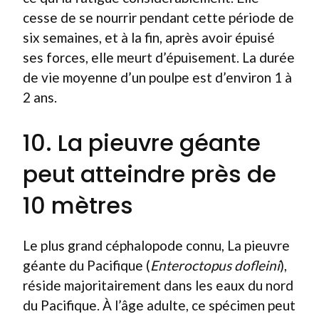
cesse de se nourrir pendant cette période de
six semaines, et à la fin, après avoir épuisé
ses forces, elle meurt d’épuisement. La durée
de vie moyenne d’un poulpe est d’environ 1 à
2 ans.
10. La pieuvre géante
peut atteindre près de
10 mètres
Le plus grand céphalopode connu, La pieuvre
géante du Pacifique (
Enteroctopus dofleini
),
réside majoritairement dans les eaux du nord
du Pacifique. À l’âge adulte, ce spécimen peut