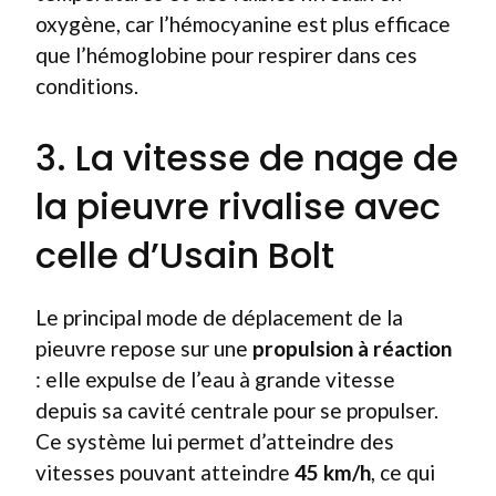
oxygène, car l’hémocyanine est plus efficace
que l’hémoglobine pour respirer dans ces
conditions.
3. La vitesse de nage de
la pieuvre rivalise avec
celle d’Usain Bolt
Le principal mode de déplacement de la
pieuvre repose sur une
propulsion à réaction
: elle expulse de l’eau à grande vitesse
depuis sa cavité centrale pour se propulser.
Ce système lui permet d’atteindre des
vitesses pouvant atteindre
45 km/h
, ce qui