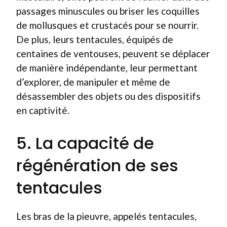
passages minuscules ou briser les coquilles
de mollusques et crustacés pour se nourrir.
De plus, leurs tentacules, équipés de
centaines de ventouses, peuvent se déplacer
de manière indépendante, leur permettant
d’explorer, de manipuler et même de
désassembler des objets ou des dispositifs
en captivité.
5. La capacité de
régénération de ses
tentacules
Les bras de la pieuvre, appelés tentacules,