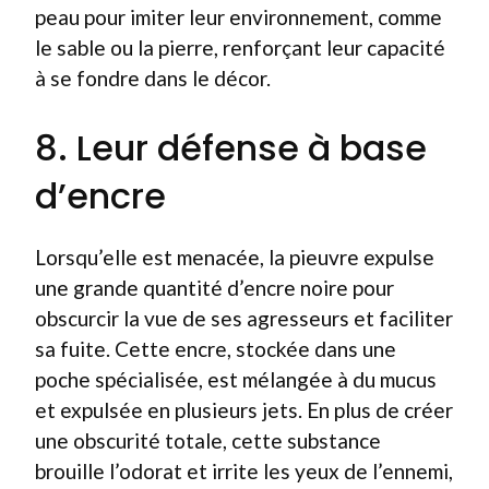
peau pour imiter leur environnement, comme
le sable ou la pierre, renforçant leur capacité
à se fondre dans le décor.
8. Leur défense à base
d’encre
Lorsqu’elle est menacée, la pieuvre expulse
une grande quantité d’encre noire pour
obscurcir la vue de ses agresseurs et faciliter
sa fuite. Cette encre, stockée dans une
poche spécialisée, est mélangée à du mucus
et expulsée en plusieurs jets. En plus de créer
une obscurité totale, cette substance
brouille l’odorat et irrite les yeux de l’ennemi,