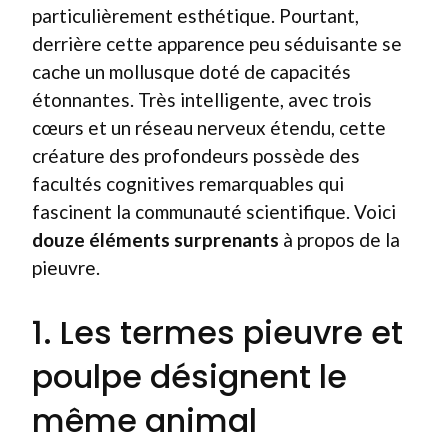
particulièrement esthétique. Pourtant,
derrière cette apparence peu séduisante se
cache un mollusque doté de capacités
étonnantes. Très intelligente, avec trois
cœurs et un réseau nerveux étendu, cette
créature des profondeurs possède des
facultés cognitives remarquables qui
fascinent la communauté scientifique. Voici
douze éléments surprenants
à propos de la
pieuvre.
1. Les termes pieuvre et
poulpe désignent le
même animal