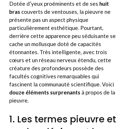
Dotée d’yeux proéminents et de ses
huit
bras
couverts de ventouses, la pieuvre ne
présente pas un aspect physique
particulièrement esthétique. Pourtant,
derrière cette apparence peu séduisante se
cache un mollusque doté de capacités
étonnantes. Très intelligente, avec trois
cœurs et un réseau nerveux étendu, cette
créature des profondeurs possède des
facultés cognitives remarquables qui
fascinent la communauté scientifique. Voici
douze éléments surprenants
à propos de la
pieuvre.
1. Les termes pieuvre et