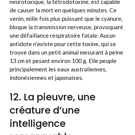
neurotoxique, la tétrodotoxine, est capable
de causer la mort en quelques minutes. Ce
venin, mille fois plus puissant que le cyanure,
bloque la transmission nerveuse, provoquant
une défaillance respiratoire fatale. Aucun
antidote n’existe pour cette toxine, qui se
trouve dans un petit animal mesurant à peine
13 cm et pesant environ 100 g. Elle peuple
principalement les eaux australiennes,
indonésiennes et japonaises.
12. La pieuvre, une
créature d’une
intelligence