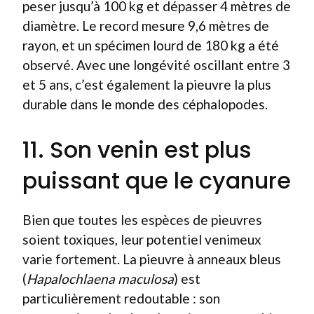
peser jusqu’à 100 kg et dépasser 4 mètres de
diamètre. Le record mesure 9,6 mètres de
rayon, et un spécimen lourd de 180 kg a été
observé. Avec une longévité oscillant entre 3
et 5 ans, c’est également la pieuvre la plus
durable dans le monde des céphalopodes.
11. Son venin est plus
puissant que le cyanure
Bien que toutes les espèces de pieuvres
soient toxiques, leur potentiel venimeux
varie fortement. La pieuvre à anneaux bleus
(
Hapalochlaena maculosa
) est
particulièrement redoutable : son