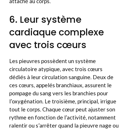
attaché au corps.
6. Leur système
cardiaque complexe
avec trois cœurs
Les pieuvres possèdent un système
circulatoire atypique, avec trois cœurs
dédiés à leur circulation sanguine. Deux de
ces cœurs, appelés branchiaux, assurent le
pompage du sang vers les branchies pour
l’oxygénation. Le troisième, principal, irrigue
tout le corps. Chaque cœur peut ajuster son
rythme en fonction de l’activité, notamment
ralentir ou s’arrêter quand la pieuvre nage ou