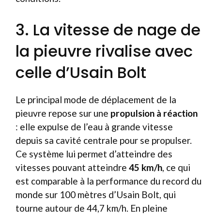
3. La vitesse de nage de
la pieuvre rivalise avec
celle d’Usain Bolt
Le principal mode de déplacement de la
pieuvre repose sur une
propulsion à réaction
: elle expulse de l’eau à grande vitesse
depuis sa cavité centrale pour se propulser.
Ce système lui permet d’atteindre des
vitesses pouvant atteindre
45 km/h
, ce qui
est comparable à la performance du record du
monde sur 100 mètres d’Usain Bolt, qui
tourne autour de 44,7 km/h. En pleine