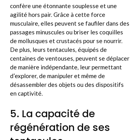
confère une étonnante souplesse et une
agilité hors pair. Grâce à cette force
musculaire, elles peuvent se faufiler dans des
passages minuscules ou briser les coquilles
de mollusques et crustacés pour se nourrir.
De plus, leurs tentacules, équipés de
centaines de ventouses, peuvent se déplacer
de manière indépendante, leur permettant
d’explorer, de manipuler et même de
désassembler des objets ou des dispositifs
en captivité.
5. La capacité de
régénération de ses