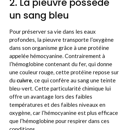
2. La pieuvre possède
un sang bleu
Pour préserver sa vie dans les eaux
profondes, la pieuvre transporte l’oxygène
dans son organisme grâce à une protéine
appelée hémocyanine. Contrairement à
l’hémoglobine contenant du fer, qui donne
une couleur rouge, cette protéine repose sur
du
cuivre
, ce qui confère au sang une teinte
bleu-vert. Cette particularité chimique lui
offre un avantage lors des faibles
températures et des faibles niveaux en
oxygène, car l’hémocyanine est plus efficace
que l’hémoglobine pour respirer dans ces
conditions.