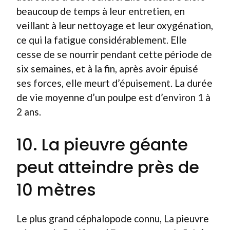
beaucoup de temps à leur entretien, en
veillant à leur nettoyage et leur oxygénation,
ce qui la fatigue considérablement. Elle
cesse de se nourrir pendant cette période de
six semaines, et à la fin, après avoir épuisé
ses forces, elle meurt d’épuisement. La durée
de vie moyenne d’un poulpe est d’environ 1 à
2 ans.
10. La pieuvre géante
peut atteindre près de
10 mètres
Le plus grand céphalopode connu, La pieuvre