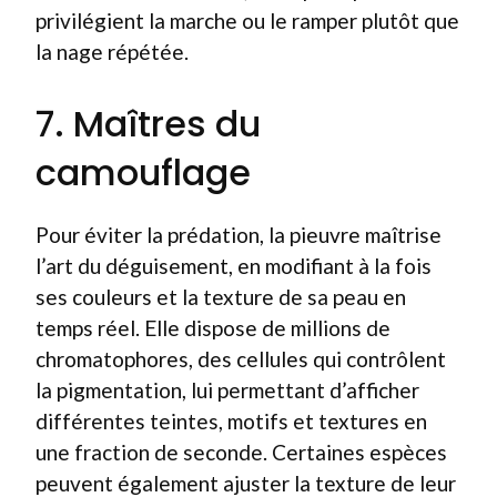
privilégient la marche ou le ramper plutôt que
la nage répétée.
7. Maîtres du
camouflage
Pour éviter la prédation, la pieuvre maîtrise
l’art du déguisement, en modifiant à la fois
ses couleurs et la texture de sa peau en
temps réel. Elle dispose de millions de
chromatophores, des cellules qui contrôlent
la pigmentation, lui permettant d’afficher
différentes teintes, motifs et textures en
une fraction de seconde. Certaines espèces
peuvent également ajuster la texture de leur