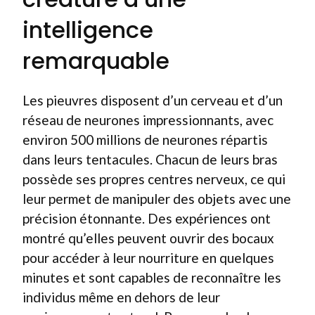
intelligence
remarquable
Les pieuvres disposent d’un cerveau et d’un
réseau de neurones impressionnants, avec
environ 500 millions de neurones répartis
dans leurs tentacules. Chacun de leurs bras
possède ses propres centres nerveux, ce qui
leur permet de manipuler des objets avec une
précision étonnante. Des expériences ont
montré qu’elles peuvent ouvrir des bocaux
pour accéder à leur nourriture en quelques
minutes et sont capables de reconnaître les
individus même en dehors de leur