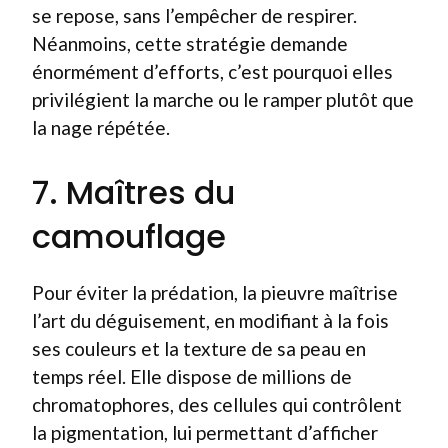
se repose, sans l’empêcher de respirer.
Néanmoins, cette stratégie demande
énormément d’efforts, c’est pourquoi elles
privilégient la marche ou le ramper plutôt que
la nage répétée.
7. Maîtres du
camouflage
Pour éviter la prédation, la pieuvre maîtrise
l’art du déguisement, en modifiant à la fois
ses couleurs et la texture de sa peau en
temps réel. Elle dispose de millions de
chromatophores, des cellules qui contrôlent
la pigmentation, lui permettant d’afficher