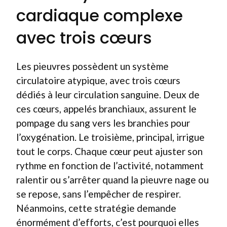
cardiaque complexe
avec trois cœurs
Les pieuvres possèdent un système
circulatoire atypique, avec trois cœurs
dédiés à leur circulation sanguine. Deux de
ces cœurs, appelés branchiaux, assurent le
pompage du sang vers les branchies pour
l’oxygénation. Le troisième, principal, irrigue
tout le corps. Chaque cœur peut ajuster son
rythme en fonction de l’activité, notamment
ralentir ou s’arrêter quand la pieuvre nage ou
se repose, sans l’empêcher de respirer.
Néanmoins, cette stratégie demande
énormément d’efforts, c’est pourquoi elles