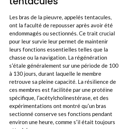
tentacules
Les bras de la pieuvre, appelés tentacules,
ont la faculté de repousser après avoir été
endommagés ou sectionnés. Ce trait crucial
pour leur survie leur permet de maintenir
leurs fonctions essentielles telles que la
chasse ou la navigation. La régénération
s’étale généralement sur une période de 100
à 130 jours, durant laquelle le membre
retrouve sa pleine capacité. La résilience de
ces membres est facilitée par une protéine
spécifique, l’acétylcholinestérase, et des
expérimentations ont montré qu’un bras
sectionné conserve ses fonctions pendant
environ une heure, comme s’il était toujours