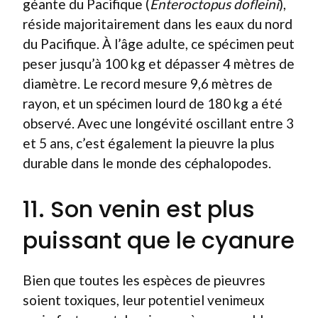
géante du Pacifique (
Enteroctopus dofleini
),
réside majoritairement dans les eaux du nord
du Pacifique. À l’âge adulte, ce spécimen peut
peser jusqu’à 100 kg et dépasser 4 mètres de
diamètre. Le record mesure 9,6 mètres de
rayon, et un spécimen lourd de 180 kg a été
observé. Avec une longévité oscillant entre 3
et 5 ans, c’est également la pieuvre la plus
durable dans le monde des céphalopodes.
11. Son venin est plus
puissant que le cyanure
Bien que toutes les espèces de pieuvres
soient toxiques, leur potentiel venimeux