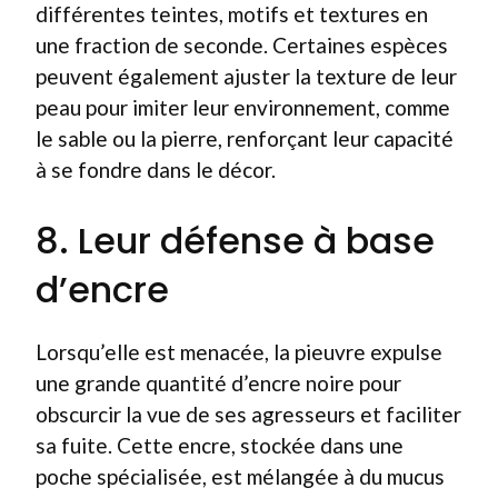
différentes teintes, motifs et textures en
une fraction de seconde. Certaines espèces
peuvent également ajuster la texture de leur
peau pour imiter leur environnement, comme
le sable ou la pierre, renforçant leur capacité
à se fondre dans le décor.
8. Leur défense à base
d’encre
Lorsqu’elle est menacée, la pieuvre expulse
une grande quantité d’encre noire pour
obscurcir la vue de ses agresseurs et faciliter
sa fuite. Cette encre, stockée dans une
poche spécialisée, est mélangée à du mucus