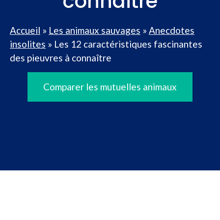
connaître
Accueil
»
Les animaux sauvages
»
Anecdotes
insolites
»
Les 12 caractéristiques fascinantes
des pieuvres à connaître
Comparer les mutuelles animaux