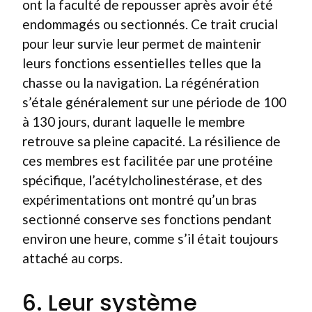
ont la faculté de repousser après avoir été
endommagés ou sectionnés. Ce trait crucial
pour leur survie leur permet de maintenir
leurs fonctions essentielles telles que la
chasse ou la navigation. La régénération
s’étale généralement sur une période de 100
à 130 jours, durant laquelle le membre
retrouve sa pleine capacité. La résilience de
ces membres est facilitée par une protéine
spécifique, l’acétylcholinestérase, et des
expérimentations ont montré qu’un bras
sectionné conserve ses fonctions pendant
environ une heure, comme s’il était toujours
attaché au corps.
6. Leur système