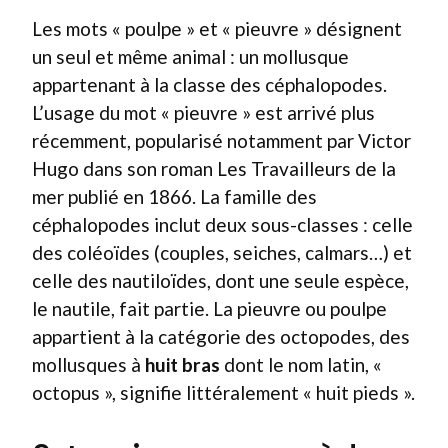
Les mots « poulpe » et « pieuvre » désignent
un seul et même animal : un mollusque
appartenant à la classe des céphalopodes.
L’usage du mot « pieuvre » est arrivé plus
récemment, popularisé notamment par Victor
Hugo dans son roman Les Travailleurs de la
mer publié en 1866. La famille des
céphalopodes inclut deux sous-classes : celle
des coléoïdes (couples, seiches, calmars…) et
celle des nautiloïdes, dont une seule espèce,
le nautile, fait partie. La pieuvre ou poulpe
appartient à la catégorie des octopodes, des
mollusques à
huit bras
dont le nom latin, «
octopus », signifie littéralement « huit pieds ».