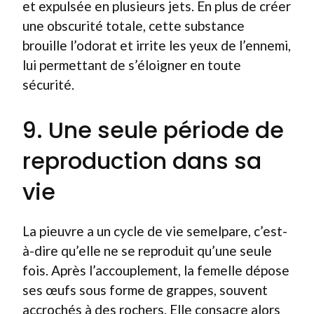
et expulsée en plusieurs jets. En plus de créer
une obscurité totale, cette substance
brouille l’odorat et irrite les yeux de l’ennemi,
lui permettant de s’éloigner en toute
sécurité.
9. Une seule période de
reproduction dans sa
vie
La pieuvre a un cycle de vie semelpare, c’est-
à-dire qu’elle ne se reproduit qu’une seule
fois. Après l’accouplement, la femelle dépose
ses œufs sous forme de grappes, souvent
accrochés à des rochers. Elle consacre alors