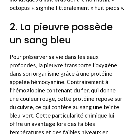
octopus », signifie littéralement « huit pieds ».
2. La pieuvre possède
un sang bleu
Pour préserver sa vie dans les eaux
profondes, la pieuvre transporte l’oxygène
dans son organisme grâce à une protéine
appelée hémocyanine. Contrairement à
l’hémoglobine contenant du fer, qui donne
une couleur rouge, cette protéine repose sur
du
cuivre
, ce qui confère au sang une teinte
bleu-vert. Cette particularité chimique lui
offre un avantage lors des faibles
températures et des faibles niveaux en