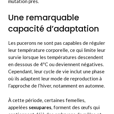
mutation près.
Une remarquable
capacité d’adaptation
Les pucerons ne sont pas capables de réguler
leur température corporelle, ce qui limite leur
survie lorsque les températures descendent
en dessous de 4°C ou deviennent négatives.
Cependant, leur cycle de vie inclut une phase
où ils adaptent leur mode de reproduction à
l’approche de l’hiver, notamment en automne.
À cette période, certaines femelles,
appelées
sexupares
, forment des œufs qui