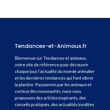
Tendances-et-Animaux.fr
Bienvenue sur Tendances et animaux,
votre site de référence pour découvrir
chaque jour l’actualité du monde animalier
et les dernières tendances qui font vibrer
la planète. Passionnés par les animaux et
curieux des nouveautés, nous vous
proposons des articles inspirants, des
conseils pratiques, des actualités insolites