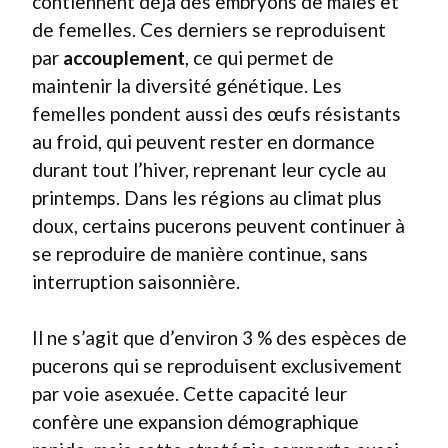
contiennent déjà des embryons de mâles et
de femelles. Ces derniers se reproduisent
par
accouplement
, ce qui permet de
maintenir la diversité génétique. Les
femelles pondent aussi des œufs résistants
au froid, qui peuvent rester en dormance
durant tout l’hiver, reprenant leur cycle au
printemps. Dans les régions au climat plus
doux, certains pucerons peuvent continuer à
se reproduire de manière continue, sans
interruption saisonnière.
Il ne s’agit que d’environ 3 % des espèces de
pucerons qui se reproduisent exclusivement
par voie asexuée. Cette capacité leur
confère une expansion démographique