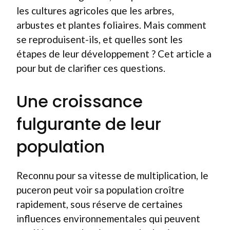
les cultures agricoles que les arbres,
arbustes et plantes foliaires. Mais comment
se reproduisent-ils, et quelles sont les
étapes de leur développement ? Cet article a
pour but de clarifier ces questions.
Une croissance
fulgurante de leur
population
Reconnu pour sa vitesse de multiplication, le
puceron peut voir sa population croître
rapidement, sous réserve de certaines
influences environnementales qui peuvent