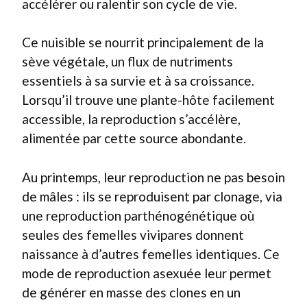
accélérer ou ralentir son cycle de vie.
Ce nuisible se nourrit principalement de la
sève végétale, un flux de nutriments
essentiels à sa survie et à sa croissance.
Lorsqu’il trouve une plante-hôte facilement
accessible, la reproduction s’accélère,
alimentée par cette source abondante.
Au printemps, leur reproduction ne pas besoin
de mâles : ils se reproduisent par clonage, via
une reproduction parthénogénétique où
seules des femelles vivipares donnent
naissance à d’autres femelles identiques. Ce
mode de reproduction asexuée leur permet
de générer en masse des clones en un