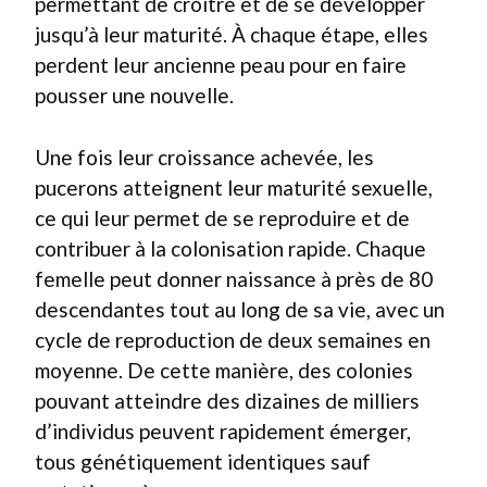
permettant de croître et de se développer
jusqu’à leur maturité. À chaque étape, elles
perdent leur ancienne peau pour en faire
pousser une nouvelle.
Une fois leur croissance achevée, les
pucerons atteignent leur maturité sexuelle,
ce qui leur permet de se reproduire et de
contribuer à la colonisation rapide. Chaque
femelle peut donner naissance à près de 80
descendantes tout au long de sa vie, avec un
cycle de reproduction de deux semaines en
moyenne. De cette manière, des colonies
pouvant atteindre des dizaines de milliers
d’individus peuvent rapidement émerger,
tous génétiquement identiques sauf