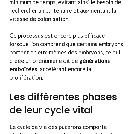
minimum de temps, évitant ainsi le besoin de
rechercher un partenaire et augmentant la
vitesse de colonisation.
Ce processus est encore plus efficace
lorsque l’on comprend que certains embryons
portent en eux-mêmes des embryons, ce qui
créée un phénomène dit de
générations
emboîtées
, accélérant encore la
prolifération.
Les différentes phases
de leur cycle vital
Le cycle de vie des pucerons comporte