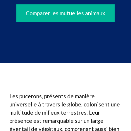
Comparer les mutuelles animaux
Les pucerons, présents de manière
universelle à travers le globe, colonisent une
multitude de milieux terrestres. Leur
présence est remarquable sur un large
éventail de végétaux, comprenant aussi bien