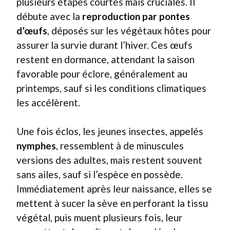
plusieurs étapes courtes mais cruciales. Il
débute avec la
reproduction par pontes
d’œufs
, déposés sur les végétaux hôtes pour
assurer la survie durant l’hiver. Ces œufs
restent en dormance, attendant la saison
favorable pour éclore, généralement au
printemps, sauf si les conditions climatiques
les accélèrent.
Une fois éclos, les jeunes insectes, appelés
nymphes
, ressemblent à de minuscules
versions des adultes, mais restent souvent
sans ailes, sauf si l’espèce en possède.
Immédiatement après leur naissance, elles se
mettent à sucer la sève en perforant la tissu
végétal, puis muent plusieurs fois, leur