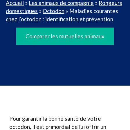
Accueil
»
Les animaux de compagnie
»
Rongeurs
domestiques
»
Octodon
»
Maladies courantes
chez l’octodon : identification et prévention
Comparer les mutuelles animaux
Pour garantir la bonne santé de votre
octodon, il est primordial de lui offrir un