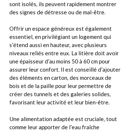
sont isolés, ils peuvent rapidement montrer
des signes de détresse ou de mal-être.
Offrir un espace généreux est également
essentiel, en privilégiant un logement qui
s’étend aussi en hauteur, avec plusieurs
niveaux reliés entre eux. La litière doit avoir
une épaisseur d’au moins 50 à 60 cm pour
assurer leur confort. Il est conseillé d’ajouter
des éléments en carton, des morceaux de
bois et de la paille pour leur permettre de
créer des tunnels et des galeries solides,
favorisant leur activité et leur bien-être.
Une alimentation adaptée est cruciale, tout
comme leur apporter de l’eau fraîche