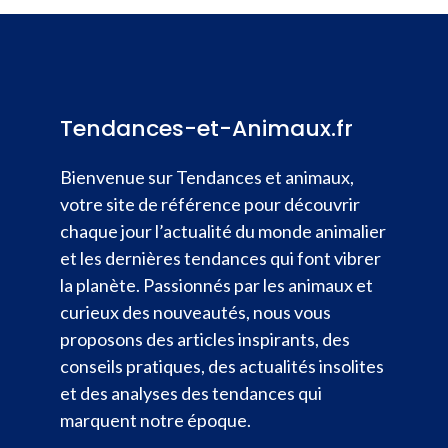
Tendances-et-Animaux.fr
Bienvenue sur Tendances et animaux,
votre site de référence pour découvrir
chaque jour l’actualité du monde animalier
et les dernières tendances qui font vibrer
la planète. Passionnés par les animaux et
curieux des nouveautés, nous vous
proposons des articles inspirants, des
conseils pratiques, des actualités insolites
et des analyses des tendances qui
marquent notre époque.