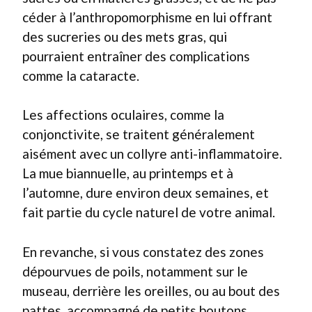
céder à l’anthropomorphisme en lui offrant
des sucreries ou des mets gras, qui
pourraient entraîner des complications
comme la cataracte.
Les affections oculaires, comme la
conjonctivite, se traitent généralement
aisément avec un collyre anti-inflammatoire.
La mue biannuelle, au printemps et à
l’automne, dure environ deux semaines, et
fait partie du cycle naturel de votre animal.
En revanche, si vous constatez des zones
dépourvues de poils, notamment sur le
museau, derrière les oreilles, ou au bout des
pattes, accompagné de petits boutons