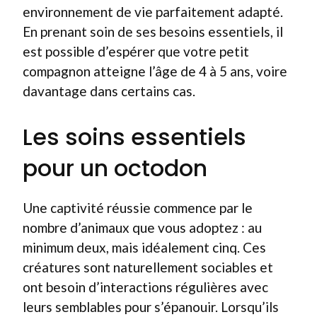
environnement de vie parfaitement adapté.
En prenant soin de ses besoins essentiels, il
est possible d’espérer que votre petit
compagnon atteigne l’âge de 4 à 5 ans, voire
davantage dans certains cas.
Les soins essentiels
pour un octodon
Une captivité réussie commence par le
nombre d’animaux que vous adoptez : au
minimum deux, mais idéalement cinq. Ces
créatures sont naturellement sociables et
ont besoin d’interactions régulières avec
leurs semblables pour s’épanouir. Lorsqu’ils