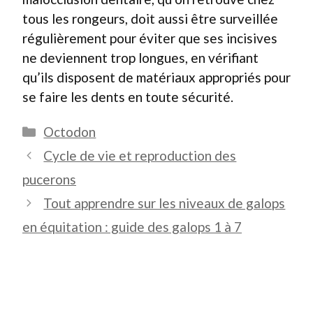
tous les rongeurs, doit aussi être surveillée
régulièrement pour éviter que ses incisives
ne deviennent trop longues, en vérifiant
qu’ils disposent de matériaux appropriés pour
se faire les dents en toute sécurité.
Catégories
Octodon
Cycle de vie et reproduction des
pucerons
Tout apprendre sur les niveaux de galops
en équitation : guide des galops 1 à 7