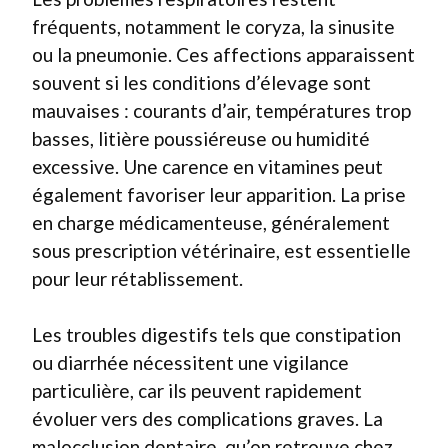
fréquents, notamment le coryza, la sinusite
ou la pneumonie. Ces affections apparaissent
souvent si les conditions d’élevage sont
mauvaises : courants d’air, températures trop
basses, litière poussiéreuse ou humidité
excessive. Une carence en vitamines peut
également favoriser leur apparition. La prise
en charge médicamenteuse, généralement
sous prescription vétérinaire, est essentielle
pour leur rétablissement.
Les troubles digestifs tels que constipation
ou diarrhée nécessitent une vigilance
particulière, car ils peuvent rapidement
évoluer vers des complications graves. La
malocclusion dentaire, qu’on retrouve chez