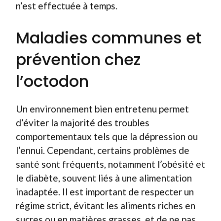
n’est effectuée à temps.
Maladies communes et
prévention chez
l’octodon
Un environnement bien entretenu permet
d’éviter la majorité des troubles
comportementaux tels que la dépression ou
l’ennui. Cependant, certains problèmes de
santé sont fréquents, notamment l’obésité et
le diabète, souvent liés à une alimentation
inadaptée. Il est important de respecter un
régime strict, évitant les aliments riches en
sucres ou en matières grasses, et de ne pas