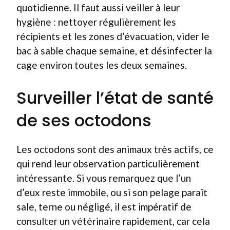
quotidienne. Il faut aussi veiller à leur
hygiène : nettoyer régulièrement les
récipients et les zones d’évacuation, vider le
bac à sable chaque semaine, et désinfecter la
cage environ toutes les deux semaines.
Surveiller l’état de santé
de ses octodons
Les octodons sont des animaux très actifs, ce
qui rend leur observation particulièrement
intéressante. Si vous remarquez que l’un
d’eux reste immobile, ou si son pelage paraît
sale, terne ou négligé, il est impératif de
consulter un vétérinaire rapidement, car cela