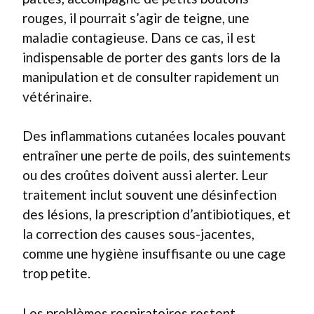
rouges, il pourrait s’agir de teigne, une
maladie contagieuse. Dans ce cas, il est
indispensable de porter des gants lors de la
manipulation et de consulter rapidement un
vétérinaire.
Des inflammations cutanées locales pouvant
entraîner une perte de poils, des suintements
ou des croûtes doivent aussi alerter. Leur
traitement inclut souvent une désinfection
des lésions, la prescription d’antibiotiques, et
la correction des causes sous-jacentes,
comme une hygiène insuffisante ou une cage
trop petite.
Les problèmes respiratoires restent