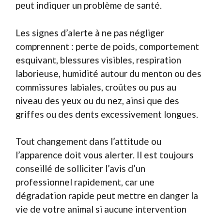
peut indiquer un problème de santé.
Les signes d’alerte à ne pas négliger
comprennent : perte de poids, comportement
esquivant, blessures visibles, respiration
laborieuse, humidité autour du menton ou des
commissures labiales, croûtes ou pus au
niveau des yeux ou du nez, ainsi que des
griffes ou des dents excessivement longues.
Tout changement dans l’attitude ou
l’apparence doit vous alerter. Il est toujours
conseillé de solliciter l’avis d’un
professionnel rapidement, car une
dégradation rapide peut mettre en danger la
vie de votre animal si aucune intervention