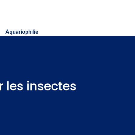
Aquariophilie
 les insectes