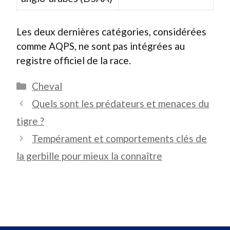
Les deux dernières catégories, considérées
comme AQPS, ne sont pas intégrées au
registre officiel de la race.
Catégories
Cheval
Quels sont les prédateurs et menaces du
tigre ?
Tempérament et comportements clés de
la gerbille pour mieux la connaître