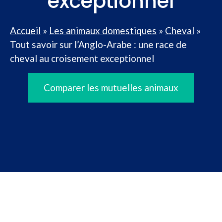
exceptionnel
Accueil
»
Les animaux domestiques
»
Cheval
»
Tout savoir sur l’Anglo-Arabe : une race de
cheval au croisement exceptionnel
Comparer les mutuelles animaux