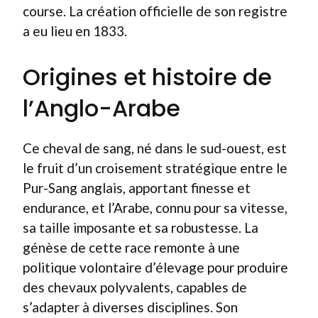
course. La création officielle de son registre
a eu lieu en 1833.
Origines et histoire de
l’Anglo-Arabe
Ce cheval de sang, né dans le sud-ouest, est
le fruit d’un croisement stratégique entre le
Pur-Sang anglais, apportant finesse et
endurance, et l’Arabe, connu pour sa vitesse,
sa taille imposante et sa robustesse. La
génèse de cette race remonte à une
politique volontaire d’élevage pour produire
des chevaux polyvalents, capables de
s’adapter à diverses disciplines. Son