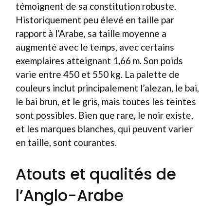
témoignent de sa constitution robuste.
Historiquement peu élevé en taille par
rapport à l’Arabe, sa taille moyenne a
augmenté avec le temps, avec certains
exemplaires atteignant 1,66 m. Son poids
varie entre 450 et 550 kg. La palette de
couleurs inclut principalement l’alezan, le bai,
le bai brun, et le gris, mais toutes les teintes
sont possibles. Bien que rare, le noir existe,
et les marques blanches, qui peuvent varier
en taille, sont courantes.
Atouts et qualités de
l’Anglo-Arabe