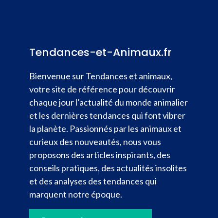
Tendances-et-Animaux.fr
Bienvenue sur Tendances et animaux,
votre site de référence pour découvrir
chaque jour l’actualité du monde animalier
et les dernières tendances qui font vibrer
la planète. Passionnés par les animaux et
curieux des nouveautés, nous vous
proposons des articles inspirants, des
conseils pratiques, des actualités insolites
et des analyses des tendances qui
marquent notre époque.