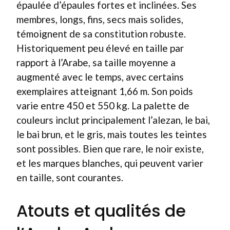
épaulée d’épaules fortes et inclinées. Ses
membres, longs, fins, secs mais solides,
témoignent de sa constitution robuste.
Historiquement peu élevé en taille par
rapport à l’Arabe, sa taille moyenne a
augmenté avec le temps, avec certains
exemplaires atteignant 1,66 m. Son poids
varie entre 450 et 550 kg. La palette de
couleurs inclut principalement l’alezan, le bai,
le bai brun, et le gris, mais toutes les teintes
sont possibles. Bien que rare, le noir existe,
et les marques blanches, qui peuvent varier
en taille, sont courantes.
Atouts et qualités de