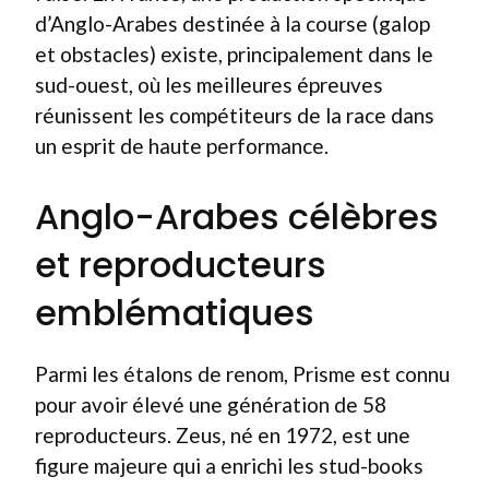
d’Anglo-Arabes destinée à la course (galop
et obstacles) existe, principalement dans le
sud-ouest, où les meilleures épreuves
réunissent les compétiteurs de la race dans
un esprit de haute performance.
Anglo-Arabes célèbres
et reproducteurs
emblématiques
Parmi les étalons de renom, Prisme est connu
pour avoir élevé une génération de 58
reproducteurs. Zeus, né en 1972, est une
figure majeure qui a enrichi les stud-books