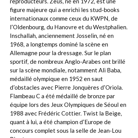
reproducteurs. Zeus, né en 1972, est une
figure majeure qui a enrichi les stud-books
internationaux comme ceux du KWPN, de
l’Oldenbourg, du Hanovre et du Westphalien.
Inschallah, anciennement Josselin, né en
1968, a longtemps dominé la scène en
Allemagne pour la dressage. Sur le plan
sportif, de nombreux Anglo-Arabes ont brillé
sur la scène mondiale, notamment Ali Baba,
médaillé olympique en 1952 en saut
d’obstacles avec Pierre Jonquères d’Oriola.
Flambeau C a été médaillé de bronze par
équipe lors des Jeux Olympiques de Séoul en
1988 avec Frédéric Cottier. Twist la Beige,
quant à lui, a été champion d’Europe de
concours complet sous la selle de Jean-Lou