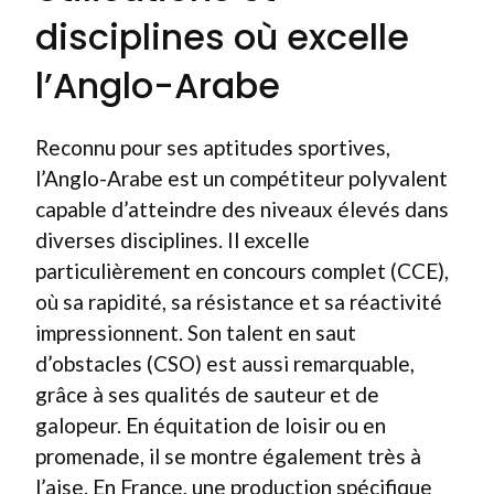
disciplines où excelle
l’Anglo-Arabe
Reconnu pour ses aptitudes sportives,
l’Anglo-Arabe est un compétiteur polyvalent
capable d’atteindre des niveaux élevés dans
diverses disciplines. Il excelle
particulièrement en concours complet (CCE),
où sa rapidité, sa résistance et sa réactivité
impressionnent. Son talent en saut
d’obstacles (CSO) est aussi remarquable,
grâce à ses qualités de sauteur et de
galopeur. En équitation de loisir ou en
promenade, il se montre également très à
l’aise. En France, une production spécifique