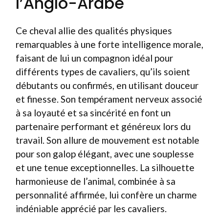
l’Anglo-Arabe
Ce cheval allie des qualités physiques
remarquables à une forte intelligence morale,
faisant de lui un compagnon idéal pour
différents types de cavaliers, qu’ils soient
débutants ou confirmés, en utilisant douceur
et finesse. Son tempérament nerveux associé
à sa loyauté et sa sincérité en font un
partenaire performant et généreux lors du
travail. Son allure de mouvement est notable
pour son galop élégant, avec une souplesse
et une tenue exceptionnelles. La silhouette
harmonieuse de l’animal, combinée à sa
personnalité affirmée, lui confère un charme
indéniable apprécié par les cavaliers.