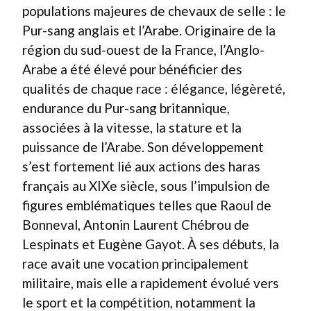
populations majeures de chevaux de selle : le
Pur-sang anglais et l’Arabe. Originaire de la
région du sud-ouest de la France, l’Anglo-
Arabe a été élevé pour bénéficier des
qualités de chaque race : élégance, légèreté,
endurance du Pur-sang britannique,
associées à la vitesse, la stature et la
puissance de l’Arabe. Son développement
s’est fortement lié aux actions des haras
français au XIXe siècle, sous l’impulsion de
figures emblématiques telles que Raoul de
Bonneval, Antonin Laurent Chébrou de
Lespinats et Eugène Gayot. À ses débuts, la
race avait une vocation principalement
militaire, mais elle a rapidement évolué vers
le sport et la compétition, notamment la