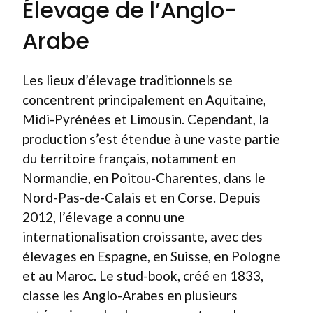
Élevage de l’Anglo-
Arabe
Les lieux d’élevage traditionnels se
concentrent principalement en Aquitaine,
Midi-Pyrénées et Limousin. Cependant, la
production s’est étendue à une vaste partie
du territoire français, notamment en
Normandie, en Poitou-Charentes, dans le
Nord-Pas-de-Calais et en Corse. Depuis
2012, l’élevage a connu une
internationalisation croissante, avec des
élevages en Espagne, en Suisse, en Pologne
et au Maroc. Le stud-book, créé en 1833,
classe les Anglo-Arabes en plusieurs