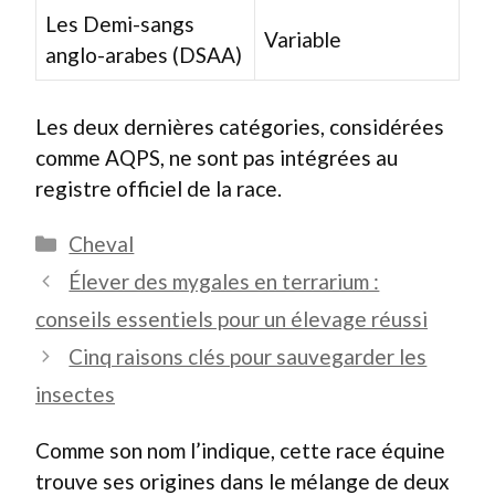
Les Demi-sangs
Variable
anglo-arabes (DSAA)
Les deux dernières catégories, considérées
comme AQPS, ne sont pas intégrées au
registre officiel de la race.
Catégories
Cheval
Élever des mygales en terrarium :
conseils essentiels pour un élevage réussi
Cinq raisons clés pour sauvegarder les
insectes
Comme son nom l’indique, cette race équine
trouve ses origines dans le mélange de deux