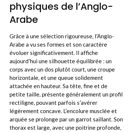
physiques de l’Anglo-
Arabe
Grâce à une sélection rigoureuse, l’Anglo-
Arabe a vu ses formes et son caractère
évoluer significativement. Il affiche
aujourd’hui une silhouette équilibrée : un
corps avec un dos plutôt court, une croupe
horizontale, et une queue solidement
attachée en hauteur. Sa tête, fine et de
petite taille, présente généralement un profil
rectiligne, pouvant parfois s’avérer
légèrement concave. L’encolure musclée et
arquée se prolonge par un garrot saillant. Son
thorax est large, avec une poitrine profonde,