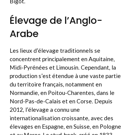
Bigot.
Élevage de l’Anglo-
Arabe
Les lieux d’élevage traditionnels se
concentrent principalement en Aquitaine,
Midi-Pyrénées et Limousin. Cependant, la
production s’est étendue à une vaste partie
du territoire français, notamment en
Normandie, en Poitou-Charentes, dans le
Nord-Pas-de-Calais et en Corse. Depuis
2012, l’élevage a connu une
internationalisation croissante, avec des
élevages en Espagne, en Suisse, en Pologne
et au Maroc. Le stud-book, créé en 1833,