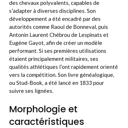
des chevaux polyvalents, capables de
s’adapter à diverses disciplines. Son
développement a été encadré par des
autorités comme Raoul de Bonneval, puis
Antonin Laurent Chébrou de Lespinats et
Eugène Gayot, afin de créer un modèle
performant. Si ses premières utilisations
étaient principalement militaires, ses
qualités athlétiques l’ont rapidement orienté
vers la compétition. Son livre généalogique,
ou Stud-Book, a été lancé en 1833 pour
suivre ses lignées.
Morphologie et
caractéristiques