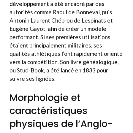
développement a été encadré par des
autorités comme Raoul de Bonneval, puis
Antonin Laurent Chébrou de Lespinats et
Eugène Gayot, afin de créer un modèle
performant. Si ses premières utilisations
étaient principalement militaires, ses
qualités athlétiques l’ont rapidement orienté
vers la compétition. Son livre généalogique,
ou Stud-Book, a été lancé en 1833 pour
suivre ses lignées.
Morphologie et
caractéristiques
physiques de l’Anglo-