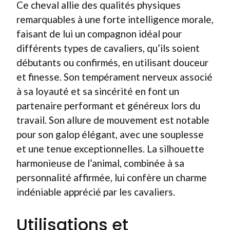
Ce cheval allie des qualités physiques
remarquables à une forte intelligence morale,
faisant de lui un compagnon idéal pour
différents types de cavaliers, qu’ils soient
débutants ou confirmés, en utilisant douceur
et finesse. Son tempérament nerveux associé
à sa loyauté et sa sincérité en font un
partenaire performant et généreux lors du
travail. Son allure de mouvement est notable
pour son galop élégant, avec une souplesse
et une tenue exceptionnelles. La silhouette
harmonieuse de l’animal, combinée à sa
personnalité affirmée, lui confère un charme
indéniable apprécié par les cavaliers.
Utilisations et