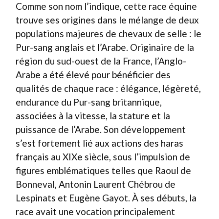
Comme son nom l’indique, cette race équine
trouve ses origines dans le mélange de deux
populations majeures de chevaux de selle : le
Pur-sang anglais et l’Arabe. Originaire de la
région du sud-ouest de la France, l’Anglo-
Arabe a été élevé pour bénéficier des
qualités de chaque race : élégance, légèreté,
endurance du Pur-sang britannique,
associées à la vitesse, la stature et la
puissance de l’Arabe. Son développement
s’est fortement lié aux actions des haras
français au XIXe siècle, sous l’impulsion de
figures emblématiques telles que Raoul de
Bonneval, Antonin Laurent Chébrou de
Lespinats et Eugène Gayot. À ses débuts, la
race avait une vocation principalement