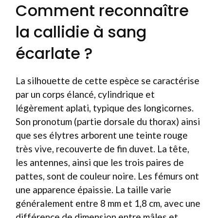
Comment reconnaître
la callidie à sang
écarlate ?
La silhouette de cette espèce se caractérise
par un corps élancé, cylindrique et
légèrement aplati, typique des longicornes.
Son pronotum (partie dorsale du thorax) ainsi
que ses élytres arborent une teinte rouge
très vive, recouverte de fin duvet. La tête,
les antennes, ainsi que les trois paires de
pattes, sont de couleur noire. Les fémurs ont
une apparence épaissie. La taille varie
généralement entre 8 mm et 1,8 cm, avec une
différence de dimension entre mâles et