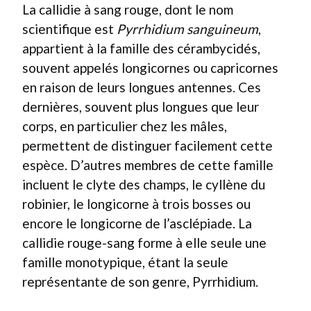
La callidie à sang rouge, dont le nom
scientifique est
Pyrrhidium sanguineum
,
appartient à la famille des cérambycidés,
souvent appelés longicornes ou capricornes
en raison de leurs longues antennes. Ces
dernières, souvent plus longues que leur
corps, en particulier chez les mâles,
permettent de distinguer facilement cette
espèce. D’autres membres de cette famille
incluent le clyte des champs, le cyllène du
robinier, le longicorne à trois bosses ou
encore le longicorne de l’asclépiade. La
callidie rouge-sang forme à elle seule une
famille monotypique, étant la seule
représentante de son genre, Pyrrhidium.