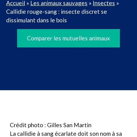
Accueil
»
Les animaux sauvages
»
Insectes
»
Callidie rouge-sang : insecte discret se
dissimulant dans le bois
Comparer les mutuelles animaux
Crédit photo : Gilles San Martin
La callidie à sang écarlate doit son nom à sa