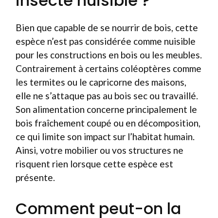
insecte nuisible ?
Bien que capable de se nourrir de bois, cette
espèce n’est pas considérée comme nuisible
pour les constructions en bois ou les meubles.
Contrairement à certains coléoptères comme
les termites ou le capricorne des maisons,
elle ne s’attaque pas au bois sec ou travaillé.
Son alimentation concerne principalement le
bois fraîchement coupé ou en décomposition,
ce qui limite son impact sur l’habitat humain.
Ainsi, votre mobilier ou vos structures ne
risquent rien lorsque cette espèce est
présente.
Comment peut-on la