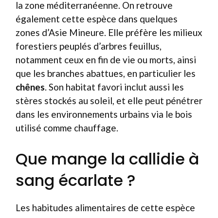
la zone méditerranéenne. On retrouve
également cette espèce dans quelques
zones d’Asie Mineure. Elle préfère les milieux
forestiers peuplés d’arbres feuillus,
notamment ceux en fin de vie ou morts, ainsi
que les branches abattues, en particulier les
chênes
. Son habitat favori inclut aussi les
stères stockés au soleil, et elle peut pénétrer
dans les environnements urbains via le bois
utilisé comme chauffage.
Que mange la callidie à
sang écarlate ?
Les habitudes alimentaires de cette espèce