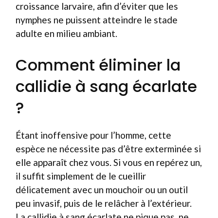
croissance larvaire, afin d’éviter que les
nymphes ne puissent atteindre le stade
adulte en milieu ambiant.
Comment éliminer la
callidie à sang écarlate
?
Étant inoffensive pour l’homme, cette
espèce ne nécessite pas d’être exterminée si
elle apparaît chez vous. Si vous en repérez un,
il suffit simplement de le cueillir
délicatement avec un mouchoir ou un outil
peu invasif, puis de le relâcher à l’extérieur.
La callidie à sang écarlate ne pique pas, ne