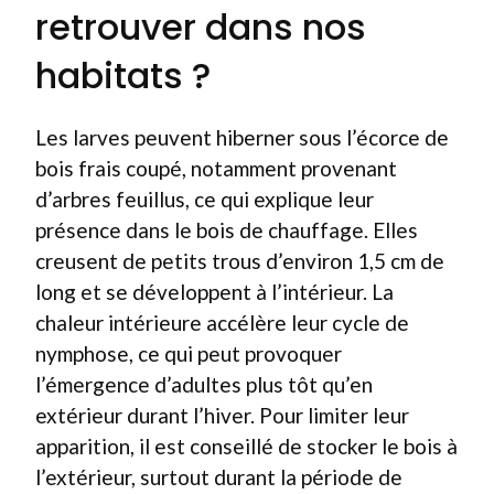
retrouver dans nos
habitats ?
Les larves peuvent hiberner sous l’écorce de
bois frais coupé, notamment provenant
d’arbres feuillus, ce qui explique leur
présence dans le bois de chauffage. Elles
creusent de petits trous d’environ 1,5 cm de
long et se développent à l’intérieur. La
chaleur intérieure accélère leur cycle de
nymphose, ce qui peut provoquer
l’émergence d’adultes plus tôt qu’en
extérieur durant l’hiver. Pour limiter leur
apparition, il est conseillé de stocker le bois à
l’extérieur, surtout durant la période de