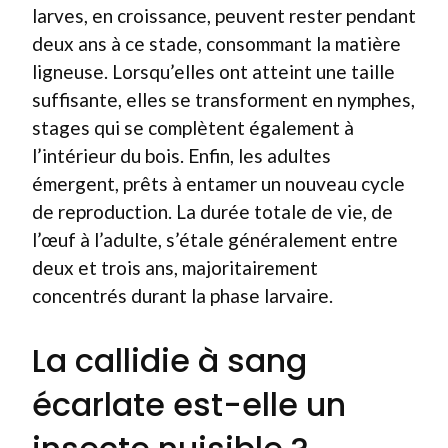
larves, en croissance, peuvent rester pendant
deux ans à ce stade, consommant la matière
ligneuse. Lorsqu’elles ont atteint une taille
suffisante, elles se transforment en nymphes,
stages qui se complètent également à
l’intérieur du bois. Enfin, les adultes
émergent, prêts à entamer un nouveau cycle
de reproduction. La durée totale de vie, de
l’œuf à l’adulte, s’étale généralement entre
deux et trois ans, majoritairement
concentrés durant la phase larvaire.
La callidie à sang
écarlate est-elle un