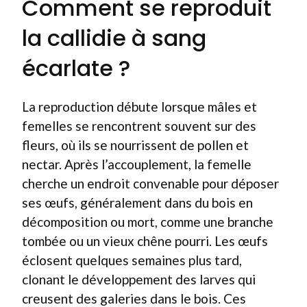
Comment se reproduit
la callidie à sang
écarlate ?
La reproduction débute lorsque mâles et
femelles se rencontrent souvent sur des
fleurs, où ils se nourrissent de pollen et
nectar. Après l’accouplement, la femelle
cherche un endroit convenable pour déposer
ses œufs, généralement dans du bois en
décomposition ou mort, comme une branche
tombée ou un vieux chêne pourri. Les œufs
éclosent quelques semaines plus tard,
clonant le développement des larves qui
creusent des galeries dans le bois. Ces