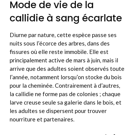
Mode de vie de la
callidie à sang écarlate
Diurne par nature, cette espèce passe ses
nuits sous l’écorce des arbres, dans des
fissures où elle reste immobile. Elle est
principalement active de mars à juin, mais il
arrive que des adultes soient observés toute
l’année, notamment lorsqu’on stocke du bois
pour la cheminée. Contrairement à d’autres,
la callidie ne forme pas de colonies ; chaque
larve creuse seule sa galerie dans le bois, et
les adultes se dispersent pour trouver
nourriture et partenaires.