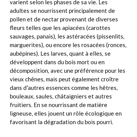
varient selon les phases de sa vie. Les
adultes se nourrissent principalement de
pollen et de nectar provenant de diverses
fleurs telles que les apiacées (carottes
sauvages, panais), les astéracées (pissenlits,
marguerites), ou encore les rosacées (ronces,
aubépines). Les larves, quant à elles, se
développent dans du bois mort ou en
décomposition, avec une préférence pour les
vieux chênes, mais peut également croître
dans d’autres essences comme les hêtres,
bouleaux, saules, châtaigniers et autres
fruitiers. En se nourrissant de matière
ligneuse, elles jouent un rôle écologique en
favorisant la dégradation du bois pourri.