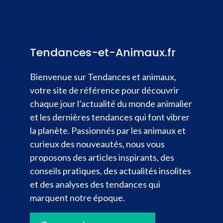
Tendances-et-Animaux.fr
Bienvenue sur Tendances et animaux,
votre site de référence pour découvrir
chaque jour l’actualité du monde animalier
et les dernières tendances qui font vibrer
la planète. Passionnés par les animaux et
curieux des nouveautés, nous vous
proposons des articles inspirants, des
conseils pratiques, des actualités insolites
et des analyses des tendances qui
marquent notre époque.