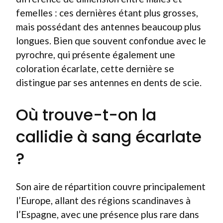
femelles : ces dernières étant plus grosses,
mais possédant des antennes beaucoup plus
longues. Bien que souvent confondue avec le
pyrochre, qui présente également une
coloration écarlate, cette dernière se
distingue par ses antennes en dents de scie.
Où trouve-t-on la
callidie à sang écarlate
?
Son aire de répartition couvre principalement
l’Europe, allant des régions scandinaves à
l’Espagne, avec une présence plus rare dans