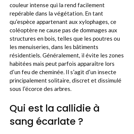
couleur intense qui la rend facilement
repérable dans la végétation. En tant
qu’espèce appartenant aux xylophages, ce
coléoptère ne cause pas de dommages aux
structures en bois, telles que les poutres ou
les menuiseries, dans les bâtiments
résidentiels. Généralement, il évite les zones
habitées mais peut parfois apparaître lors
d’un feu de cheminée. Il s’agit d’un insecte
principalement solitaire, discret et dissimulé
sous l’écorce des arbres.
Qui est la callidie à
sang écarlate ?