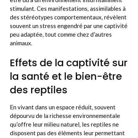
stimulant. Ces manifestations, assimilables à
des stéréotypes comportementaux, révèlent
souvent un stress engendré par une captivité
peu adaptée, tout comme chez d’autres
animaux.
Effets de la captivité sur
la santé et le bien-être
des reptiles
En vivant dans un espace réduit, souvent
dépourvu de la richesse environnementale
qu’offre leur milieu naturel, les reptiles ne
disposent pas des éléments leur permettant