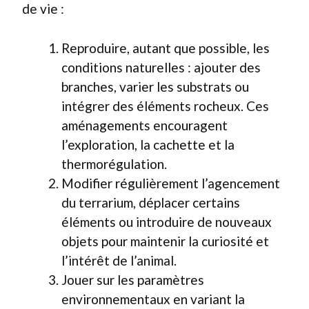
de vie :
Reproduire, autant que possible, les
conditions naturelles : ajouter des
branches, varier les substrats ou
intégrer des éléments rocheux. Ces
aménagements encouragent
l’exploration, la cachette et la
thermorégulation.
Modifier régulièrement l’agencement
du terrarium, déplacer certains
éléments ou introduire de nouveaux
objets pour maintenir la curiosité et
l’intérêt de l’animal.
Jouer sur les paramètres
environnementaux en variant la