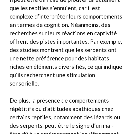
que les reptiles s’ennuient, car il est
complexe d’interpréter leurs comportements
en termes de cognition. Néanmoins, des
recherches sur leurs réactions en captivité
offrent des pistes importantes. Par exemple,
des studies montrent que les serpents ont
une nette préférence pour des habitats
riches en éléments diversifiés, ce qui indique
qu’ils recherchent une stimulation
sensorielle.
De plus, la présence de comportements
répétitifs ou d’attitudes apathiques chez
certains reptiles, notamment des lézards ou
des serpents, peut être le signe d’un mal-
être dû à un environnement insuffisamment