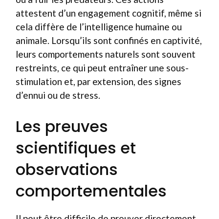
attestent d’un engagement cognitif, même si
cela diffère de l’intelligence humaine ou
animale. Lorsqu’ils sont confinés en captivité,
leurs comportements naturels sont souvent
restreints, ce qui peut entraîner une sous-
stimulation et, par extension, des signes
d’ennui ou de stress.
Les preuves
scientifiques et
observations
comportementales
Il peut être difficile de prouver directement