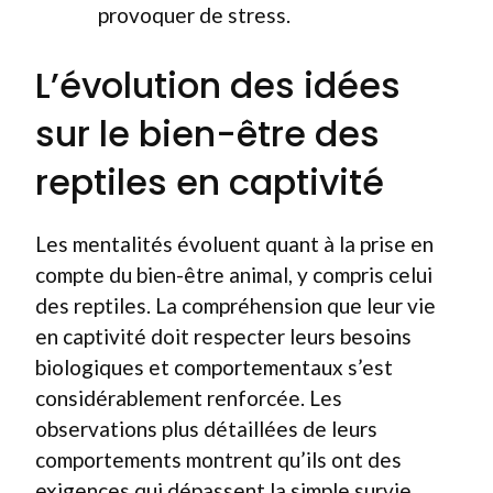
provoquer de stress.
L’évolution des idées
sur le bien-être des
reptiles en captivité
Les mentalités évoluent quant à la prise en
compte du bien-être animal, y compris celui
des reptiles. La compréhension que leur vie
en captivité doit respecter leurs besoins
biologiques et comportementaux s’est
considérablement renforcée. Les
observations plus détaillées de leurs
comportements montrent qu’ils ont des
exigences qui dépassent la simple survie