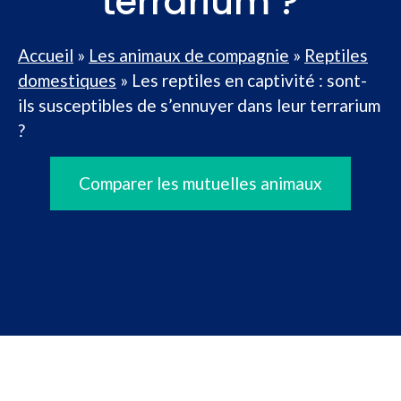
terrarium ?
Accueil
»
Les animaux de compagnie
»
Reptiles
domestiques
»
Les reptiles en captivité : sont-
ils susceptibles de s’ennuyer dans leur terrarium
?
Comparer les mutuelles animaux