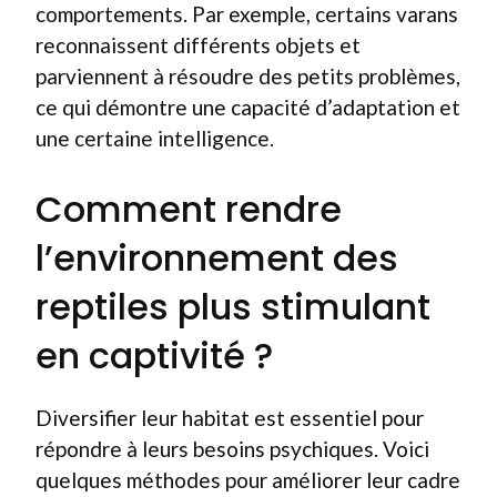
comportements. Par exemple, certains varans
reconnaissent différents objets et
parviennent à résoudre des petits problèmes,
ce qui démontre une capacité d’adaptation et
une certaine intelligence.
Comment rendre
l’environnement des
reptiles plus stimulant
en captivité ?
Diversifier leur habitat est essentiel pour
répondre à leurs besoins psychiques. Voici
quelques méthodes pour améliorer leur cadre