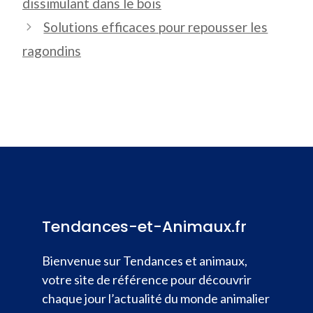
dissimulant dans le bois
Solutions efficaces pour repousser les
ragondins
Tendances-et-Animaux.fr
Bienvenue sur Tendances et animaux,
votre site de référence pour découvrir
chaque jour l’actualité du monde animalier