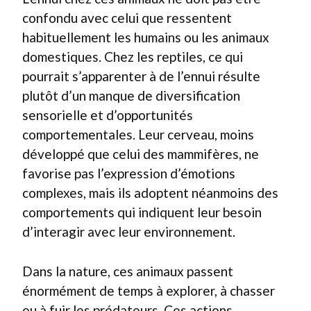
confondu avec celui que ressentent
habituellement les humains ou les animaux
domestiques. Chez les reptiles, ce qui
pourrait s’apparenter à de l’ennui résulte
plutôt d’un manque de diversification
sensorielle et d’opportunités
comportementales. Leur cerveau, moins
développé que celui des mammifères, ne
favorise pas l’expression d’émotions
complexes, mais ils adoptent néanmoins des
comportements qui indiquent leur besoin
d’interagir avec leur environnement.
Dans la nature, ces animaux passent
énormément de temps à explorer, à chasser
ou à fuir les prédateurs. Ces actions