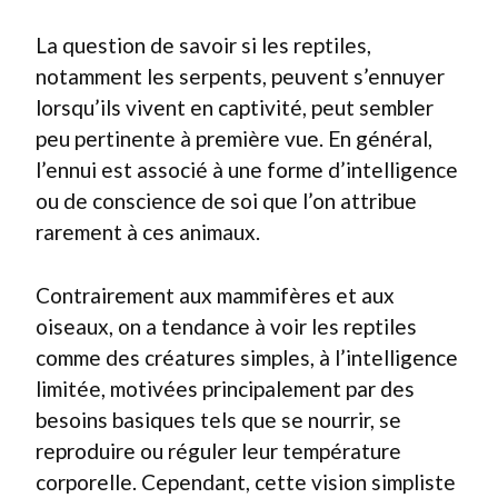
La question de savoir si les reptiles,
notamment les serpents, peuvent s’ennuyer
lorsqu’ils vivent en captivité, peut sembler
peu pertinente à première vue. En général,
l’ennui est associé à une forme d’intelligence
ou de conscience de soi que l’on attribue
rarement à ces animaux.
Contrairement aux mammifères et aux
oiseaux, on a tendance à voir les reptiles
comme des créatures simples, à l’intelligence
limitée, motivées principalement par des
besoins basiques tels que se nourrir, se
reproduire ou réguler leur température
corporelle. Cependant, cette vision simpliste