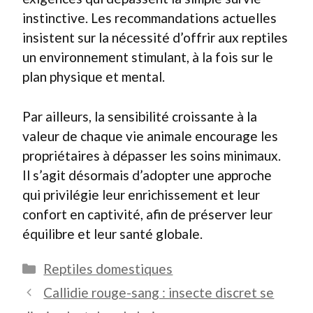
instinctive. Les recommandations actuelles
insistent sur la nécessité d’offrir aux reptiles
un environnement stimulant, à la fois sur le
plan physique et mental.
Par ailleurs, la sensibilité croissante à la
valeur de chaque vie animale encourage les
propriétaires à dépasser les soins minimaux.
Il s’agit désormais d’adopter une approche
qui privilégie leur enrichissement et leur
confort en captivité, afin de préserver leur
équilibre et leur santé globale.
Catégories
Reptiles domestiques
Callidie rouge-sang : insecte discret se