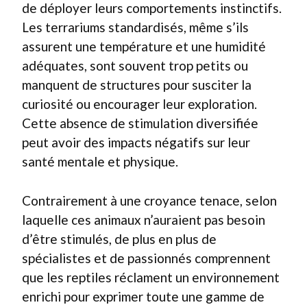
de déployer leurs comportements instinctifs.
Les terrariums standardisés, même s’ils
assurent une température et une humidité
adéquates, sont souvent trop petits ou
manquent de structures pour susciter la
curiosité ou encourager leur exploration.
Cette absence de stimulation diversifiée
peut avoir des impacts négatifs sur leur
santé mentale et physique.
Contrairement à une croyance tenace, selon
laquelle ces animaux n’auraient pas besoin
d’être stimulés, de plus en plus de
spécialistes et de passionnés comprennent
que les reptiles réclament un environnement
enrichi pour exprimer toute une gamme de