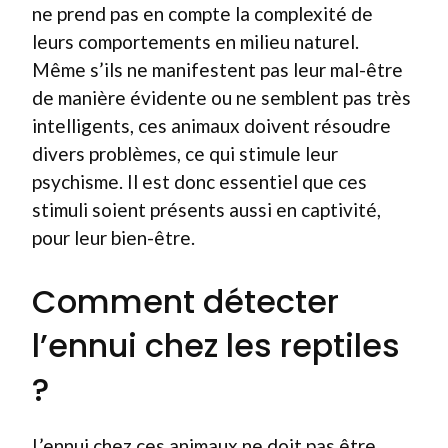
ne prend pas en compte la complexité de
leurs comportements en milieu naturel.
Même s’ils ne manifestent pas leur mal-être
de manière évidente ou ne semblent pas très
intelligents, ces animaux doivent résoudre
divers problèmes, ce qui stimule leur
psychisme. Il est donc essentiel que ces
stimuli soient présents aussi en captivité,
pour leur bien-être.
Comment détecter
l’ennui chez les reptiles
?
L’ennui chez ces animaux ne doit pas être