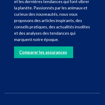
et les dernières tendances qui font vibrer
la planète. Passionnés par les animaux et
curieux des nouveautés, nous vous
proposons des articles inspirants, des
conseils pratiques, des actualités insolites
et des analyses des tendances qui
marquent notre époque.
Comparer les assurances