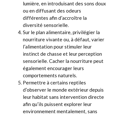
lumière, en introduisant des sons doux
ou en diffusant des odeurs
différentes afin d’accroître la
diversité sensorielle.
Sur le plan alimentaire, privilégier la
nourriture vivante ou, à défaut, varier
l’alimentation pour stimuler leur
instinct de chasse et leur perception
sensorielle. Cacher la nourriture peut
également encourager leurs
comportements naturels.
Permettre à certains reptiles
d’observer le monde extérieur depuis
leur habitat sans intervention directe
afin qu’ils puissent explorer leur
environnement mentalement, sans