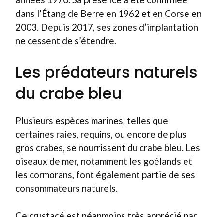
dans l’Étang de Berre en 1962 et en Corse en
2003. Depuis 2017, ses zones d’implantation
ne cessent de s’étendre.
Les prédateurs naturels
du crabe bleu
Plusieurs espèces marines, telles que
certaines raies, requins, ou encore de plus
gros crabes, se nourrissent du crabe bleu. Les
oiseaux de mer, notamment les goélands et
les cormorans, font également partie de ses
consommateurs naturels.
Ce crustacé est néanmoins très apprécié par