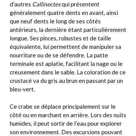
d’autres
Callinectes
qui présentent
généralement quatre dents en avant, ainsi
que neuf dents le long de ses côtés
antérieurs, la dernière étant particulièrement
longue. Ses pinces, robustes et de taille
équivalente, lui permettent de manipuler sa
nourriture ou de se défendre. La patte
terminale est aplatie, facilitant la nage ou le
creusement dans le sable. La coloration de ce
crustacé va du gris au brun en passant par un
bleu-vert.
Ce crabe se déplace principalement sur le
côté ou en marchant en arrière. Lors des nuits
humides, il peut sortir de l’eau pour explorer
son environnement. Des excursions pouvant