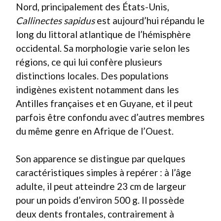
Nord, principalement des États-Unis,
Callinectes sapidus
est aujourd’hui répandu le
long du littoral atlantique de l’hémisphère
occidental. Sa morphologie varie selon les
régions, ce qui lui confère plusieurs
distinctions locales. Des populations
indigènes existent notamment dans les
Antilles françaises et en Guyane, et il peut
parfois être confondu avec d’autres membres
du même genre en Afrique de l’Ouest.
Son apparence se distingue par quelques
caractéristiques simples à repérer : à l’âge
adulte, il peut atteindre 23 cm de largeur
pour un poids d’environ 500 g. Il possède
deux dents frontales, contrairement à