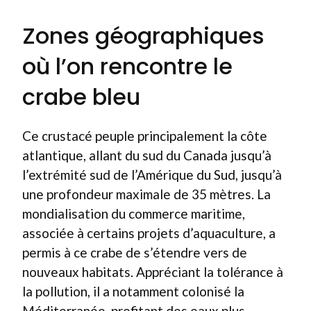
Zones géographiques
où l’on rencontre le
crabe bleu
Ce crustacé peuple principalement la côte
atlantique, allant du sud du Canada jusqu’à
l’extrémité sud de l’Amérique du Sud, jusqu’à
une profondeur maximale de 35 mètres. La
mondialisation du commerce maritime,
associée à certains projets d’aquaculture, a
permis à ce crabe de s’étendre vers de
nouveaux habitats. Appréciant la tolérance à
la pollution, il a notamment colonisé la
Méditerranée, profitant des eaux plus