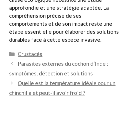
approfondie et une stratégie adaptée. La
compréhension précise de ses
comportements et de son impact reste une
étape essentielle pour élaborer des solutions
durables face à cette espèce invasive.
Catégories
Crustacés
Parasites externes du cochon d’Inde :
symptômes, détection et solutions
Quelle est la température idéale pour un
chinchilla et peut-il avoir froid ?