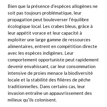
Bien que la présence d’espèces allogènes ne
soit pas toujours problématique, leur
propagation peut bouleverser l’équilibre
écologique local. Les crabes bleus, grâce à
leur appétit vorace et leur capacité à
exploiter une large gamme de ressources
alimentaires, entrent en compétition directe
avec les espèces indigènes. Leur
comportement opportuniste peut rapidement
devenir envahissant, car leur consommation
intensive de proies menace la biodiversité
locale et la stabilité des filières de pêche
traditionnelles. Dans certains cas, leur
invasion entraîne un appauvrissement des
milieux qu’ils colonisent.