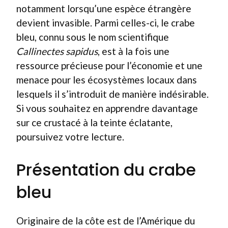
notamment lorsqu’une espèce étrangère
devient invasible. Parmi celles-ci, le crabe
bleu, connu sous le nom scientifique
Callinectes sapidus
, est à la fois une
ressource précieuse pour l’économie et une
menace pour les écosystèmes locaux dans
lesquels il s’introduit de manière indésirable.
Si vous souhaitez en apprendre davantage
sur ce crustacé à la teinte éclatante,
poursuivez votre lecture.
Présentation du crabe
bleu
Originaire de la côte est de l’Amérique du