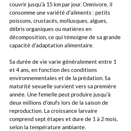
couvrir jusqu’à 15 km par jour. Omnivore, il
consomme une variété d’aliments : petits
poissons, crustacés, mollusques, algues,
débris organiques ou matières en
décomposition, ce qui témoigne de sa grande
capacité d’adaptation alimentaire.
Sa durée de vie varie généralement entre 1
et 4 ans, en fonction des conditions
environnementales et de la prédation. Sa
maturité sexuelle survient vers sa première
année. Une femelle peut produire jusqu’à
deux millions d’œufs lors de la saison de
reproduction. La croissance larvaire
comprend sept étapes et dure de 1 à 2 mois,
selon la température ambiante.