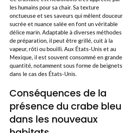
les humains pour sa chair. Sa texture
onctueuse et ses saveurs qui mêlent douceur
sucrée et nuance salée en font un véritable
délice marin. Adaptable à diverses méthodes
de préparation, il peut être grillé, cuit à la
vapeur, rôti ou bouilli. Aux États-Unis et au
Mexique, il est souvent consommé en grande
quantité, notamment sous forme de beignets
dans le cas des États-Unis.
Conséquences de la
présence du crabe bleu
dans les nouveaux
habitats