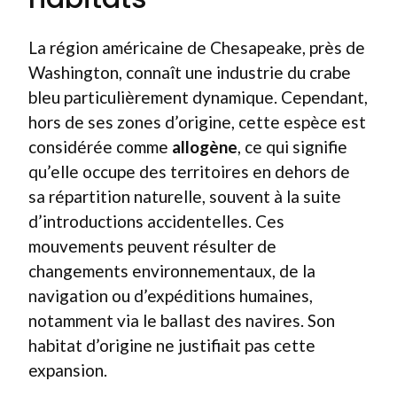
La région américaine de Chesapeake, près de
Washington, connaît une industrie du crabe
bleu particulièrement dynamique. Cependant,
hors de ses zones d’origine, cette espèce est
considérée comme
allogène
, ce qui signifie
qu’elle occupe des territoires en dehors de
sa répartition naturelle, souvent à la suite
d’introductions accidentelles. Ces
mouvements peuvent résulter de
changements environnementaux, de la
navigation ou d’expéditions humaines,
notamment via le ballast des navires. Son
habitat d’origine ne justifiait pas cette
expansion.