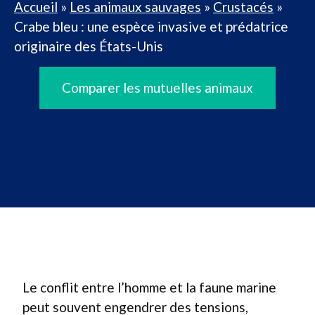
Accueil
»
Les animaux sauvages
»
Crustacés
»
Crabe bleu : une espèce invasive et prédatrice
originaire des États-Unis
Comparer les mutuelles animaux
Le conflit entre l’homme et la faune marine
peut souvent engendrer des tensions,