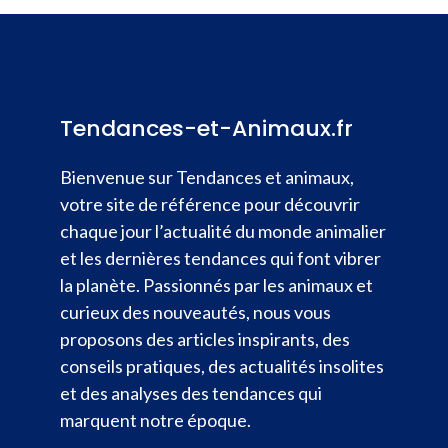
Tendances-et-Animaux.fr
Bienvenue sur Tendances et animaux,
votre site de référence pour découvrir
chaque jour l’actualité du monde animalier
et les dernières tendances qui font vibrer
la planète. Passionnés par les animaux et
curieux des nouveautés, nous vous
proposons des articles inspirants, des
conseils pratiques, des actualités insolites
et des analyses des tendances qui
marquent notre époque.