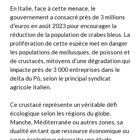
En Italie, face à cette menace, le
gouvernement a consacré près de 3 millions
d’euros en août 2023 pour encourager la
réduction de la population de crabes bleus. La
prolifération de cette espèce met en danger
les populations de mollusques, de poissons et
de crustacés, mitoyens d’une dégradation qui
impacte près de 3 000 entreprises dans le
delta du Pô, selon le principal syndicat
agricole italien.
Ce crustacé représente un véritable défi
écologique selon les régions du globe.
Manche, Méditerranée ou autres zones, sa
dualité en tant que ressource économique ou
cause écologique nécessite une étude