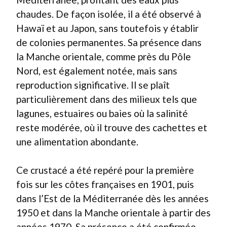
chaudes. De façon isolée, il a été observé à
Hawaï et au Japon, sans toutefois y établir
de colonies permanentes. Sa présence dans
la Manche orientale, comme près du Pôle
Nord, est également notée, mais sans
reproduction significative. Il se plaît
particulièrement dans des milieux tels que
lagunes, estuaires ou baies où la salinité
reste modérée, où il trouve des cachettes et
une alimentation abondante.
Ce crustacé a été repéré pour la première
fois sur les côtes françaises en 1901, puis
dans l’Est de la Méditerranée dès les années
1950 et dans la Manche orientale à partir des
années 1970. Sa présence a été confirmée