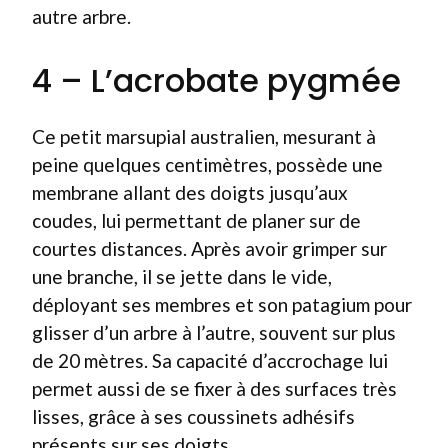
autre arbre.
4 – L’acrobate pygmée
Ce petit marsupial australien, mesurant à
peine quelques centimètres, possède une
membrane allant des doigts jusqu’aux
coudes, lui permettant de planer sur de
courtes distances. Après avoir grimper sur
une branche, il se jette dans le vide,
déployant ses membres et son patagium pour
glisser d’un arbre à l’autre, souvent sur plus
de 20 mètres. Sa capacité d’accrochage lui
permet aussi de se fixer à des surfaces très
lisses, grâce à ses coussinets adhésifs
présents sur ses doigts.