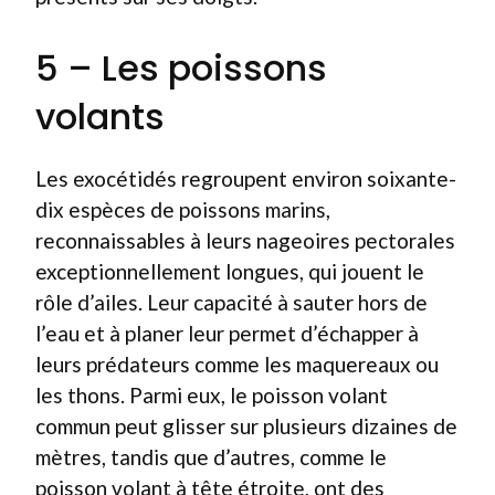
5 – Les poissons
volants
Les exocétidés regroupent environ soixante-
dix espèces de poissons marins,
reconnaissables à leurs nageoires pectorales
exceptionnellement longues, qui jouent le
rôle d’ailes. Leur capacité à sauter hors de
l’eau et à planer leur permet d’échapper à
leurs prédateurs comme les maquereaux ou
les thons. Parmi eux, le poisson volant
commun peut glisser sur plusieurs dizaines de
mètres, tandis que d’autres, comme le
poisson volant à tête étroite, ont des