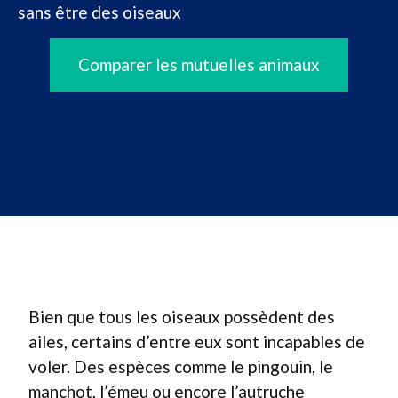
sans être des oiseaux
Comparer les mutuelles animaux
Bien que tous les oiseaux possèdent des
ailes, certains d’entre eux sont incapables de
voler. Des espèces comme le pingouin, le
manchot, l’émeu ou encore l’autruche