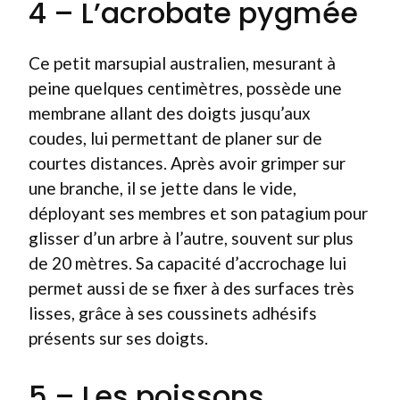
4 – L’acrobate pygmée
Ce petit marsupial australien, mesurant à
peine quelques centimètres, possède une
membrane allant des doigts jusqu’aux
coudes, lui permettant de planer sur de
courtes distances. Après avoir grimper sur
une branche, il se jette dans le vide,
déployant ses membres et son patagium pour
glisser d’un arbre à l’autre, souvent sur plus
de 20 mètres. Sa capacité d’accrochage lui
permet aussi de se fixer à des surfaces très
lisses, grâce à ses coussinets adhésifs
présents sur ses doigts.
5 – Les poissons