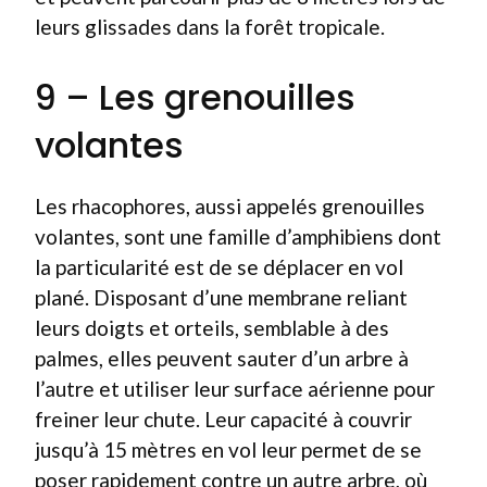
leurs glissades dans la forêt tropicale.
9 – Les grenouilles
volantes
Les rhacophores, aussi appelés grenouilles
volantes, sont une famille d’amphibiens dont
la particularité est de se déplacer en vol
plané. Disposant d’une membrane reliant
leurs doigts et orteils, semblable à des
palmes, elles peuvent sauter d’un arbre à
l’autre et utiliser leur surface aérienne pour
freiner leur chute. Leur capacité à couvrir
jusqu’à 15 mètres en vol leur permet de se
poser rapidement contre un autre arbre, où