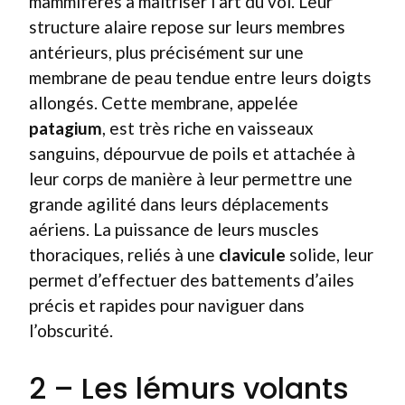
mammifères à maîtriser l’art du vol. Leur
structure alaire repose sur leurs membres
antérieurs, plus précisément sur une
membrane de peau tendue entre leurs doigts
allongés. Cette membrane, appelée
patagium
, est très riche en vaisseaux
sanguins, dépourvue de poils et attachée à
leur corps de manière à leur permettre une
grande agilité dans leurs déplacements
aériens. La puissance de leurs muscles
thoraciques, reliés à une
clavicule
solide, leur
permet d’effectuer des battements d’ailes
précis et rapides pour naviguer dans
l’obscurité.
2 – Les lémurs volants