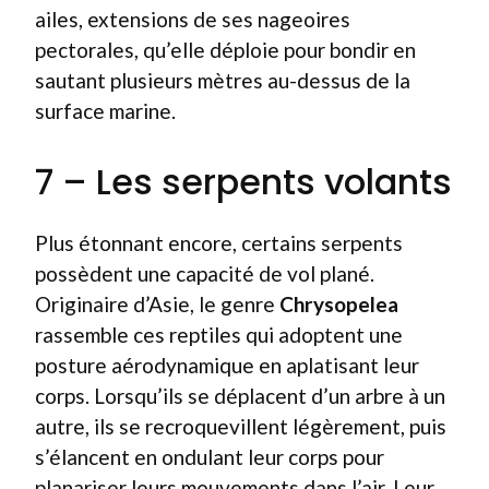
ailes, extensions de ses nageoires
pectorales, qu’elle déploie pour bondir en
sautant plusieurs mètres au-dessus de la
surface marine.
7 – Les serpents volants
Plus étonnant encore, certains serpents
possèdent une capacité de vol plané.
Originaire d’Asie, le genre
Chrysopelea
rassemble ces reptiles qui adoptent une
posture aérodynamique en aplatisant leur
corps. Lorsqu’ils se déplacent d’un arbre à un
autre, ils se recroquevillent légèrement, puis
s’élancent en ondulant leur corps pour
planariser leurs mouvements dans l’air. Leur