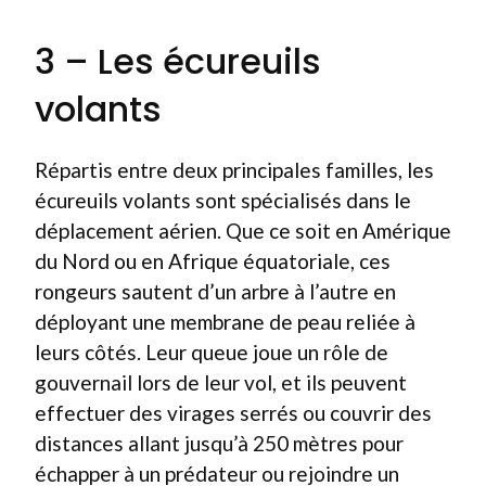
3 – Les écureuils
volants
Répartis entre deux principales familles, les
écureuils volants sont spécialisés dans le
déplacement aérien. Que ce soit en Amérique
du Nord ou en Afrique équatoriale, ces
rongeurs sautent d’un arbre à l’autre en
déployant une membrane de peau reliée à
leurs côtés. Leur queue joue un rôle de
gouvernail lors de leur vol, et ils peuvent
effectuer des virages serrés ou couvrir des
distances allant jusqu’à 250 mètres pour
échapper à un prédateur ou rejoindre un