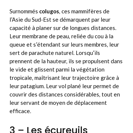
Surnommés
colugos
, ces mammifères de
l’Asie du Sud-Est se démarquent par leur
capacité à planer sur de longues distances.
Leur membrane de peau, reliée du cou à la
queue et s’étendant sur leurs membres, leur
sert de parachute naturel. Lorsqu’ils
prennent de la hauteur, ils se propulsent dans
le vide et glissent parmi la végétation
tropicale, maîtrisant leur trajectoire grâce à
leur patagium. Leur vol plané leur permet de
couvrir des distances considérables, tout en
leur servant de moyen de déplacement
efficace.
3 – Les écureuils