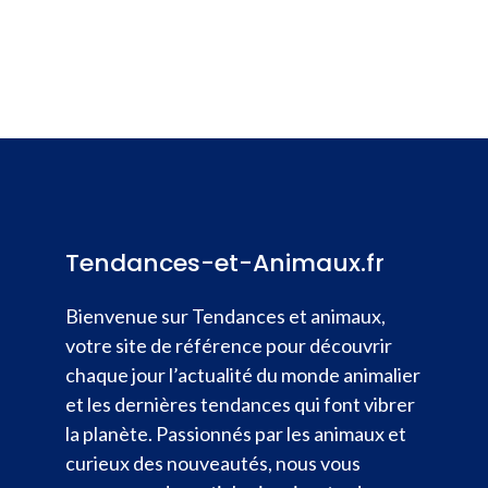
Tendances-et-Animaux.fr
Bienvenue sur Tendances et animaux,
votre site de référence pour découvrir
chaque jour l’actualité du monde animalier
et les dernières tendances qui font vibrer
la planète. Passionnés par les animaux et
curieux des nouveautés, nous vous