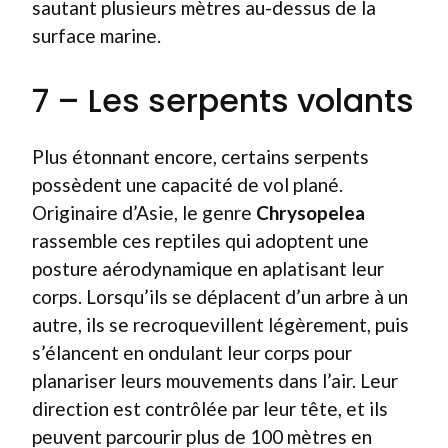
sautant plusieurs mètres au-dessus de la
surface marine.
7 – Les serpents volants
Plus étonnant encore, certains serpents
possèdent une capacité de vol plané.
Originaire d’Asie, le genre
Chrysopelea
rassemble ces reptiles qui adoptent une
posture aérodynamique en aplatisant leur
corps. Lorsqu’ils se déplacent d’un arbre à un
autre, ils se recroquevillent légèrement, puis
s’élancent en ondulant leur corps pour
planariser leurs mouvements dans l’air. Leur
direction est contrôlée par leur tête, et ils
peuvent parcourir plus de 100 mètres en