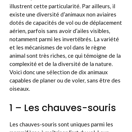
illustrent cette particularité. Par ailleurs, il
existe une diversité d’animaux non aviaires
dotés de capacités de vol ou de déplacement
aérien, parfois sans avoir d’ailes visibles,
notamment parmi les invertébrés. La variété
et les mécanismes de vol dans le règne
animal sont très riches, ce qui témoigne de la
complexité et de la diversité de la nature.
Voici donc une sélection de dix animaux
capables de planer ou de voler, sans être des
oiseaux.
1 – Les chauves-souris
Les chauves-souris sont uniques parmi les