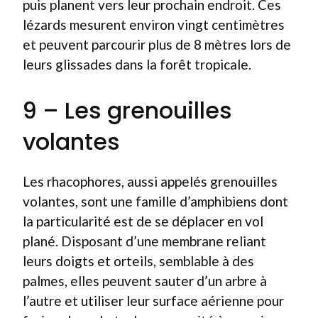
puis planent vers leur prochain endroit. Ces
lézards mesurent environ vingt centimètres
et peuvent parcourir plus de 8 mètres lors de
leurs glissades dans la forêt tropicale.
9 – Les grenouilles
volantes
Les rhacophores, aussi appelés grenouilles
volantes, sont une famille d’amphibiens dont
la particularité est de se déplacer en vol
plané. Disposant d’une membrane reliant
leurs doigts et orteils, semblable à des
palmes, elles peuvent sauter d’un arbre à
l’autre et utiliser leur surface aérienne pour