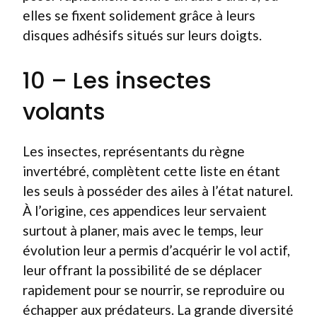
elles se fixent solidement grâce à leurs
disques adhésifs situés sur leurs doigts.
10 – Les insectes
volants
Les insectes, représentants du règne
invertébré, complètent cette liste en étant
les seuls à posséder des ailes à l’état naturel.
À l’origine, ces appendices leur servaient
surtout à planer, mais avec le temps, leur
évolution leur a permis d’acquérir le vol actif,
leur offrant la possibilité de se déplacer
rapidement pour se nourrir, se reproduire ou
échapper aux prédateurs. La grande diversité