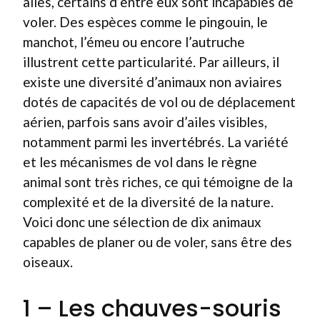
ailes, certains d’entre eux sont incapables de
voler. Des espèces comme le pingouin, le
manchot, l’émeu ou encore l’autruche
illustrent cette particularité. Par ailleurs, il
existe une diversité d’animaux non aviaires
dotés de capacités de vol ou de déplacement
aérien, parfois sans avoir d’ailes visibles,
notamment parmi les invertébrés. La variété
et les mécanismes de vol dans le règne
animal sont très riches, ce qui témoigne de la
complexité et de la diversité de la nature.
Voici donc une sélection de dix animaux
capables de planer ou de voler, sans être des
oiseaux.
1 – Les chauves-souris