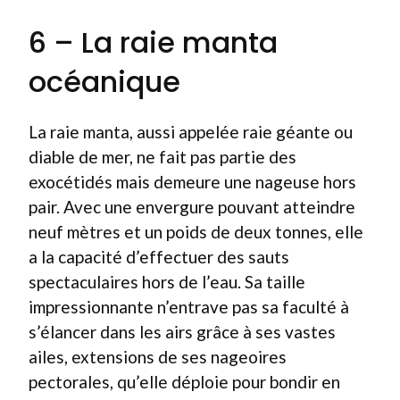
6 – La raie manta
océanique
La raie manta, aussi appelée raie géante ou
diable de mer, ne fait pas partie des
exocétidés mais demeure une nageuse hors
pair. Avec une envergure pouvant atteindre
neuf mètres et un poids de deux tonnes, elle
a la capacité d’effectuer des sauts
spectaculaires hors de l’eau. Sa taille
impressionnante n’entrave pas sa faculté à
s’élancer dans les airs grâce à ses vastes
ailes, extensions de ses nageoires
pectorales, qu’elle déploie pour bondir en