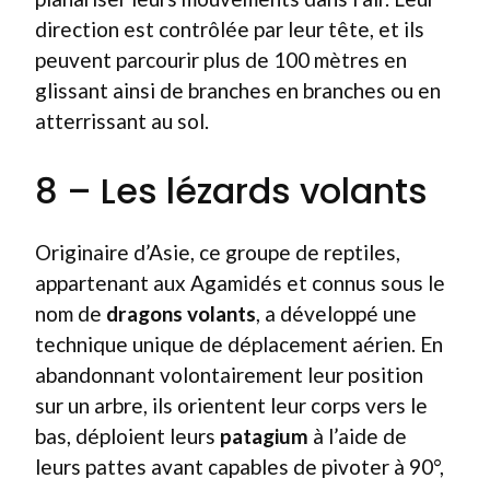
direction est contrôlée par leur tête, et ils
peuvent parcourir plus de 100 mètres en
glissant ainsi de branches en branches ou en
atterrissant au sol.
8 – Les lézards volants
Originaire d’Asie, ce groupe de reptiles,
appartenant aux Agamidés et connus sous le
nom de
dragons volants
, a développé une
technique unique de déplacement aérien. En
abandonnant volontairement leur position
sur un arbre, ils orientent leur corps vers le
bas, déploient leurs
patagium
à l’aide de
leurs pattes avant capables de pivoter à 90°,