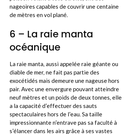
nageoires capables de couvrir une centaine
de mètres en vol plané.
6 – La raie manta
océanique
La raie manta, aussi appelée raie géante ou
diable de mer, ne fait pas partie des
exocétidés mais demeure une nageuse hors
pair. Avec une envergure pouvant atteindre
neuf mètres et un poids de deux tonnes, elle
a la capacité d’effectuer des sauts
spectaculaires hors de l’eau. Sa taille
impressionnante n’entrave pas sa faculté à
s’élancer dans les airs grâce à ses vastes