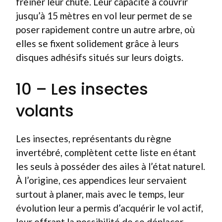
freiner leur chute. Leur capacité à couvrir
jusqu’à 15 mètres en vol leur permet de se
poser rapidement contre un autre arbre, où
elles se fixent solidement grâce à leurs
disques adhésifs situés sur leurs doigts.
10 – Les insectes
volants
Les insectes, représentants du règne
invertébré, complètent cette liste en étant
les seuls à posséder des ailes à l’état naturel.
À l’origine, ces appendices leur servaient
surtout à planer, mais avec le temps, leur
évolution leur a permis d’acquérir le vol actif,
leur offrant la possibilité de se déplacer