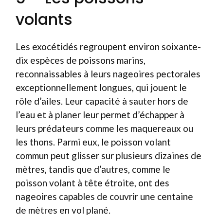
volants
Les exocétidés regroupent environ soixante-
dix espèces de poissons marins,
reconnaissables à leurs nageoires pectorales
exceptionnellement longues, qui jouent le
rôle d’ailes. Leur capacité à sauter hors de
l’eau et à planer leur permet d’échapper à
leurs prédateurs comme les maquereaux ou
les thons. Parmi eux, le poisson volant
commun peut glisser sur plusieurs dizaines de
mètres, tandis que d’autres, comme le
poisson volant à tête étroite, ont des
nageoires capables de couvrir une centaine
de mètres en vol plané.