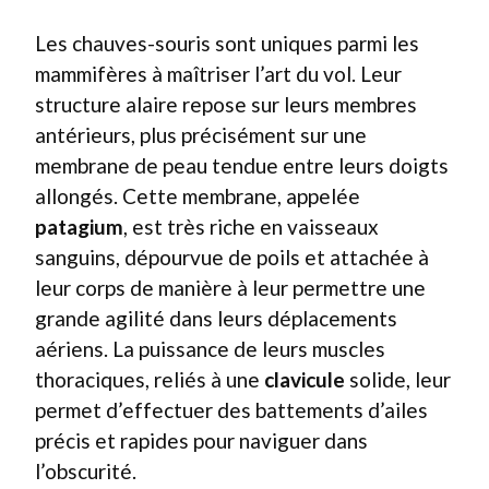
Les chauves-souris sont uniques parmi les
mammifères à maîtriser l’art du vol. Leur
structure alaire repose sur leurs membres
antérieurs, plus précisément sur une
membrane de peau tendue entre leurs doigts
allongés. Cette membrane, appelée
patagium
, est très riche en vaisseaux
sanguins, dépourvue de poils et attachée à
leur corps de manière à leur permettre une
grande agilité dans leurs déplacements
aériens. La puissance de leurs muscles
thoraciques, reliés à une
clavicule
solide, leur
permet d’effectuer des battements d’ailes
précis et rapides pour naviguer dans
l’obscurité.