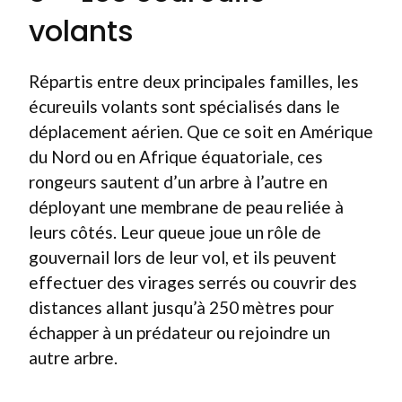
volants
Répartis entre deux principales familles, les
écureuils volants sont spécialisés dans le
déplacement aérien. Que ce soit en Amérique
du Nord ou en Afrique équatoriale, ces
rongeurs sautent d’un arbre à l’autre en
déployant une membrane de peau reliée à
leurs côtés. Leur queue joue un rôle de
gouvernail lors de leur vol, et ils peuvent
effectuer des virages serrés ou couvrir des
distances allant jusqu’à 250 mètres pour
échapper à un prédateur ou rejoindre un
autre arbre.