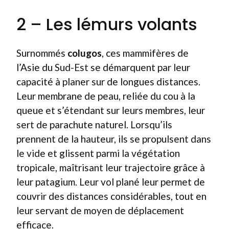
2 – Les lémurs volants
Surnommés
colugos
, ces mammifères de
l’Asie du Sud-Est se démarquent par leur
capacité à planer sur de longues distances.
Leur membrane de peau, reliée du cou à la
queue et s’étendant sur leurs membres, leur
sert de parachute naturel. Lorsqu’ils
prennent de la hauteur, ils se propulsent dans
le vide et glissent parmi la végétation
tropicale, maîtrisant leur trajectoire grâce à
leur patagium. Leur vol plané leur permet de
couvrir des distances considérables, tout en
leur servant de moyen de déplacement
efficace.