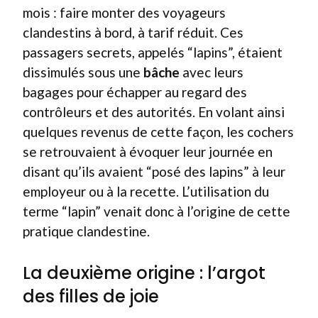
mois : faire monter des voyageurs
clandestins à bord, à tarif réduit. Ces
passagers secrets, appelés “lapins”, étaient
dissimulés sous une
bâche
avec leurs
bagages pour échapper au regard des
contrôleurs et des autorités. En volant ainsi
quelques revenus de cette façon, les cochers
se retrouvaient à évoquer leur journée en
disant qu’ils avaient “posé des lapins” à leur
employeur ou à la recette. L’utilisation du
terme “lapin” venait donc à l’origine de cette
pratique clandestine.
La deuxième origine : l’argot
des filles de joie