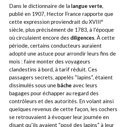
Dans le dictionnaire de la
langue verte
,
publié en 1907, Hector France rapporte que
e
cette expression proviendrait du XVIII
siècle, plus précisément de 1783, à l’époque
où circulaient encore des
diligences
. À cette
période, certains conducteurs auraient
adopté une astuce pour arrondir leurs fins de
mois : faire monter des voyageurs
clandestins à bord, à tarif réduit. Ces
passagers secrets, appelés “lapins”, étaient
dissimulés sous une
bâche
avec leurs
bagages pour échapper au regard des
contrôleurs et des autorités. En volant ainsi
quelques revenus de cette façon, les cochers
se retrouvaient à évoquer leur journée en
disant qu’ils avaient “posé des lapins” à leur