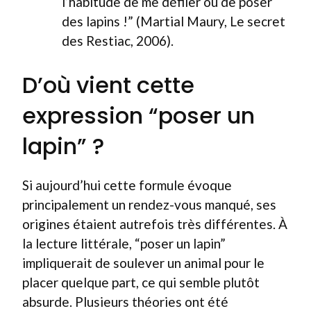
l’habitude de me défiler ou de poser
des lapins !” (Martial Maury, Le secret
des Restiac, 2006).
D’où vient cette
expression “poser un
lapin” ?
Si aujourd’hui cette formule évoque
principalement un rendez-vous manqué, ses
origines étaient autrefois très différentes. À
la lecture littérale, “poser un lapin”
impliquerait de soulever un animal pour le
placer quelque part, ce qui semble plutôt
absurde. Plusieurs théories ont été