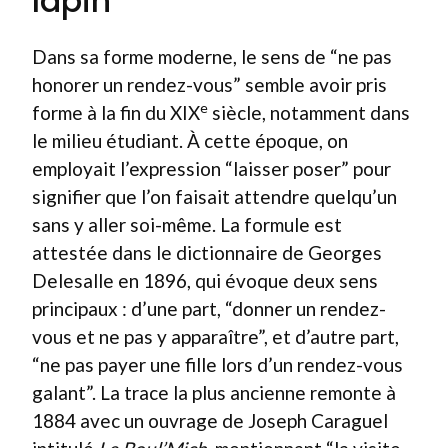
lapin”
Dans sa forme moderne, le sens de “ne pas
honorer un rendez-vous” semble avoir pris
e
forme à la fin du XIX
siècle, notamment dans
le milieu étudiant. À cette époque, on
employait l’expression “laisser poser” pour
signifier que l’on faisait attendre quelqu’un
sans y aller soi-même. La formule est
attestée dans le dictionnaire de Georges
Delesalle en 1896, qui évoque deux sens
principaux : d’une part, “donner un rendez-
vous et ne pas y apparaître”, et d’autre part,
“ne pas payer une fille lors d’un rendez-vous
galant”. La trace la plus ancienne remonte à
1884 avec un ouvrage de Joseph Caraguel