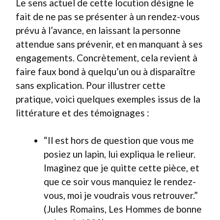
Le sens actuel de cette locution désigne le
fait de ne pas se présenter à un rendez-vous
prévu à l’avance, en laissant la personne
attendue sans prévenir, et en manquant à ses
engagements. Concrètement, cela revient à
faire faux bond à quelqu’un ou à disparaître
sans explication. Pour illustrer cette
pratique, voici quelques exemples issus de la
littérature et des témoignages :
“Il est hors de question que vous me
posiez un lapin, lui expliqua le relieur.
Imaginez que je quitte cette pièce, et
que ce soir vous manquiez le rendez-
vous, moi je voudrais vous retrouver.”
(Jules Romains, Les Hommes de bonne