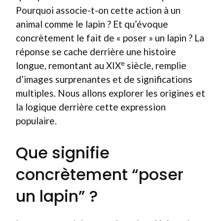
Pourquoi associe-t-on cette action à un
animal comme le lapin ? Et qu’évoque
concrètement le fait de « poser » un lapin ? La
réponse se cache derrière une histoire
e
longue, remontant au XIX
siècle, remplie
d’images surprenantes et de significations
multiples. Nous allons explorer les origines et
la logique derrière cette expression
populaire.
Que signifie
concrètement “poser
un lapin” ?