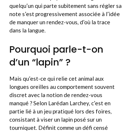
quelqu’un qui parte subitement sans régler sa
note s’est progressivement associée à l’idée
de manquer un rendez-vous, d’où la trace
dans la langue.
Pourquoi parle-t-on
d’un “lapin” ?
Mais qu’est-ce qui relie cet animal aux
longues oreilles au comportement souvent
discret avec la notion de rendez-vous
manqué ? Selon Larédan Larchey, c’est en
partie lié à un jeu pratiqué lors des foires,
consistant à viser un lapin posé sur un
tourniquet. Définit comme un défi censé