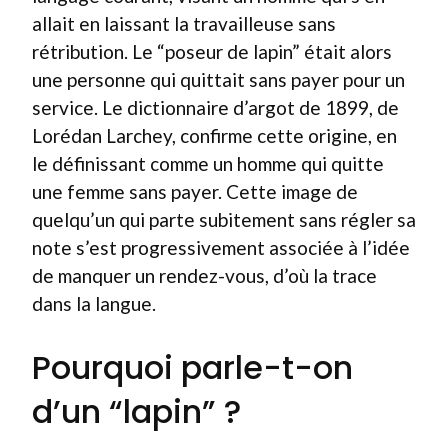
allait en laissant la travailleuse sans
rétribution. Le “poseur de lapin” était alors
une personne qui quittait sans payer pour un
service. Le dictionnaire d’argot de 1899, de
Lorédan Larchey, confirme cette origine, en
le définissant comme un homme qui quitte
une femme sans payer. Cette image de
quelqu’un qui parte subitement sans régler sa
note s’est progressivement associée à l’idée
de manquer un rendez-vous, d’où la trace
dans la langue.
Pourquoi parle-t-on
d’un “lapin” ?