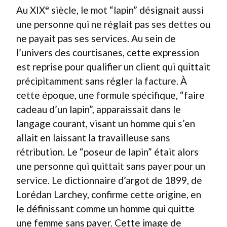
e
Au XIX
siècle, le mot “lapin” désignait aussi
une personne qui ne réglait pas ses dettes ou
ne payait pas ses services. Au sein de
l’univers des courtisanes, cette expression
est reprise pour qualifier un client qui quittait
précipitamment sans régler la facture. À
cette époque, une formule spécifique, “faire
cadeau d’un lapin”, apparaissait dans le
langage courant, visant un homme qui s’en
allait en laissant la travailleuse sans
rétribution. Le “poseur de lapin” était alors
une personne qui quittait sans payer pour un
service. Le dictionnaire d’argot de 1899, de
Lorédan Larchey, confirme cette origine, en
le définissant comme un homme qui quitte
une femme sans payer. Cette image de