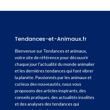
Tendances-et-Animaux.fr
Bienvenue sur Tendances et animaux,
votre site de référence pour découvrir
chaque jour l’actualité du monde animalier
et les dernières tendances qui font vibrer
la planète. Passionnés par les animaux et
curieux des nouveautés, nous vous
proposons des articles inspirants, des
conseils pratiques, des actualités insolites
et des analyses des tendances qui