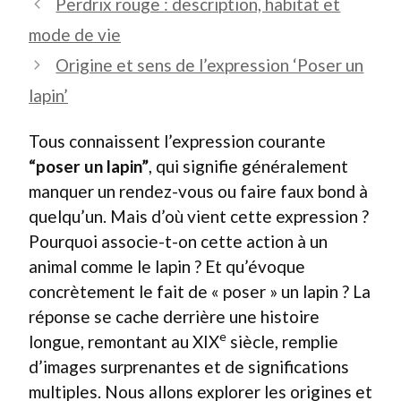
Perdrix rouge : description, habitat et
mode de vie
Origine et sens de l’expression ‘Poser un
lapin’
Tous connaissent l’expression courante
“poser un lapin”
, qui signifie généralement
manquer un rendez-vous ou faire faux bond à
quelqu’un. Mais d’où vient cette expression ?
Pourquoi associe-t-on cette action à un
animal comme le lapin ? Et qu’évoque
concrètement le fait de « poser » un lapin ? La
réponse se cache derrière une histoire
e
longue, remontant au XIX
siècle, remplie
d’images surprenantes et de significations
multiples. Nous allons explorer les origines et