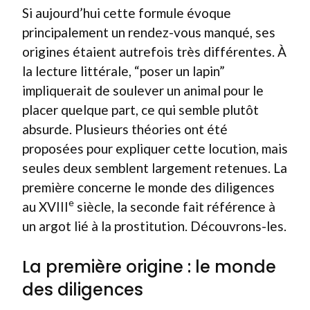
Si aujourd’hui cette formule évoque
principalement un rendez-vous manqué, ses
origines étaient autrefois très différentes. À
la lecture littérale, “poser un lapin”
impliquerait de soulever un animal pour le
placer quelque part, ce qui semble plutôt
absurde. Plusieurs théories ont été
proposées pour expliquer cette locution, mais
seules deux semblent largement retenues. La
première concerne le monde des diligences
e
au XVIII
siècle, la seconde fait référence à
un argot lié à la prostitution. Découvrons-les.
La première origine : le monde
des diligences