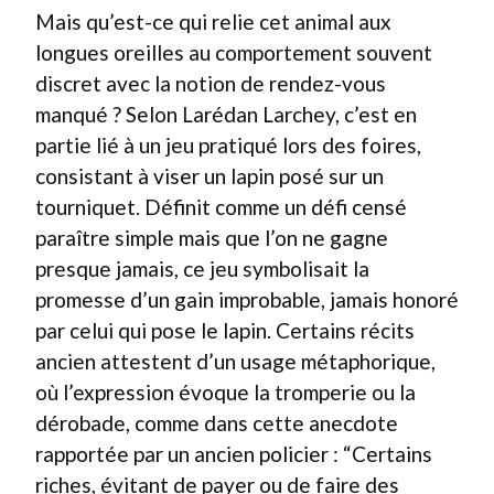
Mais qu’est-ce qui relie cet animal aux
longues oreilles au comportement souvent
discret avec la notion de rendez-vous
manqué ? Selon Larédan Larchey, c’est en
partie lié à un jeu pratiqué lors des foires,
consistant à viser un lapin posé sur un
tourniquet. Définit comme un défi censé
paraître simple mais que l’on ne gagne
presque jamais, ce jeu symbolisait la
promesse d’un gain improbable, jamais honoré
par celui qui pose le lapin. Certains récits
ancien attestent d’un usage métaphorique,
où l’expression évoque la tromperie ou la
dérobade, comme dans cette anecdote
rapportée par un ancien policier : “Certains
riches, évitant de payer ou de faire des