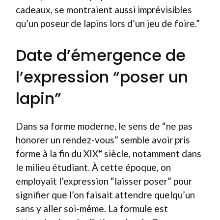
cadeaux, se montraient aussi imprévisibles
qu’un poseur de lapins lors d’un jeu de foire.”
Date d’émergence de
l’expression “poser un
lapin”
Dans sa forme moderne, le sens de “ne pas
honorer un rendez-vous” semble avoir pris
e
forme à la fin du XIX
siècle, notamment dans
le milieu étudiant. À cette époque, on
employait l’expression “laisser poser” pour
signifier que l’on faisait attendre quelqu’un
sans y aller soi-même. La formule est