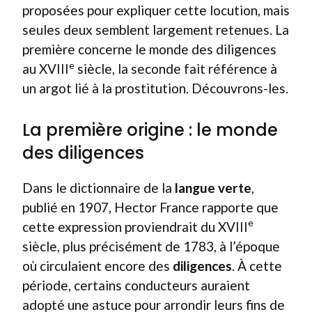
proposées pour expliquer cette locution, mais
seules deux semblent largement retenues. La
première concerne le monde des diligences
e
au XVIII
siècle, la seconde fait référence à
un argot lié à la prostitution. Découvrons-les.
La première origine : le monde
des diligences
Dans le dictionnaire de la
langue verte
,
publié en 1907, Hector France rapporte que
e
cette expression proviendrait du XVIII
siècle, plus précisément de 1783, à l’époque
où circulaient encore des
diligences
. À cette
période, certains conducteurs auraient
adopté une astuce pour arrondir leurs fins de