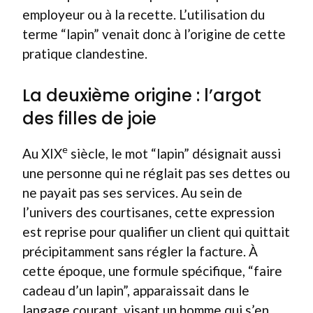
employeur ou à la recette. L’utilisation du
terme “lapin” venait donc à l’origine de cette
pratique clandestine.
La deuxième origine : l’argot
des filles de joie
e
Au XIX
siècle, le mot “lapin” désignait aussi
une personne qui ne réglait pas ses dettes ou
ne payait pas ses services. Au sein de
l’univers des courtisanes, cette expression
est reprise pour qualifier un client qui quittait
précipitamment sans régler la facture. À
cette époque, une formule spécifique, “faire
cadeau d’un lapin”, apparaissait dans le
langage courant, visant un homme qui s’en