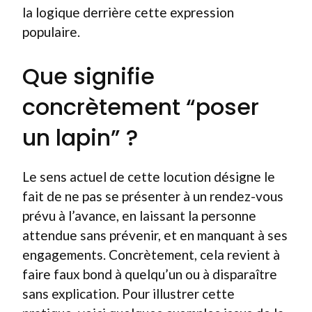
la logique derrière cette expression
populaire.
Que signifie
concrètement “poser
un lapin” ?
Le sens actuel de cette locution désigne le
fait de ne pas se présenter à un rendez-vous
prévu à l’avance, en laissant la personne
attendue sans prévenir, et en manquant à ses
engagements. Concrètement, cela revient à
faire faux bond à quelqu’un ou à disparaître
sans explication. Pour illustrer cette