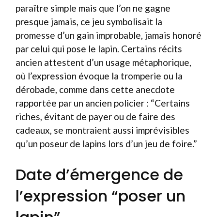
paraître simple mais que l’on ne gagne
presque jamais, ce jeu symbolisait la
promesse d’un gain improbable, jamais honoré
par celui qui pose le lapin. Certains récits
ancien attestent d’un usage métaphorique,
où l’expression évoque la tromperie ou la
dérobade, comme dans cette anecdote
rapportée par un ancien policier : “Certains
riches, évitant de payer ou de faire des
cadeaux, se montraient aussi imprévisibles
qu’un poseur de lapins lors d’un jeu de foire.”
Date d’émergence de
l’expression “poser un