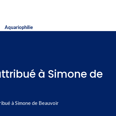
Aquariophilie
 attribué à Simone de
tribué à Simone de Beauvoir