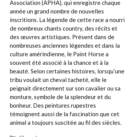
Association (APHA), qui enregistre chaque
année un grand nombre de nouvelles
inscritions. La légende de cette race a nourri
de nombreux chants country, des récits et
des œuvres artistiques. Présent dans de
nombreuses anciennes légendes et dans la
culture amérindienne, le Paint Horse a
souvent été associé à la chance et à la
beauté. Selon certaines histoires, lorsqu’une
tribu voulait un cheval tacheté, elle le
peignait directement sur son cavalier ou sa
monture, symbole de la splendeur et du
bonheur. Des peintures rupestres
témoignent aussi de la fascination que cet
animal a toujours suscitée au fil des siècles.
Catégories