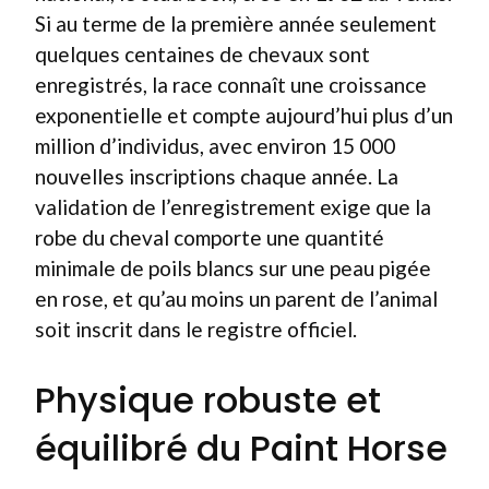
Si au terme de la première année seulement
quelques centaines de chevaux sont
enregistrés, la race connaît une croissance
exponentielle et compte aujourd’hui plus d’un
million d’individus, avec environ 15 000
nouvelles inscriptions chaque année. La
validation de l’enregistrement exige que la
robe du cheval comporte une quantité
minimale de poils blancs sur une peau pigée
en rose, et qu’au moins un parent de l’animal
soit inscrit dans le registre officiel.
Physique robuste et
équilibré du Paint Horse