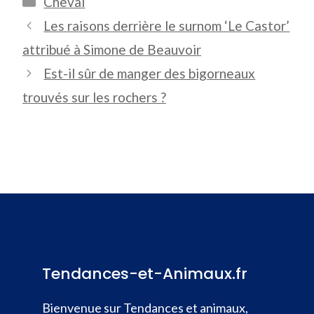
Cheval
Les raisons derrière le surnom ‘Le Castor’
attribué à Simone de Beauvoir
Est-il sûr de manger des bigorneaux
trouvés sur les rochers ?
Tendances-et-Animaux.fr
Bienvenue sur Tendances et animaux,