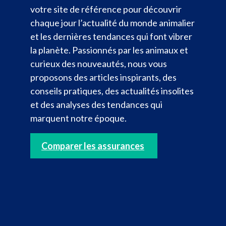
votre site de référence pour découvrir
chaque jour l’actualité du monde animalier
et les dernières tendances qui font vibrer
la planète. Passionnés par les animaux et
curieux des nouveautés, nous vous
proposons des articles inspirants, des
conseils pratiques, des actualités insolites
et des analyses des tendances qui
marquent notre époque.
Comparer les assurances