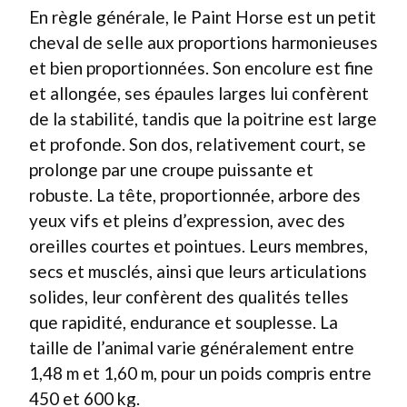
En règle générale, le Paint Horse est un petit
cheval de selle aux proportions harmonieuses
et bien proportionnées. Son encolure est fine
et allongée, ses épaules larges lui confèrent
de la stabilité, tandis que la poitrine est large
et profonde. Son dos, relativement court, se
prolonge par une croupe puissante et
robuste. La tête, proportionnée, arbore des
yeux vifs et pleins d’expression, avec des
oreilles courtes et pointues. Leurs membres,
secs et musclés, ainsi que leurs articulations
solides, leur confèrent des qualités telles
que rapidité, endurance et souplesse. La
taille de l’animal varie généralement entre
1,48 m et 1,60 m, pour un poids compris entre
450 et 600 kg.