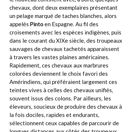
chevaux, dont deux exemplaires présentant
un pelage marqué de taches blanches, alors
appelés
Pinto
en Espagne. Au fil des
croisements avec les espèces indigènes, puis
dans le courant du XIXe siècle, des troupeaux
sauvages de chevaux tachetés apparaissent
à travers les vastes plaines américaines.
Rapidement, ces chevaux aux marbrures
colorées deviennent le choix favori des
Amérindiens, qui préféraient largement ces
teintes vives à celles des chevaux unifiés,
souvent issus des colons. Par ailleurs, les
éleveurs, soucieux de produire des chevaux à
la fois dociles, rapides et endurants,
sélectionnent ceux capables de parcourir de
longues distances aux côtés des troupeaux