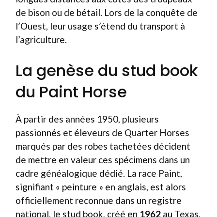
de bison ou de bétail. Lors de la conquête de
l’Ouest, leur usage s’étend du transport à
l’agriculture.
La genèse du stud book
du Paint Horse
À partir des années 1950, plusieurs
passionnés et éleveurs de Quarter Horses
marqués par des robes tachetées décident
de mettre en valeur ces spécimens dans un
cadre généalogique dédié. La race Paint,
signifiant « peinture » en anglais, est alors
officiellement reconnue dans un registre
national, le stud book, créé en
1962
au Texas.