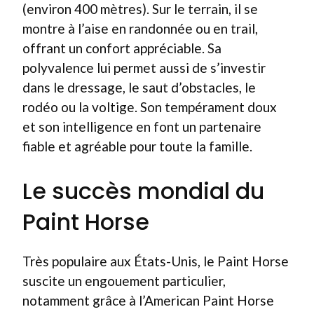
(environ 400 mètres). Sur le terrain, il se
montre à l’aise en randonnée ou en trail,
offrant un confort appréciable. Sa
polyvalence lui permet aussi de s’investir
dans le dressage, le saut d’obstacles, le
rodéo ou la voltige. Son tempérament doux
et son intelligence en font un partenaire
fiable et agréable pour toute la famille.
Le succès mondial du
Paint Horse
Très populaire aux États-Unis, le Paint Horse
suscite un engouement particulier,
notamment grâce à l’American Paint Horse