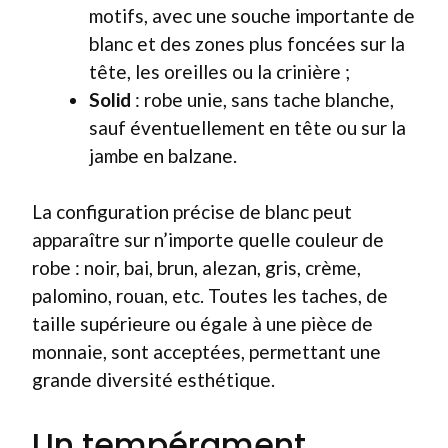
motifs, avec une souche importante de
blanc et des zones plus foncées sur la
tête, les oreilles ou la crinière ;
Solid
: robe unie, sans tache blanche,
sauf éventuellement en tête ou sur la
jambe en balzane.
La configuration précise de blanc peut
apparaître sur n’importe quelle couleur de
robe : noir, bai, brun, alezan, gris, crème,
palomino, rouan, etc. Toutes les taches, de
taille supérieure ou égale à une pièce de
monnaie, sont acceptées, permettant une
grande diversité esthétique.
Un tempérament