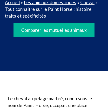
Accueil
»
Les animaux domestiques
»
Cheval
»
Tout connaître sur le Paint Horse : histoire,
traits et spécificités
Comparer les mutuelles animaux
Le cheval au pelage marbré, connu sous le
nom de Paint Horse, occupait une place