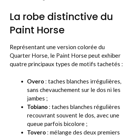
La robe distinctive du
Paint Horse
Représentant une version colorée du
Quarter Horse, le Paint Horse peut exhiber
quatre principaux types de motifs tachetés :
Overo
: taches blanches irrégulières,
sans chevauchement sur le dos ni les
jambes ;
Tobiano
: taches blanches régulières
recouvrant souvent le dos, avec une
queue parfois bicolore ;
Tovero
: mélange des deux premiers