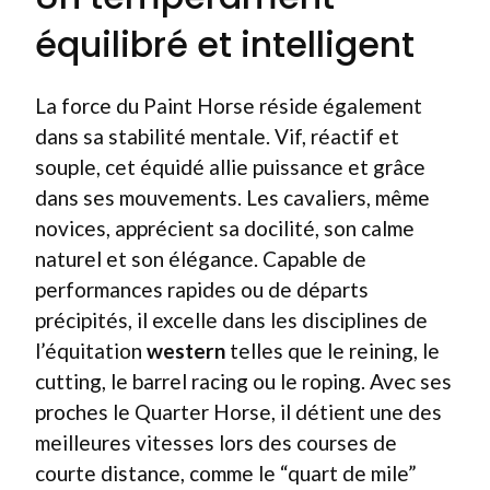
équilibré et intelligent
La force du Paint Horse réside également
dans sa stabilité mentale. Vif, réactif et
souple, cet équidé allie puissance et grâce
dans ses mouvements. Les cavaliers, même
novices, apprécient sa docilité, son calme
naturel et son élégance. Capable de
performances rapides ou de départs
précipités, il excelle dans les disciplines de
l’équitation
western
telles que le reining, le
cutting, le barrel racing ou le roping. Avec ses
proches le Quarter Horse, il détient une des
meilleures vitesses lors des courses de
courte distance, comme le “quart de mile”