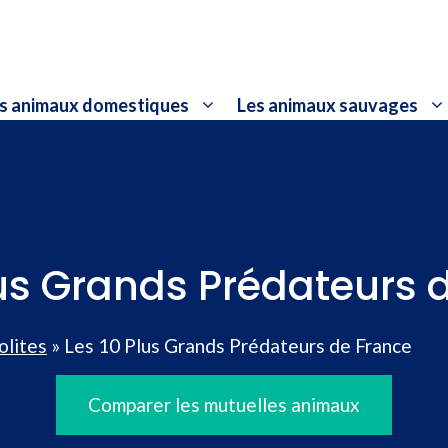
s animaux domestiques
Les animaux sauvages
lus Grands Prédateurs 
olites
»
Les 10 Plus Grands Prédateurs de France
Comparer les mutuelles animaux