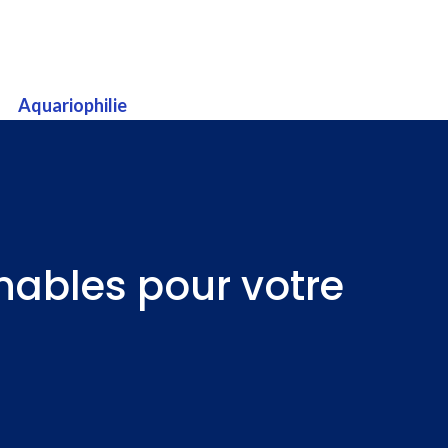
Aquariophilie
nables pour votre