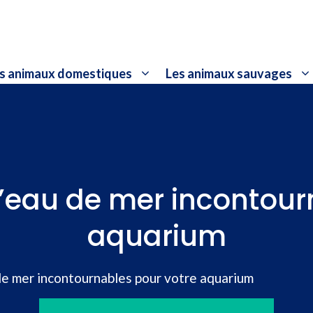
s animaux domestiques
Les animaux sauvages
d’eau de mer incontour
aquarium
de mer incontournables pour votre aquarium