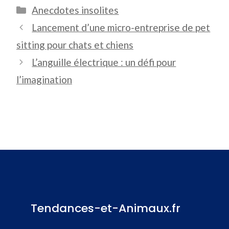
Catégories
Anecdotes insolites
Lancement d’une micro-entreprise de pet
sitting pour chats et chiens
L’anguille électrique : un défi pour
l’imagination
Tendances-et-Animaux.fr