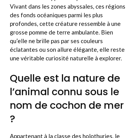
Vivant dans les zones abyssales, ces régions
des fonds océaniques parmi les plus
profondes, cette créature ressemble à une
grosse pomme de terre ambulante. Bien
qu’elle ne brille pas par ses couleurs
éclatantes ou son allure élégante, elle reste
une véritable curiosité naturelle à explorer.
Quelle est la nature de
l’animal connu sous le
nom de cochon de mer
?
Appartenant à la classe des holothuries, le