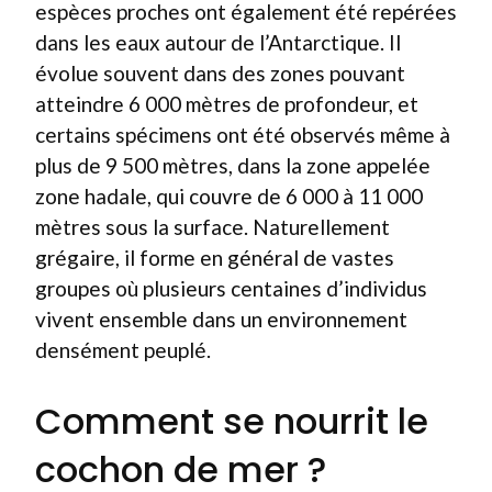
espèces proches ont également été repérées
dans les eaux autour de l’Antarctique. Il
évolue souvent dans des zones pouvant
atteindre 6 000 mètres de profondeur, et
certains spécimens ont été observés même à
plus de 9 500 mètres, dans la zone appelée
zone hadale, qui couvre de 6 000 à 11 000
mètres sous la surface. Naturellement
grégaire, il forme en général de vastes
groupes où plusieurs centaines d’individus
vivent ensemble dans un environnement
densément peuplé.
Comment se nourrit le
cochon de mer ?