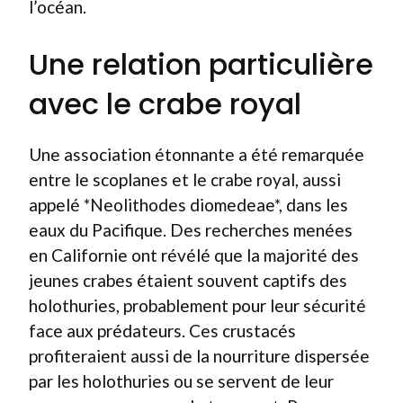
l’océan.
Une relation particulière
avec le crabe royal
Une association étonnante a été remarquée
entre le scoplanes et le crabe royal, aussi
appelé *Neolithodes diomedeae*, dans les
eaux du Pacifique. Des recherches menées
en Californie ont révélé que la majorité des
jeunes crabes étaient souvent captifs des
holothuries, probablement pour leur sécurité
face aux prédateurs. Ces crustacés
profiteraient aussi de la nourriture dispersée
par les holothuries ou se servent de leur