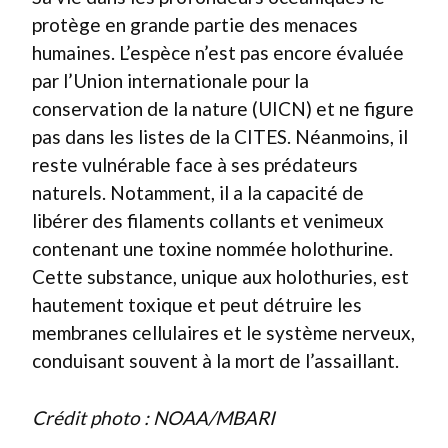
protège en grande partie des menaces
humaines. L’espèce n’est pas encore évaluée
par l’Union internationale pour la
conservation de la nature (UICN) et ne figure
pas dans les listes de la CITES. Néanmoins, il
reste vulnérable face à ses prédateurs
naturels. Notamment, il a la capacité de
libérer des filaments collants et venimeux
contenant une toxine nommée holothurine.
Cette substance, unique aux holothuries, est
hautement toxique et peut détruire les
membranes cellulaires et le système nerveux,
conduisant souvent à la mort de l’assaillant.
Crédit photo : NOAA/MBARI