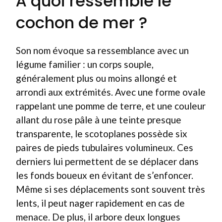
À quoi ressemble le
cochon de mer ?
Son nom évoque sa ressemblance avec un
légume familier : un corps souple,
généralement plus ou moins allongé et
arrondi aux extrémités. Avec une forme ovale
rappelant une pomme de terre, et une couleur
allant du rose pâle à une teinte presque
transparente, le scotoplanes possède six
paires de pieds tubulaires volumineux. Ces
derniers lui permettent de se déplacer dans
les fonds boueux en évitant de s’enfoncer.
Même si ses déplacements sont souvent très
lents, il peut nager rapidement en cas de
menace. De plus, il arbore deux longues