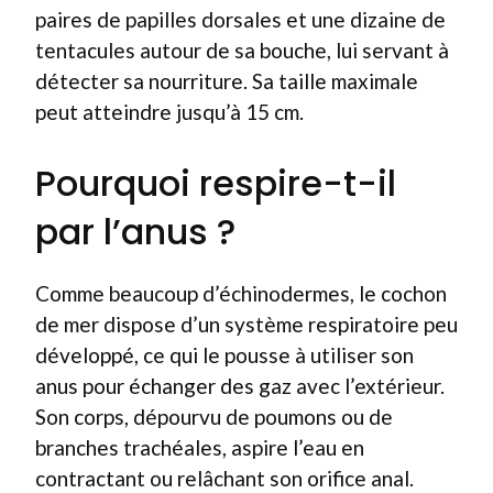
paires de papilles dorsales et une dizaine de
tentacules autour de sa bouche, lui servant à
détecter sa nourriture. Sa taille maximale
peut atteindre jusqu’à 15 cm.
Pourquoi respire-t-il
par l’anus ?
Comme beaucoup d’échinodermes, le cochon
de mer dispose d’un système respiratoire peu
développé, ce qui le pousse à utiliser son
anus pour échanger des gaz avec l’extérieur.
Son corps, dépourvu de poumons ou de
branches trachéales, aspire l’eau en
contractant ou relâchant son orifice anal.