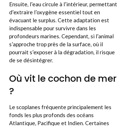
Ensuite, l’eau circule à l’intérieur, permettant
d’extraire l’oxygène essentiel tout en
évacuant le surplus. Cette adaptation est
indispensable pour survivre dans les
profondeurs marines. Cependant, si l’animal
s’approche trop près de la surface, où il
pourrait s’exposer à la dégradation, il risque
de se désintégrer.
Où vit le cochon de mer
?
Le scoplanes fréquente principalement les
fonds les plus profonds des océans
Atlantique, Pacifique et Indien. Certaines