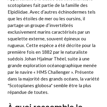
scotoplanes fait partie de la famille des
Elpidiidae. Avec d’autres échinodermes tels
que les étoiles de mer ou les oursins, il
partage un groupe d’invertébrés
exclusivement marins caractérisés par un
squelette externe, souvent épineux ou
rugueux. Cette espèce a été décrite pour la
première fois en 1882 par le naturaliste
suédois Johan Hjalmar Théel, suite à une
grande exploration océanographique menée
par le navire « HMS Challenger ». Présente
dans la majorité des grands océans, la variété
*Scotoplanes globosa* semble être la plus
répandue de toutes.