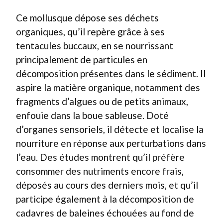
Ce mollusque dépose ses déchets
organiques, qu’il repère grâce à ses
tentacules buccaux, en se nourrissant
principalement de particules en
décomposition présentes dans le sédiment. Il
aspire la matière organique, notamment des
fragments d’algues ou de petits animaux,
enfouie dans la boue sableuse. Doté
d’organes sensoriels, il détecte et localise la
nourriture en réponse aux perturbations dans
l’eau. Des études montrent qu’il préfère
consommer des nutriments encore frais,
déposés au cours des derniers mois, et qu’il
participe également à la décomposition de
cadavres de baleines échouées au fond de