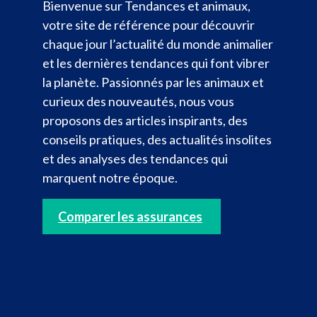
Bienvenue sur Tendances et animaux,
votre site de référence pour découvrir
chaque jour l’actualité du monde animalier
et les dernières tendances qui font vibrer
la planète. Passionnés par les animaux et
curieux des nouveautés, nous vous
proposons des articles inspirants, des
conseils pratiques, des actualités insolites
et des analyses des tendances qui
marquent notre époque.
Comparer les assurances