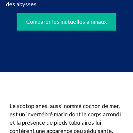
des abysses
Comparer les mutuelles animaux
Le scotoplanes, aussi nommé cochon de mer,
est un invertébré marin dont le corps arrondi
et la présence de pieds tubulaires lui
confèrent une apparence peu séduisante.