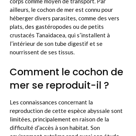
corps comme moyen de transport. Par
ailleurs, le cochon de mer est connu pour
héberger divers parasites, comme des vers
plats, des gastéropodes ou de petits
crustacés Tanaidacea, qui s’installent à
l’intérieur de son tube digestif et se
nourrissent de ses tissus.
Comment le cochon de
mer se reproduit-il ?
Les connaissances concernant la
reproduction de cette espèce abyssale sont
limitées, principalement en raison de la
difficulté d’accès à son habitat. Son