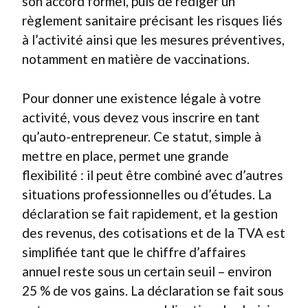
son accord formel, puis de rédiger un
règlement sanitaire précisant les risques liés
à l’activité ainsi que les mesures préventives,
notamment en matière de vaccinations.
Pour donner une existence légale à votre
activité, vous devez vous inscrire en tant
qu’auto-entrepreneur. Ce statut, simple à
mettre en place, permet une grande
flexibilité : il peut être combiné avec d’autres
situations professionnelles ou d’études. La
déclaration se fait rapidement, et la gestion
des revenus, des cotisations et de la TVA est
simplifiée tant que le chiffre d’affaires
annuel reste sous un certain seuil – environ
25 % de vos gains. La déclaration se fait sous