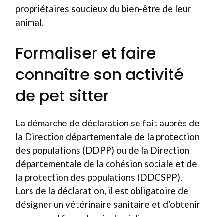
propriétaires soucieux du bien-être de leur
animal.
Formaliser et faire
connaître son activité
de pet sitter
La démarche de déclaration se fait auprès de
la Direction départementale de la protection
des populations (DDPP) ou de la Direction
départementale de la cohésion sociale et de
la protection des populations (DDCSPP).
Lors de la déclaration, il est obligatoire de
désigner un vétérinaire sanitaire et d’obtenir