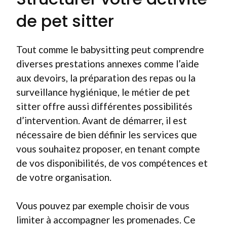
de pet sitter
Tout comme le babysitting peut comprendre
diverses prestations annexes comme l’aide
aux devoirs, la préparation des repas ou la
surveillance hygiénique, le métier de pet
sitter offre aussi différentes possibilités
d’intervention. Avant de démarrer, il est
nécessaire de bien définir les services que
vous souhaitez proposer, en tenant compte
de vos disponibilités, de vos compétences et
de votre organisation.
Vous pouvez par exemple choisir de vous
limiter à accompagner les promenades. Ce