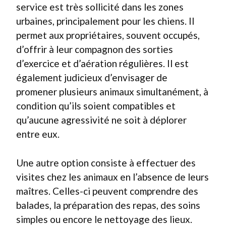
service est très sollicité dans les zones
urbaines, principalement pour les chiens. Il
permet aux propriétaires, souvent occupés,
d’offrir à leur compagnon des sorties
d’exercice et d’aération régulières. Il est
également judicieux d’envisager de
promener plusieurs animaux simultanément, à
condition qu’ils soient compatibles et
qu’aucune agressivité ne soit à déplorer
entre eux.
Une autre option consiste à effectuer des
visites chez les animaux en l’absence de leurs
maîtres. Celles-ci peuvent comprendre des
balades, la préparation des repas, des soins
simples ou encore le nettoyage des lieux.