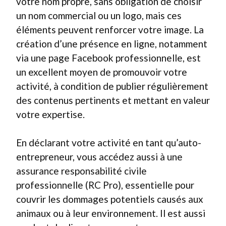
votre nom propre, sans obligation de choisir
un nom commercial ou un logo, mais ces
éléments peuvent renforcer votre image. La
création d’une présence en ligne, notamment
via une page Facebook professionnelle, est
un excellent moyen de promouvoir votre
activité, à condition de publier régulièrement
des contenus pertinents et mettant en valeur
votre expertise.
En déclarant votre activité en tant qu’auto-
entrepreneur, vous accédez aussi à une
assurance responsabilité civile
professionnelle (RC Pro), essentielle pour
couvrir les dommages potentiels causés aux
animaux ou à leur environnement. Il est aussi