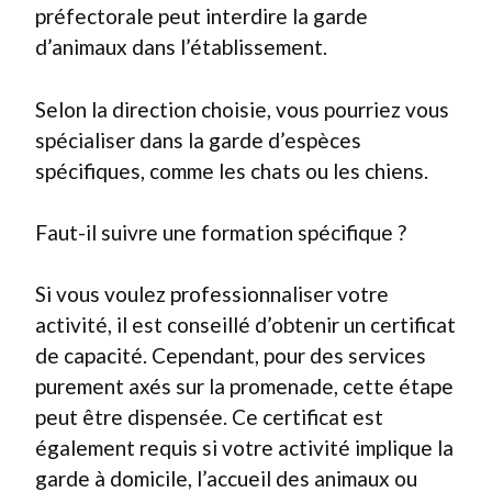
préfectorale peut interdire la garde
d’animaux dans l’établissement.
Selon la direction choisie, vous pourriez vous
spécialiser dans la garde d’espèces
spécifiques, comme les chats ou les chiens.
Faut-il suivre une formation spécifique ?
Si vous voulez professionnaliser votre
activité, il est conseillé d’obtenir un certificat
de capacité. Cependant, pour des services
purement axés sur la promenade, cette étape
peut être dispensée. Ce certificat est
également requis si votre activité implique la
garde à domicile, l’accueil des animaux ou