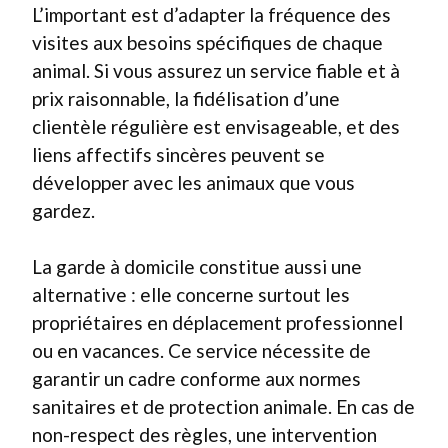
L’important est d’adapter la fréquence des
visites aux besoins spécifiques de chaque
animal. Si vous assurez un service fiable et à
prix raisonnable, la fidélisation d’une
clientèle régulière est envisageable, et des
liens affectifs sincères peuvent se
développer avec les animaux que vous
gardez.
La garde à domicile constitue aussi une
alternative : elle concerne surtout les
propriétaires en déplacement professionnel
ou en vacances. Ce service nécessite de
garantir un cadre conforme aux normes
sanitaires et de protection animale. En cas de
non-respect des règles, une intervention