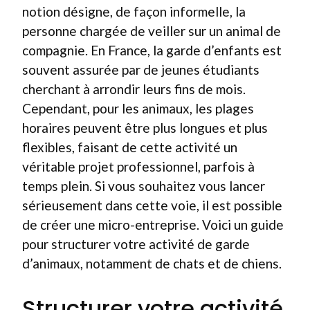
notion désigne, de façon informelle, la
personne chargée de veiller sur un animal de
compagnie. En France, la garde d’enfants est
souvent assurée par de jeunes étudiants
cherchant à arrondir leurs fins de mois.
Cependant, pour les animaux, les plages
horaires peuvent être plus longues et plus
flexibles, faisant de cette activité un
véritable projet professionnel, parfois à
temps plein. Si vous souhaitez vous lancer
sérieusement dans cette voie, il est possible
de créer une micro-entreprise. Voici un guide
pour structurer votre activité de garde
d’animaux, notamment de chats et de chiens.
Structurer votre activité