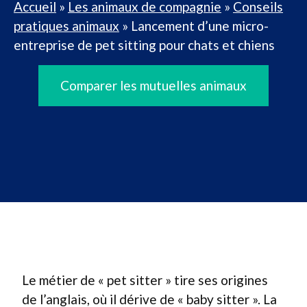
Accueil
»
Les animaux de compagnie
»
Conseils
pratiques animaux
»
Lancement d’une micro-
entreprise de pet sitting pour chats et chiens
Comparer les mutuelles animaux
Le métier de « pet sitter » tire ses origines
de l’anglais, où il dérive de « baby sitter ». La