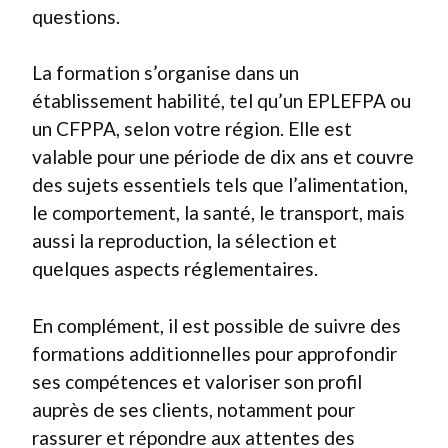
questions.
La formation s’organise dans un
établissement habilité, tel qu’un EPLEFPA ou
un CFPPA, selon votre région. Elle est
valable pour une période de dix ans et couvre
des sujets essentiels tels que l’alimentation,
le comportement, la santé, le transport, mais
aussi la reproduction, la sélection et
quelques aspects réglementaires.
En complément, il est possible de suivre des
formations additionnelles pour approfondir
ses compétences et valoriser son profil
auprès de ses clients, notamment pour
rassurer et répondre aux attentes des