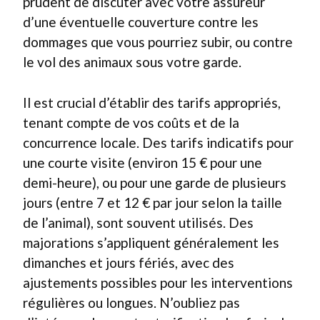
prudent de discuter avec votre assureur
d’une éventuelle couverture contre les
dommages que vous pourriez subir, ou contre
le vol des animaux sous votre garde.
Il est crucial d’établir des tarifs appropriés,
tenant compte de vos coûts et de la
concurrence locale. Des tarifs indicatifs pour
une courte visite (environ 15 € pour une
demi-heure), ou pour une garde de plusieurs
jours (entre 7 et 12 € par jour selon la taille
de l’animal), sont souvent utilisés. Des
majorations s’appliquent généralement les
dimanches et jours fériés, avec des
ajustements possibles pour les interventions
régulières ou longues. N’oubliez pas