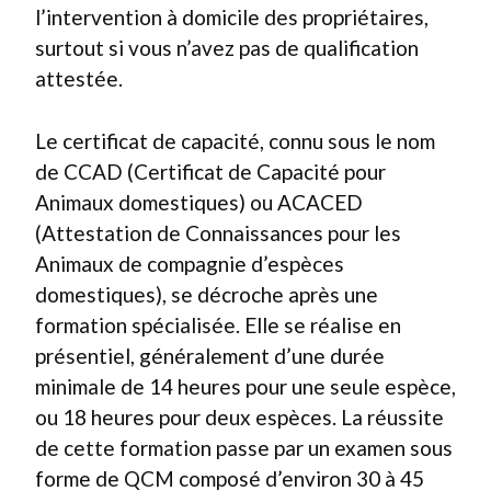
l’intervention à domicile des propriétaires,
surtout si vous n’avez pas de qualification
attestée.
Le certificat de capacité, connu sous le nom
de CCAD (Certificat de Capacité pour
Animaux domestiques) ou ACACED
(Attestation de Connaissances pour les
Animaux de compagnie d’espèces
domestiques), se décroche après une
formation spécialisée. Elle se réalise en
présentiel, généralement d’une durée
minimale de 14 heures pour une seule espèce,
ou 18 heures pour deux espèces. La réussite
de cette formation passe par un examen sous
forme de QCM composé d’environ 30 à 45