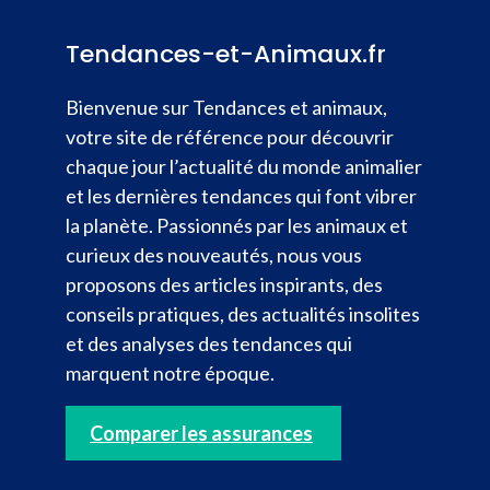
Tendances-et-Animaux.fr
Bienvenue sur Tendances et animaux,
votre site de référence pour découvrir
chaque jour l’actualité du monde animalier
et les dernières tendances qui font vibrer
la planète. Passionnés par les animaux et
curieux des nouveautés, nous vous
proposons des articles inspirants, des
conseils pratiques, des actualités insolites
et des analyses des tendances qui
marquent notre époque.
Comparer les assurances