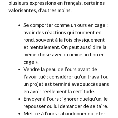
plusieurs expressions en français, certaines
valorisantes, d’autres moins.
Se comporter comme un ours en cage :
avoir des réactions qui tournent en
rond, souvent à la fois physiquement
et mentalement. On peut aussi dire la
même chose avec « comme un lion en
cage ».
Vendre la peau de l’ours avant de
l’avoir tué : considérer qu’un travail ou
un projet est terminé avec succès sans
en avoir réellement la certitude.
Envoyer à l’ours : ignorer quelqu’un, le
repousser ou lui demander de se taire.
Mettre à l’ours : abandonner ou jeter