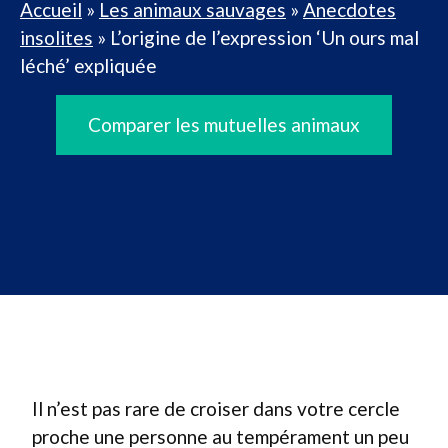
Accueil
»
Les animaux sauvages
»
Anecdotes
insolites
»
L’origine de l’expression ‘Un ours mal
léché’ expliquée
Comparer les mutuelles animaux
Il n’est pas rare de croiser dans votre cercle
proche une personne au tempérament un peu