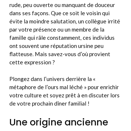
rude, peu ouverte ou manquant de douceur
dans ses façons. Que ce soit le voisin qui
évite la moindre salutation, un collègue irrité
par votre présence ou un membre de la
famille qui râle constamment, ces individus
ont souvent une réputation ursine peu
flatteuse. Mais savez-vous d’où provient
cette expression ?
Plongez dans l’univers derrière la «
métaphore de l’ours mal léché » pour enrichir
votre culture et soyez prêt à en discuter lors
de votre prochain dîner familial !
Une origine ancienne