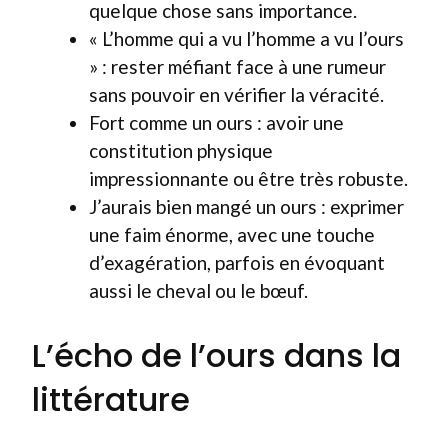
quelque chose sans importance.
« L’homme qui a vu l’homme a vu l’ours
» : rester méfiant face à une rumeur
sans pouvoir en vérifier la véracité.
Fort comme un ours : avoir une
constitution physique
impressionnante ou être très robuste.
J’aurais bien mangé un ours : exprimer
une faim énorme, avec une touche
d’exagération, parfois en évoquant
aussi le cheval ou le bœuf.
L’écho de l’ours dans la
littérature