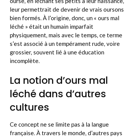
ourse, en léchant ses petits à leur naissance,
leur permettrait de devenir de vrais oursons
bien formés. À l’origine, donc, un « ours mal
léché » était un humain imparfait
physiquement, mais avec le temps, ce terme
s’est associé à un tempérament rude, voire
grossier, souvent lié à une éducation
incomplète.
La notion d’ours mal
léché dans d’autres
cultures
Ce concept ne se limite pas à la langue
française. À travers le monde, d’autres pays