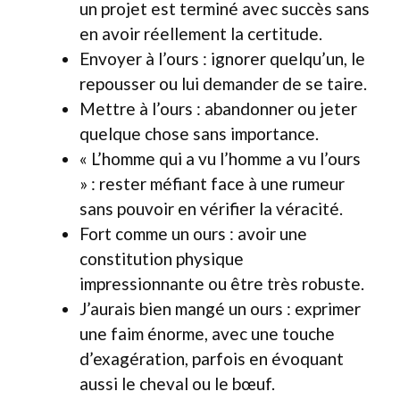
un projet est terminé avec succès sans
en avoir réellement la certitude.
Envoyer à l’ours : ignorer quelqu’un, le
repousser ou lui demander de se taire.
Mettre à l’ours : abandonner ou jeter
quelque chose sans importance.
« L’homme qui a vu l’homme a vu l’ours
» : rester méfiant face à une rumeur
sans pouvoir en vérifier la véracité.
Fort comme un ours : avoir une
constitution physique
impressionnante ou être très robuste.
J’aurais bien mangé un ours : exprimer
une faim énorme, avec une touche
d’exagération, parfois en évoquant
aussi le cheval ou le bœuf.