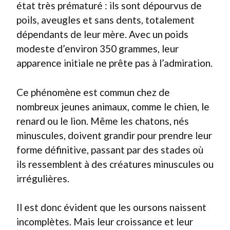
état très prématuré : ils sont dépourvus de
poils, aveugles et sans dents, totalement
dépendants de leur mère. Avec un poids
modeste d’environ 350 grammes, leur
apparence initiale ne prête pas à l’admiration.
Ce phénomène est commun chez de
nombreux jeunes animaux, comme le chien, le
renard ou le lion. Même les chatons, nés
minuscules, doivent grandir pour prendre leur
forme définitive, passant par des stades où
ils ressemblent à des créatures minuscules ou
irrégulières.
Il est donc évident que les oursons naissent
incomplètes. Mais leur croissance et leur