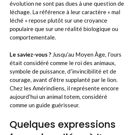
évolution ne sont pas dues à une question de
léchage. La référence à leur caractère « mal
léché » repose plutôt sur une croyance
populaire que sur une réalité biologique ou
comportementale.
Le saviez-vous ?
Jusqu’au Moyen Âge, l’ours
était considéré comme le roi des animaux,
symbole de puissance, d’invincibilité et de
courage, avant d’être supplanté par le lion.
Chez les Amérindiens, il représente encore
aujourd’hui un animal totem, considéré
comme un guide guérisseur.
Quelques expressions