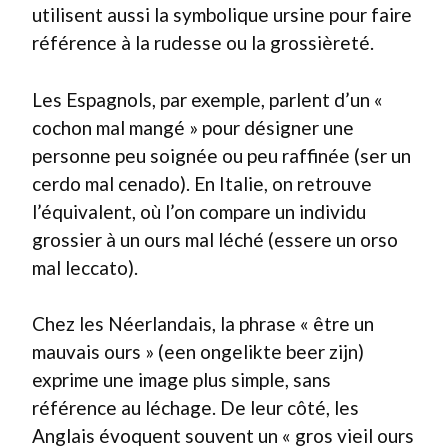
utilisent aussi la symbolique ursine pour faire
référence à la rudesse ou la grossièreté.
Les Espagnols, par exemple, parlent d’un «
cochon mal mangé » pour désigner une
personne peu soignée ou peu raffinée (ser un
cerdo mal cenado). En Italie, on retrouve
l’équivalent, où l’on compare un individu
grossier à un ours mal léché (essere un orso
mal leccato).
Chez les Néerlandais, la phrase « être un
mauvais ours » (een ongelikte beer zijn)
exprime une image plus simple, sans
référence au léchage. De leur côté, les
Anglais évoquent souvent un « gros vieil ours