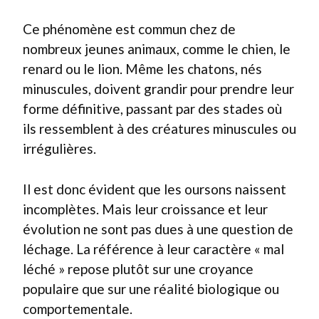
Ce phénomène est commun chez de
nombreux jeunes animaux, comme le chien, le
renard ou le lion. Même les chatons, nés
minuscules, doivent grandir pour prendre leur
forme définitive, passant par des stades où
ils ressemblent à des créatures minuscules ou
irrégulières.
Il est donc évident que les oursons naissent
incomplètes. Mais leur croissance et leur
évolution ne sont pas dues à une question de
léchage. La référence à leur caractère « mal
léché » repose plutôt sur une croyance
populaire que sur une réalité biologique ou
comportementale.