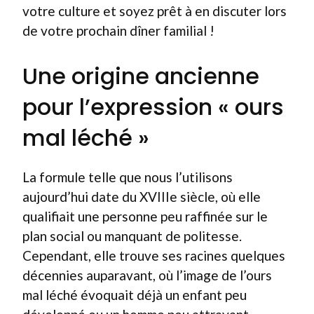
votre culture et soyez prêt à en discuter lors
de votre prochain dîner familial !
Une origine ancienne
pour l’expression « ours
mal léché »
La formule telle que nous l’utilisons
aujourd’hui date du XVIIIe siècle, où elle
qualifiait une personne peu raffinée sur le
plan social ou manquant de politesse.
Cependant, elle trouve ses racines quelques
décennies auparavant, où l’image de l’ours
mal léché évoquait déjà un enfant peu