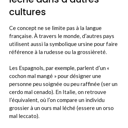
cultures
Ce concept ne se limite pas à la langue
française. À travers le monde, d’autres pays
utilisent aussi la symbolique ursine pour faire
référence à la rudesse ou la grossièreté.
Les Espagnols, par exemple, parlent d’un «
cochon mal mangé » pour désigner une
personne peu soignée ou peu raffinée (ser un
cerdo mal cenado). En Italie, on retrouve
l’équivalent, où l’on compare un individu
grossier à un ours mal léché (essere un orso
mal leccato).