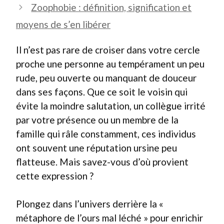
Zoophobie : définition, signification et
moyens de s’en libérer
Il n’est pas rare de croiser dans votre cercle
proche une personne au tempérament un peu
rude, peu ouverte ou manquant de douceur
dans ses façons. Que ce soit le voisin qui
évite la moindre salutation, un collègue irrité
par votre présence ou un membre de la
famille qui râle constamment, ces individus
ont souvent une réputation ursine peu
flatteuse. Mais savez-vous d’où provient
cette expression ?
Plongez dans l’univers derrière la «
métaphore de l’ours mal léché » pour enrichir