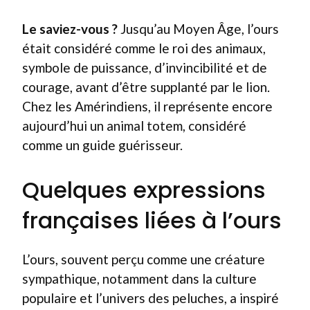
Le saviez-vous ?
Jusqu’au Moyen Âge, l’ours
était considéré comme le roi des animaux,
symbole de puissance, d’invincibilité et de
courage, avant d’être supplanté par le lion.
Chez les Amérindiens, il représente encore
aujourd’hui un animal totem, considéré
comme un guide guérisseur.
Quelques expressions
françaises liées à l’ours
L’ours, souvent perçu comme une créature
sympathique, notamment dans la culture
populaire et l’univers des peluches, a inspiré