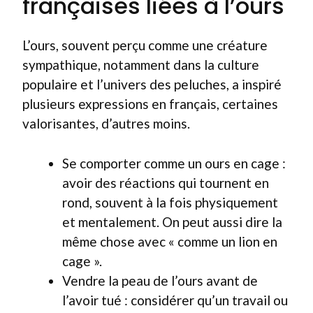
françaises liées à l’ours
L’ours, souvent perçu comme une créature
sympathique, notamment dans la culture
populaire et l’univers des peluches, a inspiré
plusieurs expressions en français, certaines
valorisantes, d’autres moins.
Se comporter comme un ours en cage :
avoir des réactions qui tournent en
rond, souvent à la fois physiquement
et mentalement. On peut aussi dire la
même chose avec « comme un lion en
cage ».
Vendre la peau de l’ours avant de
l’avoir tué : considérer qu’un travail ou