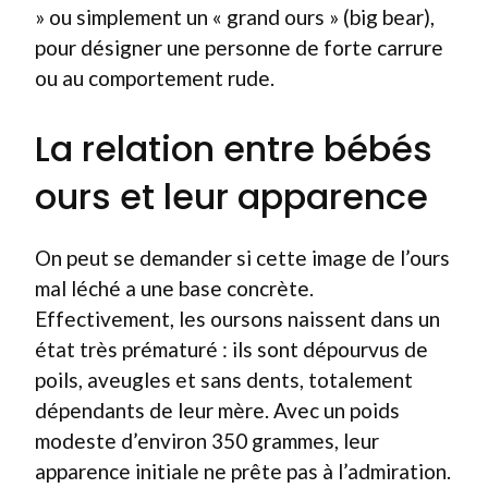
» ou simplement un « grand ours » (big bear),
pour désigner une personne de forte carrure
ou au comportement rude.
La relation entre bébés
ours et leur apparence
On peut se demander si cette image de l’ours
mal léché a une base concrète.
Effectivement, les oursons naissent dans un
état très prématuré : ils sont dépourvus de
poils, aveugles et sans dents, totalement
dépendants de leur mère. Avec un poids
modeste d’environ 350 grammes, leur
apparence initiale ne prête pas à l’admiration.