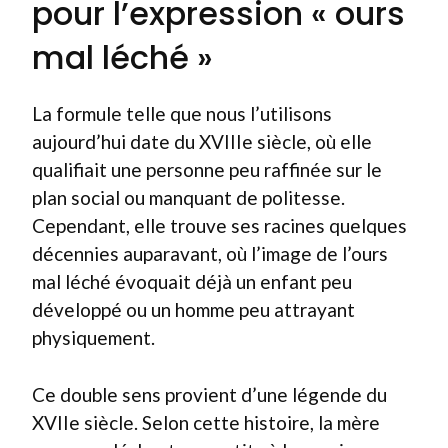
pour l’expression « ours
mal léché »
La formule telle que nous l’utilisons
aujourd’hui date du XVIIIe siècle, où elle
qualifiait une personne peu raffinée sur le
plan social ou manquant de politesse.
Cependant, elle trouve ses racines quelques
décennies auparavant, où l’image de l’ours
mal léché évoquait déjà un enfant peu
développé ou un homme peu attrayant
physiquement.
Ce double sens provient d’une légende du
XVIIe siècle. Selon cette histoire, la mère