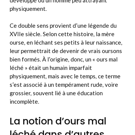
développé ou un homme peu attrayant
physiquement.
Ce double sens provient d’une légende du
XVIIe siècle. Selon cette histoire, la mère
ourse, en léchant ses petits à leur naissance,
leur permettrait de devenir de vrais oursons
bien formés. À l’origine, donc, un « ours mal
léché » était un humain imparfait
physiquement, mais avec le temps, ce terme
s’est associé à un tempérament rude, voire
grossier, souvent lié à une éducation
incomplète.
La notion d’ours mal
léché dans d’autres