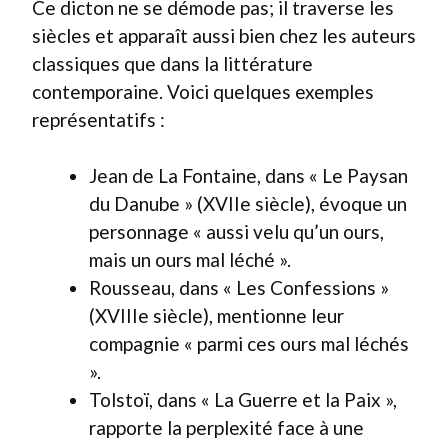
Ce dicton ne se démode pas; il traverse les
siècles et apparaît aussi bien chez les auteurs
classiques que dans la littérature
contemporaine. Voici quelques exemples
représentatifs :
Jean de La Fontaine, dans « Le Paysan
du Danube » (XVIIe siècle), évoque un
personnage « aussi velu qu’un ours,
mais un ours mal léché ».
Rousseau, dans « Les Confessions »
(XVIIIe siècle), mentionne leur
compagnie « parmi ces ours mal léchés
».
Tolstoï, dans « La Guerre et la Paix »,
rapporte la perplexité face à une