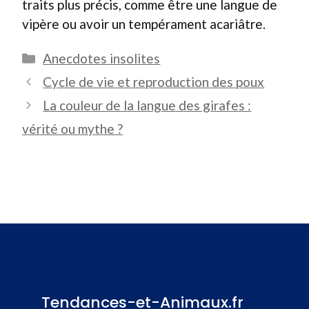
traits plus précis, comme être une langue de
vipère ou avoir un tempérament acariâtre.
Catégories
Anecdotes insolites
Cycle de vie et reproduction des poux
La couleur de la langue des girafes :
vérité ou mythe ?
Tendances-et-Animaux.fr