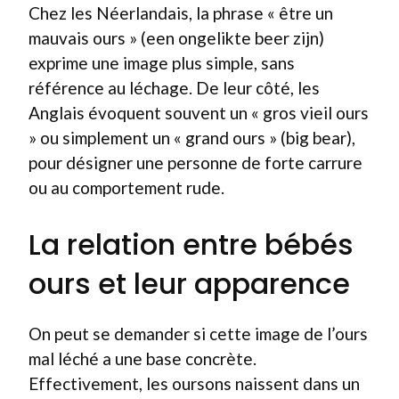
Chez les Néerlandais, la phrase « être un
mauvais ours » (een ongelikte beer zijn)
exprime une image plus simple, sans
référence au léchage. De leur côté, les
Anglais évoquent souvent un « gros vieil ours
» ou simplement un « grand ours » (big bear),
pour désigner une personne de forte carrure
ou au comportement rude.
La relation entre bébés
ours et leur apparence
On peut se demander si cette image de l’ours
mal léché a une base concrète.
Effectivement, les oursons naissent dans un