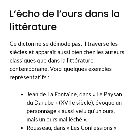
L’écho de l’ours dans la
littérature
Ce dicton ne se démode pas; il traverse les
siècles et apparaît aussi bien chez les auteurs
classiques que dans la littérature
contemporaine. Voici quelques exemples
représentatifs :
Jean de La Fontaine, dans « Le Paysan
du Danube » (XVIIe siècle), évoque un
personnage « aussi velu qu’un ours,
mais un ours mal léché ».
Rousseau, dans « Les Confessions »