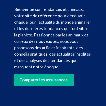
Bienvenue sur Tendances et animaux,
votre site de référence pour découvrir
chaque jour l’actualité du monde animalier
et les dernières tendances qui font vibrer
la planète. Passionnés par les animaux et
curieux des nouveautés, nous vous
proposons des articles inspirants, des
conseils pratiques, des actualités insolites
et des analyses des tendances qui
marquent notre époque.
Comparer les assurances