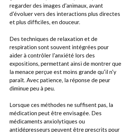
regarder des images d’animaux, avant
d’évoluer vers des interactions plus directes
et plus difficiles, en douceur.
Des techniques de relaxation et de
respiration sont souvent intégrées pour
aider à contrôler l’anxiété lors des
expositions, permettant ainsi de montrer que
la menace perçue est moins grande qu’il n’y
paraît. Avec patience, la réponse de peur
diminue peu à peu.
Lorsque ces méthodes ne suffisent pas, la
médication peut être envisagée. Des
médicaments anxiolytiques ou
antidépresseurs peuvent être prescrits pour