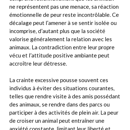
ne représentent pas une menace, sa réaction
émotionnelle de peur reste incontrôlable. Ce
décalage peut l’amener à se sentir isolée ou
incomprise, d’autant plus que la société
valorise généralement la relation avec les
animaux. La contradiction entre leur propre
vécu et l’attitude positive ambiante peut
accroître leur détresse.
La crainte excessive pousse souvent ces
individus à éviter des situations courantes,
telles que rendre visite à des amis possédant
des animaux, se rendre dans des parcs ou
participer à des activités de plein air. La peur
de croiser un animal peut entraîner une
anxiété constante, limitant leur liberté et