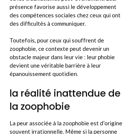
présence favorise aussi le développement
des compétences sociales chez ceux qui ont
des difficultés à communiquer.
Toutefois, pour ceux qui souffrent de
zoophobie, ce contexte peut devenir un
obstacle majeur dans leur vie : leur phobie
devient une véritable barrière à leur
épanouissement quotidien.
la réalité inattendue de
la zoophobie
La peur associée à la zoophobie est d’origine
souvent irrationnelle. Même si la personne