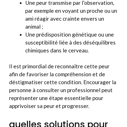
Une peur transmise par l’observation,
par exemple en voyant un proche ou un
ami réagir avec crainte envers un
animal ;
Une prédisposition génétique ou une
susceptibilité liée à des déséquilibres
chimiques dans le cerveau.
Il est primordial de reconnaître cette peur
afin de favoriser la compréhension et de
déstigmatiser cette condition. Encourager la
personne à consulter un professionnel peut
représenter une étape essentielle pour
apprivoiser sa peur et progresser.
quelles solutions pour