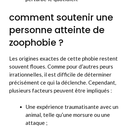
comment soutenir une
personne atteinte de
zoophobie ?
Les origines exactes de cette phobie restent
souvent floues. Comme pour d’autres peurs
irrationnelles, il est difficile de déterminer
précisément ce qui la déclenche. Cependant,
plusieurs facteurs peuvent être impliqués :
Une expérience traumatisante avec un
animal, telle qu’une morsure ou une
attaque ;