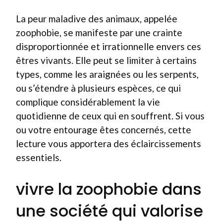
La peur maladive des animaux, appelée
zoophobie, se manifeste par une crainte
disproportionnée et irrationnelle envers ces
êtres vivants. Elle peut se limiter à certains
types, comme les araignées ou les serpents,
ou s’étendre à plusieurs espèces, ce qui
complique considérablement la vie
quotidienne de ceux qui en souffrent. Si vous
ou votre entourage êtes concernés, cette
lecture vous apportera des éclaircissements
essentiels.
vivre la zoophobie dans
une société qui valorise