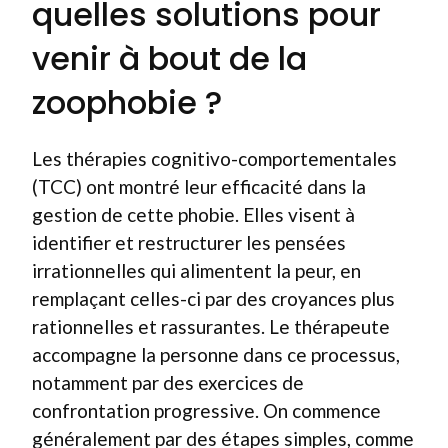
quelles solutions pour
venir à bout de la
zoophobie ?
Les thérapies cognitivo-comportementales
(TCC) ont montré leur efficacité dans la
gestion de cette phobie. Elles visent à
identifier et restructurer les pensées
irrationnelles qui alimentent la peur, en
remplaçant celles-ci par des croyances plus
rationnelles et rassurantes. Le thérapeute
accompagne la personne dans ce processus,
notamment par des exercices de
confrontation progressive. On commence
généralement par des étapes simples, comme