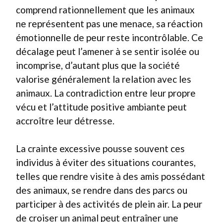
comprend rationnellement que les animaux
ne représentent pas une menace, sa réaction
émotionnelle de peur reste incontrôlable. Ce
décalage peut l’amener à se sentir isolée ou
incomprise, d’autant plus que la société
valorise généralement la relation avec les
animaux. La contradiction entre leur propre
vécu et l’attitude positive ambiante peut
accroître leur détresse.
La crainte excessive pousse souvent ces
individus à éviter des situations courantes,
telles que rendre visite à des amis possédant
des animaux, se rendre dans des parcs ou
participer à des activités de plein air. La peur
de croiser un animal peut entraîner une