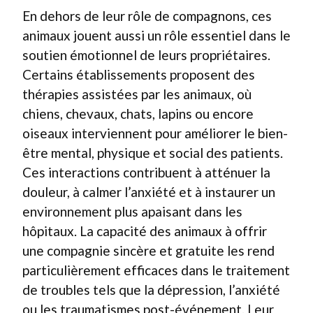
En dehors de leur rôle de compagnons, ces
animaux jouent aussi un rôle essentiel dans le
soutien émotionnel de leurs propriétaires.
Certains établissements proposent des
thérapies assistées par les animaux, où
chiens, chevaux, chats, lapins ou encore
oiseaux interviennent pour améliorer le bien-
être mental, physique et social des patients.
Ces interactions contribuent à atténuer la
douleur, à calmer l’anxiété et à instaurer un
environnement plus apaisant dans les
hôpitaux. La capacité des animaux à offrir
une compagnie sincère et gratuite les rend
particulièrement efficaces dans le traitement
de troubles tels que la dépression, l’anxiété
ou les traumatismes post-événement. Leur