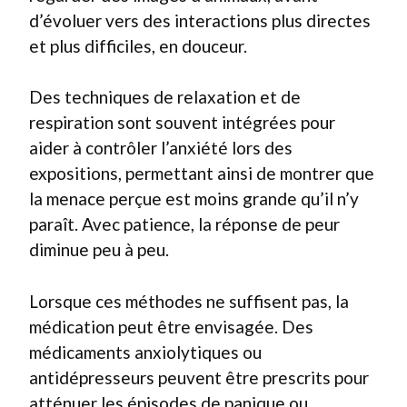
d’évoluer vers des interactions plus directes
et plus difficiles, en douceur.
Des techniques de relaxation et de
respiration sont souvent intégrées pour
aider à contrôler l’anxiété lors des
expositions, permettant ainsi de montrer que
la menace perçue est moins grande qu’il n’y
paraît. Avec patience, la réponse de peur
diminue peu à peu.
Lorsque ces méthodes ne suffisent pas, la
médication peut être envisagée. Des
médicaments anxiolytiques ou
antidépresseurs peuvent être prescrits pour
atténuer les épisodes de panique ou