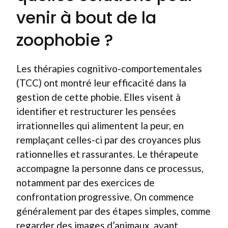
venir à bout de la
zoophobie ?
Les thérapies cognitivo-comportementales
(TCC) ont montré leur efficacité dans la
gestion de cette phobie. Elles visent à
identifier et restructurer les pensées
irrationnelles qui alimentent la peur, en
remplaçant celles-ci par des croyances plus
rationnelles et rassurantes. Le thérapeute
accompagne la personne dans ce processus,
notamment par des exercices de
confrontation progressive. On commence
généralement par des étapes simples, comme
regarder des images d’animaux, avant