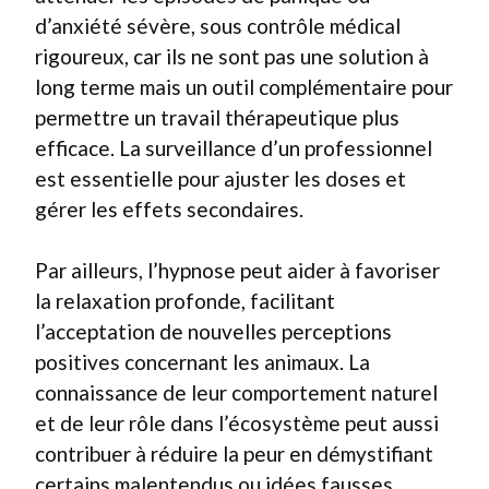
d’anxiété sévère, sous contrôle médical
rigoureux, car ils ne sont pas une solution à
long terme mais un outil complémentaire pour
permettre un travail thérapeutique plus
efficace. La surveillance d’un professionnel
est essentielle pour ajuster les doses et
gérer les effets secondaires.
Par ailleurs, l’hypnose peut aider à favoriser
la relaxation profonde, facilitant
l’acceptation de nouvelles perceptions
positives concernant les animaux. La
connaissance de leur comportement naturel
et de leur rôle dans l’écosystème peut aussi
contribuer à réduire la peur en démystifiant
certains malentendus ou idées fausses.