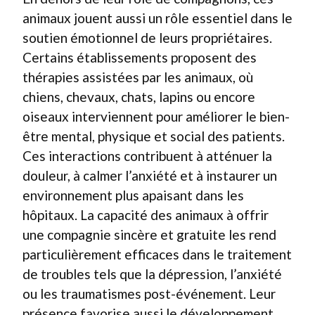
animaux jouent aussi un rôle essentiel dans le
soutien émotionnel de leurs propriétaires.
Certains établissements proposent des
thérapies assistées par les animaux, où
chiens, chevaux, chats, lapins ou encore
oiseaux interviennent pour améliorer le bien-
être mental, physique et social des patients.
Ces interactions contribuent à atténuer la
douleur, à calmer l’anxiété et à instaurer un
environnement plus apaisant dans les
hôpitaux. La capacité des animaux à offrir
une compagnie sincère et gratuite les rend
particulièrement efficaces dans le traitement
de troubles tels que la dépression, l’anxiété
ou les traumatismes post-événement. Leur
présence favorise aussi le développement