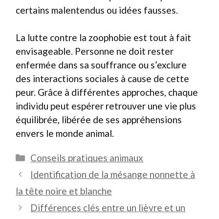
certains malentendus ou idées fausses.
La lutte contre la zoophobie est tout à fait
envisageable. Personne ne doit rester
enfermée dans sa souffrance ou s’exclure
des interactions sociales à cause de cette
peur. Grâce à différentes approches, chaque
individu peut espérer retrouver une vie plus
équilibrée, libérée de ses appréhensions
envers le monde animal.
Catégories
Conseils pratiques animaux
Identification de la mésange nonnette à
la tête noire et blanche
Différences clés entre un lièvre et un