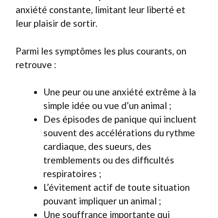
anxiété constante, limitant leur liberté et
leur plaisir de sortir.
Parmi les symptômes les plus courants, on
retrouve :
Une peur ou une anxiété extrême à la
simple idée ou vue d’un animal ;
Des épisodes de panique qui incluent
souvent des accélérations du rythme
cardiaque, des sueurs, des
tremblements ou des difficultés
respiratoires ;
L’évitement actif de toute situation
pouvant impliquer un animal ;
Une souffrance importante qui