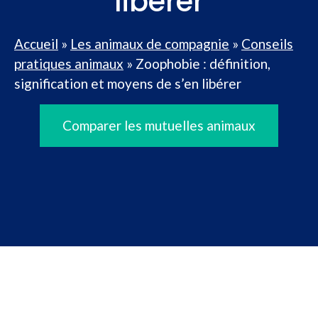
libérer
Accueil
»
Les animaux de compagnie
»
Conseils
pratiques animaux
»
Zoophobie : définition,
signification et moyens de s’en libérer
Comparer les mutuelles animaux