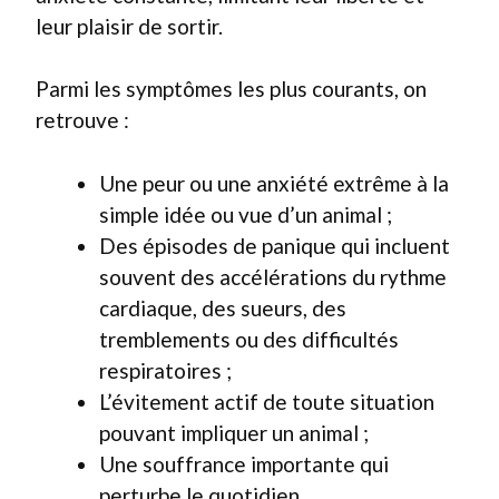
leur plaisir de sortir.
Parmi les symptômes les plus courants, on
retrouve :
Une peur ou une anxiété extrême à la
simple idée ou vue d’un animal ;
Des épisodes de panique qui incluent
souvent des accélérations du rythme
cardiaque, des sueurs, des
tremblements ou des difficultés
respiratoires ;
L’évitement actif de toute situation
pouvant impliquer un animal ;
Une souffrance importante qui
perturbe le quotidien.