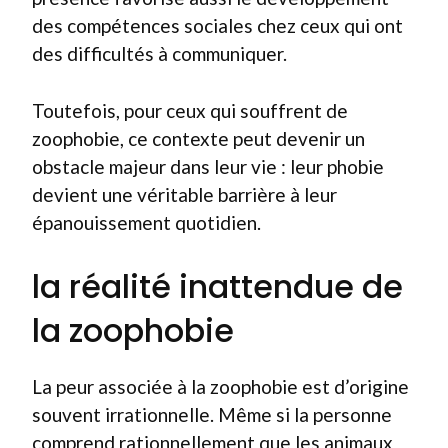
des compétences sociales chez ceux qui ont
des difficultés à communiquer.
Toutefois, pour ceux qui souffrent de
zoophobie, ce contexte peut devenir un
obstacle majeur dans leur vie : leur phobie
devient une véritable barrière à leur
épanouissement quotidien.
la réalité inattendue de
la zoophobie
La peur associée à la zoophobie est d’origine
souvent irrationnelle. Même si la personne
comprend rationnellement que les animaux