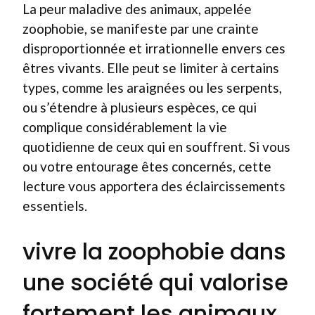
La peur maladive des animaux, appelée
zoophobie, se manifeste par une crainte
disproportionnée et irrationnelle envers ces
êtres vivants. Elle peut se limiter à certains
types, comme les araignées ou les serpents,
ou s’étendre à plusieurs espèces, ce qui
complique considérablement la vie
quotidienne de ceux qui en souffrent. Si vous
ou votre entourage êtes concernés, cette
lecture vous apportera des éclaircissements
essentiels.
vivre la zoophobie dans
une société qui valorise
fortement les animaux