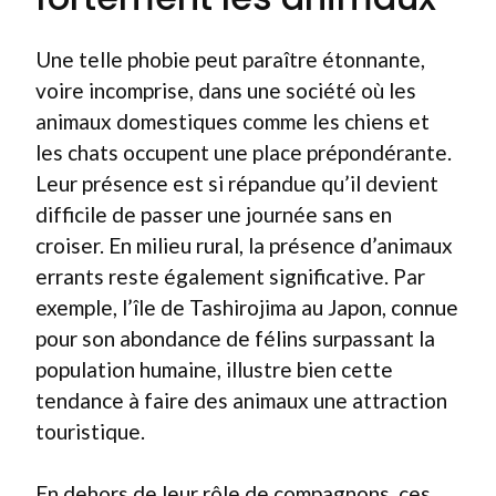
Une telle phobie peut paraître étonnante,
voire incomprise, dans une société où les
animaux domestiques comme les chiens et
les chats occupent une place prépondérante.
Leur présence est si répandue qu’il devient
difficile de passer une journée sans en
croiser. En milieu rural, la présence d’animaux
errants reste également significative. Par
exemple, l’île de Tashirojima au Japon, connue
pour son abondance de félins surpassant la
population humaine, illustre bien cette
tendance à faire des animaux une attraction
touristique.
En dehors de leur rôle de compagnons, ces