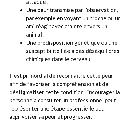
attaque ;
Une peur transmise par l’observation,
par exemple en voyant un proche ou un
ami réagir avec crainte envers un
animal ;
Une prédisposition génétique ou une
susceptibilité liée à des déséquilibres
chimiques dans le cerveau.
Il est primordial de reconnaître cette peur
afin de favoriser la compréhension et de
déstigmatiser cette condition. Encourager la
personne à consulter un professionnel peut
représenter une étape essentielle pour
apprivoiser sa peur et progresser.