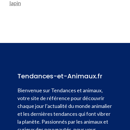
lapin
Tendances-et-Animaux.fr
Bienvenue sur Tendances et animaux,
votre site de référence pour découvrir
chaque jour l’actualité du monde animalier
et les dernières tendances qui font vibrer
la planète. Passionnés par les animaux et
curieux des nouveautés, nous vous