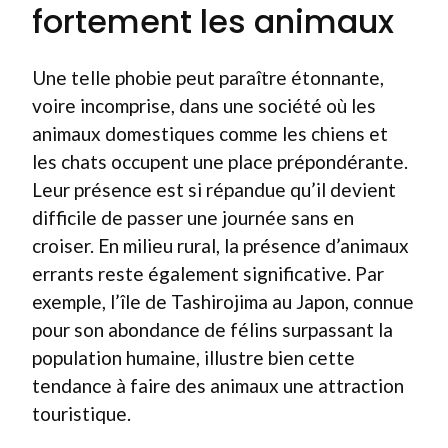
fortement les animaux
Une telle phobie peut paraître étonnante,
voire incomprise, dans une société où les
animaux domestiques comme les chiens et
les chats occupent une place prépondérante.
Leur présence est si répandue qu’il devient
difficile de passer une journée sans en
croiser. En milieu rural, la présence d’animaux
errants reste également significative. Par
exemple, l’île de Tashirojima au Japon, connue
pour son abondance de félins surpassant la
population humaine, illustre bien cette
tendance à faire des animaux une attraction
touristique.