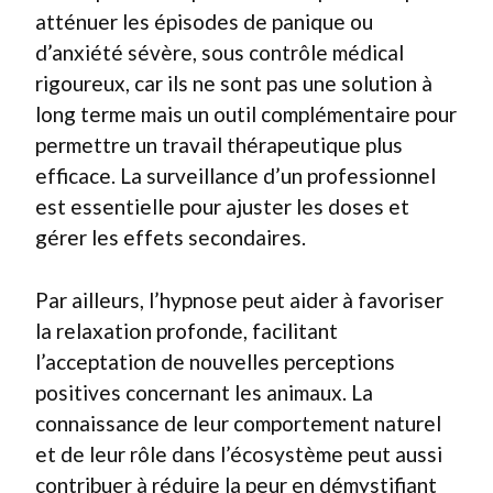
atténuer les épisodes de panique ou
d’anxiété sévère, sous contrôle médical
rigoureux, car ils ne sont pas une solution à
long terme mais un outil complémentaire pour
permettre un travail thérapeutique plus
efficace. La surveillance d’un professionnel
est essentielle pour ajuster les doses et
gérer les effets secondaires.
Par ailleurs, l’hypnose peut aider à favoriser
la relaxation profonde, facilitant
l’acceptation de nouvelles perceptions
positives concernant les animaux. La
connaissance de leur comportement naturel
et de leur rôle dans l’écosystème peut aussi
contribuer à réduire la peur en démystifiant