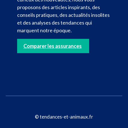
proposons des articles inspirants, des
conseils pratiques, des actualités insolites
et des analyses des tendances qui
marquent notre époque.
Comparer les assurances
© tendances-et-animaux.fr