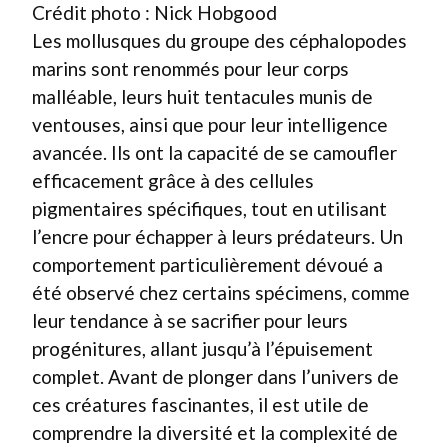
Crédit photo : Nick Hobgood
Les mollusques du groupe des céphalopodes
marins sont renommés pour leur corps
malléable, leurs huit tentacules munis de
ventouses, ainsi que pour leur intelligence
avancée. Ils ont la capacité de se camoufler
efficacement grâce à des cellules
pigmentaires spécifiques, tout en utilisant
l’encre pour échapper à leurs prédateurs. Un
comportement particulièrement dévoué a
été observé chez certains spécimens, comme
leur tendance à se sacrifier pour leurs
progénitures, allant jusqu’à l’épuisement
complet. Avant de plonger dans l’univers de
ces créatures fascinantes, il est utile de
comprendre la diversité et la complexité de