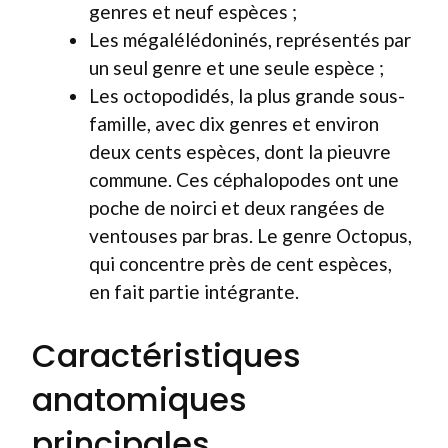
genres et neuf espèces ;
Les mégalélédoninés, représentés par
un seul genre et une seule espèce ;
Les octopodidés, la plus grande sous-
famille, avec dix genres et environ
deux cents espèces, dont la pieuvre
commune. Ces céphalopodes ont une
poche de noirci et deux rangées de
ventouses par bras. Le genre Octopus,
qui concentre près de cent espèces,
en fait partie intégrante.
Caractéristiques
anatomiques
principales