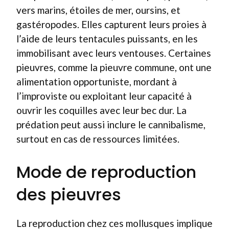
vers marins, étoiles de mer, oursins, et
gastéropodes. Elles capturent leurs proies à
l’aide de leurs tentacules puissants, en les
immobilisant avec leurs ventouses. Certaines
pieuvres, comme la pieuvre commune, ont une
alimentation opportuniste, mordant à
l’improviste ou exploitant leur capacité à
ouvrir les coquilles avec leur bec dur. La
prédation peut aussi inclure le cannibalisme,
surtout en cas de ressources limitées.
Mode de reproduction
des pieuvres
La reproduction chez ces mollusques implique