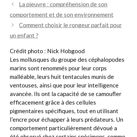
La pieuvre : compréhension de son
comportement et de son environnement
Comment choisir le rongeur parfait pour
un enfant ?
Crédit photo : Nick Hobgood
Les mollusques du groupe des céphalopodes
marins sont renommés pour leur corps
malléable, leurs huit tentacules munis de
ventouses, ainsi que pour leur intelligence
avancée. Ils ont la capacité de se camoufler
efficacement grâce à des cellules
pigmentaires spécifiques, tout en utilisant
l’encre pour échapper à leurs prédateurs. Un
comportement particulièrement dévoué a
été observé chez certains spécimens, comme