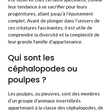
leur tendance à se sacrifier pour leurs
progénitures, allant jusqu’à l’épuisement
complet. Avant de plonger dans l’univers de
ces créatures fascinantes, il est utile de
comprendre la diversité et la complexité de
leur grande famille d’appartenance.
Qui sont les
céphalopodes ou
poulpes ?
Les poulpes, ou pieuvres, sont des membres
d’un groupe d’animaux invertébrés
appartenant à la classe des céphalopodes, de