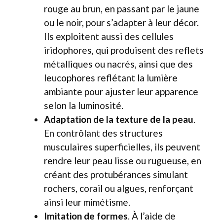
rouge au brun, en passant par le jaune
ou le noir, pour s’adapter à leur décor.
Ils exploitent aussi des cellules
iridophores, qui produisent des reflets
métalliques ou nacrés, ainsi que des
leucophores reflétant la lumière
ambiante pour ajuster leur apparence
selon la luminosité.
Adaptation de la texture de la peau
.
En contrôlant des structures
musculaires superficielles, ils peuvent
rendre leur peau lisse ou rugueuse, en
créant des protubérances simulant
rochers, corail ou algues, renforçant
ainsi leur mimétisme.
Imitation de formes
. À l’aide de