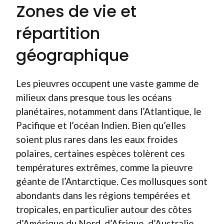
Zones de vie et
répartition
géographique
Les pieuvres occupent une vaste gamme de
milieux dans presque tous les océans
planétaires, notamment dans l’Atlantique, le
Pacifique et l’océan Indien. Bien qu’elles
soient plus rares dans les eaux froides
polaires, certaines espèces tolèrent ces
températures extrêmes, comme la pieuvre
géante de l’Antarctique. Ces mollusques sont
abondants dans les régions tempérées et
tropicales, en particulier autour des côtes
d’Amérique du Nord, d’Afrique, d’Australie,