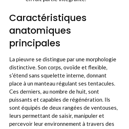
Caractéristiques
anatomiques
principales
La pieuvre se distingue par une morphologie
distinctive. Son corps, ovoïde et flexible,
s’étend sans squelette interne, donnant
place à un manteau régulant ses tentacules.
Ces derniers, au nombre de huit, sont
puissants et capables de régénération. Ils
sont équipés de deux rangées de ventouses,
leurs permettant de saisir, manipuler et
percevoir leur environnement à travers des