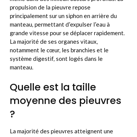
propulsion de la pieuvre repose
principalement sur un siphon en arrière du
manteau, permettant d’expulser l’eau à
grande vitesse pour se déplacer rapidement.
La majorité de ses organes vitaux,
notamment le cœur, les branchies et le
système digestif, sont logés dans le
manteau.
Quelle est la taille
moyenne des pieuvres
?
La majorité des pieuvres atteignent une