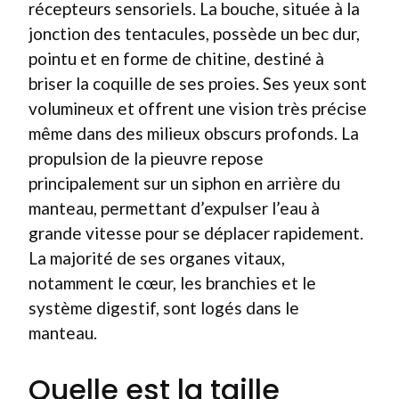
récepteurs sensoriels. La bouche, située à la
jonction des tentacules, possède un bec dur,
pointu et en forme de chitine, destiné à
briser la coquille de ses proies. Ses yeux sont
volumineux et offrent une vision très précise
même dans des milieux obscurs profonds. La
propulsion de la pieuvre repose
principalement sur un siphon en arrière du
manteau, permettant d’expulser l’eau à
grande vitesse pour se déplacer rapidement.
La majorité de ses organes vitaux,
notamment le cœur, les branchies et le
système digestif, sont logés dans le
manteau.
Quelle est la taille