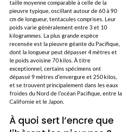
taille moyenne comparable à celle de la
pieuvre typique, oscillant autour de 60 à 90
cm de longueur, tentacules comprises. Leur
poids varie généralement entre 3 et 10
kilogrammes. La plus grande espèce
recensée est la pieuvre géante du Pacifique,
dont la longueur peut dépasser 4 mètres et
le poids avoisine 70 kilos. À titre
exceptionnel, certains spécimens ont
dépassé 9 mètres d’envergure et 250 kilos,
et se trouvent principalement dans les eaux
froides du Nord de l’océan Pacifique, entre la
Californie et le Japon.
À quoi sert l’encre que