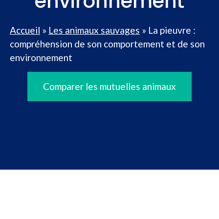
environnement
Accueil
»
Les animaux sauvages
»
La pieuvre :
compréhension de son comportement et de son
environnement
Comparer les mutuelles animaux