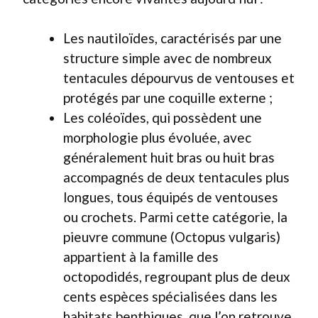
Les nautiloïdes, caractérisés par une
structure simple avec de nombreux
tentacules dépourvus de ventouses et
protégés par une coquille externe ;
Les coléoïdes, qui possèdent une
morphologie plus évoluée, avec
généralement huit bras ou huit bras
accompagnés de deux tentacules plus
longues, tous équipés de ventouses
ou crochets. Parmi cette catégorie, la
pieuvre commune (Octopus vulgaris)
appartient à la famille des
octopodidés, regroupant plus de deux
cents espèces spécialisées dans les
habitats benthiques, que l’on retrouve