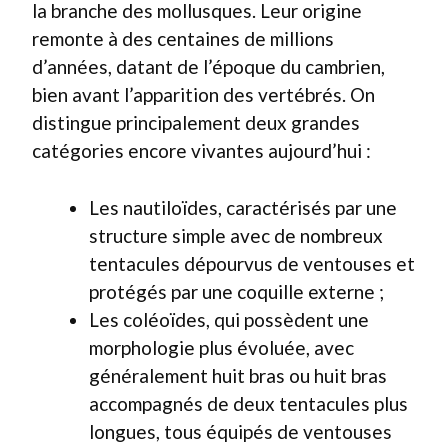
la branche des mollusques. Leur origine
remonte à des centaines de millions
d’années, datant de l’époque du cambrien,
bien avant l’apparition des vertébrés. On
distingue principalement deux grandes
catégories encore vivantes aujourd’hui :
Les nautiloïdes, caractérisés par une
structure simple avec de nombreux
tentacules dépourvus de ventouses et
protégés par une coquille externe ;
Les coléoïdes, qui possèdent une
morphologie plus évoluée, avec
généralement huit bras ou huit bras
accompagnés de deux tentacules plus
longues, tous équipés de ventouses