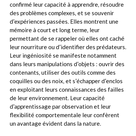
confirmé leur capacité à apprendre, résoudre
des problèmes complexes, et se souvenir
d’expériences passées. Elles montrent une
mémoire à court et long terme, leur
permettant de se rappeler où elles ont caché
leur nourriture ou d’identifier des prédateurs.
Leur ingéniosité se manifeste notamment
dans leurs manipulations d’objets : ouvrir des
contenants, utiliser des outils comme des
coquilles ou des noix, et s’échapper d’enclos
en exploitant leurs connaissances des failles
de leur environnement. Leur capacité
d’apprentissage par observation et leur
flexibilité comportementale leur confèrent
un avantage évident dans la nature.