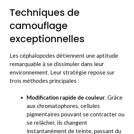
Techniques de
camouflage
exceptionnelles
Les céphalopodes détiennent une aptitude
remarquable à se dissimuler dans leur
environnement. Leur stratégie repose sur
trois méthodes principales :
Modification rapide de couleur
. Grâce
aux chromatophores, cellules
pigmentaires pouvant se contracter ou
se relâcher, ils changent
instantanément de teinte, passant du