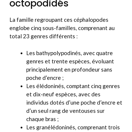
octopodidés
La famille regroupant ces céphalopodes
englobe cinq sous-familles, comprenant au
total 23 genres différents :
Les bathypolypodinés, avec quatre
genres et trente espèces, évoluant
principalement en profondeur sans
poche d’encre ;
Les élédoninés, comptant cinq genres
et dix-neuf espèces, avec des
individus dotés d’une poche d’encre et
d’un seul rang de ventouses sur
chaque bras ;
Les granélédoninés, comprenant trois