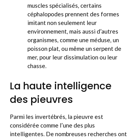
muscles spécialisés, certains
céphalopodes prennent des formes
imitant non seulement leur
environnement, mais aussi d’autres
organismes, comme une méduse, un
poisson plat, ou même un serpent de
mer, pour leur dissimulation ou leur
chasse.
La haute intelligence
des pieuvres
Parmi les invertébrés, la pieuvre est
considérée comme l’une des plus
intelligentes. De nombreuses recherches ont