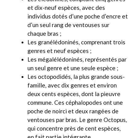
et dix-neuf espèces, avec des
individus dotés d’une poche d’encre et
d’un seul rang de ventouses sur
chaque bras ;
Les granélédoninés, comprenant trois
genres et neuf espèces ;
Les mégalélédoninés, représentés par
un seul genre et une seule espèce ;
Les octopodidés, la plus grande sous-
famille, avec dix genres et environ
deux cents espèces, dont la pieuvre
commune. Ces céphalopodes ont une
poche de noirci et deux rangées de
ventouses par bras. Le genre Octopus,
qui concentre près de cent espèces,
en fait partie intégrante.