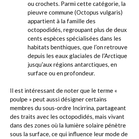
ou crochets. Parmi cette catégorie, la
pieuvre commune (Octopus vulgaris)
appartient à la famille des
octopodidés, regroupant plus de deux
cents espèces spécialisées dans les
habitats benthiques, que l’on retrouve
depuis les eaux glaciales de l’Arctique
jusqu’aux régions antarctiques, en
surface ou en profondeur.
Il est intéressant de noter que le terme «
poulpe » peut aussi désigner certains
membres du sous-ordre Incirrina, partageant
des traits avec les octopodidés, mais vivant
dans des zones où la lumière solaire pénètre
sous la surface, ce qui influence leur mode de