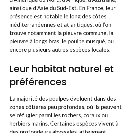
ainsi que d’Asie du Sud-Est. En France, leur
présence est notable le long des côtes
méditerranéennes et atlantiques, où l’on
trouve notamment la pieuvre commune, la
pieuvre à longs bras, le poulpe musqué, ou
encore plusieurs autres espèces locales.
Leur habitat naturel et
préférences
La majorité des poulpes évoluent dans des
zones côtières peu profondes, où ils peuvent
se réfugier parmi les rochers, coraux ou
herbiers marins. Certaines espèces vivent à
des profondeurs abyssales, atteignant