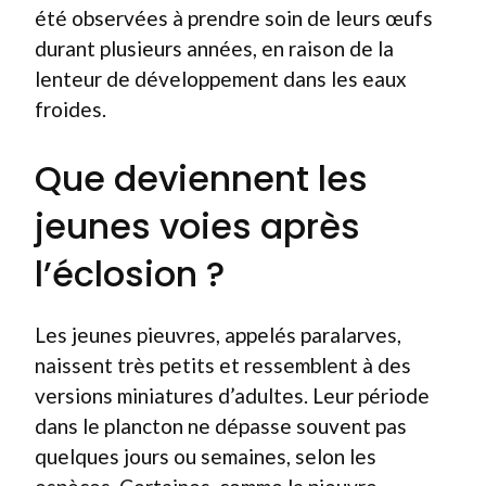
été observées à prendre soin de leurs œufs
durant plusieurs années, en raison de la
lenteur de développement dans les eaux
froides.
Que deviennent les
jeunes voies après
l’éclosion ?
Les jeunes pieuvres, appelés paralarves,
naissent très petits et ressemblent à des
versions miniatures d’adultes. Leur période
dans le plancton ne dépasse souvent pas
quelques jours ou semaines, selon les