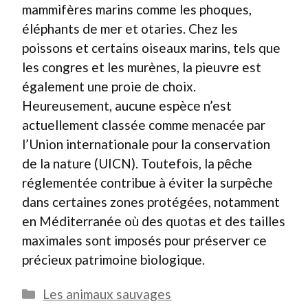
mammifères marins comme les phoques,
éléphants de mer et otaries. Chez les
poissons et certains oiseaux marins, tels que
les congres et les murènes, la pieuvre est
également une proie de choix.
Heureusement, aucune espèce n’est
actuellement classée comme menacée par
l’Union internationale pour la conservation
de la nature (UICN). Toutefois, la pêche
réglementée contribue à éviter la surpêche
dans certaines zones protégées, notamment
en Méditerranée où des quotas et des tailles
maximales sont imposés pour préserver ce
précieux patrimoine biologique.
Catégories
Les animaux sauvages