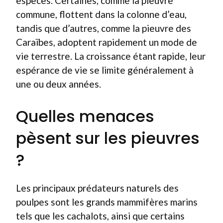
espèces. Certaines, comme la pieuvre
commune, flottent dans la colonne d’eau,
tandis que d’autres, comme la pieuvre des
Caraïbes, adoptent rapidement un mode de
vie terrestre. La croissance étant rapide, leur
espérance de vie se limite généralement à
une ou deux années.
Quelles menaces
pèsent sur les pieuvres
?
Les principaux prédateurs naturels des
poulpes sont les grands mammifères marins
tels que les cachalots, ainsi que certains