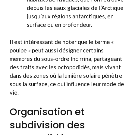
depuis les eaux glaciales de l’Arctique
jusqu’aux régions antarctiques, en
surface ou en profondeur.
Il est intéressant de noter que le terme «
poulpe » peut aussi désigner certains
membres du sous-ordre Incirrina, partageant
des traits avec les octopodidés, mais vivant
dans des zones où la lumière solaire pénètre
sous la surface, ce qui influence leur mode de
vie.
Organisation et
subdivision des