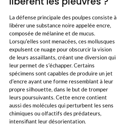
libèrent les pieuvres ?
La défense principale des poulpes consiste à
libérer une substance noire appelée encre,
composée de mélanine et de mucus.
Lorsqu’elles sont menacées, ces mollusques
expulsent ce nuage pour obscurcir la vision
de leurs assaillants, créant une diversion qui
leur permet de s’échapper. Certains
spécimens sont capables de produire un jet
d’encre ayant une forme ressemblant à leur
propre silhouette, dans le but de tromper
leurs poursuivants. Cette encre contient
aussi des molécules qui perturbent les sens
chimiques ou olfactifs des prédateurs,
intensifiant leur désorientation.