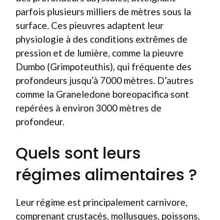
parfois plusieurs milliers de mètres sous la
surface. Ces pieuvres adaptent leur
physiologie à des conditions extrêmes de
pression et de lumière, comme la pieuvre
Dumbo (Grimpoteuthis), qui fréquente des
profondeurs jusqu’à 7000 mètres. D’autres
comme la Graneledone boreopacifica sont
repérées à environ 3000 mètres de
profondeur.
Quels sont leurs
régimes alimentaires ?
Leur régime est principalement carnivore,
comprenant crustacés, mollusques, poissons,