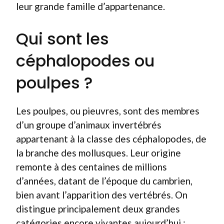
leur grande famille d’appartenance.
Qui sont les
céphalopodes ou
poulpes ?
Les poulpes, ou pieuvres, sont des membres
d’un groupe d’animaux invertébrés
appartenant à la classe des céphalopodes, de
la branche des mollusques. Leur origine
remonte à des centaines de millions
d’années, datant de l’époque du cambrien,
bien avant l’apparition des vertébrés. On
distingue principalement deux grandes
catégories encore vivantes aujourd’hui :