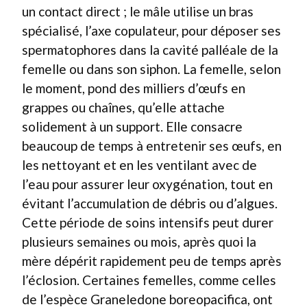
un contact direct ; le mâle utilise un bras
spécialisé, l’axe copulateur, pour déposer ses
spermatophores dans la cavité palléale de la
femelle ou dans son siphon. La femelle, selon
le moment, pond des milliers d’œufs en
grappes ou chaînes, qu’elle attache
solidement à un support. Elle consacre
beaucoup de temps à entretenir ses œufs, en
les nettoyant et en les ventilant avec de
l’eau pour assurer leur oxygénation, tout en
évitant l’accumulation de débris ou d’algues.
Cette période de soins intensifs peut durer
plusieurs semaines ou mois, après quoi la
mère dépérit rapidement peu de temps après
l’éclosion. Certaines femelles, comme celles
de l’espèce Graneledone boreopacifica, ont