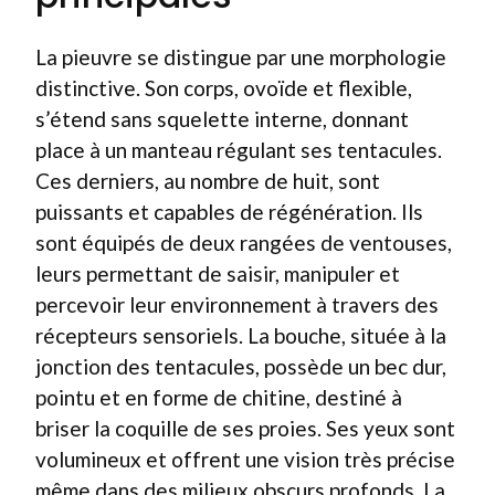
La pieuvre se distingue par une morphologie
distinctive. Son corps, ovoïde et flexible,
s’étend sans squelette interne, donnant
place à un manteau régulant ses tentacules.
Ces derniers, au nombre de huit, sont
puissants et capables de régénération. Ils
sont équipés de deux rangées de ventouses,
leurs permettant de saisir, manipuler et
percevoir leur environnement à travers des
récepteurs sensoriels. La bouche, située à la
jonction des tentacules, possède un bec dur,
pointu et en forme de chitine, destiné à
briser la coquille de ses proies. Ses yeux sont
volumineux et offrent une vision très précise
même dans des milieux obscurs profonds. La