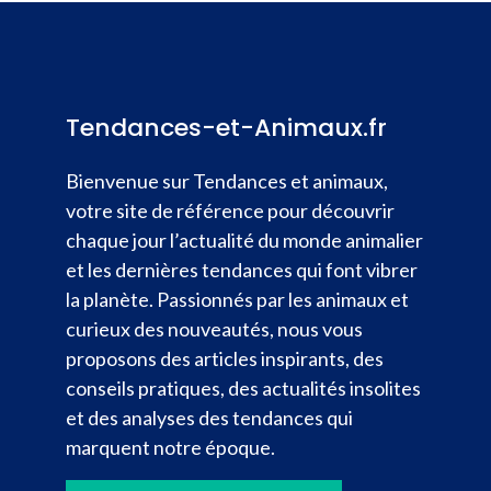
Tendances-et-Animaux.fr
Bienvenue sur Tendances et animaux,
votre site de référence pour découvrir
chaque jour l’actualité du monde animalier
et les dernières tendances qui font vibrer
la planète. Passionnés par les animaux et
curieux des nouveautés, nous vous
proposons des articles inspirants, des
conseils pratiques, des actualités insolites
et des analyses des tendances qui
marquent notre époque.