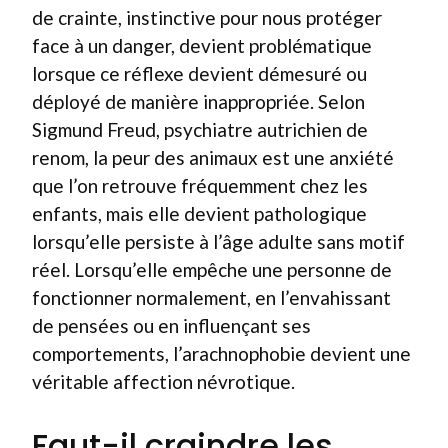
de crainte, instinctive pour nous protéger
face à un danger, devient problématique
lorsque ce réflexe devient démesuré ou
déployé de manière inappropriée. Selon
Sigmund Freud, psychiatre autrichien de
renom, la peur des animaux est une anxiété
que l’on retrouve fréquemment chez les
enfants, mais elle devient pathologique
lorsqu’elle persiste à l’âge adulte sans motif
réel. Lorsqu’elle empêche une personne de
fonctionner normalement, en l’envahissant
de pensées ou en influençant ses
comportements, l’arachnophobie devient une
véritable affection névrotique.
Faut-il craindre les