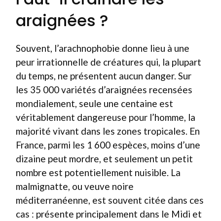
araignées ?
Souvent, l’arachnophobie donne lieu à une
peur irrationnelle de créatures qui, la plupart
du temps, ne présentent aucun danger. Sur
les 35 000 variétés d’araignées recensées
mondialement, seule une centaine est
véritablement dangereuse pour l’homme, la
majorité vivant dans les zones tropicales. En
France, parmi les 1 600 espèces, moins d’une
dizaine peut mordre, et seulement un petit
nombre est potentiellement nuisible. La
malmignatte, ou veuve noire
méditerranéenne, est souvent citée dans ces
cas : présente principalement dans le Midi et