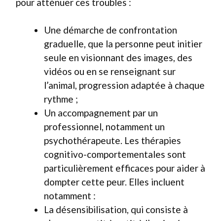
pour atténuer ces troubles :
Une démarche de confrontation
graduelle, que la personne peut initier
seule en visionnant des images, des
vidéos ou en se renseignant sur
l’animal, progression adaptée à chaque
rythme ;
Un accompagnement par un
professionnel, notamment un
psychothérapeute. Les thérapies
cognitivo-comportementales sont
particulièrement efficaces pour aider à
dompter cette peur. Elles incluent
notamment :
La désensibilisation, qui consiste à