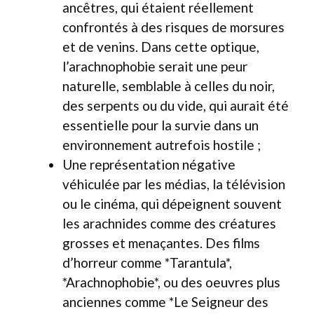
ancêtres, qui étaient réellement
confrontés à des risques de morsures
et de venins. Dans cette optique,
l’arachnophobie serait une peur
naturelle, semblable à celles du noir,
des serpents ou du vide, qui aurait été
essentielle pour la survie dans un
environnement autrefois hostile ;
Une représentation négative
véhiculée par les médias, la télévision
ou le cinéma, qui dépeignent souvent
les arachnides comme des créatures
grosses et menaçantes. Des films
d’horreur comme *Tarantula*,
*Arachnophobie*, ou des oeuvres plus
anciennes comme *Le Seigneur des