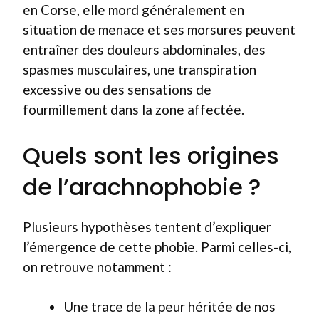
en Corse, elle mord généralement en
situation de menace et ses morsures peuvent
entraîner des douleurs abdominales, des
spasmes musculaires, une transpiration
excessive ou des sensations de
fourmillement dans la zone affectée.
Quels sont les origines
de l’arachnophobie ?
Plusieurs hypothèses tentent d’expliquer
l’émergence de cette phobie. Parmi celles-ci,
on retrouve notamment :
Une trace de la peur héritée de nos