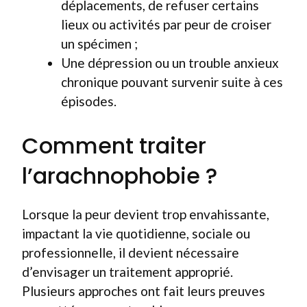
déplacements, de refuser certains
lieux ou activités par peur de croiser
un spécimen ;
Une dépression ou un trouble anxieux
chronique pouvant survenir suite à ces
épisodes.
Comment traiter
l’arachnophobie ?
Lorsque la peur devient trop envahissante,
impactant la vie quotidienne, sociale ou
professionnelle, il devient nécessaire
d’envisager un traitement approprié.
Plusieurs approches ont fait leurs preuves