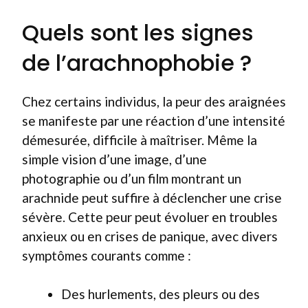
Quels sont les signes
de l’arachnophobie ?
Chez certains individus, la peur des araignées
se manifeste par une réaction d’une intensité
démesurée, difficile à maîtriser. Même la
simple vision d’une image, d’une
photographie ou d’un film montrant un
arachnide peut suffire à déclencher une crise
sévère. Cette peur peut évoluer en troubles
anxieux ou en crises de panique, avec divers
symptômes courants comme :
Des hurlements, des pleurs ou des