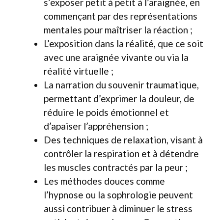
s’exposer petit à petit à l’araignée, en
commençant par des représentations
mentales pour maîtriser la réaction ;
L’exposition dans la réalité, que ce soit
avec une araignée vivante ou via la
réalité virtuelle ;
La narration du souvenir traumatique,
permettant d’exprimer la douleur, de
réduire le poids émotionnel et
d’apaiser l’appréhension ;
Des techniques de relaxation, visant à
contrôler la respiration et à détendre
les muscles contractés par la peur ;
Les méthodes douces comme
l’hypnose ou la sophrologie peuvent
aussi contribuer à diminuer le stress