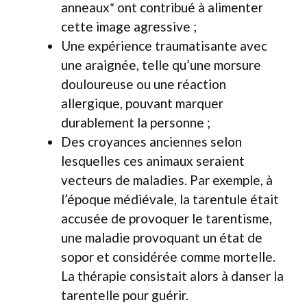
anneaux* ont contribué à alimenter
cette image agressive ;
Une expérience traumatisante avec
une araignée, telle qu’une morsure
douloureuse ou une réaction
allergique, pouvant marquer
durablement la personne ;
Des croyances anciennes selon
lesquelles ces animaux seraient
vecteurs de maladies. Par exemple, à
l’époque médiévale, la tarentule était
accusée de provoquer le tarentisme,
une maladie provoquant un état de
sopor et considérée comme mortelle.
La thérapie consistait alors à danser la
tarentelle pour guérir.