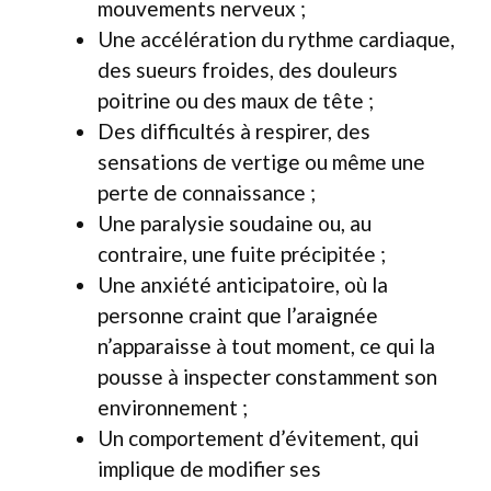
mouvements nerveux ;
Une accélération du rythme cardiaque,
des sueurs froides, des douleurs
poitrine ou des maux de tête ;
Des difficultés à respirer, des
sensations de vertige ou même une
perte de connaissance ;
Une paralysie soudaine ou, au
contraire, une fuite précipitée ;
Une anxiété anticipatoire, où la
personne craint que l’araignée
n’apparaisse à tout moment, ce qui la
pousse à inspecter constamment son
environnement ;
Un comportement d’évitement, qui
implique de modifier ses