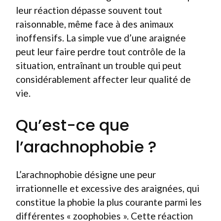
leur réaction dépasse souvent tout
raisonnable, même face à des animaux
inoffensifs. La simple vue d’une araignée
peut leur faire perdre tout contrôle de la
situation, entraînant un trouble qui peut
considérablement affecter leur qualité de
vie.
Qu’est-ce que
l’arachnophobie ?
L’arachnophobie désigne une peur
irrationnelle et excessive des araignées, qui
constitue la phobie la plus courante parmi les
différentes « zoophobies ». Cette réaction