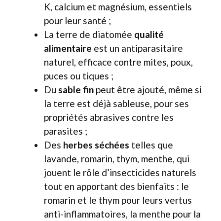
K, calcium et magnésium, essentiels
pour leur santé ;
La terre de diatomée
qualité
alimentaire
est un antiparasitaire
naturel, efficace contre mites, poux,
puces ou tiques ;
Du
sable fin
peut être ajouté, même si
la terre est déjà sableuse, pour ses
propriétés abrasives contre les
parasites ;
Des
herbes séchées
telles que
lavande, romarin, thym, menthe, qui
jouent le rôle d’insecticides naturels
tout en apportant des bienfaits : le
romarin et le thym pour leurs vertus
anti-inflammatoires, la menthe pour la