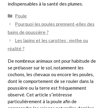
indispensables à la santé des plumes.
Catégories
Poule
Pourquoi les poules prennent-elles des
bains de poussière ?
Les lapins et les carottes : mythe ou
réalité ?
De nombreux animaux ont pour habitude de
se prélasser sur le sol, notamment les
cochons, les chevaux ou encore les poules,
dont le comportement de se rouler dans la
poussière ou la terre est fréquemment
observé. Cet article s’intéresse
particulièrement à la poule afin de