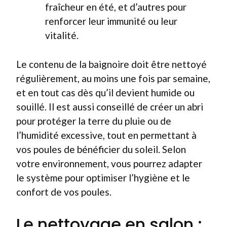
fraîcheur en été, et d’autres pour
renforcer leur immunité ou leur
vitalité.
Le contenu de la baignoire doit être nettoyé
régulièrement, au moins une fois par semaine,
et en tout cas dès qu’il devient humide ou
souillé. Il est aussi conseillé de créer un abri
pour protéger la terre du pluie ou de
l’humidité excessive, tout en permettant à
vos poules de bénéficier du soleil. Selon
votre environnement, vous pourrez adapter
le système pour optimiser l’hygiène et le
confort de vos poules.
Le nettoyage en salon :