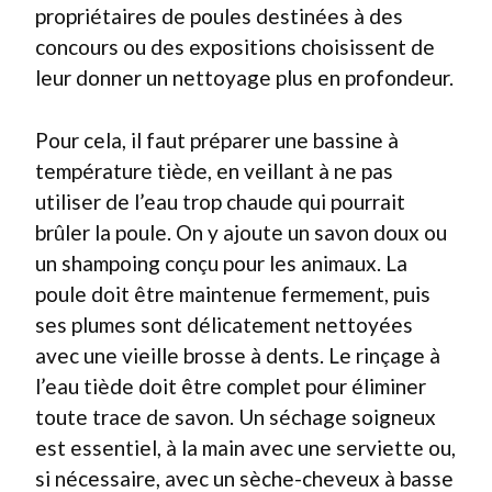
propriétaires de poules destinées à des
concours ou des expositions choisissent de
leur donner un nettoyage plus en profondeur.
Pour cela, il faut préparer une bassine à
température tiède, en veillant à ne pas
utiliser de l’eau trop chaude qui pourrait
brûler la poule. On y ajoute un savon doux ou
un shampoing conçu pour les animaux. La
poule doit être maintenue fermement, puis
ses plumes sont délicatement nettoyées
avec une vieille brosse à dents. Le rinçage à
l’eau tiède doit être complet pour éliminer
toute trace de savon. Un séchage soigneux
est essentiel, à la main avec une serviette ou,
si nécessaire, avec un sèche-cheveux à basse