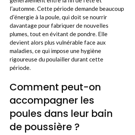
généralement entre la fin de l’été et
l’automne. Cette période demande beaucoup
d’énergie à la poule, qui doit se nourrir
davantage pour fabriquer de nouvelles
plumes, tout en évitant de pondre. Elle
devient alors plus vulnérable face aux
maladies, ce qui impose une hygiène
rigoureuse du poulailler durant cette
période.
Comment peut-on
accompagner les
poules dans leur bain
de poussière ?