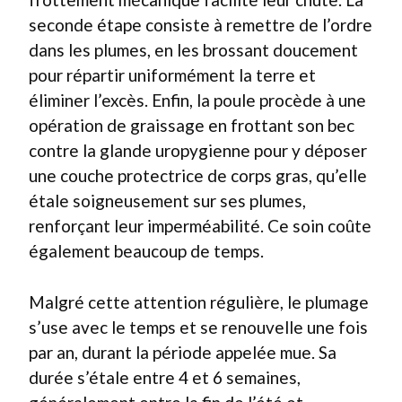
seconde étape consiste à remettre de l’ordre
dans les plumes, en les brossant doucement
pour répartir uniformément la terre et
éliminer l’excès. Enfin, la poule procède à une
opération de graissage en frottant son bec
contre la glande uropygienne pour y déposer
une couche protectrice de corps gras, qu’elle
étale soigneusement sur ses plumes,
renforçant leur imperméabilité. Ce soin coûte
également beaucoup de temps.
Malgré cette attention régulière, le plumage
s’use avec le temps et se renouvelle une fois
par an, durant la période appelée mue. Sa
durée s’étale entre 4 et 6 semaines,