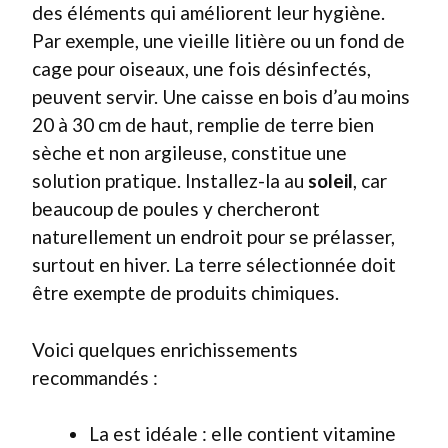
des éléments qui améliorent leur hygiène.
Par exemple, une vieille litière ou un fond de
cage pour oiseaux, une fois désinfectés,
peuvent servir. Une caisse en bois d’au moins
20 à 30 cm de haut, remplie de terre bien
sèche et non argileuse, constitue une
solution pratique. Installez-la au
soleil
, car
beaucoup de poules y chercheront
naturellement un endroit pour se prélasser,
surtout en hiver. La terre sélectionnée doit
être exempte de produits chimiques.
Voici quelques enrichissements
recommandés :
La
est idéale : elle contient vitamine