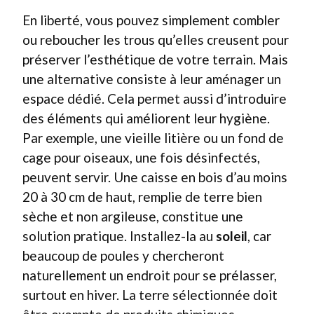
En liberté, vous pouvez simplement combler
ou reboucher les trous qu’elles creusent pour
préserver l’esthétique de votre terrain. Mais
une alternative consiste à leur aménager un
espace dédié. Cela permet aussi d’introduire
des éléments qui améliorent leur hygiène.
Par exemple, une vieille litière ou un fond de
cage pour oiseaux, une fois désinfectés,
peuvent servir. Une caisse en bois d’au moins
20 à 30 cm de haut, remplie de terre bien
sèche et non argileuse, constitue une
solution pratique. Installez-la au
soleil
, car
beaucoup de poules y chercheront
naturellement un endroit pour se prélasser,
surtout en hiver. La terre sélectionnée doit