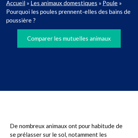
Accueil
»
Les animaux domestiques
»
Poule
»
Pourquoi les poules prennent-elles des bains de
poussière ?
Comparer les mutuelles animaux
De nombreux animaux ont pour habitude de
se prélasser sur le sol, notamment les