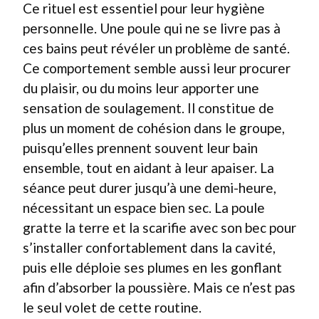
Ce rituel est essentiel pour leur hygiène
personnelle. Une poule qui ne se livre pas à
ces bains peut révéler un problème de santé.
Ce comportement semble aussi leur procurer
du plaisir, ou du moins leur apporter une
sensation de soulagement. Il constitue de
plus un moment de cohésion dans le groupe,
puisqu’elles prennent souvent leur bain
ensemble, tout en aidant à leur apaiser. La
séance peut durer jusqu’à une demi-heure,
nécessitant un espace bien sec. La poule
gratte la terre et la scarifie avec son bec pour
s’installer confortablement dans la cavité,
puis elle déploie ses plumes en les gonflant
afin d’absorber la poussière. Mais ce n’est pas
le seul volet de cette routine.