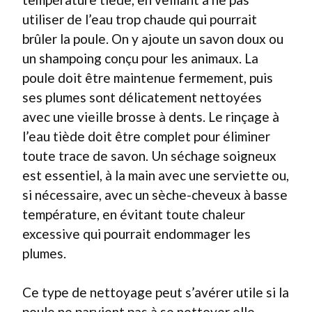
utiliser de l’eau trop chaude qui pourrait
brûler la poule. On y ajoute un savon doux ou
un shampoing conçu pour les animaux. La
poule doit être maintenue fermement, puis
ses plumes sont délicatement nettoyées
avec une vieille brosse à dents. Le rinçage à
l’eau tiède doit être complet pour éliminer
toute trace de savon. Un séchage soigneux
est essentiel, à la main avec une serviette ou,
si nécessaire, avec un sèche-cheveux à basse
température, en évitant toute chaleur
excessive qui pourrait endommager les
plumes.
Ce type de nettoyage peut s’avérer utile si la
poule ne parvient pas à se nettoyer elle-