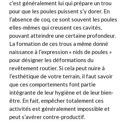
c’est généralement lui qui prépare un trou
pour que les poules puissent s’y dorer. En
l’absence de coq, ce sont souvent les poules
elles-mêmes qui creusent ces cavités,
pouvant atteindre une certaine profondeur.
La formation de ces trous a même donné
naissance à l’expression « nids de poules »
pour désigner les déformations du
revêtement routier. Si cela peut nuire à
l’esthétique de votre terrain, il faut savoir
que ces comportements font partie
intégrante de leur hygiène et de leur bien-
être. En fait, empêcher totalement ces
activités est généralement impossible et
peut s’avérer contre-productif.