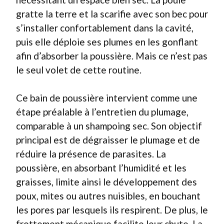
gratte la terre et la scarifie avec son bec pour
s’installer confortablement dans la cavité,
puis elle déploie ses plumes en les gonflant
afin d’absorber la poussière. Mais ce n’est pas
le seul volet de cette routine.
Ce bain de poussière intervient comme une
étape préalable à l’entretien du plumage,
comparable à un shampoing sec. Son objectif
principal est de dégraisser le plumage et de
réduire la présence de parasites. La
poussière, en absorbant l’humidité et les
graisses, limite ainsi le développement des
poux, mites ou autres nuisibles, en bouchant
les pores par lesquels ils respirent. De plus, le
frottement mécanique facilite leur chute. La