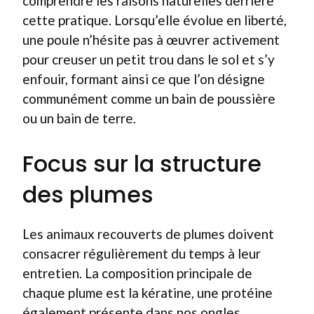
comprendre les raisons naturelles derrière
cette pratique. Lorsqu’elle évolue en liberté,
une poule n’hésite pas à œuvrer activement
pour creuser un petit trou dans le sol et s’y
enfouir, formant ainsi ce que l’on désigne
communément comme un bain de poussière
ou un bain de terre.
Focus sur la structure
des plumes
Les animaux recouverts de plumes doivent
consacrer régulièrement du temps à leur
entretien. La composition principale de
chaque plume est la kératine, une protéine
également présente dans nos ongles,