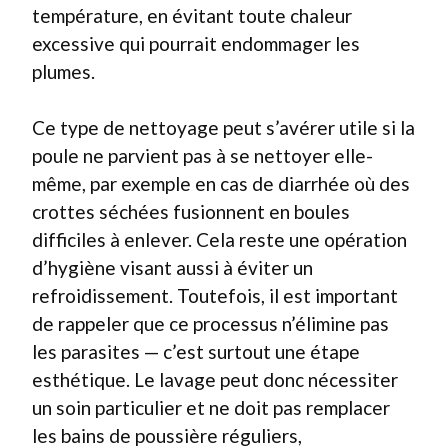
température, en évitant toute chaleur
excessive qui pourrait endommager les
plumes.
Ce type de nettoyage peut s’avérer utile si la
poule ne parvient pas à se nettoyer elle-
même, par exemple en cas de diarrhée où des
crottes séchées fusionnent en boules
difficiles à enlever. Cela reste une opération
d’hygiène visant aussi à éviter un
refroidissement. Toutefois, il est important
de rappeler que ce processus n’élimine pas
les parasites — c’est surtout une étape
esthétique. Le lavage peut donc nécessiter
un soin particulier et ne doit pas remplacer
les bains de poussière réguliers,