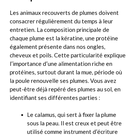
Les animaux recouverts de plumes doivent
consacrer régulièrement du temps à leur
entretien. La composition principale de
chaque plume est la kératine, une protéine
également présente dans nos ongles,
cheveux et poils. Cette particularité explique
l’importance d’une alimentation riche en
protéines, surtout durant la mue, période où
la poule renouvelle ses plumes. Vous avez
peut-être déjà repéré des plumes au sol, en
identifiant ses différentes parties :
Le calamus, qui sert à fixer la plume
sous la peau. Il est creux et peut être
utilisé comme instrument d’écriture