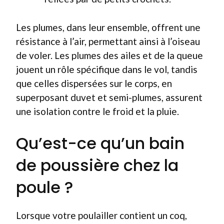
Les plumes, dans leur ensemble, offrent une
résistance à l’air, permettant ainsi à l’oiseau
de voler. Les plumes des ailes et de la queue
jouent un rôle spécifique dans le vol, tandis
que celles dispersées sur le corps, en
superposant duvet et semi-plumes, assurent
une isolation contre le froid et la pluie.
Qu’est-ce qu’un bain
de poussière chez la
poule ?
Lorsque votre poulailler contient un coq,