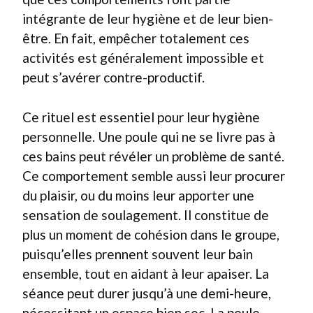
intégrante de leur hygiène et de leur bien-
être. En fait, empêcher totalement ces
activités est généralement impossible et
peut s’avérer contre-productif.
Ce rituel est essentiel pour leur hygiène
personnelle. Une poule qui ne se livre pas à
ces bains peut révéler un problème de santé.
Ce comportement semble aussi leur procurer
du plaisir, ou du moins leur apporter une
sensation de soulagement. Il constitue de
plus un moment de cohésion dans le groupe,
puisqu’elles prennent souvent leur bain
ensemble, tout en aidant à leur apaiser. La
séance peut durer jusqu’à une demi-heure,
nécessitant un espace bien sec. La poule