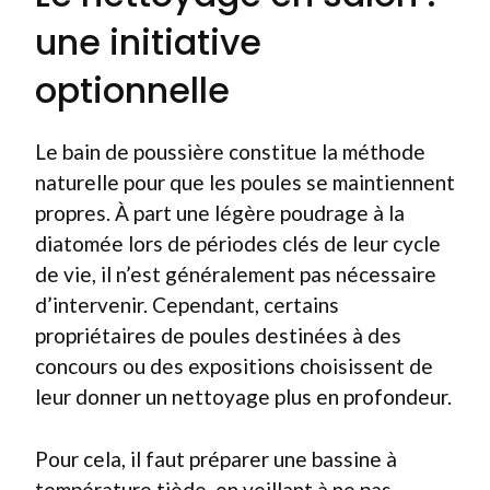
une initiative
optionnelle
Le bain de poussière constitue la méthode
naturelle pour que les poules se maintiennent
propres. À part une légère poudrage à la
diatomée lors de périodes clés de leur cycle
de vie, il n’est généralement pas nécessaire
d’intervenir. Cependant, certains
propriétaires de poules destinées à des
concours ou des expositions choisissent de
leur donner un nettoyage plus en profondeur.
Pour cela, il faut préparer une bassine à
température tiède, en veillant à ne pas