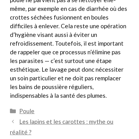
même, par exemple en cas de diarrhée où des
crottes séchées fusionnent en boules
difficiles à enlever. Cela reste une opération
d’hygiène visant aussi à éviter un
refroidissement. Toutefois, il est important
de rappeler que ce processus n’élimine pas
les parasites — c’est surtout une étape
esthétique. Le lavage peut donc nécessiter
un soin particulier et ne doit pas remplacer
les bains de poussière réguliers,
indispensables à la santé des plumes.
Catégories
Poule
Les lapins et les carottes : mythe ou
réalité ?