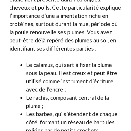
cheveux et poils. Cette particularité explique
l’importance d’une alimentation riche en
protéines, surtout durant la mue, période où
la poule renouvelle ses plumes. Vous avez
peut-être déjà repéré des plumes au sol, en
identifiant ses différentes parties :
Le calamus, qui sert à fixer la plume
sous la peau. Il est creux et peut être
utilisé comme instrument d’écriture
avec de l’encre ;
Le rachis, composant central de la
plume ;
Les barbes, qui s’étendent de chaque
côté, formant un réseau de barbules
reliées par de petits crochets.