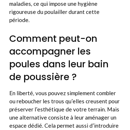
maladies, ce qui impose une hygiène
rigoureuse du poulailler durant cette
période.
Comment peut-on
accompagner les
poules dans leur bain
de poussière ?
En liberté, vous pouvez simplement combler
ou reboucher les trous qu’elles creusent pour
préserver l’esthétique de votre terrain. Mais
une alternative consiste à leur aménager un
espace dédié. Cela permet aussi d’introduire