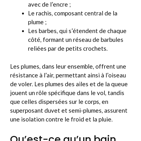
avec de l’encre ;
Le rachis, composant central de la
plume ;
Les barbes, qui s’étendent de chaque
côté, formant un réseau de barbules
reliées par de petits crochets.
Les plumes, dans leur ensemble, offrent une
résistance à l’air, permettant ainsi à l’oiseau
de voler. Les plumes des ailes et de la queue
jouent un rôle spécifique dans le vol, tandis
que celles dispersées sur le corps, en
superposant duvet et semi-plumes, assurent
une isolation contre le froid et la pluie.
Qu’est-ce qu’un bain