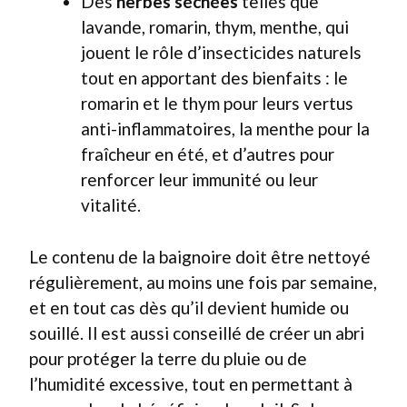
Des
herbes séchées
telles que
lavande, romarin, thym, menthe, qui
jouent le rôle d’insecticides naturels
tout en apportant des bienfaits : le
romarin et le thym pour leurs vertus
anti-inflammatoires, la menthe pour la
fraîcheur en été, et d’autres pour
renforcer leur immunité ou leur
vitalité.
Le contenu de la baignoire doit être nettoyé
régulièrement, au moins une fois par semaine,
et en tout cas dès qu’il devient humide ou
souillé. Il est aussi conseillé de créer un abri
pour protéger la terre du pluie ou de
l’humidité excessive, tout en permettant à