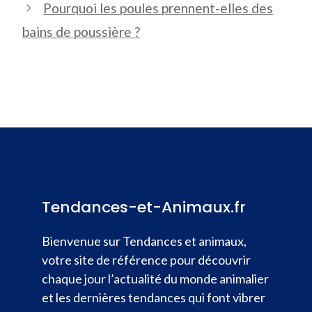
Pourquoi les poules prennent-elles des
bains de poussière ?
Tendances-et-Animaux.fr
Bienvenue sur Tendances et animaux,
votre site de référence pour découvrir
chaque jour l’actualité du monde animalier
et les dernières tendances qui font vibrer