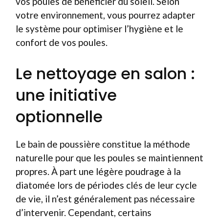
vos poules de bénéficier du soleil. Selon
votre environnement, vous pourrez adapter
le système pour optimiser l’hygiène et le
confort de vos poules.
Le nettoyage en salon :
une initiative
optionnelle
Le bain de poussière constitue la méthode
naturelle pour que les poules se maintiennent
propres. À part une légère poudrage à la
diatomée lors de périodes clés de leur cycle
de vie, il n’est généralement pas nécessaire
d’intervenir. Cependant, certains