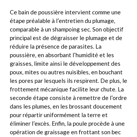
Ce bain de poussière intervient comme une
étape préalable à l’entretien du plumage,
comparable à un shampoing sec. Son objectif
principal est de dégraisser le plumage et de
réduire la présence de parasites. La
poussière, en absorbant l’humidité et les
graisses, limite ainsi le développement des
poux, mites ou autres nuisibles, en bouchant
les pores par lesquels ils respirent. De plus, le
frottement mécanique facilite leur chute. La
seconde étape consiste à remettre de l’ordre
dans les plumes, en les brossant doucement
pour répartir uniformément la terre et
éliminer l’excès. Enfin, la poule procède à une
opération de graissage en frottant son bec