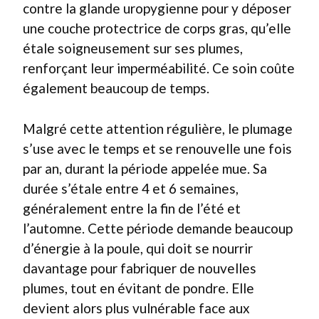
contre la glande uropygienne pour y déposer
une couche protectrice de corps gras, qu’elle
étale soigneusement sur ses plumes,
renforçant leur imperméabilité. Ce soin coûte
également beaucoup de temps.
Malgré cette attention régulière, le plumage
s’use avec le temps et se renouvelle une fois
par an, durant la période appelée mue. Sa
durée s’étale entre 4 et 6 semaines,
généralement entre la fin de l’été et
l’automne. Cette période demande beaucoup
d’énergie à la poule, qui doit se nourrir
davantage pour fabriquer de nouvelles
plumes, tout en évitant de pondre. Elle
devient alors plus vulnérable face aux