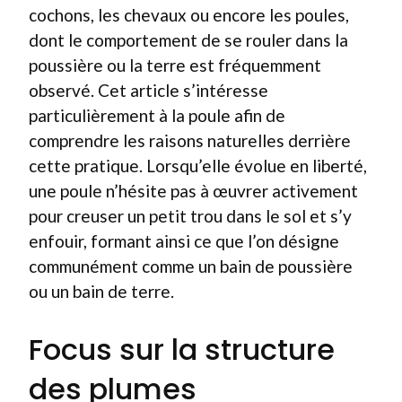
cochons, les chevaux ou encore les poules,
dont le comportement de se rouler dans la
poussière ou la terre est fréquemment
observé. Cet article s’intéresse
particulièrement à la poule afin de
comprendre les raisons naturelles derrière
cette pratique. Lorsqu’elle évolue en liberté,
une poule n’hésite pas à œuvrer activement
pour creuser un petit trou dans le sol et s’y
enfouir, formant ainsi ce que l’on désigne
communément comme un bain de poussière
ou un bain de terre.
Focus sur la structure
des plumes