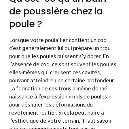
de poussière chez la
poule ?
Lorsque votre poulailler contient un coq,
c’est généralement lui qui prépare un trou
pour que les poules puissent s’y dorer. En
l’absence de coq, ce sont souvent les poules
elles-mêmes qui creusent ces cavités,
pouvant atteindre une certaine profondeur.
La formation de ces trous a même donné
naissance à l’expression « nids de poules »
pour désigner les déformations du
revêtement routier. Si cela peut nuire à
l’esthétique de votre terrain, il faut savoir
que ces comportements font partie