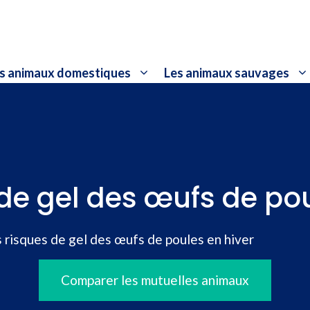
s animaux domestiques
Les animaux sauvages
 de gel des œufs de pou
 risques de gel des œufs de poules en hiver
Comparer les mutuelles animaux