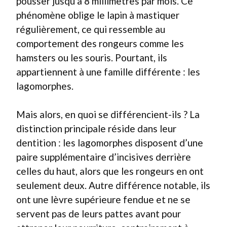
pousser jusqu’à 8 millimètres par mois. Ce
phénomène oblige le lapin à mastiquer
régulièrement, ce qui ressemble au
comportement des rongeurs comme les
hamsters ou les souris. Pourtant, ils
appartiennent à une famille différente : les
lagomorphes.
Mais alors, en quoi se différencient-ils ? La
distinction principale réside dans leur
dentition : les lagomorphes disposent d’une
paire supplémentaire d’incisives derrière
celles du haut, alors que les rongeurs en ont
seulement deux. Autre différence notable, ils
ont une lèvre supérieure fendue et ne se
servent pas de leurs pattes avant pour