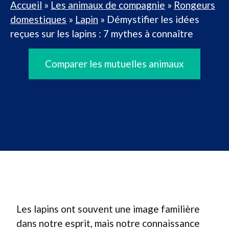
Accueil
»
Les animaux de compagnie
»
Rongeurs
domestiques
»
Lapin
»
Démystifier les idées
reçues sur les lapins : 7 mythes à connaître
Comparer les mutuelles animaux
Les lapins ont souvent une image familière
dans notre esprit, mais notre connaissance