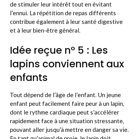
de stimuler leur intérêt tout en évitant
l’ennui. La répétition de repas différents
contribue également à leur santé digestive
et à leur bien-être général.
Idée reçue n° 5 : Les
lapins conviennent aux
enfants
Tout dépend de l’âge de l’enfant. Un jeune
enfant peut facilement faire peur à un lapin,
dont le rythme cardiaque peut s’accélérer
rapidement face à une situation stressante,
pouvant aller jusqu’à mettre en danger sa vie.
En tant qu’animal de proie, le lapin doit