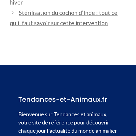
hiver
Stérilisation du cochon d’Inde : tout ce
qu’il faut savoir sur cette intervention
Tendances-et-Animaux.fr
Bienvenue sur Tendances et animaux,
votre site de référence pour découvrir
chaque jour l’actualité du monde animalier