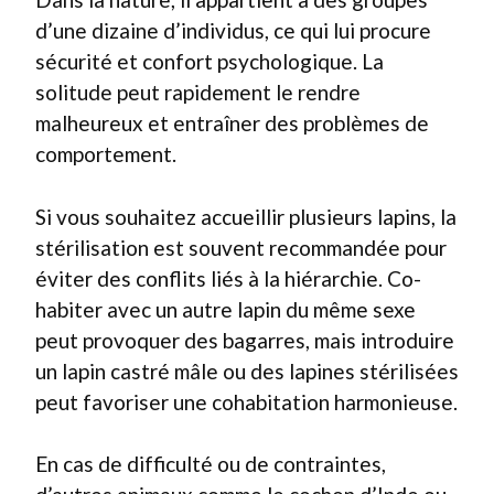
d’une dizaine d’individus, ce qui lui procure
sécurité et confort psychologique. La
solitude peut rapidement le rendre
malheureux et entraîner des problèmes de
comportement.
Si vous souhaitez accueillir plusieurs lapins, la
stérilisation est souvent recommandée pour
éviter des conflits liés à la hiérarchie. Co-
habiter avec un autre lapin du même sexe
peut provoquer des bagarres, mais introduire
un lapin castré mâle ou des lapines stérilisées
peut favoriser une cohabitation harmonieuse.
En cas de difficulté ou de contraintes,