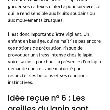
garder ses réflexes d’alerte pour survivre, ce
qui le rend sensible aux bruits soudains ou
aux mouvements brusques.
Il est donc important d’être vigilant. Un
enfant en bas âge, qui ne maîtrise pas encore
ces notions de précaution, risque de
provoquer un stress intense chez le lapin,
voire sa mort par choc. La présence d’un lapin
demande une certaine maturité pour
respecter ses besoins et ses réactions
instinctives.
Idée reçue n° 6 : Les
oreilles du lapin sont