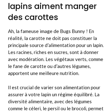
lapins aiment manger
des carottes
Ah, la fameuse image de Bugs Bunny ! En
réalité, la carotte ne doit pas constituer la
principale source d’alimentation pour un lapin.
Les racines, riches en sucres, sont à donner
avec modération. Les végétaux verts, comme
le fane de carotte ou d’autres légumes,
apportent une meilleure nutrition.
Il est crucial de varier son alimentation pour
assurer à votre lapin un régime équilibré. La
diversité alimentaire, avec des légumes
comme le céleri, le persil ou le brocoli, permet