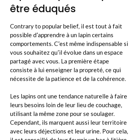
être éduqués
Contrary to popular belief, il est tout à fait
possible d’apprendre à un lapin certains
comportements. C’est même indispensable si
vous souhaitez qu’il évolue dans un espace
partagé avec vous. La première étape
consiste à lui enseigner la propreté, ce qui
nécessite de la patience et de la cohérence.
Les lapins ont une tendance naturelle à faire
leurs besoins loin de leur lieu de couchage,
utilisant la même zone pour se soulager.
Cependant, ils marquent aussi leur territoire
avec leurs déjections et leur urine. Pour cela,
il est conseillé de leur fournir un bac à litière