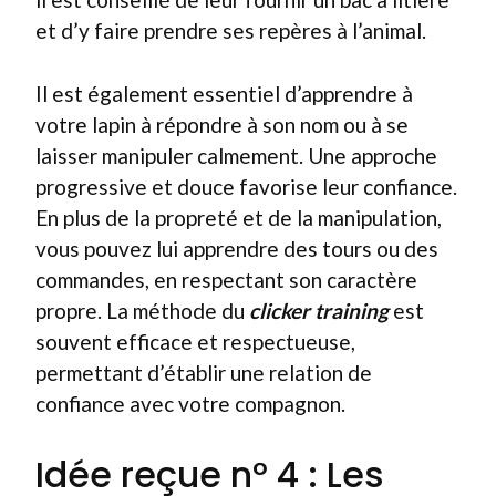
et d’y faire prendre ses repères à l’animal.
Il est également essentiel d’apprendre à
votre lapin à répondre à son nom ou à se
laisser manipuler calmement. Une approche
progressive et douce favorise leur confiance.
En plus de la propreté et de la manipulation,
vous pouvez lui apprendre des tours ou des
commandes, en respectant son caractère
propre. La méthode du
clicker training
est
souvent efficace et respectueuse,
permettant d’établir une relation de
confiance avec votre compagnon.
Idée reçue n° 4 : Les