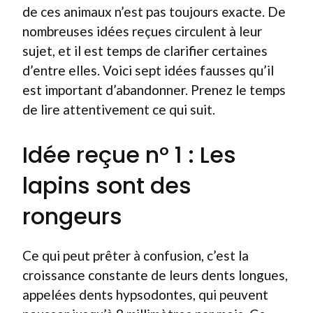
de ces animaux n’est pas toujours exacte. De
nombreuses idées reçues circulent à leur
sujet, et il est temps de clarifier certaines
d’entre elles. Voici sept idées fausses qu’il
est important d’abandonner. Prenez le temps
de lire attentivement ce qui suit.
Idée reçue n° 1 : Les
lapins sont des
rongeurs
Ce qui peut prêter à confusion, c’est la
croissance constante de leurs dents longues,
appelées dents hypsodontes, qui peuvent