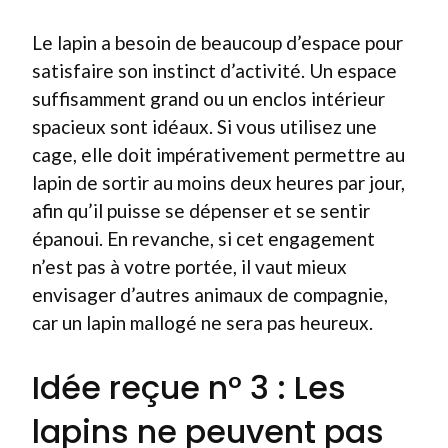
Le lapin a besoin de beaucoup d’espace pour
satisfaire son instinct d’activité. Un espace
suffisamment grand ou un enclos intérieur
spacieux sont idéaux. Si vous utilisez une
cage, elle doit impérativement permettre au
lapin de sortir au moins deux heures par jour,
afin qu’il puisse se dépenser et se sentir
épanoui. En revanche, si cet engagement
n’est pas à votre portée, il vaut mieux
envisager d’autres animaux de compagnie,
car un lapin mallogé ne sera pas heureux.
Idée reçue n° 3 : Les
lapins ne peuvent pas