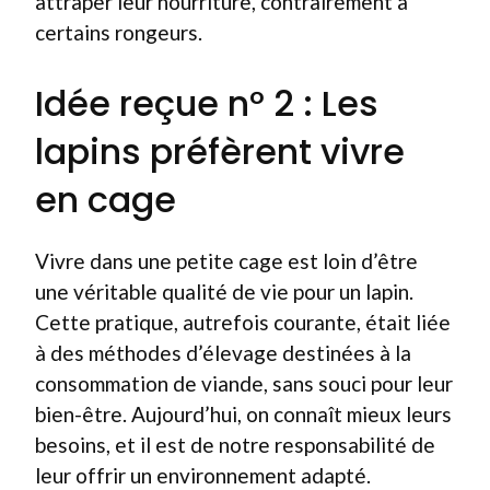
attraper leur nourriture, contrairement à
certains rongeurs.
Idée reçue n° 2 : Les
lapins préfèrent vivre
en cage
Vivre dans une petite cage est loin d’être
une véritable qualité de vie pour un lapin.
Cette pratique, autrefois courante, était liée
à des méthodes d’élevage destinées à la
consommation de viande, sans souci pour leur
bien-être. Aujourd’hui, on connaît mieux leurs
besoins, et il est de notre responsabilité de
leur offrir un environnement adapté.