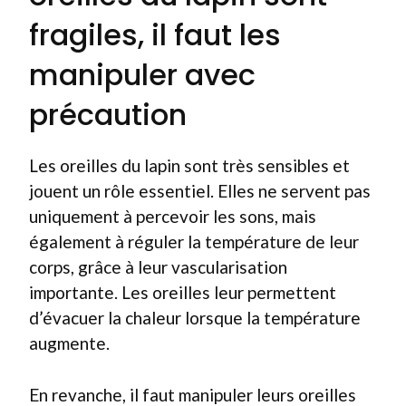
fragiles, il faut les
manipuler avec
précaution
Les oreilles du lapin sont très sensibles et
jouent un rôle essentiel. Elles ne servent pas
uniquement à percevoir les sons, mais
également à réguler la température de leur
corps, grâce à leur vascularisation
importante. Les oreilles leur permettent
d’évacuer la chaleur lorsque la température
augmente.
En revanche, il faut manipuler leurs oreilles