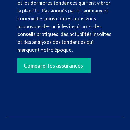
et les dernières tendances qui font vibrer
la planète. Passionnés par les animaux et
curieux des nouveautés, nous vous
proposons des articles inspirants, des
conseils pratiques, des actualités insolites
et des analyses des tendances qui
marquent notre époque.
Comparer les assurances