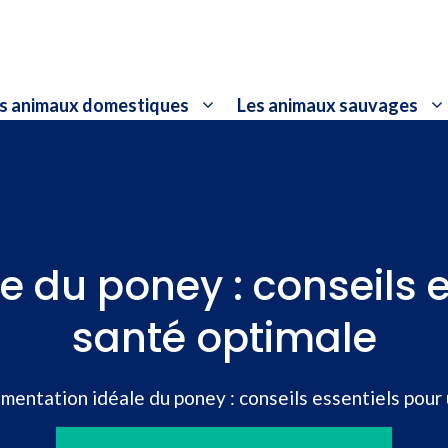
s animaux domestiques
Les animaux sauvages
e du poney : conseils 
santé optimale
imentation idéale du poney : conseils essentiels pour