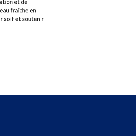
ation et de
 eau fraîche en
r soif et soutenir