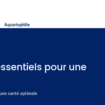
Aquariophilie
essentiels pour une
 une santé optimale