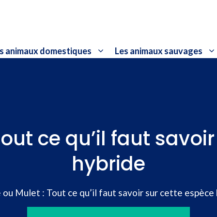
s animaux domestiques
Les animaux sauvages
out ce qu’il faut savoi
hybride
ou Mulet : Tout ce qu’il faut savoir sur cette espèce