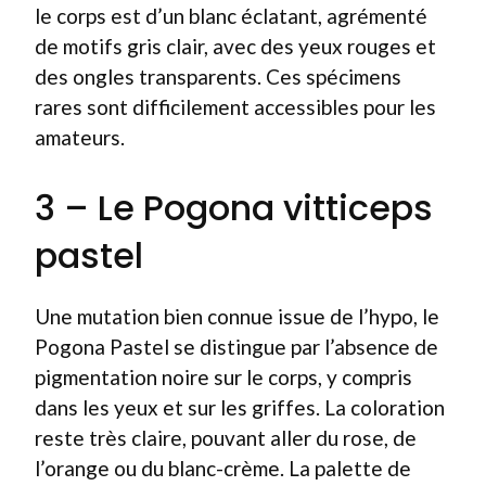
le corps est d’un blanc éclatant, agrémenté
de motifs gris clair, avec des yeux rouges et
des ongles transparents. Ces spécimens
rares sont difficilement accessibles pour les
amateurs.
3 – Le Pogona vitticeps
pastel
Une mutation bien connue issue de l’hypo, le
Pogona Pastel se distingue par l’absence de
pigmentation noire sur le corps, y compris
dans les yeux et sur les griffes. La coloration
reste très claire, pouvant aller du rose, de
l’orange ou du blanc-crème. La palette de