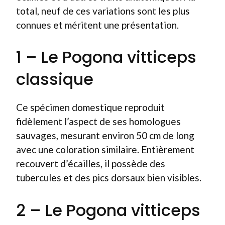
total, neuf de ces variations sont les plus
connues et méritent une présentation.
1 – Le Pogona vitticeps
classique
Ce spécimen domestique reproduit
fidèlement l’aspect de ses homologues
sauvages, mesurant environ 50 cm de long
avec une coloration similaire. Entièrement
recouvert d’écailles, il possède des
tubercules et des pics dorsaux bien visibles.
2 – Le Pogona vitticeps