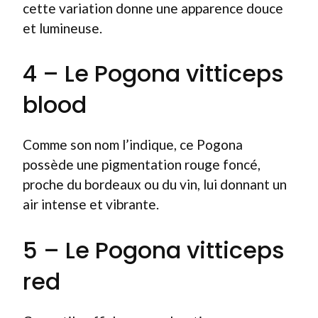
cette variation donne une apparence douce
et lumineuse.
4 – Le Pogona vitticeps
blood
Comme son nom l’indique, ce Pogona
possède une pigmentation rouge foncé,
proche du bordeaux ou du vin, lui donnant un
air intense et vibrante.
5 – Le Pogona vitticeps
red