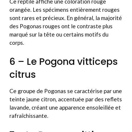
Ce reptile affiche une coloration rouge
orangée. Les spécimens entièrement rouges
sont rares et précieux. En général, la majorité
des Pogonas rouges ont le contraste plus
marqué sur la tête ou certains motifs du
corps.
6 – Le Pogona vitticeps
citrus
Ce groupe de Pogonas se caractérise par une
teinte jaune citron, accentuée par des reflets
lavande, créant une apparence ensoleillée et
rafraîchissante.