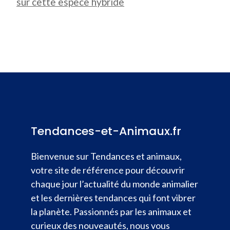
sur cette espèce hybride
Tendances-et-Animaux.fr
Bienvenue sur Tendances et animaux,
votre site de référence pour découvrir
chaque jour l’actualité du monde animalier
et les dernières tendances qui font vibrer
la planète. Passionnés par les animaux et
curieux des nouveautés, nous vous