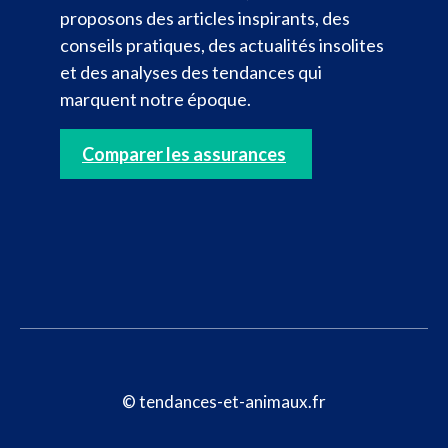
proposons des articles inspirants, des
conseils pratiques, des actualités insolites
et des analyses des tendances qui
marquent notre époque.
Comparer les assurances
© tendances-et-animaux.fr