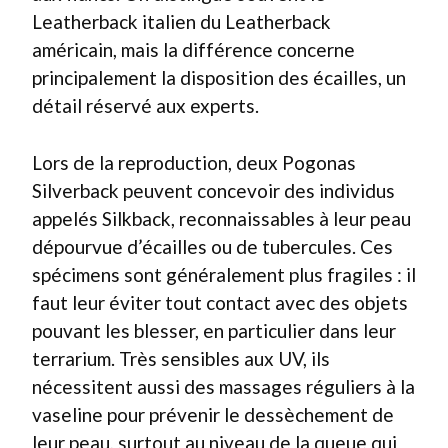
Leatherback italien du Leatherback
américain, mais la différence concerne
principalement la disposition des écailles, un
détail réservé aux experts.
Lors de la reproduction, deux Pogonas
Silverback peuvent concevoir des individus
appelés Silkback, reconnaissables à leur peau
dépourvue d’écailles ou de tubercules. Ces
spécimens sont généralement plus fragiles : il
faut leur éviter tout contact avec des objets
pouvant les blesser, en particulier dans leur
terrarium. Très sensibles aux UV, ils
nécessitent aussi des massages réguliers à la
vaseline pour prévenir le dessèchement de
leur peau, surtout au niveau de la queue qui