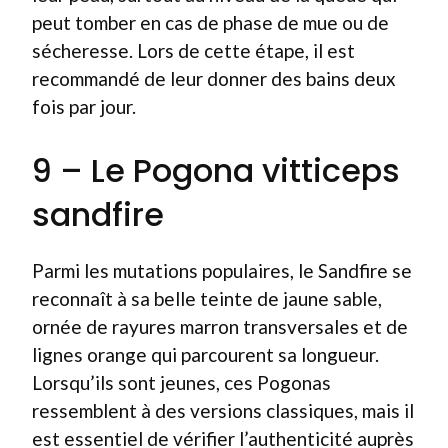
peut tomber en cas de phase de mue ou de
sécheresse. Lors de cette étape, il est
recommandé de leur donner des bains deux
fois par jour.
9 – Le Pogona vitticeps
sandfire
Parmi les mutations populaires, le Sandfire se
reconnaît à sa belle teinte de jaune sable,
ornée de rayures marron transversales et de
lignes orange qui parcourent sa longueur.
Lorsqu’ils sont jeunes, ces Pogonas
ressemblent à des versions classiques, mais il
est essentiel de vérifier l’authenticité auprès