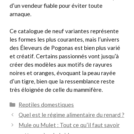
d’un vendeur fiable pour éviter toute
arnaque.
Ce catalogue de neuf variantes représente
les formes les plus courantes, mais l’univers
des Éleveurs de Pogonas est bien plus varié
et créatif. Certains passionnés vont jusqu’à
créer des modèles aux motifs de rayures
noires et oranges, évoquant la peau rayée
d’un tigre, bien que la ressemblance reste
très éloignée de celle du mammifère.
Catégories
Reptiles domestiques
Quel est le régime alimentaire du renard ?
Mule ou Mulet : Tout ce qu’il faut savoir