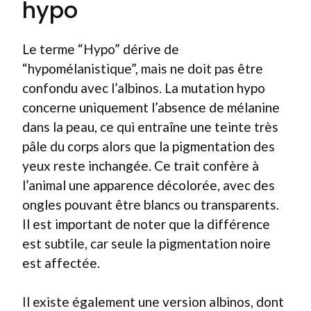
hypo
Le terme “Hypo” dérive de
“hypomélanistique”, mais ne doit pas être
confondu avec l’albinos. La mutation hypo
concerne uniquement l’absence de mélanine
dans la peau, ce qui entraîne une teinte très
pâle du corps alors que la pigmentation des
yeux reste inchangée. Ce trait confère à
l’animal une apparence décolorée, avec des
ongles pouvant être blancs ou transparents.
Il est important de noter que la différence
est subtile, car seule la pigmentation noire
est affectée.
Il existe également une version albinos, dont