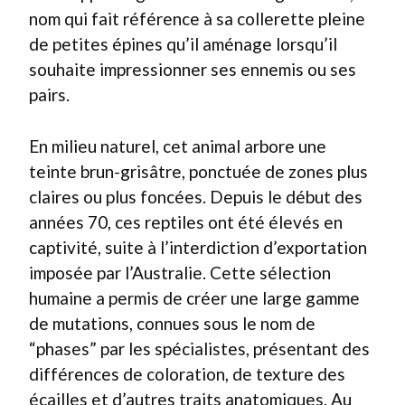
nom qui fait référence à sa collerette pleine
de petites épines qu’il aménage lorsqu’il
souhaite impressionner ses ennemis ou ses
pairs.
En milieu naturel, cet animal arbore une
teinte brun-grisâtre, ponctuée de zones plus
claires ou plus foncées. Depuis le début des
années 70, ces reptiles ont été élevés en
captivité, suite à l’interdiction d’exportation
imposée par l’Australie. Cette sélection
humaine a permis de créer une large gamme
de mutations, connues sous le nom de
“phases” par les spécialistes, présentant des
différences de coloration, de texture des
écailles et d’autres traits anatomiques. Au