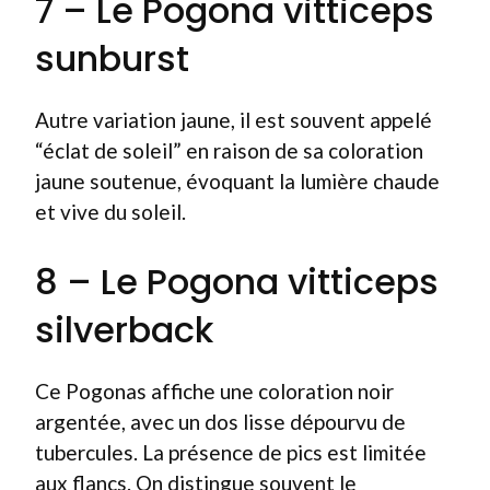
7 – Le Pogona vitticeps
sunburst
Autre variation jaune, il est souvent appelé
“éclat de soleil” en raison de sa coloration
jaune soutenue, évoquant la lumière chaude
et vive du soleil.
8 – Le Pogona vitticeps
silverback
Ce Pogonas affiche une coloration noir
argentée, avec un dos lisse dépourvu de
tubercules. La présence de pics est limitée
aux flancs. On distingue souvent le