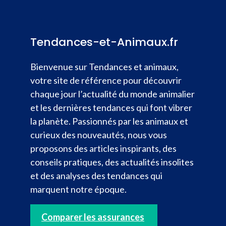
Tendances-et-Animaux.fr
Bienvenue sur Tendances et animaux,
votre site de référence pour découvrir
chaque jour l’actualité du monde animalier
et les dernières tendances qui font vibrer
la planète. Passionnés par les animaux et
curieux des nouveautés, nous vous
proposons des articles inspirants, des
conseils pratiques, des actualités insolites
et des analyses des tendances qui
marquent notre époque.
Comparer les assurances