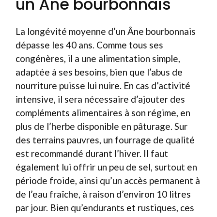
un Âne bourbonnais
La longévité moyenne d’un Âne bourbonnais
dépasse les 40 ans. Comme tous ses
congénères, il a une alimentation simple,
adaptée à ses besoins, bien que l’abus de
nourriture puisse lui nuire. En cas d’activité
intensive, il sera nécessaire d’ajouter des
compléments alimentaires à son régime, en
plus de l’herbe disponible en pâturage. Sur
des terrains pauvres, un fourrage de qualité
est recommandé durant l’hiver. Il faut
également lui offrir un peu de sel, surtout en
période froide, ainsi qu’un accès permanent à
de l’eau fraîche, à raison d’environ 10 litres
par jour. Bien qu’endurants et rustiques, ces