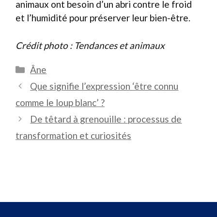
animaux ont besoin d’un abri contre le froid
et l’humidité pour préserver leur bien-être.
Crédit photo : Tendances et animaux
Catégories
Âne
Que signifie l’expression ‘être connu
comme le loup blanc’ ?
De têtard à grenouille : processus de
transformation et curiosités