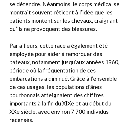
se détendre. Néanmoins, le corps médical se
montrait souvent réticent à l’idée que les
patients montent sur les chevaux, craignant
qu’ils ne provoquent des blessures.
Par ailleurs, cette race a également été
employée pour aider à remorquer des
bateaux, notamment jusqu’aux années 1960,
période où la fréquentation de ces
embarcations a diminué. Grâce à l’ensemble
de ces usages, les populations d’ânes
bourbonnais atteignaient des chiffres
importants à la fin du XIXe et au début du
XXe siècle, avec environ 7 700 individus
recensés.