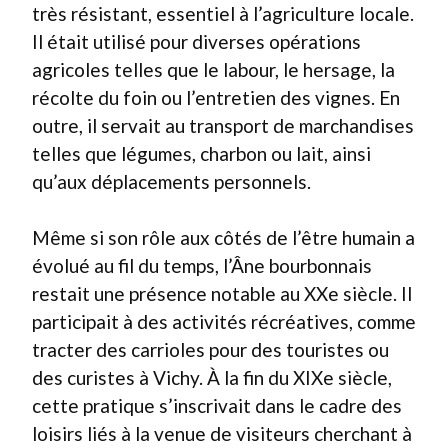
très résistant, essentiel à l’agriculture locale.
Il était utilisé pour diverses opérations
agricoles telles que le labour, le hersage, la
récolte du foin ou l’entretien des vignes. En
outre, il servait au transport de marchandises
telles que légumes, charbon ou lait, ainsi
qu’aux déplacements personnels.
Même si son rôle aux côtés de l’être humain a
évolué au fil du temps, l’Âne bourbonnais
restait une présence notable au XXe siècle. Il
participait à des activités récréatives, comme
tracter des carrioles pour des touristes ou
des curistes à Vichy. À la fin du XIXe siècle,
cette pratique s’inscrivait dans le cadre des
loisirs liés à la venue de visiteurs cherchant à