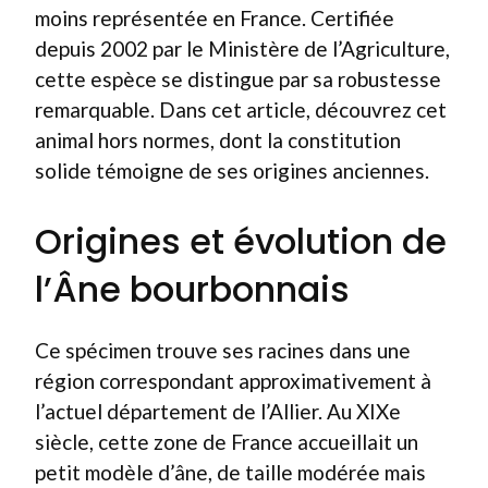
moins représentée en France. Certifiée
depuis 2002 par le Ministère de l’Agriculture,
cette espèce se distingue par sa robustesse
remarquable. Dans cet article, découvrez cet
animal hors normes, dont la constitution
solide témoigne de ses origines anciennes.
Origines et évolution de
l’Âne bourbonnais
Ce spécimen trouve ses racines dans une
région correspondant approximativement à
l’actuel département de l’Allier. Au XIXe
siècle, cette zone de France accueillait un
petit modèle d’âne, de taille modérée mais