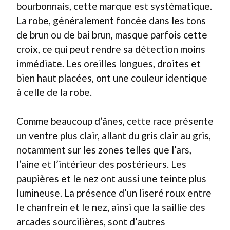
bourbonnais, cette marque est systématique.
La robe, généralement foncée dans les tons
de brun ou de bai brun, masque parfois cette
croix, ce qui peut rendre sa détection moins
immédiate. Les oreilles longues, droites et
bien haut placées, ont une couleur identique
à celle de la robe.
Comme beaucoup d’ânes, cette race présente
un ventre plus clair, allant du gris clair au gris,
notamment sur les zones telles que l’ars,
l’aine et l’intérieur des postérieurs. Les
paupières et le nez ont aussi une teinte plus
lumineuse. La présence d’un liseré roux entre
le chanfrein et le nez, ainsi que la saillie des
arcades sourcilières, sont d’autres