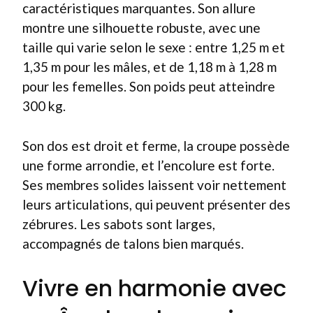
caractéristiques marquantes. Son allure
montre une silhouette robuste, avec une
taille qui varie selon le sexe : entre 1,25 m et
1,35 m pour les mâles, et de 1,18 m à 1,28 m
pour les femelles. Son poids peut atteindre
300 kg.
Son dos est droit et ferme, la croupe possède
une forme arrondie, et l’encolure est forte.
Ses membres solides laissent voir nettement
leurs articulations, qui peuvent présenter des
zébrures. Les sabots sont larges,
accompagnés de talons bien marqués.
Vivre en harmonie avec