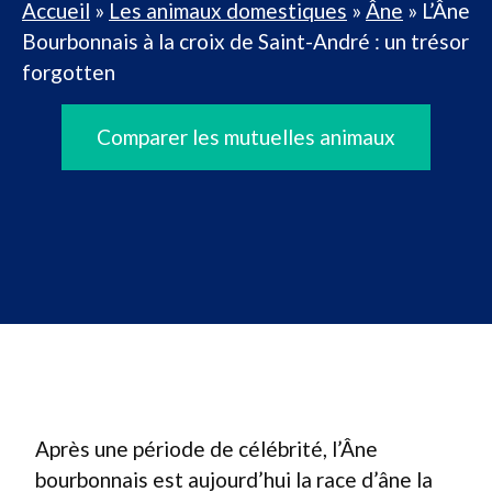
Accueil
»
Les animaux domestiques
»
Âne
»
L’Âne
Bourbonnais à la croix de Saint-André : un trésor
forgotten
Comparer les mutuelles animaux
Après une période de célébrité, l’Âne
bourbonnais est aujourd’hui la race d’âne la