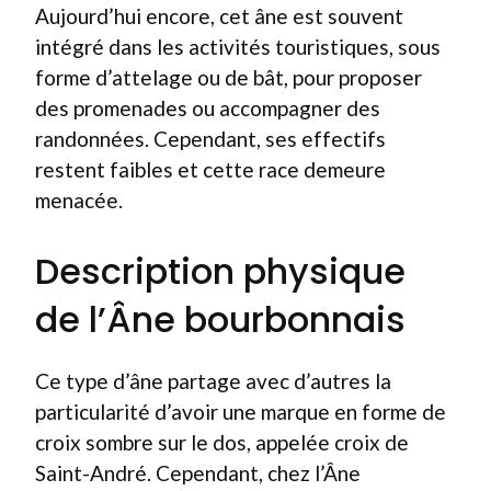
Aujourd’hui encore, cet âne est souvent
intégré dans les activités touristiques, sous
forme d’attelage ou de bât, pour proposer
des promenades ou accompagner des
randonnées. Cependant, ses effectifs
restent faibles et cette race demeure
menacée.
Description physique
de l’Âne bourbonnais
Ce type d’âne partage avec d’autres la
particularité d’avoir une marque en forme de
croix sombre sur le dos, appelée croix de
Saint-André. Cependant, chez l’Âne