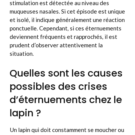
stimulation est détectée au niveau des
muqueuses nasales. Si cet épisode est unique
et isolé, il indique généralement une réaction
ponctuelle. Cependant, si ces éternuements
deviennent fréquents et rapprochés, il est
prudent d’observer attentivement la
situation.
Quelles sont les causes
possibles des crises
d’éternuements chez le
lapin ?
Un lapin qui doit constamment se moucher ou