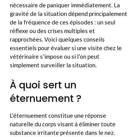
nécessaire de paniquer immédiatement. La
gravité de la situation dépend principalement
de la fréquence de ces épisodes : un seul
réflexe ou des crises multiples et
rapprochées. Voici quelques conseils
essentiels pour évaluer si une visite chez le
vétérinaire s’impose ou si l’on peut
simplement surveiller la situation.
À quoi sert un
éternuement ?
L’éternuement constitue une réponse
naturelle du corps visant à éliminer toute
substance irritante présente dans le nez.