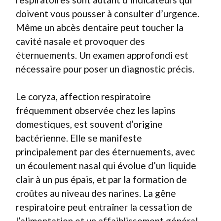
doivent vous pousser à consulter d’urgence.
Même un abcès dentaire peut toucher la
cavité nasale et provoquer des
éternuements. Un examen approfondi est
nécessaire pour poser un diagnostic précis.
Le coryza, affection respiratoire
fréquemment observée chez les lapins
domestiques, est souvent d’origine
bactérienne. Elle se manifeste
principalement par des éternuements, avec
un écoulement nasal qui évolue d’un liquide
clair à un pus épais, et par la formation de
croûtes au niveau des narines. La gêne
respiratoire peut entraîner la cessation de
l’alimentation et un affaiblissement général.