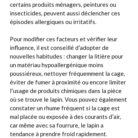
certains produits ménagers, peintures ou
insecticides, peuvent aussi déclencher ces
épisodes allergiques ou irritatifs.
Pour modifier ces facteurs et vérifier leur
influence, il est conseillé d’adopter de
nouvelles habitudes : changer la litière pour
un matériau hypoallergénique moins
poussiéreux, nettoyer fréquemment la cage,
éviter de fumer à proximité ou encore limiter
l’usage de produits chimiques dans la pièce
où se trouve le lapin. Vous pouvez également
constater un rhume fréquent si la cage est
mal placée ou exposée à des courants d’air,
car même avec sa fourrure, le lapin a
tendance à prendre froid rapidement.