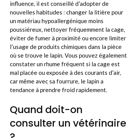
influence, il est conseillé d’adopter de
nouvelles habitudes : changer la litière pour
un matériau hypoallergénique moins
poussiéreux, nettoyer fréquemment la cage,
éviter de fumer à proximité ou encore limiter
l’usage de produits chimiques dans la pièce
où se trouve le lapin. Vous pouvez également
constater un rhume fréquent si la cage est
mal placée ou exposée à des courants d’air,
car même avec sa fourrure, le lapin a
tendance à prendre froid rapidement.
Quand doit-on
consulter un vétérinaire
?