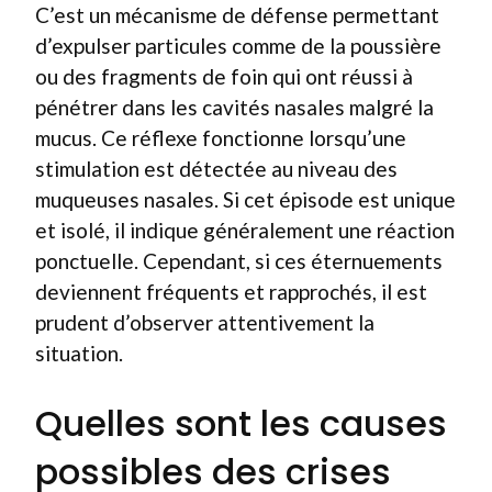
C’est un mécanisme de défense permettant
d’expulser particules comme de la poussière
ou des fragments de foin qui ont réussi à
pénétrer dans les cavités nasales malgré la
mucus. Ce réflexe fonctionne lorsqu’une
stimulation est détectée au niveau des
muqueuses nasales. Si cet épisode est unique
et isolé, il indique généralement une réaction
ponctuelle. Cependant, si ces éternuements
deviennent fréquents et rapprochés, il est
prudent d’observer attentivement la
situation.
Quelles sont les causes
possibles des crises