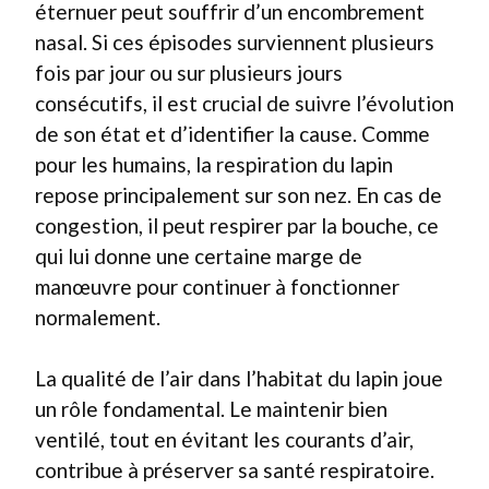
éternuer peut souffrir d’un encombrement
nasal. Si ces épisodes surviennent plusieurs
fois par jour ou sur plusieurs jours
consécutifs, il est crucial de suivre l’évolution
de son état et d’identifier la cause. Comme
pour les humains, la respiration du lapin
repose principalement sur son nez. En cas de
congestion, il peut respirer par la bouche, ce
qui lui donne une certaine marge de
manœuvre pour continuer à fonctionner
normalement.
La qualité de l’air dans l’habitat du lapin joue
un rôle fondamental. Le maintenir bien
ventilé, tout en évitant les courants d’air,
contribue à préserver sa santé respiratoire.