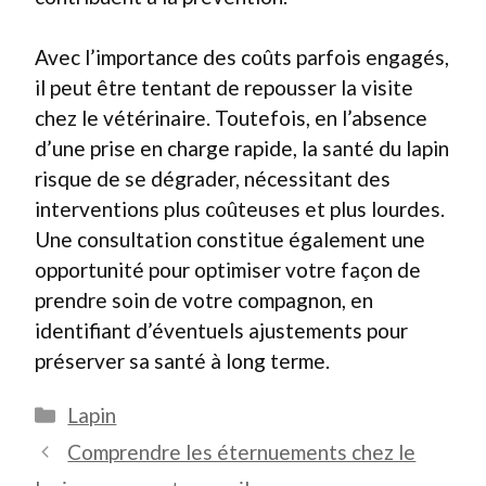
Avec l’importance des coûts parfois engagés,
il peut être tentant de repousser la visite
chez le vétérinaire. Toutefois, en l’absence
d’une prise en charge rapide, la santé du lapin
risque de se dégrader, nécessitant des
interventions plus coûteuses et plus lourdes.
Une consultation constitue également une
opportunité pour optimiser votre façon de
prendre soin de votre compagnon, en
identifiant d’éventuels ajustements pour
préserver sa santé à long terme.
Catégories
Lapin
Comprendre les éternuements chez le