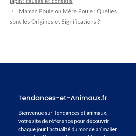
lapin : causes et conseils
Maman Poule ou Mère Poule : Quelles
sont les Origines et Significations ?
Tendances-et-Animaux.fr
Bienvenue sur Tendances et animaux,
votre site de référence pour découvrir
chaque jour l’actualité du monde animalier