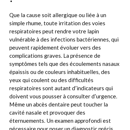
Que la cause soit allergique ou liée à un
simple rhume, toute irritation des voies
respiratoires peut rendre votre lapin
vulnérable à des infections bactériennes, qui
peuvent rapidement évoluer vers des
complications graves. La présence de
symptômes tels que des écoulements nasaux
épaissis ou de couleurs inhabituelles, des
yeux qui coulent ou des difficultés
respiratoires sont autant d’indicateurs qui
doivent vous pousser à consulter d’urgence.
Même un abcès dentaire peut toucher la
cavité nasale et provoquer des
éternuements. Un examen approfondi est
nécessaire pour poser un diagnostic précis.