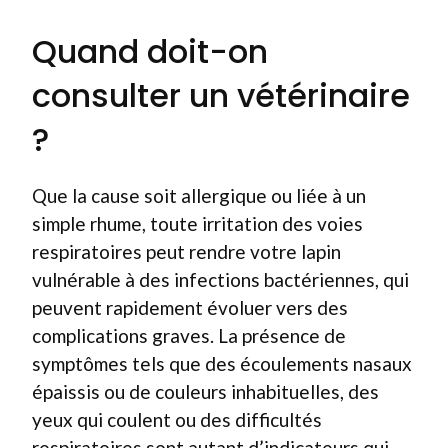
Quand doit-on
consulter un vétérinaire
?
Que la cause soit allergique ou liée à un
simple rhume, toute irritation des voies
respiratoires peut rendre votre lapin
vulnérable à des infections bactériennes, qui
peuvent rapidement évoluer vers des
complications graves. La présence de
symptômes tels que des écoulements nasaux
épaissis ou de couleurs inhabituelles, des
yeux qui coulent ou des difficultés
respiratoires sont autant d’indicateurs qui