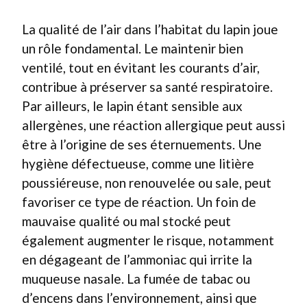
La qualité de l’air dans l’habitat du lapin joue
un rôle fondamental. Le maintenir bien
ventilé, tout en évitant les courants d’air,
contribue à préserver sa santé respiratoire.
Par ailleurs, le lapin étant sensible aux
allergènes, une réaction allergique peut aussi
être à l’origine de ses éternuements. Une
hygiène défectueuse, comme une litière
poussiéreuse, non renouvelée ou sale, peut
favoriser ce type de réaction. Un foin de
mauvaise qualité ou mal stocké peut
également augmenter le risque, notamment
en dégageant de l’ammoniac qui irrite la
muqueuse nasale. La fumée de tabac ou
d’encens dans l’environnement, ainsi que