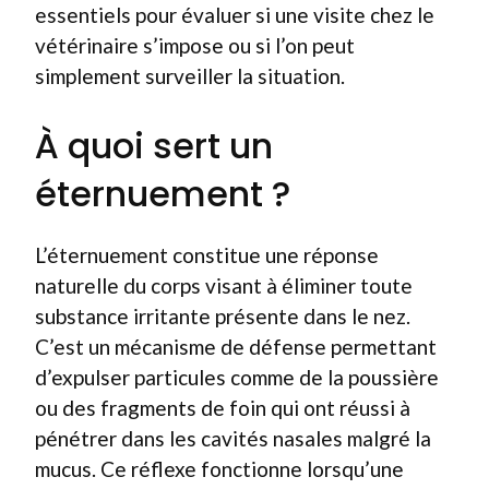
essentiels pour évaluer si une visite chez le
vétérinaire s’impose ou si l’on peut
simplement surveiller la situation.
À quoi sert un
éternuement ?
L’éternuement constitue une réponse
naturelle du corps visant à éliminer toute
substance irritante présente dans le nez.
C’est un mécanisme de défense permettant
d’expulser particules comme de la poussière
ou des fragments de foin qui ont réussi à
pénétrer dans les cavités nasales malgré la
mucus. Ce réflexe fonctionne lorsqu’une