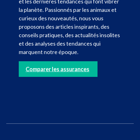
et les dernières tendances qui font vibrer
la planète. Passionnés par les animaux et
curieux des nouveautés, nous vous
proposons des articles inspirants, des
conseils pratiques, des actualités insolites
et des analyses des tendances qui
marquent notre époque.
Comparer les assurances