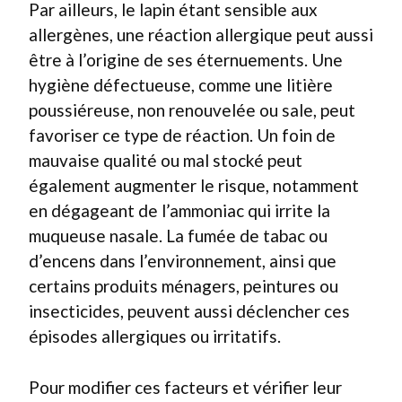
Par ailleurs, le lapin étant sensible aux
allergènes, une réaction allergique peut aussi
être à l’origine de ses éternuements. Une
hygiène défectueuse, comme une litière
poussiéreuse, non renouvelée ou sale, peut
favoriser ce type de réaction. Un foin de
mauvaise qualité ou mal stocké peut
également augmenter le risque, notamment
en dégageant de l’ammoniac qui irrite la
muqueuse nasale. La fumée de tabac ou
d’encens dans l’environnement, ainsi que
certains produits ménagers, peintures ou
insecticides, peuvent aussi déclencher ces
épisodes allergiques ou irritatifs.
Pour modifier ces facteurs et vérifier leur