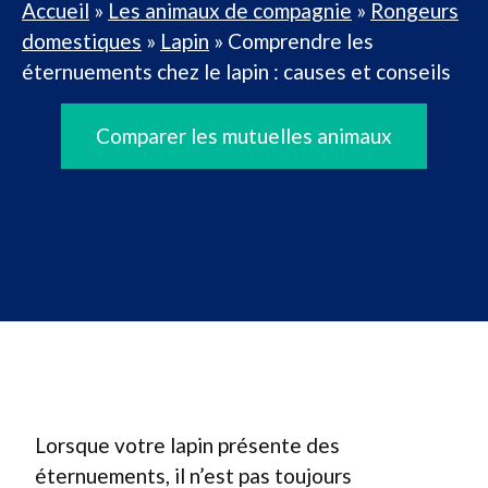
Accueil
»
Les animaux de compagnie
»
Rongeurs
domestiques
»
Lapin
»
Comprendre les
éternuements chez le lapin : causes et conseils
Comparer les mutuelles animaux
Lorsque votre lapin présente des
éternuements, il n’est pas toujours