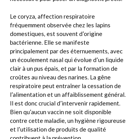
Le coryza, affection respiratoire
fréquemment observée chez les lapins
domestiques, est souvent d’origine
bactérienne. Elle se manifeste
principalement par des éternuements, avec
un écoulement nasal qui évolue d’un liquide
clair à un pus épais, et par la formation de
croûtes au niveau des narines. La gêne
respiratoire peut entraîner la cessation de
l’alimentation et un affaiblissement général.
Il est donc crucial d’intervenir rapidement.
Bien qu’aucun vaccin ne soit disponible
contre cette maladie, un hygiène rigoureuse
et l’utilisation de produits de qualité
contribuent à la prévention.