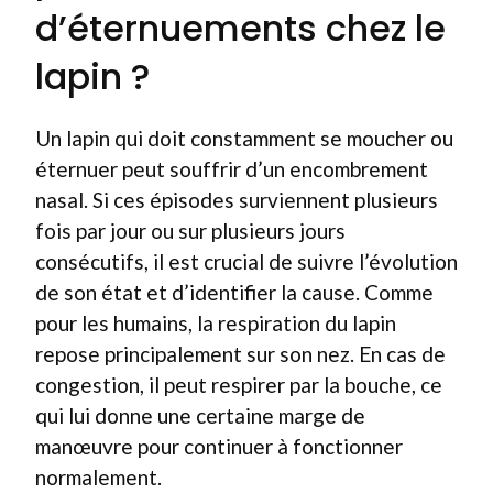
d’éternuements chez le
lapin ?
Un lapin qui doit constamment se moucher ou
éternuer peut souffrir d’un encombrement
nasal. Si ces épisodes surviennent plusieurs
fois par jour ou sur plusieurs jours
consécutifs, il est crucial de suivre l’évolution
de son état et d’identifier la cause. Comme
pour les humains, la respiration du lapin
repose principalement sur son nez. En cas de
congestion, il peut respirer par la bouche, ce
qui lui donne une certaine marge de
manœuvre pour continuer à fonctionner
normalement.