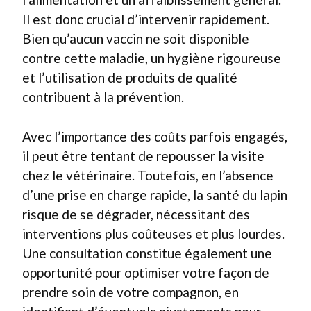
Il est donc crucial d’intervenir rapidement.
Bien qu’aucun vaccin ne soit disponible
contre cette maladie, un hygiène rigoureuse
et l’utilisation de produits de qualité
contribuent à la prévention.
Avec l’importance des coûts parfois engagés,
il peut être tentant de repousser la visite
chez le vétérinaire. Toutefois, en l’absence
d’une prise en charge rapide, la santé du lapin
risque de se dégrader, nécessitant des
interventions plus coûteuses et plus lourdes.
Une consultation constitue également une
opportunité pour optimiser votre façon de
prendre soin de votre compagnon, en