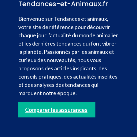
Tendances-et-Animaux.fr
Bienvenue sur Tendances et animaux,
votre site de référence pour découvrir
chaque jour l’actualité du monde animalier
et les dernières tendances qui font vibrer
la planète. Passionnés par les animaux et
curieux des nouveautés, nous vous
proposons des articles inspirants, des
conseils pratiques, des actualités insolites
et des analyses des tendances qui
marquent notre époque.
Comparer les assurances