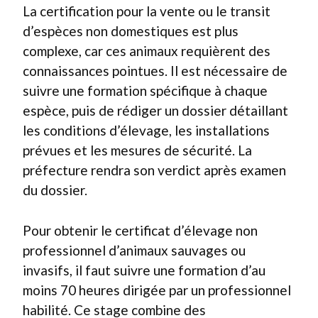
La certification pour la vente ou le transit
d’espèces non domestiques est plus
complexe, car ces animaux requièrent des
connaissances pointues. Il est nécessaire de
suivre une formation spécifique à chaque
espèce, puis de rédiger un dossier détaillant
les conditions d’élevage, les installations
prévues et les mesures de sécurité. La
préfecture rendra son verdict après examen
du dossier.
Pour obtenir le certificat d’élevage non
professionnel d’animaux sauvages ou
invasifs, il faut suivre une formation d’au
moins 70 heures dirigée par un professionnel
habilité. Ce stage combine des