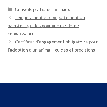
Catégories
Conseils pratiques animaux
Tempérament et comportement du
hamster : guides pour une meilleure
connaissance
Certificat d’engagement obligatoire pour
l’adoption d’un animal : guides et précisions