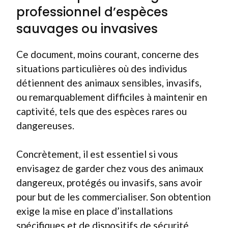
professionnel d’espèces
sauvages ou invasives
Ce document, moins courant, concerne des
situations particulières où des individus
détiennent des animaux sensibles, invasifs,
ou remarquablement difficiles à maintenir en
captivité, tels que des espèces rares ou
dangereuses.
Concrètement, il est essentiel si vous
envisagez de garder chez vous des animaux
dangereux, protégés ou invasifs, sans avoir
pour but de les commercialiser. Son obtention
exige la mise en place d’installations
spécifiques et de dispositifs de sécurité