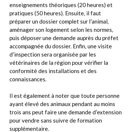
enseignements théoriques (20 heures) et
pratiques (50 heures). Ensuite, il faut
préparer un dossier complet sur l’animal,
aménager son logement selon les normes,
puis déposer une demande auprès du préfet
accompagnée du dossier. Enfin, une visite
d’inspection sera organisée par les
vétérinaires de la région pour vérifier la
conformité des installations et des
connaissances.
Il est également à noter que toute personne
ayant élevé des animaux pendant au moins
trois ans peut faire une demande d’extension
pour vendre sans suivre de formation
supplémentaire.