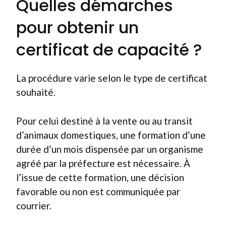
Quelles démarches
pour obtenir un
certificat de capacité ?
La procédure varie selon le type de certificat
souhaité.
Pour celui destiné à la vente ou au transit
d’animaux domestiques, une formation d’une
durée d’un mois dispensée par un organisme
agréé par la préfecture est nécessaire. À
l’issue de cette formation, une décision
favorable ou non est communiquée par
courrier.