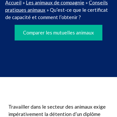
Accueil
»
Les animaux de compagnie
»
Conseils
pratiques animaux
»
Qu’est-ce que le certificat
de capacité et comment l’obtenir ?
Comparer les mutuelles animaux
Travailler dans le secteur des animaux exige
impérativement la détention d’un diplôme