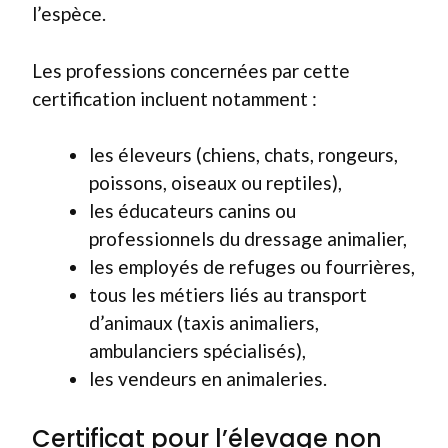
l’espèce.
Les professions concernées par cette
certification incluent notamment :
les éleveurs (chiens, chats, rongeurs,
poissons, oiseaux ou reptiles),
les éducateurs canins ou
professionnels du dressage animalier,
les employés de refuges ou fourrières,
tous les métiers liés au transport
d’animaux (taxis animaliers,
ambulanciers spécialisés),
les vendeurs en animaleries.
Certificat pour l’élevage non