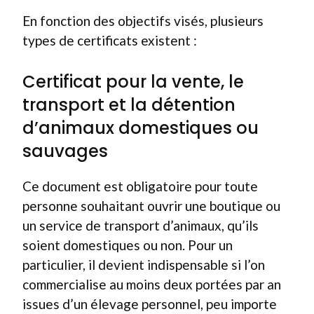
En fonction des objectifs visés, plusieurs
types de certificats existent :
Certificat pour la vente, le
transport et la détention
d’animaux domestiques ou
sauvages
Ce document est obligatoire pour toute
personne souhaitant ouvrir une boutique ou
un service de transport d’animaux, qu’ils
soient domestiques ou non. Pour un
particulier, il devient indispensable si l’on
commercialise au moins deux portées par an
issues d’un élevage personnel, peu importe