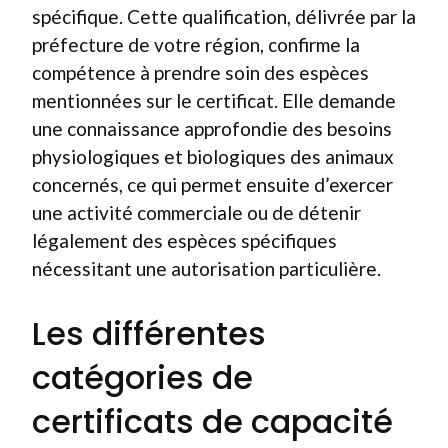
spécifique. Cette qualification, délivrée par la
préfecture de votre région, confirme la
compétence à prendre soin des espèces
mentionnées sur le certificat. Elle demande
une connaissance approfondie des besoins
physiologiques et biologiques des animaux
concernés, ce qui permet ensuite d’exercer
une activité commerciale ou de détenir
légalement des espèces spécifiques
nécessitant une autorisation particulière.
Les différentes
catégories de
certificats de capacité