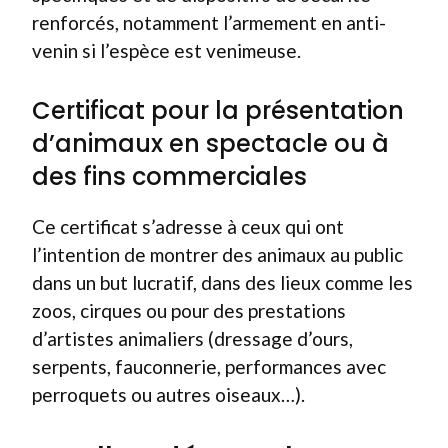
renforcés, notamment l’armement en anti-
venin si l’espèce est venimeuse.
Certificat pour la présentation
d’animaux en spectacle ou à
des fins commerciales
Ce certificat s’adresse à ceux qui ont
l’intention de montrer des animaux au public
dans un but lucratif, dans des lieux comme les
zoos, cirques ou pour des prestations
d’artistes animaliers (dressage d’ours,
serpents, fauconnerie, performances avec
perroquets ou autres oiseaux…).