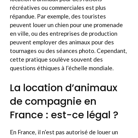
récréatives ou commerciales est plus
répandue. Par exemple, des touristes
peuvent louer un chien pour une promenade
en ville, ou des entreprises de production
peuvent employer des animaux pour des
tournages ou des séances photo. Cependant,
cette pratique soulève souvent des
questions éthiques à l’échelle mondiale.
La location d’animaux
de compagnie en
France : est-ce légal ?
En France, il n’est pas autorisé de louer un