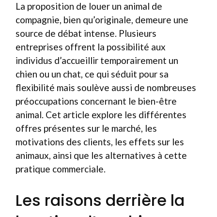
La proposition de louer un animal de
compagnie, bien qu’originale, demeure une
source de débat intense. Plusieurs
entreprises offrent la possibilité aux
individus d’accueillir temporairement un
chien ou un chat, ce qui séduit pour sa
flexibilité mais soulève aussi de nombreuses
préoccupations concernant le bien-être
animal. Cet article explore les différentes
offres présentes sur le marché, les
motivations des clients, les effets sur les
animaux, ainsi que les alternatives à cette
pratique commerciale.
Les raisons derrière la