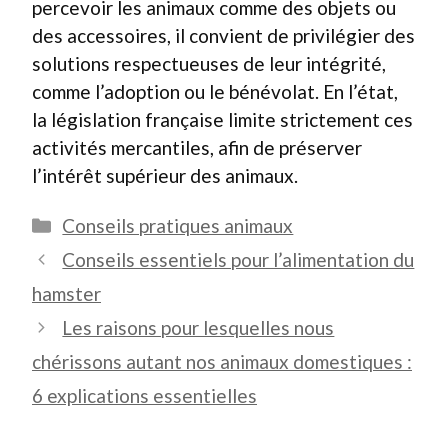
percevoir les animaux comme des objets ou
des accessoires, il convient de privilégier des
solutions respectueuses de leur intégrité,
comme l’adoption ou le bénévolat. En l’état,
la législation française limite strictement ces
activités mercantiles, afin de préserver
l’intérêt supérieur des animaux.
Catégories
Conseils pratiques animaux
Conseils essentiels pour l’alimentation du
hamster
Les raisons pour lesquelles nous
chérissons autant nos animaux domestiques :
6 explications essentielles