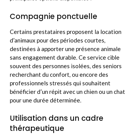
Compagnie ponctuelle
Certains prestataires proposent la location
d’animaux pour des périodes courtes,
destinées à apporter une présence animale
sans engagement durable. Ce service cible
souvent des personnes isolées, des seniors
recherchant du confort, ou encore des
professionnels stressés qui souhaitent
bénéficier d’un répit avec un chien ou un chat
pour une durée déterminée.
Utilisation dans un cadre
thérapeutique