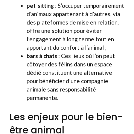
pet-sitting
: S’occuper temporairement
d’animaux appartenant à d’autres, via
des plateformes de mise en relation,
offre une solution pour éviter
l’engagement à long terme tout en
apportant du confort à l’animal ;
bars à chats
: Ces lieux où l’on peut
côtoyer des félins dans un espace
dédié constituent une alternative
pour bénéficier d’une compagnie
animale sans responsabilité
permanente.
Les enjeux pour le bien-
être animal