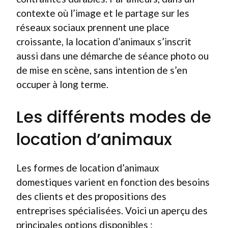
contexte où l’image et le partage sur les
réseaux sociaux prennent une place
croissante, la location d’animaux s’inscrit
aussi dans une démarche de séance photo ou
de mise en scène, sans intention de s’en
occuper à long terme.
Les différents modes de
location d’animaux
Les formes de location d’animaux
domestiques varient en fonction des besoins
des clients et des propositions des
entreprises spécialisées. Voici un aperçu des
principales options disponibles :