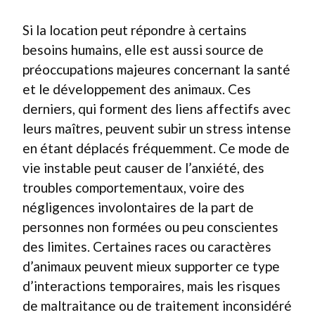
Si la location peut répondre à certains
besoins humains, elle est aussi source de
préoccupations majeures concernant la santé
et le développement des animaux. Ces
derniers, qui forment des liens affectifs avec
leurs maîtres, peuvent subir un stress intense
en étant déplacés fréquemment. Ce mode de
vie instable peut causer de l’anxiété, des
troubles comportementaux, voire des
négligences involontaires de la part de
personnes non formées ou peu conscientes
des limites. Certaines races ou caractères
d’animaux peuvent mieux supporter ce type
d’interactions temporaires, mais les risques
de maltraitance ou de traitement inconsidéré