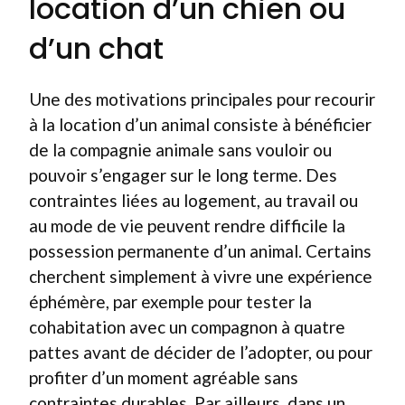
location d’un chien ou
d’un chat
Une des motivations principales pour recourir
à la location d’un animal consiste à bénéficier
de la compagnie animale sans vouloir ou
pouvoir s’engager sur le long terme. Des
contraintes liées au logement, au travail ou
au mode de vie peuvent rendre difficile la
possession permanente d’un animal. Certains
cherchent simplement à vivre une expérience
éphémère, par exemple pour tester la
cohabitation avec un compagnon à quatre
pattes avant de décider de l’adopter, ou pour
profiter d’un moment agréable sans
contraintes durables. Par ailleurs, dans un