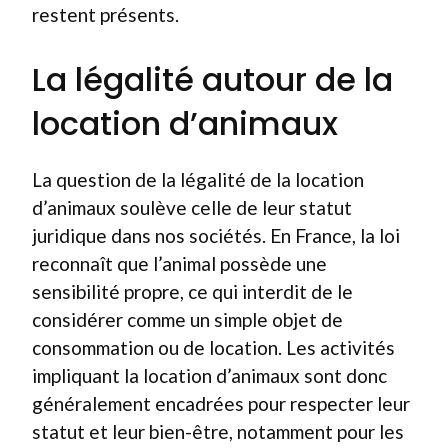
restent présents.
La légalité autour de la
location d’animaux
La question de la légalité de la location
d’animaux soulève celle de leur statut
juridique dans nos sociétés. En France, la loi
reconnaît que l’animal possède une
sensibilité propre, ce qui interdit de le
considérer comme un simple objet de
consommation ou de location. Les activités
impliquant la location d’animaux sont donc
généralement encadrées pour respecter leur
statut et leur bien-être, notamment pour les