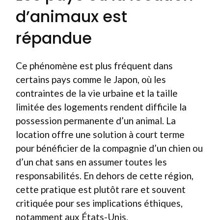
d’animaux est
répandue
Ce phénomène est plus fréquent dans
certains pays comme le Japon, où les
contraintes de la vie urbaine et la taille
limitée des logements rendent difficile la
possession permanente d’un animal. La
location offre une solution à court terme
pour bénéficier de la compagnie d’un chien ou
d’un chat sans en assumer toutes les
responsabilités. En dehors de cette région,
cette pratique est plutôt rare et souvent
critiquée pour ses implications éthiques,
notamment aux États-Unis.