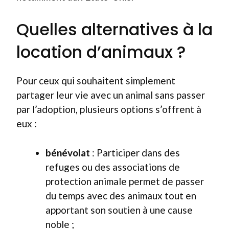
Quelles alternatives à la
location d’animaux ?
Pour ceux qui souhaitent simplement
partager leur vie avec un animal sans passer
par l’adoption, plusieurs options s’offrent à
eux :
bénévolat
: Participer dans des
refuges ou des associations de
protection animale permet de passer
du temps avec des animaux tout en
apportant son soutien à une cause
noble ;