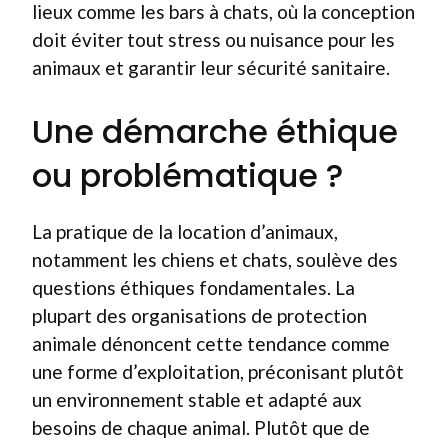
lieux comme les bars à chats, où la conception
doit éviter tout stress ou nuisance pour les
animaux et garantir leur sécurité sanitaire.
Une démarche éthique
ou problématique ?
La pratique de la location d’animaux,
notamment les chiens et chats, soulève des
questions éthiques fondamentales. La
plupart des organisations de protection
animale dénoncent cette tendance comme
une forme d’exploitation, préconisant plutôt
un environnement stable et adapté aux
besoins de chaque animal. Plutôt que de