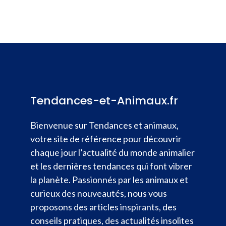
Tendances-et-Animaux.fr
Bienvenue sur Tendances et animaux,
votre site de référence pour découvrir
chaque jour l’actualité du monde animalier
et les dernières tendances qui font vibrer
la planète. Passionnés par les animaux et
curieux des nouveautés, nous vous
proposons des articles inspirants, des
conseils pratiques, des actualités insolites