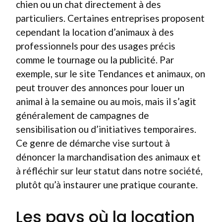
chien ou un chat directement à des
particuliers. Certaines entreprises proposent
cependant la location d’animaux à des
professionnels pour des usages précis
comme le tournage ou la publicité. Par
exemple, sur le site Tendances et animaux, on
peut trouver des annonces pour louer un
animal à la semaine ou au mois, mais il s’agit
généralement de campagnes de
sensibilisation ou d’initiatives temporaires.
Ce genre de démarche vise surtout à
dénoncer la marchandisation des animaux et
à réfléchir sur leur statut dans notre société,
plutôt qu’à instaurer une pratique courante.
Les pays où la location