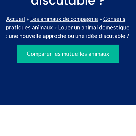
discutable ?
Accueil
»
Les animaux de compagnie
»
Conseils
pratiques animaux
»
Louer un animal domestique
: une nouvelle approche ou une idée discutable ?
Comparer les mutuelles animaux