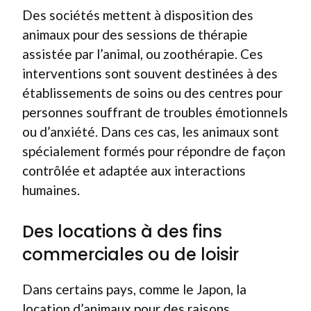
Des sociétés mettent à disposition des
animaux pour des sessions de thérapie
assistée par l’animal, ou zoothérapie. Ces
interventions sont souvent destinées à des
établissements de soins ou des centres pour
personnes souffrant de troubles émotionnels
ou d’anxiété. Dans ces cas, les animaux sont
spécialement formés pour répondre de façon
contrôlée et adaptée aux interactions
humaines.
Des locations à des fins
commerciales ou de loisir
Dans certains pays, comme le Japon, la
location d’animaux pour des raisons