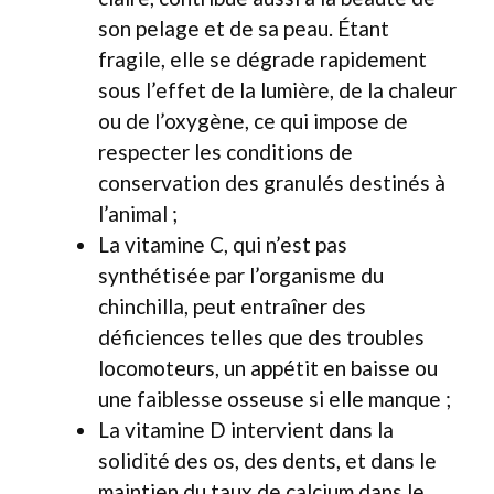
son pelage et de sa peau. Étant
fragile, elle se dégrade rapidement
sous l’effet de la lumière, de la chaleur
ou de l’oxygène, ce qui impose de
respecter les conditions de
conservation des granulés destinés à
l’animal ;
La vitamine C, qui n’est pas
synthétisée par l’organisme du
chinchilla, peut entraîner des
déficiences telles que des troubles
locomoteurs, un appétit en baisse ou
une faiblesse osseuse si elle manque ;
La vitamine D intervient dans la
solidité des os, des dents, et dans le
maintien du taux de calcium dans le