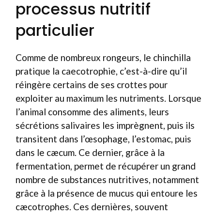
processus nutritif
particulier
Comme de nombreux rongeurs, le chinchilla
pratique la caecotrophie, c’est-à-dire qu’il
réingère certains de ses crottes pour
exploiter au maximum les nutriments. Lorsque
l’animal consomme des aliments, leurs
sécrétions salivaires les imprègnent, puis ils
transitent dans l’œsophage, l’estomac, puis
dans le cæcum. Ce dernier, grâce à la
fermentation, permet de récupérer un grand
nombre de substances nutritives, notamment
grâce à la présence de mucus qui entoure les
cæcotrophes. Ces dernières, souvent