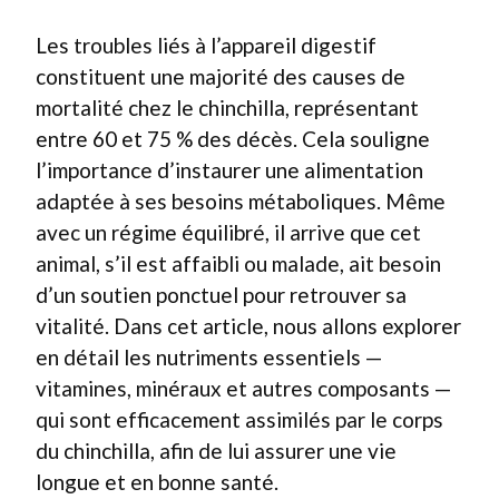
Les troubles liés à l’appareil digestif
constituent une majorité des causes de
mortalité chez le chinchilla, représentant
entre 60 et 75 % des décès. Cela souligne
l’importance d’instaurer une alimentation
adaptée à ses besoins métaboliques. Même
avec un régime équilibré, il arrive que cet
animal, s’il est affaibli ou malade, ait besoin
d’un soutien ponctuel pour retrouver sa
vitalité. Dans cet article, nous allons explorer
en détail les nutriments essentiels —
vitamines, minéraux et autres composants —
qui sont efficacement assimilés par le corps
du chinchilla, afin de lui assurer une vie
longue et en bonne santé.