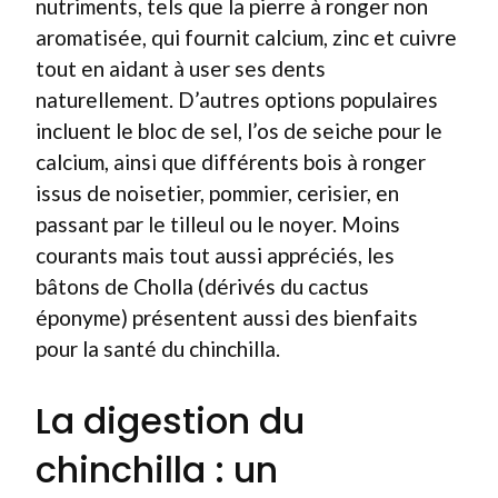
nutriments, tels que la pierre à ronger non
aromatisée, qui fournit calcium, zinc et cuivre
tout en aidant à user ses dents
naturellement. D’autres options populaires
incluent le bloc de sel, l’os de seiche pour le
calcium, ainsi que différents bois à ronger
issus de noisetier, pommier, cerisier, en
passant par le tilleul ou le noyer. Moins
courants mais tout aussi appréciés, les
bâtons de Cholla (dérivés du cactus
éponyme) présentent aussi des bienfaits
pour la santé du chinchilla.
La digestion du
chinchilla : un