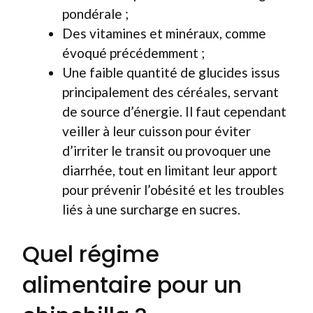
pondérale ;
Des vitamines et minéraux, comme
évoqué précédemment ;
Une faible quantité de glucides issus
principalement des céréales, servant
de source d’énergie. Il faut cependant
veiller à leur cuisson pour éviter
d’irriter le transit ou provoquer une
diarrhée, tout en limitant leur apport
pour prévenir l’obésité et les troubles
liés à une surcharge en sucres.
Quel régime
alimentaire pour un