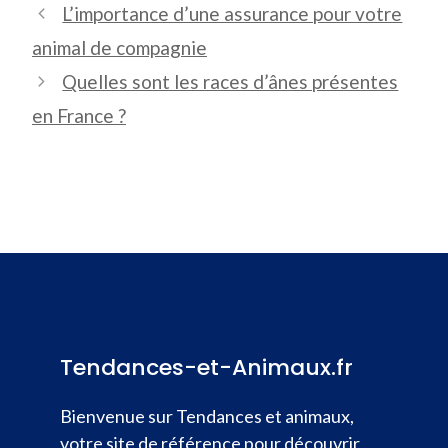
L’importance d’une assurance pour votre
animal de compagnie
Quelles sont les races d’ânes présentes
en France ?
Tendances-et-Animaux.fr
Bienvenue sur Tendances et animaux,
votre site de référence pour découvrir