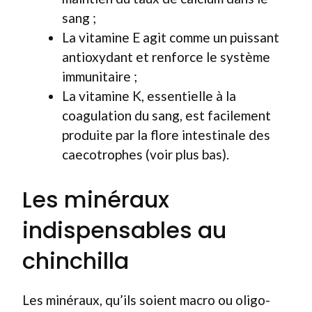
sang ;
La vitamine E agit comme un puissant
antioxydant et renforce le système
immunitaire ;
La vitamine K, essentielle à la
coagulation du sang, est facilement
produite par la flore intestinale des
caecotrophes (voir plus bas).
Les minéraux
indispensables au
chinchilla
Les minéraux, qu’ils soient macro ou oligo-