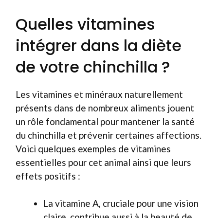
Quelles vitamines
intégrer dans la diète
de votre chinchilla ?
Les vitamines et minéraux naturellement
présents dans de nombreux aliments jouent
un rôle fondamental pour mantener la santé
du chinchilla et prévenir certaines affections.
Voici quelques exemples de vitamines
essentielles pour cet animal ainsi que leurs
effets positifs :
La vitamine A, cruciale pour une vision
claire, contribue aussi à la beauté de