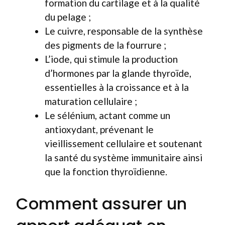
formation du cartilage et à la qualité
du pelage ;
Le cuivre, responsable de la synthèse
des pigments de la fourrure ;
L’iode, qui stimule la production
d’hormones par la glande thyroïde,
essentielles à la croissance et à la
maturation cellulaire ;
Le sélénium, actant comme un
antioxydant, prévenant le
vieillissement cellulaire et soutenant
la santé du système immunitaire ainsi
que la fonction thyroïdienne.
Comment assurer un