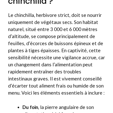
chinchilla ?
Le chinchilla, herbivore strict, doit se nourrir
uniquement de végétaux secs. Son habitat
naturel, situé entre 3 000 et 6 000 mètres
d’altitude, se compose principalement de
feuilles, d’écorces de buissons épineux et de
plantes à tiges épaisses. En captivité, cette
sensibilité nécessite une vigilance accrue, car
un changement dans l’alimentation peut
rapidement entraîner des troubles
intestinaux graves. Il est vivement conseillé
d’écarter tout aliment frais ou humide de son
menu. Voici les éléments essentiels à inclure :
Du foin
, la pierre angulaire de son