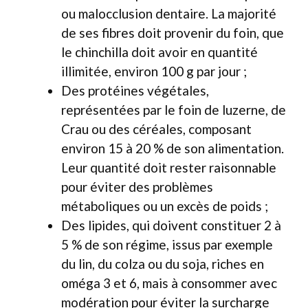
ou malocclusion dentaire. La majorité
de ses fibres doit provenir du foin, que
le chinchilla doit avoir en quantité
illimitée, environ 100 g par jour ;
Des protéines végétales,
représentées par le foin de luzerne, de
Crau ou des céréales, composant
environ 15 à 20 % de son alimentation.
Leur quantité doit rester raisonnable
pour éviter des problèmes
métaboliques ou un excès de poids ;
Des lipides, qui doivent constituer 2 à
5 % de son régime, issus par exemple
du lin, du colza ou du soja, riches en
oméga 3 et 6, mais à consommer avec
modération pour éviter la surcharge