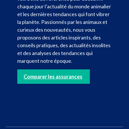
chaque jour l’actualité du monde animalier
et les dernières tendances qui font vibrer
la planète. Passionnés par les animaux et
curieux des nouveautés, nous vous
proposons des articles inspirants, des
conseils pratiques, des actualités insolites
et des analyses des tendances qui
marquent notre époque.
Comparer les assurances