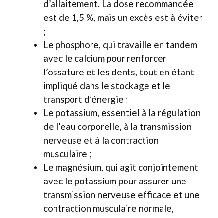
d’allaitement. La dose recommandée
est de 1,5 %, mais un excès est à éviter
;
Le phosphore, qui travaille en tandem
avec le calcium pour renforcer
l’ossature et les dents, tout en étant
impliqué dans le stockage et le
transport d’énergie ;
Le potassium, essentiel à la régulation
de l’eau corporelle, à la transmission
nerveuse et à la contraction
musculaire ;
Le magnésium, qui agit conjointement
avec le potassium pour assurer une
transmission nerveuse efficace et une
contraction musculaire normale,