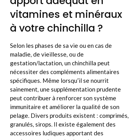
apport adéquat en
vitamines et minéraux
à votre chinchilla ?
Selon les phases de sa vie ou en cas de
maladie, de vieillesse, ou de
gestation/lactation, un chinchilla peut
nécessiter des compléments alimentaires
spécifiques. Même lorsqu’il se nourrit
sainement, une supplémentation prudente
peut contribuer à renforcer son système
immunitaire et améliorer la qualité de son
pelage. Divers produits existent : comprimés,
granulés, sirops. Il existe également des
accessoires ludiques apportant des