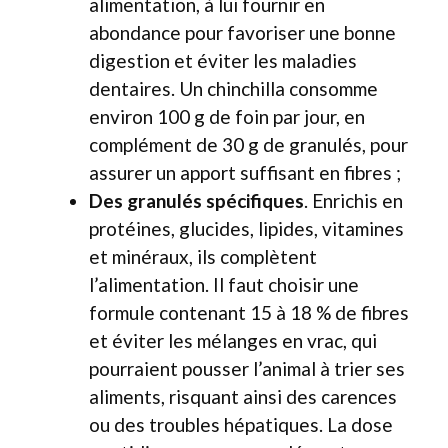
alimentation, à lui fournir en
abondance pour favoriser une bonne
digestion et éviter les maladies
dentaires. Un chinchilla consomme
environ 100 g de foin par jour, en
complément de 30 g de granulés, pour
assurer un apport suffisant en fibres ;
Des granulés spécifiques
. Enrichis en
protéines, glucides, lipides, vitamines
et minéraux, ils complètent
l’alimentation. Il faut choisir une
formule contenant 15 à 18 % de fibres
et éviter les mélanges en vrac, qui
pourraient pousser l’animal à trier ses
aliments, risquant ainsi des carences
ou des troubles hépatiques. La dose