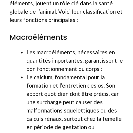
éléments, jouent un rôle clé dans la santé
globale de l’animal. Voici leur classification et
leurs fonctions principales :
Macroéléments
Les macroéléments, nécessaires en
quantités importantes, garantissent le
bon fonctionnement du corps :
Le calcium, fondamental pour la
formation et l’entretien des os. Son
apport quotidien doit être précis, car
une surcharge peut causer des
malformations squelettiques ou des
calculs rénaux, surtout chez la femelle
en période de gestation ou