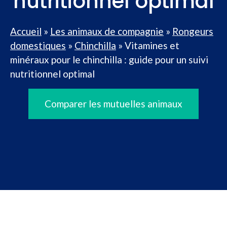
nutritionnel optimal
Accueil
»
Les animaux de compagnie
»
Rongeurs
domestiques
»
Chinchilla
»
Vitamines et
minéraux pour le chinchilla : guide pour un suivi
nutritionnel optimal
Comparer les mutuelles animaux