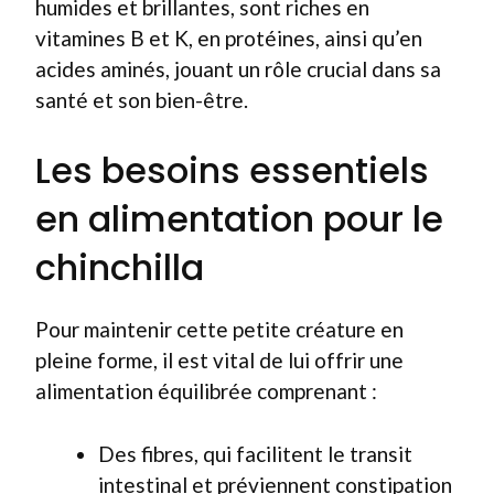
humides et brillantes, sont riches en
vitamines B et K, en protéines, ainsi qu’en
acides aminés, jouant un rôle crucial dans sa
santé et son bien-être.
Les besoins essentiels
en alimentation pour le
chinchilla
Pour maintenir cette petite créature en
pleine forme, il est vital de lui offrir une
alimentation équilibrée comprenant :
Des fibres, qui facilitent le transit
intestinal et préviennent constipation