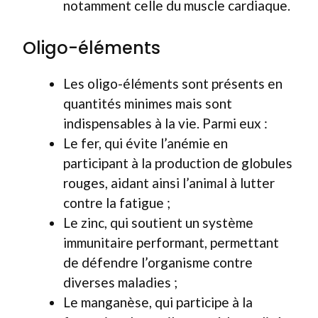
notamment celle du muscle cardiaque.
Oligo-éléments
Les oligo-éléments sont présents en
quantités minimes mais sont
indispensables à la vie. Parmi eux :
Le fer, qui évite l’anémie en
participant à la production de globules
rouges, aidant ainsi l’animal à lutter
contre la fatigue ;
Le zinc, qui soutient un système
immunitaire performant, permettant
de défendre l’organisme contre
diverses maladies ;
Le manganèse, qui participe à la