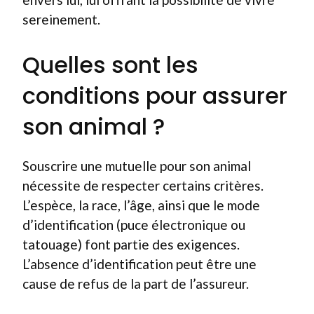
sereinement.
Quelles sont les
conditions pour assurer
son animal ?
Souscrire une mutuelle pour son animal
nécessite de respecter certains critères.
L’espèce, la race, l’âge, ainsi que le mode
d’identification (puce électronique ou
tatouage) font partie des exigences.
L’absence d’identification peut être une
cause de refus de la part de l’assureur.