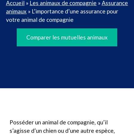
Accueil
»
Les animaux de compagnie
»
Assurance
animaux
»
L’importance d’une assurance pour
votre animal de compagnie
Comparer les mutuelles animaux
Posséder un animal de compagnie, qu’il
s’agisse d’un chien ou d’une autre espèce,