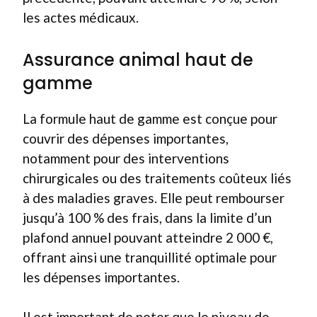
les actes médicaux.
Assurance animal haut de
gamme
La formule haut de gamme est conçue pour
couvrir des dépenses importantes,
notamment pour des interventions
chirurgicales ou des traitements coûteux liés
à des maladies graves. Elle peut rembourser
jusqu’à 100 % des frais, dans la limite d’un
plafond annuel pouvant atteindre 2 000 €,
offrant ainsi une tranquillité optimale pour
les dépenses importantes.
Il est important de noter que le niveau de