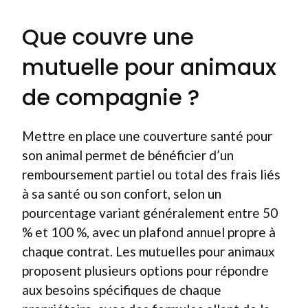
Que couvre une
mutuelle pour animaux
de compagnie ?
Mettre en place une couverture santé pour
son animal permet de bénéficier d’un
remboursement partiel ou total des frais liés
à sa santé ou son confort, selon un
pourcentage variant généralement entre 50
% et 100 %, avec un plafond annuel propre à
chaque contrat. Les mutuelles pour animaux
proposent plusieurs options pour répondre
aux besoins spécifiques de chaque