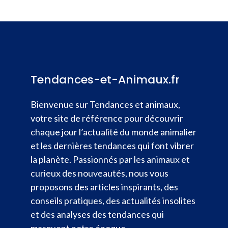
Tendances-et-Animaux.fr
Bienvenue sur Tendances et animaux,
votre site de référence pour découvrir
chaque jour l’actualité du monde animalier
et les dernières tendances qui font vibrer
la planète. Passionnés par les animaux et
curieux des nouveautés, nous vous
proposons des articles inspirants, des
conseils pratiques, des actualités insolites
et des analyses des tendances qui
marquent notre époque.