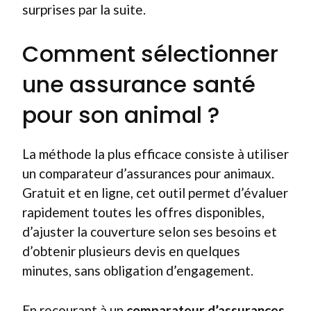
surprises par la suite.
Comment sélectionner
une assurance santé
pour son animal ?
La méthode la plus efficace consiste à utiliser
un comparateur d’assurances pour animaux.
Gratuit et en ligne, cet outil permet d’évaluer
rapidement toutes les offres disponibles,
d’ajuster la couverture selon ses besoins et
d’obtenir plusieurs devis en quelques
minutes, sans obligation d’engagement.
En recourant à un
comparateur d’assurances