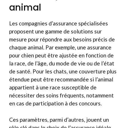
animal
Les compagnies d’assurance spécialisées
proposent une gamme de solutions sur
mesure pour répondre aux besoins précis de
chaque animal. Par exemple, une assurance
pour chien peut être ajustée en fonction de
la race, de l’âge, du mode de vie ou de l’état
de santé. Pour les chats, une couverture plus
étendue peut être recommandée si l’animal
appartient à une race susceptible de
nécessiter des soins fréquents, notamment
en cas de participation à des concours.
Ces paramètres, parmi d’autres, jouent un
rôle clé dans le choix de l’assurance idéale