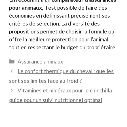
pour animaux
, il est possible de faire des
économies en définissant précisément ses
critères de sélection. La diversité des
propositions permet de choisir la formule qui
offre la meilleure protection pour l’animal
tout en respectant le budget du propriétaire.
Catégories
Assurance animaux
Le confort thermique du cheval : quelles
sont ses limites face au froid ?
Vitamines et minéraux pour le chinchilla :
guide pour un suivi nutritionnel optimal