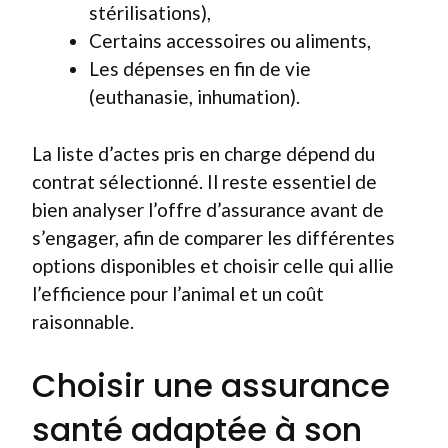
stérilisations),
Certains accessoires ou aliments,
Les dépenses en fin de vie
(euthanasie, inhumation).
La liste d’actes pris en charge dépend du
contrat sélectionné. Il reste essentiel de
bien analyser l’offre d’assurance avant de
s’engager, afin de comparer les différentes
options disponibles et choisir celle qui allie
l’efficience pour l’animal et un coût
raisonnable.
Choisir une assurance
santé adaptée à son