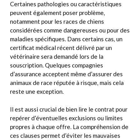
Certaines pathologies ou caractéristiques
peuvent également poser problème,
notamment pour les races de chiens
considérées comme dangereuses ou pour des
maladies spécifiques. Dans certains cas, un
certificat médical récent délivré par un
vétérinaire sera demandé lors de la
souscription. Quelques compagnies
d’assurance acceptent même d’assurer des
animaux de race réputée à risque, mais cela
reste une exception.
Il est aussi crucial de bien lire le contrat pour
repérer d’éventuelles exclusions ou limites
propres à chaque offre. La compréhension de
ces clauses permet d’éviter les mauvaises