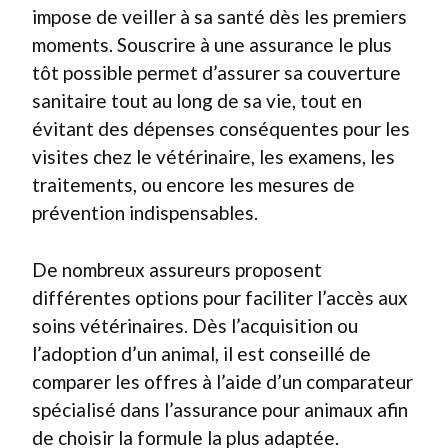
impose de veiller à sa santé dès les premiers
moments. Souscrire à une assurance le plus
tôt possible permet d’assurer sa couverture
sanitaire tout au long de sa vie, tout en
évitant des dépenses conséquentes pour les
visites chez le vétérinaire, les examens, les
traitements, ou encore les mesures de
prévention indispensables.
De nombreux assureurs proposent
différentes options pour faciliter l’accès aux
soins vétérinaires. Dès l’acquisition ou
l’adoption d’un animal, il est conseillé de
comparer les offres à l’aide d’un comparateur
spécialisé dans l’assurance pour animaux afin
de choisir la formule la plus adaptée.