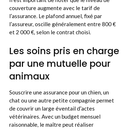
couverture augmente avec le tarif de
l’assurance. Le plafond annuel, fixé par
l’assureur, oscille généralement entre 800 €
et 2 000 €, selon le contrat choisi.
Les soins pris en charge
par une mutuelle pour
animaux
Souscrire une assurance pour un chien, un
chat ou une autre petite compagnie permet
de couvrir un large éventail d’actes
vétérinaires. Avec un budget mensuel
raisonnable, le maître peut réaliser