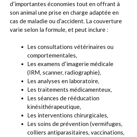
d’importantes économies tout en offrant à
son animal une prise en charge adaptée en
cas de maladie ou d’accident. La couverture
varie selon la formule, et peut inclure :
Les consultations vétérinaires ou
comportementales,
Les examens d’imagerie médicale
(IRM, scanner, radiographie),
Les analyses en laboratoire,
Les traitements médicamenteux,
Les séances de rééducation
kinésithérapeutique,
Les interventions chirurgicales,
Les soins de prévention (vermifuges,
colliers antiparasitaires, vaccinations,