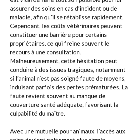
assurer des soins en cas d’incident ou de
maladie, afin qu’il se rétablisse rapidement.
Cependant, les coûts vétérinaires peuvent
constituer une barrière pour certains
propriétaires, ce qui freine souvent le
recours à une consultation.
Malheureusement, cette hésitation peut
conduire à des issues tragiques, notamment
si l’animal n’est pas soigné faute de moyens,
induisant parfois des pertes prématurées. La
faute revient souvent au manque de
couverture santé adéquate, favorisant la
culpabilité du maître.
Avec une mutuelle pour animaux, l’accès aux
soins devient nettement plus simple,