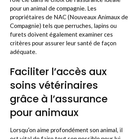
pour un animal de compagnie. Les
propriétaires de NAC (Nouveaux Animaux de
Compagnie) tels que perruches, lapins ou
furets doivent également examiner ces
critères pour assurer leur santé de façon
adéquate.
Faciliter l’accès aux
soins vétérinaires
grâce à l’assurance
pour animaux
Lorsqu’on aime profondément son animal, il
est vital de faire tout son possible pour lui