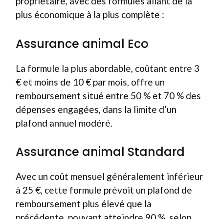
propriétaire, avec des formules allant de la
plus économique à la plus complète :
Assurance animal Eco
La formule la plus abordable, coûtant entre 3
€ et moins de 10 € par mois, offre un
remboursement situé entre 50 % et 70 % des
dépenses engagées, dans la limite d’un
plafond annuel modéré.
Assurance animal Standard
Avec un coût mensuel généralement inférieur
à 25 €, cette formule prévoit un plafond de
remboursement plus élevé que la
précédente, pouvant atteindre 90 %, selon