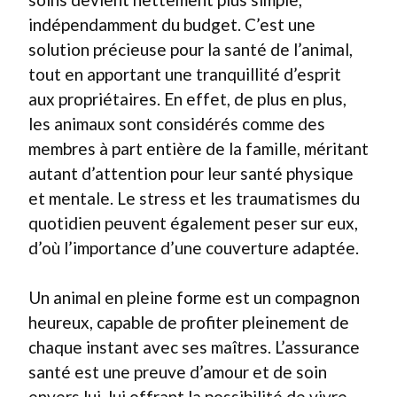
indépendamment du budget. C’est une
solution précieuse pour la santé de l’animal,
tout en apportant une tranquillité d’esprit
aux propriétaires. En effet, de plus en plus,
les animaux sont considérés comme des
membres à part entière de la famille, méritant
autant d’attention pour leur santé physique
et mentale. Le stress et les traumatismes du
quotidien peuvent également peser sur eux,
d’où l’importance d’une couverture adaptée.
Un animal en pleine forme est un compagnon
heureux, capable de profiter pleinement de
chaque instant avec ses maîtres. L’assurance
santé est une preuve d’amour et de soin
envers lui, lui offrant la possibilité de vivre