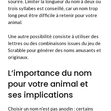
sourire. Limiter la longueur du nom à deux ou
trois syllabes est conseillé, car un nom trop
long peut être difficile à retenir pour votre
animal.
Une autre possibilité consiste à utiliser des
lettres ou des combinaisons issues du jeu de
Scrabble pour générer des noms amusants et
originaux.
L’importance du nom
pour votre animal et
ses implications
Choisir un nom n’est pas anodin : certains