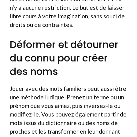
n’y a aucune restriction. Le but est de laisser
libre cours à votre imagination, sans souci de
droits ou de contraintes.
Déformer et détourner
du connu pour créer
des noms
Jouer avec des mots familiers peut aussi être
une méthode ludique. Prenez un terme ou un
prénom que vous aimez, puis inversez-le ou
modifiez-le. Vous pouvez également partir de
mots issus du dictionnaire ou des noms de
proches et les transformer en leur donnant