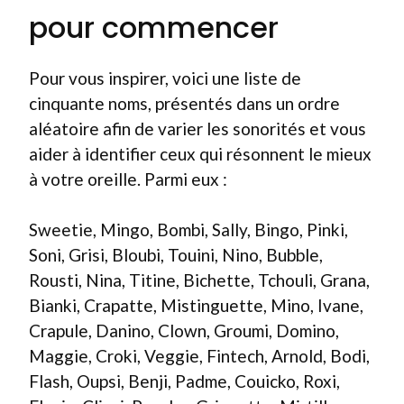
pour commencer
Pour vous inspirer, voici une liste de
cinquante noms, présentés dans un ordre
aléatoire afin de varier les sonorités et vous
aider à identifier ceux qui résonnent le mieux
à votre oreille. Parmi eux :
Sweetie, Mingo, Bombi, Sally, Bingo, Pinki,
Soni, Grisi, Bloubi, Touini, Nino, Bubble,
Rousti, Nina, Titine, Bichette, Tchouli, Grana,
Bianki, Crapatte, Mistinguette, Mino, Ivane,
Crapule, Danino, Clown, Groumi, Domino,
Maggie, Croki, Veggie, Fintech, Arnold, Bodi,
Flash, Oupsi, Benji, Padme, Couicko, Roxi,