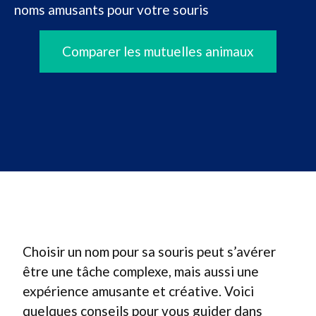
noms amusants pour votre souris
Comparer les mutuelles animaux
Choisir un nom pour sa souris peut s’avérer
être une tâche complexe, mais aussi une
expérience amusante et créative. Voici
quelques conseils pour vous guider dans