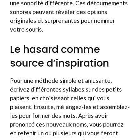
une sonorité différente. Ces détournements
sonores peuvent révéler des options
originales et surprenantes pour nommer
votre souris.
Le hasard comme
source d’inspiration
Pour une méthode simple et amusante,
écrivez différentes syllabes sur des petits
papiers, en choisissant celles qui vous
plaisent. Ensuite, mélangez-les et assemblez-
les pour former des mots. Après avoir
prononcé ces nouveaux noms, vous pourrez
en retenir un ou plusieurs qui vous feront