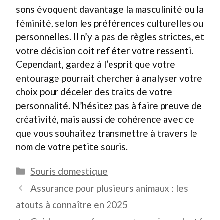
sons évoquent davantage la masculinité ou la
féminité, selon les préférences culturelles ou
personnelles. Il n’y a pas de règles strictes, et
votre décision doit refléter votre ressenti.
Cependant, gardez à l’esprit que votre
entourage pourrait chercher à analyser votre
choix pour déceler des traits de votre
personnalité. N’hésitez pas à faire preuve de
créativité, mais aussi de cohérence avec ce
que vous souhaitez transmettre à travers le
nom de votre petite souris.
Catégories
Souris domestique
Assurance pour plusieurs animaux : les
atouts à connaître en 2025