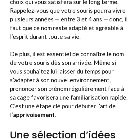
choix qui vous satisfera sur le long terme.
Rappelez-vous que votre souris pourra vivre
plusieurs années — entre 3 et 4 ans — donc, il
faut que ce nom reste adapté et agréable à
l’esprit durant toute sa vie.
De plus, il est essentiel de connaître le nom
de votre souris dès son arrivée. Même si
vous souhaitez lui laisser du temps pour
s’adapter à son nouvel environnement,
prononcer son prénom régulièrement face à
sa cage favorisera une familiarisation rapide.
C’est une étape clé pour débuter l’art de
l’
apprivoisement
.
Une sélection d’idées