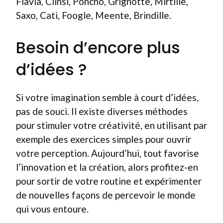
Flavia, Clinsi, Poncho, Grignotte, Mirtille,
Saxo, Cati, Foogle, Meente, Brindille.
Besoin d’encore plus
d’idées ?
Si votre imagination semble à court d’idées,
pas de souci. Il existe diverses méthodes
pour stimuler votre créativité, en utilisant par
exemple des exercices simples pour ouvrir
votre perception. Aujourd’hui, tout favorise
l’innovation et la création, alors profitez-en
pour sortir de votre routine et expérimenter
de nouvelles façons de percevoir le monde
qui vous entoure.