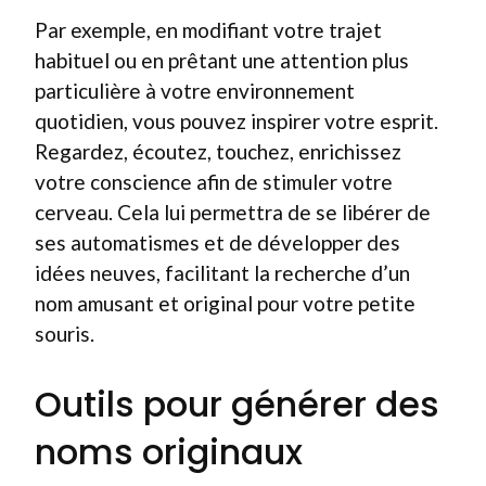
Par exemple, en modifiant votre trajet
habituel ou en prêtant une attention plus
particulière à votre environnement
quotidien, vous pouvez inspirer votre esprit.
Regardez, écoutez, touchez, enrichissez
votre conscience afin de stimuler votre
cerveau. Cela lui permettra de se libérer de
ses automatismes et de développer des
idées neuves, facilitant la recherche d’un
nom amusant et original pour votre petite
souris.
Outils pour générer des
noms originaux