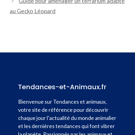
Guide pour aménager un terrarium adapté
au Gecko Léopard
Tendances-et-Animaux.fr
Bienvenue sur Tendances et animaux,
votre site de référence pour découvrir
chaque jour l’actualité du monde animalier
et les dernières tendances qui font vibrer
la planète. Passionnés par les animaux et