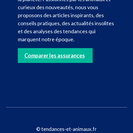
curieux des nouveautés, nous vous
proposons des articles inspirants, des
conseils pratiques, des actualités insolites
et des analyses des tendances qui
marquent notre époque.
Comparer les assurances
© tendances-et-animaux.fr