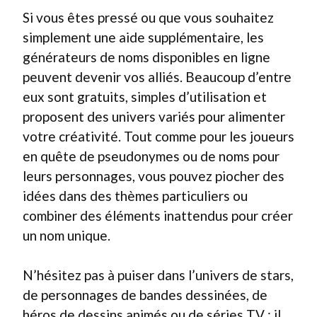
Si vous êtes pressé ou que vous souhaitez
simplement une aide supplémentaire, les
générateurs de noms disponibles en ligne
peuvent devenir vos alliés. Beaucoup d’entre
eux sont gratuits, simples d’utilisation et
proposent des univers variés pour alimenter
votre créativité. Tout comme pour les joueurs
en quête de pseudonymes ou de noms pour
leurs personnages, vous pouvez piocher des
idées dans des thèmes particuliers ou
combiner des éléments inattendus pour créer
un nom unique.
N’hésitez pas à puiser dans l’univers de stars,
de personnages de bandes dessinées, de
héros de dessins animés ou de séries TV : il