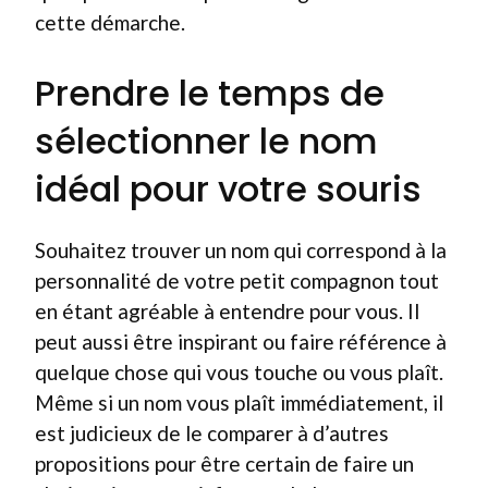
cette démarche.
Prendre le temps de
sélectionner le nom
idéal pour votre souris
Souhaitez trouver un nom qui correspond à la
personnalité de votre petit compagnon tout
en étant agréable à entendre pour vous. Il
peut aussi être inspirant ou faire référence à
quelque chose qui vous touche ou vous plaît.
Même si un nom vous plaît immédiatement, il
est judicieux de le comparer à d’autres
propositions pour être certain de faire un