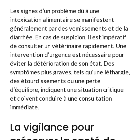
Les signes d’un problème dû à une
intoxication alimentaire se manifestent
généralement par des vomissements et de la
diarrhée. En cas de suspicion, il est impératif
de consulter un vétérinaire rapidement. Une
intervention d’urgence est nécessaire pour
éviter la détérioration de son état. Des
symptômes plus graves, tels qu’une léthargie,
des étourdissements ou une perte
d’équilibre, indiquent une situation critique
et doivent conduire à une consultation
immédiate.
La vigilance pour