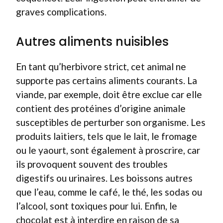
graves complications.
Autres aliments nuisibles
En tant qu’herbivore strict, cet animal ne
supporte pas certains aliments courants. La
viande, par exemple, doit être exclue car elle
contient des protéines d’origine animale
susceptibles de perturber son organisme. Les
produits laitiers, tels que le lait, le fromage
ou le yaourt, sont également à proscrire, car
ils provoquent souvent des troubles
digestifs ou urinaires. Les boissons autres
que l’eau, comme le café, le thé, les sodas ou
l’alcool, sont toxiques pour lui. Enfin, le
chocolat est à interdire en raison de sa