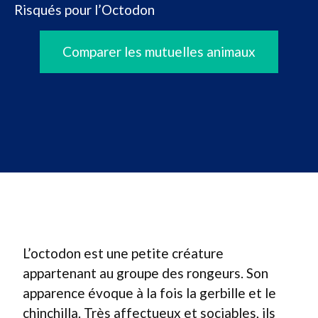
Risqués pour l’Octodon
Comparer les mutuelles animaux
L’octodon est une petite créature
appartenant au groupe des rongeurs. Son
apparence évoque à la fois la gerbille et le
chinchilla. Très affectueux et sociables, ils