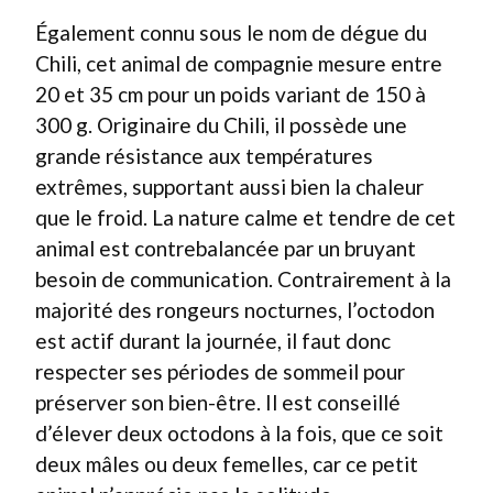
Également connu sous le nom de dégue du
Chili, cet animal de compagnie mesure entre
20 et 35 cm pour un poids variant de 150 à
300 g. Originaire du Chili, il possède une
grande résistance aux températures
extrêmes, supportant aussi bien la chaleur
que le froid. La nature calme et tendre de cet
animal est contrebalancée par un bruyant
besoin de communication. Contrairement à la
majorité des rongeurs nocturnes, l’octodon
est actif durant la journée, il faut donc
respecter ses périodes de sommeil pour
préserver son bien-être. Il est conseillé
d’élever deux octodons à la fois, que ce soit
deux mâles ou deux femelles, car ce petit