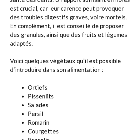
est crucial, car leur carence peut provoquer
des troubles digestifs graves, voire mortels.
En complément, il est conseillé de proposer
des granules, ainsi que des fruits et légumes
adaptés.
Voici quelques végétaux qu’il est possible
d’introduire dans son alimentation :
Ortiefs
Pissenlits
Salades
Persil
Romarin
Courgettes
Brocolis