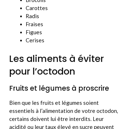
Carottes
Radis
Fraises
Figues
Cerises
Les aliments à éviter
pour l’octodon
Fruits et légumes à proscrire
Bien que les fruits et légumes soient
essentiels à l’alimentation de votre octodon,
certains doivent lui être interdits. Leur
acidité ou leur taux élevé en sucre peuvent