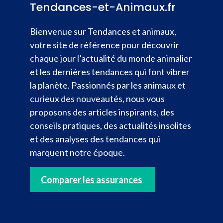
Tendances-et-Animaux.fr
Bienvenue sur Tendances et animaux,
votre site de référence pour découvrir
chaque jour l’actualité du monde animalier
et les dernières tendances qui font vibrer
la planète. Passionnés par les animaux et
curieux des nouveautés, nous vous
proposons des articles inspirants, des
conseils pratiques, des actualités insolites
et des analyses des tendances qui
marquent notre époque.
Comparer les assurances