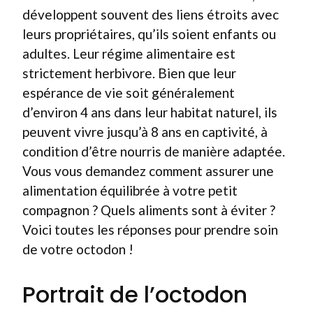
développent souvent des liens étroits avec
leurs propriétaires, qu’ils soient enfants ou
adultes. Leur régime alimentaire est
strictement herbivore. Bien que leur
espérance de vie soit généralement
d’environ 4 ans dans leur habitat naturel, ils
peuvent vivre jusqu’à 8 ans en captivité, à
condition d’être nourris de manière adaptée.
Vous vous demandez comment assurer une
alimentation équilibrée à votre petit
compagnon ? Quels aliments sont à éviter ?
Voici toutes les réponses pour prendre soin
de votre octodon !
Portrait de l’octodon