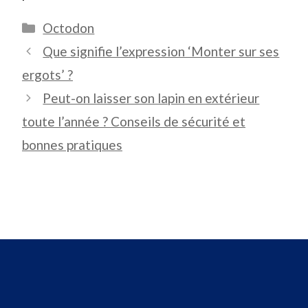
Catégories
Octodon
Que signifie l’expression ‘Monter sur ses
ergots’ ?
Peut-on laisser son lapin en extérieur
toute l’année ? Conseils de sécurité et
bonnes pratiques