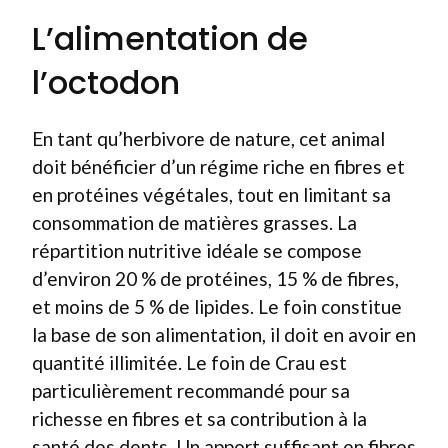
L’alimentation de
l’octodon
En tant qu’herbivore de nature, cet animal
doit bénéficier d’un régime riche en fibres et
en protéines végétales, tout en limitant sa
consommation de matières grasses. La
répartition nutritive idéale se compose
d’environ 20 % de protéines, 15 % de fibres,
et moins de 5 % de lipides. Le foin constitue
la base de son alimentation, il doit en avoir en
quantité illimitée. Le foin de Crau est
particulièrement recommandé pour sa
richesse en fibres et sa contribution à la
santé des dents. Un apport suffisant en fibres