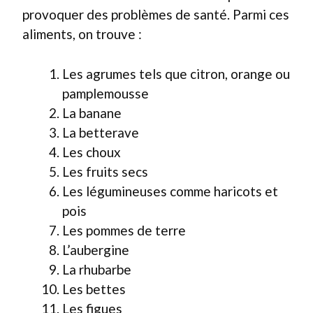
provoquer des problèmes de santé. Parmi ces
aliments, on trouve :
Les agrumes tels que citron, orange ou
pamplemousse
La banane
La betterave
Les choux
Les fruits secs
Les légumineuses comme haricots et
pois
Les pommes de terre
L’aubergine
La rhubarbe
Les bettes
Les figues