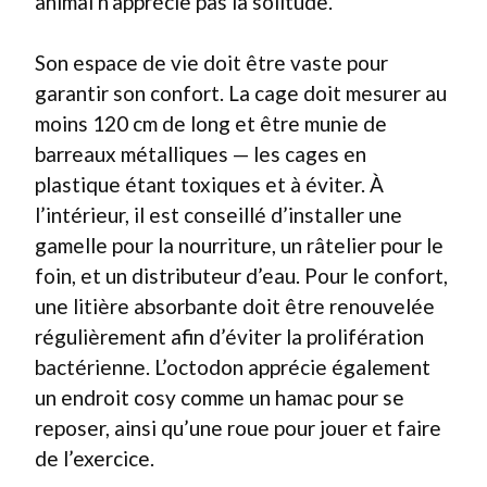
animal n’apprécie pas la solitude.
Son espace de vie doit être vaste pour
garantir son confort. La cage doit mesurer au
moins 120 cm de long et être munie de
barreaux métalliques — les cages en
plastique étant toxiques et à éviter. À
l’intérieur, il est conseillé d’installer une
gamelle pour la nourriture, un râtelier pour le
foin, et un distributeur d’eau. Pour le confort,
une litière absorbante doit être renouvelée
régulièrement afin d’éviter la prolifération
bactérienne. L’octodon apprécie également
un endroit cosy comme un hamac pour se
reposer, ainsi qu’une roue pour jouer et faire
de l’exercice.