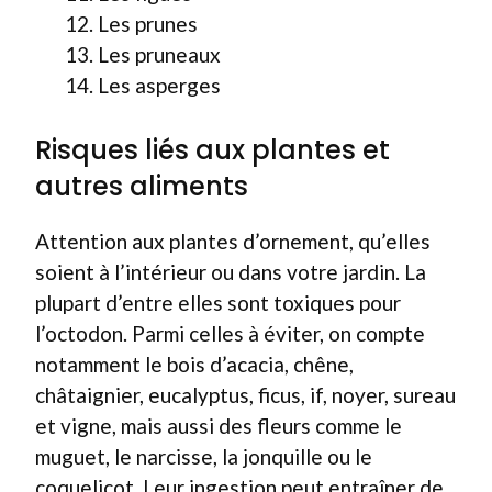
Les prunes
Les pruneaux
Les asperges
Risques liés aux plantes et
autres aliments
Attention aux plantes d’ornement, qu’elles
soient à l’intérieur ou dans votre jardin. La
plupart d’entre elles sont toxiques pour
l’octodon. Parmi celles à éviter, on compte
notamment le bois d’acacia, chêne,
châtaignier, eucalyptus, ficus, if, noyer, sureau
et vigne, mais aussi des fleurs comme le
muguet, le narcisse, la jonquille ou le
coquelicot. Leur ingestion peut entraîner de