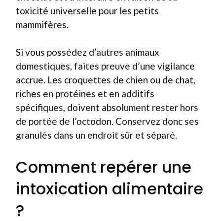
toxicité universelle pour les petits
mammifères.
Si vous possédez d’autres animaux
domestiques, faites preuve d’une vigilance
accrue. Les croquettes de chien ou de chat,
riches en protéines et en additifs
spécifiques, doivent absolument rester hors
de portée de l’octodon. Conservez donc ses
granulés dans un endroit sûr et séparé.
Comment repérer une
intoxication alimentaire
?