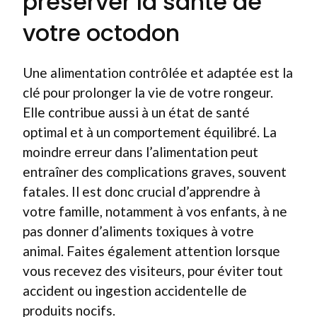
préserver la santé de
votre octodon
Une alimentation contrôlée et adaptée est la
clé pour prolonger la vie de votre rongeur.
Elle contribue aussi à un état de santé
optimal et à un comportement équilibré. La
moindre erreur dans l’alimentation peut
entraîner des complications graves, souvent
fatales. Il est donc crucial d’apprendre à
votre famille, notamment à vos enfants, à ne
pas donner d’aliments toxiques à votre
animal. Faites également attention lorsque
vous recevez des visiteurs, pour éviter tout
accident ou ingestion accidentelle de
produits nocifs.