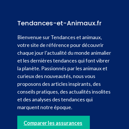
Tendances-et-Animaux.fr
Bienvenue sur Tendances et animaux,
votre site de référence pour découvrir
chaque jour l’actualité du monde animalier
et les dernières tendances qui font vibrer
la planète. Passionnés par les animaux et
curieux des nouveautés, nous vous
proposons des articles inspirants, des
conseils pratiques, des actualités insolites
et des analyses des tendances qui
marquent notre époque.
Comparer les assurances