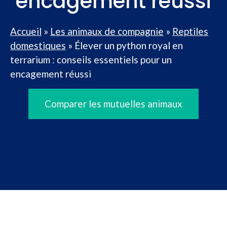
encagement réussi
Accueil
»
Les animaux de compagnie
»
Reptiles
domestiques
»
Élever un python royal en
terrarium : conseils essentiels pour un
encagement réussi
Comparer les mutuelles animaux