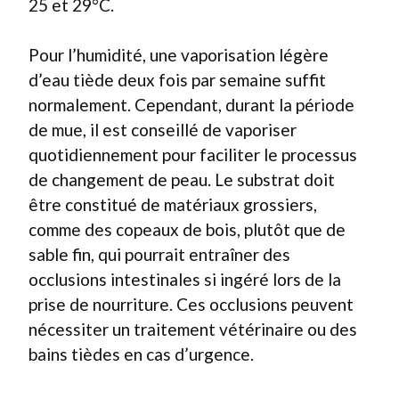
25 et 29°C.
Pour l’humidité, une vaporisation légère
d’eau tiède deux fois par semaine suffit
normalement. Cependant, durant la période
de mue, il est conseillé de vaporiser
quotidiennement pour faciliter le processus
de changement de peau. Le substrat doit
être constitué de matériaux grossiers,
comme des copeaux de bois, plutôt que de
sable fin, qui pourrait entraîner des
occlusions intestinales si ingéré lors de la
prise de nourriture. Ces occlusions peuvent
nécessiter un traitement vétérinaire ou des
bains tièdes en cas d’urgence.