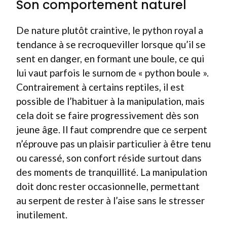
Son comportement naturel
De nature plutôt craintive, le python royal a
tendance à se recroqueviller lorsque qu’il se
sent en danger, en formant une boule, ce qui
lui vaut parfois le surnom de « python boule ».
Contrairement à certains reptiles, il est
possible de l’habituer à la manipulation, mais
cela doit se faire progressivement dès son
jeune âge. Il faut comprendre que ce serpent
n’éprouve pas un plaisir particulier à être tenu
ou caressé, son confort réside surtout dans
des moments de tranquillité. La manipulation
doit donc rester occasionnelle, permettant
au serpent de rester à l’aise sans le stresser
inutilement.