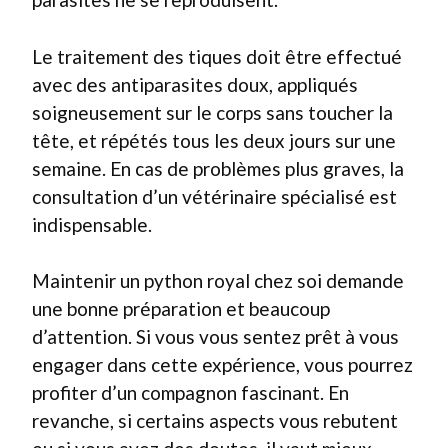
Le traitement des tiques doit être effectué
avec des antiparasites doux, appliqués
soigneusement sur le corps sans toucher la
tête, et répétés tous les deux jours sur une
semaine. En cas de problèmes plus graves, la
consultation d’un vétérinaire spécialisé est
indispensable.
Maintenir un python royal chez soi demande
une bonne préparation et beaucoup
d’attention. Si vous vous sentez prêt à vous
engager dans cette expérience, vous pourrez
profiter d’un compagnon fascinant. En
revanche, si certains aspects vous rebutent