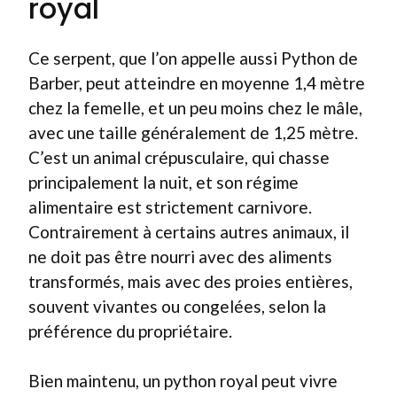
royal
Ce serpent, que l’on appelle aussi Python de
Barber, peut atteindre en moyenne 1,4 mètre
chez la femelle, et un peu moins chez le mâle,
avec une taille généralement de 1,25 mètre.
C’est un animal crépusculaire, qui chasse
principalement la nuit, et son régime
alimentaire est strictement carnivore.
Contrairement à certains autres animaux, il
ne doit pas être nourri avec des aliments
transformés, mais avec des proies entières,
souvent vivantes ou congelées, selon la
préférence du propriétaire.
Bien maintenu, un python royal peut vivre