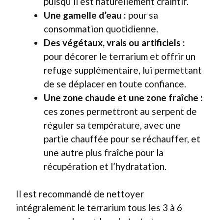
puisqu’il est naturellement craintif.
Une gamelle d’eau :
pour sa
consommation quotidienne.
Des végétaux, vrais ou artificiels :
pour décorer le terrarium et offrir un
refuge supplémentaire, lui permettant
de se déplacer en toute confiance.
Une zone chaude et une zone fraîche :
ces zones permettront au serpent de
réguler sa température, avec une
partie chauffée pour se réchauffer, et
une autre plus fraîche pour la
récupération et l’hydratation.
Il est recommandé de nettoyer
intégralement le terrarium tous les 3 à 6