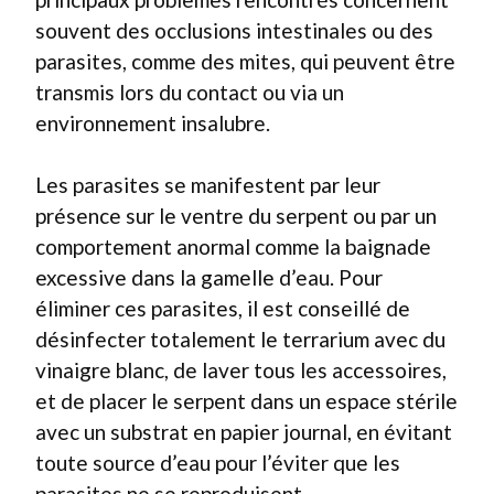
souvent des occlusions intestinales ou des
parasites, comme des mites, qui peuvent être
transmis lors du contact ou via un
environnement insalubre.
Les parasites se manifestent par leur
présence sur le ventre du serpent ou par un
comportement anormal comme la baignade
excessive dans la gamelle d’eau. Pour
éliminer ces parasites, il est conseillé de
désinfecter totalement le terrarium avec du
vinaigre blanc, de laver tous les accessoires,
et de placer le serpent dans un espace stérile
avec un substrat en papier journal, en évitant
toute source d’eau pour l’éviter que les
parasites ne se reproduisent.