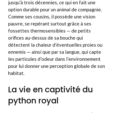
jusqu’à trois décennies, ce qui en fait une
option durable pour un animal de compagnie.
Comme ses cousins, il possède une vision
pauvre, se repérant surtout grâce à ses
fossettes thermosensibles — de petits
orifices au-dessus de sa bouche qui
détectent la chaleur d’éventuelles proies ou
ennemis — ainsi que par sa langue, qui capte
les particules d’odeur dans l’environnement
pour lui donner une perception globale de son
habitat.
La vie en captivité du
python royal