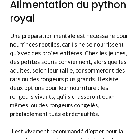
Alimentation du python
royal
Une préparation mentale est nécessaire pour
nourrir ces reptiles, car ils ne se nourrissent
qu’avec des proies entières. Chez les jeunes,
des petites souris conviennent, alors que les
adultes, selon leur taille, consommeront des
rats ou des rongeurs plus grands. Il existe
deux options pour leur nourriture : les
rongeurs vivants, qu’ils chasseront eux-
mêmes, ou des rongeurs congelés,
préalablement tués et réchauffés.
Il est vivement recommandé d’opter pour la