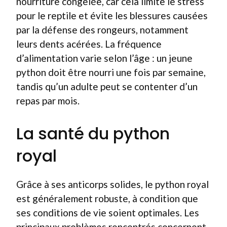
nourriture congelée, car cela limite le stress
pour le reptile et évite les blessures causées
par la défense des rongeurs, notamment
leurs dents acérées. La fréquence
d’alimentation varie selon l’âge : un jeune
python doit être nourri une fois par semaine,
tandis qu’un adulte peut se contenter d’un
repas par mois.
La santé du python
royal
Grâce à ses anticorps solides, le python royal
est généralement robuste, à condition que
ses conditions de vie soient optimales. Les
principaux problèmes rencontrés concernent