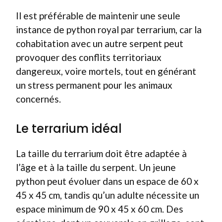
Il est préférable de maintenir une seule
instance de python royal par terrarium, car la
cohabitation avec un autre serpent peut
provoquer des conflits territoriaux
dangereux, voire mortels, tout en générant
un stress permanent pour les animaux
concernés.
Le terrarium idéal
La taille du terrarium doit être adaptée à
l’âge et à la taille du serpent. Un jeune
python peut évoluer dans un espace de 60 x
45 x 45 cm, tandis qu’un adulte nécessite un
espace minimum de 90 x 45 x 60 cm. Des