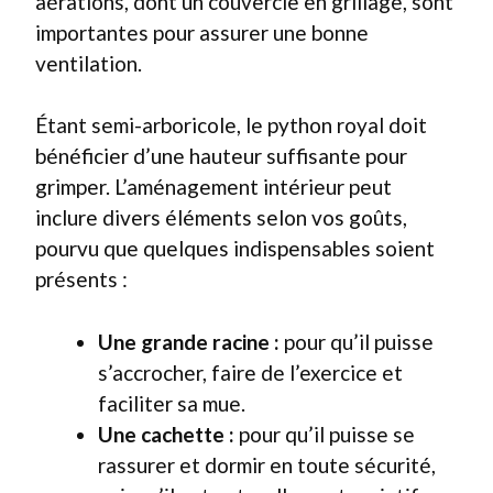
aérations, dont un couvercle en grillage, sont
importantes pour assurer une bonne
ventilation.
Étant semi-arboricole, le python royal doit
bénéficier d’une hauteur suffisante pour
grimper. L’aménagement intérieur peut
inclure divers éléments selon vos goûts,
pourvu que quelques indispensables soient
présents :
Une grande racine :
pour qu’il puisse
s’accrocher, faire de l’exercice et
faciliter sa mue.
Une cachette :
pour qu’il puisse se
rassurer et dormir en toute sécurité,