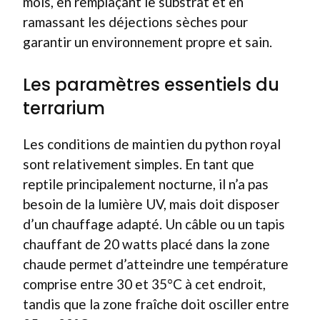
mois, en remplaçant le substrat et en
ramassant les déjections sèches pour
garantir un environnement propre et sain.
Les paramètres essentiels du
terrarium
Les conditions de maintien du python royal
sont relativement simples. En tant que
reptile principalement nocturne, il n’a pas
besoin de la lumière UV, mais doit disposer
d’un chauffage adapté. Un câble ou un tapis
chauffant de 20 watts placé dans la zone
chaude permet d’atteindre une température
comprise entre 30 et 35°C à cet endroit,
tandis que la zone fraîche doit osciller entre