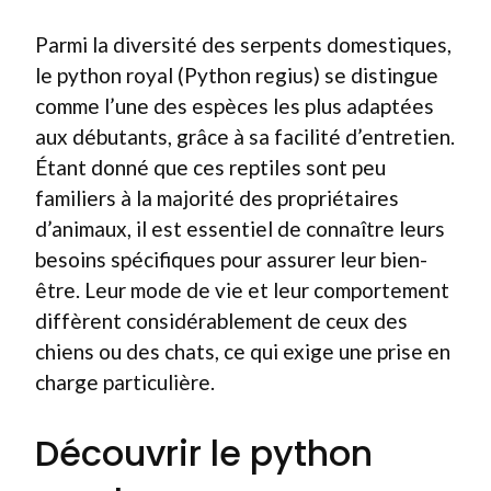
Parmi la diversité des serpents domestiques,
le python royal (Python regius) se distingue
comme l’une des espèces les plus adaptées
aux débutants, grâce à sa facilité d’entretien.
Étant donné que ces reptiles sont peu
familiers à la majorité des propriétaires
d’animaux, il est essentiel de connaître leurs
besoins spécifiques pour assurer leur bien-
être. Leur mode de vie et leur comportement
diffèrent considérablement de ceux des
chiens ou des chats, ce qui exige une prise en
charge particulière.
Découvrir le python