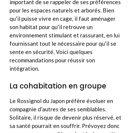
important de se rappeler de ses préférences
pour les espaces naturels et arborés. Bien
qu’il puisse vivre en cage, il faut aménager
son habitat pour qu’il retrouve un
environnement stimulant et rassurant, en lui
fournissant tout le nécessaire pour qu’il se
sente en sécurité. Voici quelques
recommandations pour réussir son
intégration.
La cohabitation en groupe
Le Rossignol du Japon préfère évoluer en
compagnie d’autres de ses semblables.
Solitaire, il risque de devenir plus réservé, et
sa santé pourrait en souffrir. Prévoyez donc