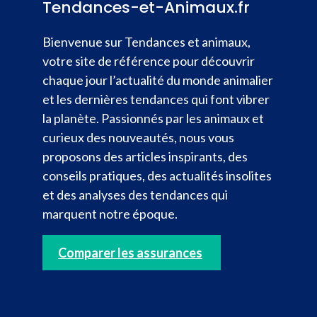
Tendances-et-Animaux.fr
Bienvenue sur Tendances et animaux,
votre site de référence pour découvrir
chaque jour l’actualité du monde animalier
et les dernières tendances qui font vibrer
la planète. Passionnés par les animaux et
curieux des nouveautés, nous vous
proposons des articles inspirants, des
conseils pratiques, des actualités insolites
et des analyses des tendances qui
marquent notre époque.
Comparer les assurances