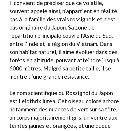
Il convient de préciser que ce volatile,
souvent appelé ainsi, n’appartient en réalité
pas à la famille des vrais rossignols et n’est
pas originaire du Japon. Sa zone de
répartition principale couvre l’Asie du Sud,
entre l’Inde et la région du Vietnam. Dans
son habitat naturel, il aime évoluer dans des
forêts en altitude, pouvant atteindre jusqu’à
6000 mètres. Malgré sa petite taille, il se
montre d’une grande résistance.
Le nom scientifique du Rossignol du Japon
est
Leiothrix lutea
. Cet oiseau coloré arbore
notamment des nuances de vert sur sa tête,
un corps majoritairement gris, un ventre aux
teintes jaunes et orangées, et une queue