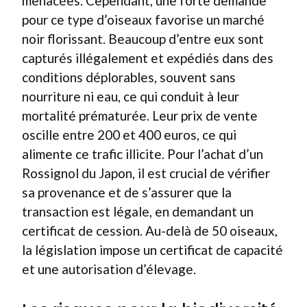
menacées. Cependant, une forte demande
pour ce type d’oiseaux favorise un marché
noir florissant. Beaucoup d’entre eux sont
capturés illégalement et expédiés dans des
conditions déplorables, souvent sans
nourriture ni eau, ce qui conduit à leur
mortalité prématurée. Leur prix de vente
oscille entre 200 et 400 euros, ce qui
alimente ce trafic illicite. Pour l’achat d’un
Rossignol du Japon, il est crucial de vérifier
sa provenance et de s’assurer que la
transaction est légale, en demandant un
certificat de cession. Au-delà de 50 oiseaux,
la législation impose un certificat de capacité
et une autorisation d’élevage.