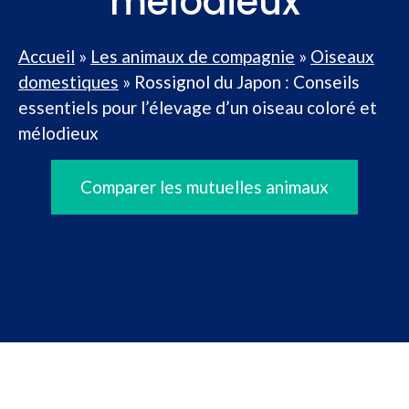
mélodieux
Accueil
»
Les animaux de compagnie
»
Oiseaux
domestiques
»
Rossignol du Japon : Conseils
essentiels pour l’élevage d’un oiseau coloré et
mélodieux
Comparer les mutuelles animaux