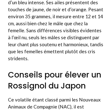
d’un bleu intense. Ses ailes présentent des
touches de jaune, de noir et d’orange. Pesant
environ 35 grammes, il mesure entre 12 et 14
cm, aussi bien chez le mâle que chez la
femelle. Sans différences visibles évidentes
à l’œil nu, seuls les mâles se distinguent par
leur chant plus soutenu et harmonieux, tandis
que les femelles émettent plutôt des cris
stridents.
Conseils pour élever un
Rossignol du Japon
Ce volatile étant classé parmi les Nouveaux
Animaux de Compagnie (NAC), il est