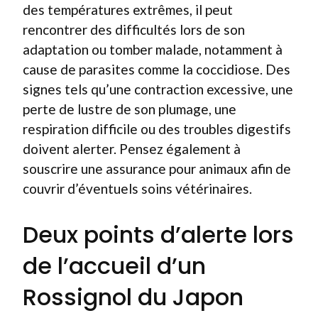
des températures extrêmes, il peut
rencontrer des difficultés lors de son
adaptation ou tomber malade, notamment à
cause de parasites comme la coccidiose. Des
signes tels qu’une contraction excessive, une
perte de lustre de son plumage, une
respiration difficile ou des troubles digestifs
doivent alerter. Pensez également à
souscrire une assurance pour animaux afin de
couvrir d’éventuels soins vétérinaires.
Deux points d’alerte lors
de l’accueil d’un
Rossignol du Japon