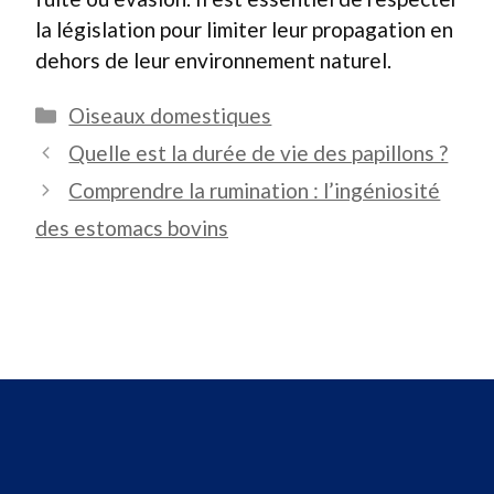
la législation pour limiter leur propagation en
dehors de leur environnement naturel.
Catégories
Oiseaux domestiques
Quelle est la durée de vie des papillons ?
Comprendre la rumination : l’ingéniosité
des estomacs bovins