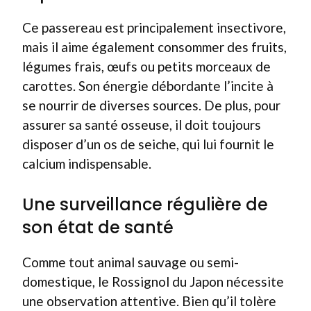
Ce passereau est principalement insectivore,
mais il aime également consommer des fruits,
légumes frais, œufs ou petits morceaux de
carottes. Son énergie débordante l’incite à
se nourrir de diverses sources. De plus, pour
assurer sa santé osseuse, il doit toujours
disposer d’un os de seiche, qui lui fournit le
calcium indispensable.
Une surveillance régulière de
son état de santé
Comme tout animal sauvage ou semi-
domestique, le Rossignol du Japon nécessite
une observation attentive. Bien qu’il tolère