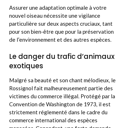
Assurer une adaptation optimale à votre
nouvel oiseau nécessite une vigilance
particulière sur deux aspects cruciaux, tant
pour son bien-être que pour la préservation
de l’environnement et des autres espèces.
Le danger du trafic d’animaux
exotiques
Malgré sa beauté et son chant mélodieux, le
Rossignol fait malheureusement partie des
victimes du commerce illégal. Protégé par la
Convention de Washington de 1973, il est
strictement réglementé dans le cadre du
commerce international des espèces