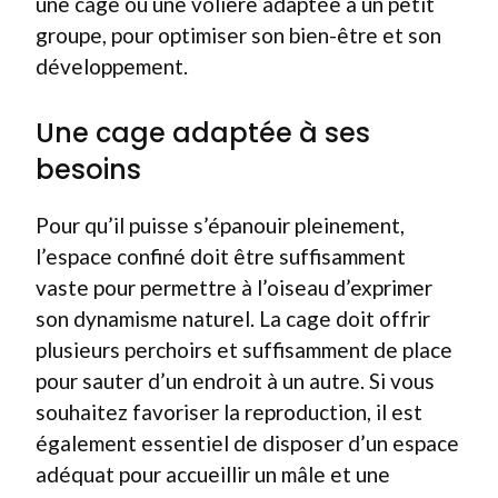
une cage ou une volière adaptée à un petit
groupe, pour optimiser son bien-être et son
développement.
Une cage adaptée à ses
besoins
Pour qu’il puisse s’épanouir pleinement,
l’espace confiné doit être suffisamment
vaste pour permettre à l’oiseau d’exprimer
son dynamisme naturel. La cage doit offrir
plusieurs perchoirs et suffisamment de place
pour sauter d’un endroit à un autre. Si vous
souhaitez favoriser la reproduction, il est
également essentiel de disposer d’un espace
adéquat pour accueillir un mâle et une