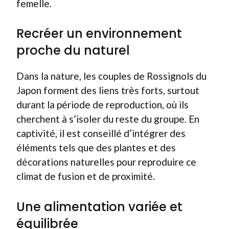
femelle.
Recréer un environnement
proche du naturel
Dans la nature, les couples de Rossignols du
Japon forment des liens très forts, surtout
durant la période de reproduction, où ils
cherchent à s’isoler du reste du groupe. En
captivité, il est conseillé d’intégrer des
éléments tels que des plantes et des
décorations naturelles pour reproduire ce
climat de fusion et de proximité.
Une alimentation variée et
équilibrée