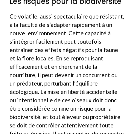
Les risques pour la biodiversité
Ce volatile, aussi spectaculaire que résistant,
a la faculté de s’adapter rapidement à un
nouvel environnement. Cette capacité à
s’intégrer facilement peut toutefois
entraîner des effets négatifs pour la faune
et la flore locales. En se reproduisant
efficacement et en cherchant de la
nourriture, il peut devenir un concurrent ou
un prédateur, perturbant l’équilibre
écologique. La mise en liberté accidentelle
ou intentionnelle de ces oiseaux doit donc
être considérée comme un risque pour la
biodiversité, et tout éleveur ou propriétaire
se doit de contrôler attentivement toute
fuite ou évasion. Il est essentiel de respecter