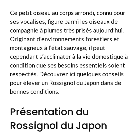
Ce petit oiseau au corps arrondi, connu pour
ses vocalises, figure parmi les oiseaux de
compagnie à plumes très prisés aujourd’hui.
Originant d’environnements forestiers et
montagneux à l’état sauvage, il peut
cependant s’acclimater à la vie domestique à
condition que ses besoins essentiels soient
respectés. Découvrez ici quelques conseils
pour élever un Rossignol du Japon dans de
bonnes conditions.
Présentation du
Rossignol du Japon