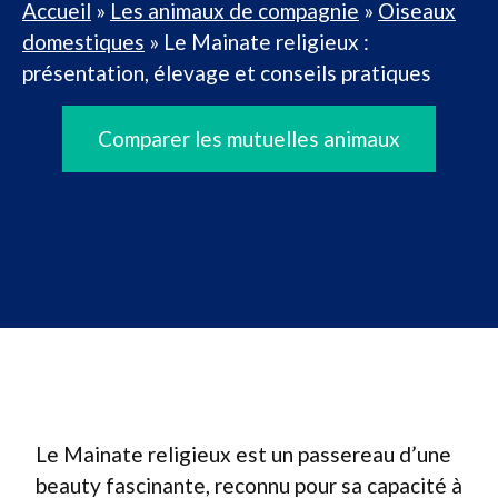
Accueil
»
Les animaux de compagnie
»
Oiseaux
domestiques
»
Le Mainate religieux :
présentation, élevage et conseils pratiques
Comparer les mutuelles animaux
Le Mainate religieux est un passereau d’une
beauty fascinante, reconnu pour sa capacité à