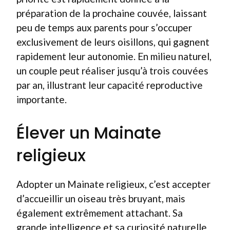
préparation de la prochaine couvée, laissant
peu de temps aux parents pour s’occuper
exclusivement de leurs oisillons, qui gagnent
rapidement leur autonomie. En milieu naturel,
un couple peut réaliser jusqu’à trois couvées
par an, illustrant leur capacité reproductive
importante.
Élever un Mainate
religieux
Adopter un Mainate religieux, c’est accepter
d’accueillir un oiseau très bruyant, mais
également extrêmement attachant. Sa
grande intelligence et sa curiosité naturelle