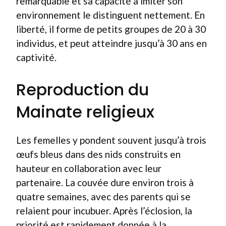
remarquable et sa capacité à imiter son
environnement le distinguent nettement. En
liberté, il forme de petits groupes de 20 à 30
individus, et peut atteindre jusqu’à 30 ans en
captivité.
Reproduction du
Mainate religieux
Les femelles y pondent souvent jusqu’à trois
œufs bleus dans des nids construits en
hauteur en collaboration avec leur
partenaire. La couvée dure environ trois à
quatre semaines, avec des parents qui se
relaient pour incubuer. Après l’éclosion, la
priorité est rapidement donnée à la