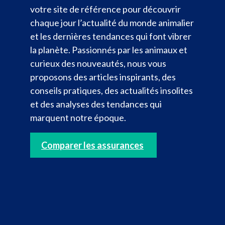
votre site de référence pour découvrir
chaque jour l’actualité du monde animalier
et les dernières tendances qui font vibrer
la planète. Passionnés par les animaux et
curieux des nouveautés, nous vous
proposons des articles inspirants, des
conseils pratiques, des actualités insolites
et des analyses des tendances qui
marquent notre époque.
Comparer les assurances