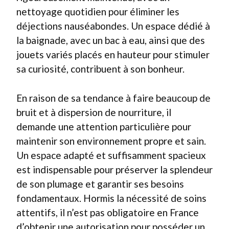
nettoyage quotidien pour éliminer les
déjections nauséabondes. Un espace dédié à
la baignade, avec un bac à eau, ainsi que des
jouets variés placés en hauteur pour stimuler
sa curiosité, contribuent à son bonheur.
En raison de sa tendance à faire beaucoup de
bruit et à dispersion de nourriture, il
demande une attention particulière pour
maintenir son environnement propre et sain.
Un espace adapté et suffisamment spacieux
est indispensable pour préserver la splendeur
de son plumage et garantir ses besoins
fondamentaux. Hormis la nécessité de soins
attentifs, il n’est pas obligatoire en France
d’obtenir une autorisation pour posséder un