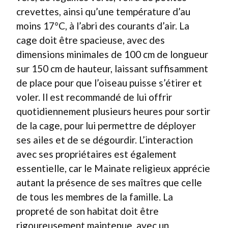
crevettes, ainsi qu’une température d’au
moins 17°C, à l’abri des courants d’air. La
cage doit être spacieuse, avec des
dimensions minimales de 100 cm de longueur
sur 150 cm de hauteur, laissant suffisamment
de place pour que l’oiseau puisse s’étirer et
voler. Il est recommandé de lui offrir
quotidiennement plusieurs heures pour sortir
de la cage, pour lui permettre de déployer
ses ailes et de se dégourdir. L’interaction
avec ses propriétaires est également
essentielle, car le Mainate religieux apprécie
autant la présence de ses maîtres que celle
de tous les membres de la famille. La
propreté de son habitat doit être
rigoureusement maintenue, avec un