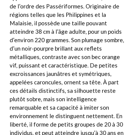
de l’ordre des Passériformes. Originaire de
régions telles que les Philippines et la
Malaisie, il possède une taille pouvant
atteindre 38 cm à l’âge adulte, pour un poids
d’environ 220 grammes. Son plumage sombre,
d’un noir-pourpre brillant aux reflets
métalliques, contraste avec son bec orange
vif, puissant et caractéristique. De petites
excroissances jaunâtres et symétriques,
appelées caroncules, ornent sa tête. À part
ces détails distinctifs, sa silhouette reste
plutôt sobre, mais son intelligence
remarquable et sa capacité à imiter son
environnement le distinguent nettement. En
liberté, il forme de petits groupes de 20 à 30
individus, et peut atteindre jusqu’à 30 ans en