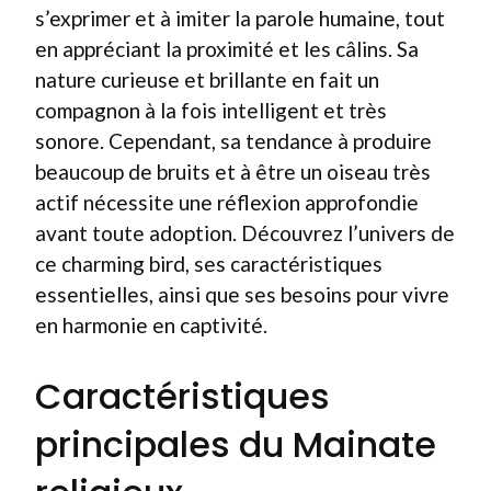
s’exprimer et à imiter la parole humaine, tout
en appréciant la proximité et les câlins. Sa
nature curieuse et brillante en fait un
compagnon à la fois intelligent et très
sonore. Cependant, sa tendance à produire
beaucoup de bruits et à être un oiseau très
actif nécessite une réflexion approfondie
avant toute adoption. Découvrez l’univers de
ce charming bird, ses caractéristiques
essentielles, ainsi que ses besoins pour vivre
en harmonie en captivité.
Caractéristiques
principales du Mainate