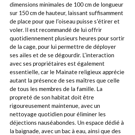
dimensions minimales de 100 cm de longueur
sur 150 cm de hauteur, laissant suffisamment
de place pour que l’oiseau puisse s’étirer et
voler. Il est recommandé de lui offrir
quotidiennement plusieurs heures pour sortir
de la cage, pour lui permettre de déployer
ses ailes et de se dégourdir. L’interaction
avec ses propriétaires est également
essentielle, car le Mainate religieux apprécie
autant la présence de ses maîtres que celle
de tous les membres de la famille. La
propreté de son habitat doit être
rigoureusement maintenue, avec un
nettoyage quotidien pour éliminer les
déjections nauséabondes. Un espace dédié à
la baignade, avec un bac à eau, ainsi que des