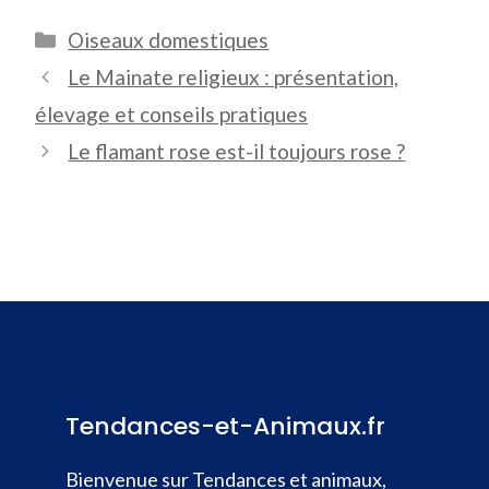
Catégories
Oiseaux domestiques
Le Mainate religieux : présentation,
élevage et conseils pratiques
Le flamant rose est-il toujours rose ?
Tendances-et-Animaux.fr
Bienvenue sur Tendances et animaux,