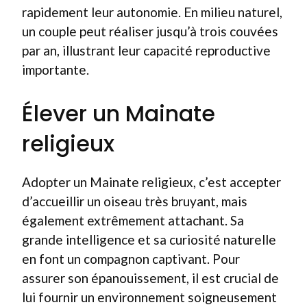
rapidement leur autonomie. En milieu naturel,
un couple peut réaliser jusqu’à trois couvées
par an, illustrant leur capacité reproductive
importante.
Élever un Mainate
religieux
Adopter un Mainate religieux, c’est accepter
d’accueillir un oiseau très bruyant, mais
également extrêmement attachant. Sa
grande intelligence et sa curiosité naturelle
en font un compagnon captivant. Pour
assurer son épanouissement, il est crucial de
lui fournir un environnement soigneusement