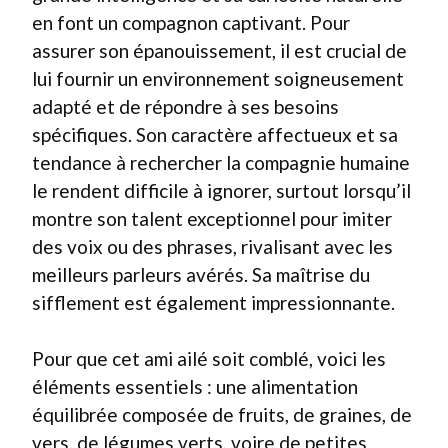
en font un compagnon captivant. Pour
assurer son épanouissement, il est crucial de
lui fournir un environnement soigneusement
adapté et de répondre à ses besoins
spécifiques. Son caractère affectueux et sa
tendance à rechercher la compagnie humaine
le rendent difficile à ignorer, surtout lorsqu’il
montre son talent exceptionnel pour imiter
des voix ou des phrases, rivalisant avec les
meilleurs parleurs avérés. Sa maîtrise du
sifflement est également impressionnante.
Pour que cet ami ailé soit comblé, voici les
éléments essentiels : une alimentation
équilibrée composée de fruits, de graines, de
vers, de légumes verts, voire de petites