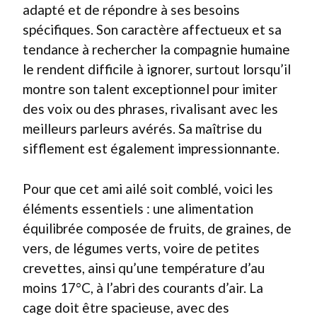
adapté et de répondre à ses besoins
spécifiques. Son caractère affectueux et sa
tendance à rechercher la compagnie humaine
le rendent difficile à ignorer, surtout lorsqu’il
montre son talent exceptionnel pour imiter
des voix ou des phrases, rivalisant avec les
meilleurs parleurs avérés. Sa maîtrise du
sifflement est également impressionnante.
Pour que cet ami ailé soit comblé, voici les
éléments essentiels : une alimentation
équilibrée composée de fruits, de graines, de
vers, de légumes verts, voire de petites
crevettes, ainsi qu’une température d’au
moins 17°C, à l’abri des courants d’air. La
cage doit être spacieuse, avec des