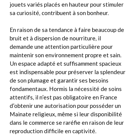
jouets variés placés en hauteur pour stimuler
sa curiosité, contribuent à son bonheur.
En raison de sa tendance à faire beaucoup de
bruit et à dispersion de nourriture, il
demande une attention particulière pour
maintenir son environnement propre et sain.
Un espace adapté et suffisamment spacieux
est indispensable pour préserver la splendeur
de son plumage et garantir ses besoins
fondamentaux. Hormis la nécessité de soins
attentifs, il n’est pas obligatoire en France
d’obtenir une autorisation pour posséder un
Mainate religieux, même si leur disponibilité
dans le commerce se raréfie en raison de leur
reproduction difficile en captivité.