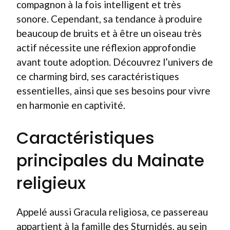
compagnon à la fois intelligent et très
sonore. Cependant, sa tendance à produire
beaucoup de bruits et à être un oiseau très
actif nécessite une réflexion approfondie
avant toute adoption. Découvrez l’univers de
ce charming bird, ses caractéristiques
essentielles, ainsi que ses besoins pour vivre
en harmonie en captivité.
Caractéristiques
principales du Mainate
religieux
Appelé aussi Gracula religiosa, ce passereau
appartient à la famille des Sturnidés, au sein