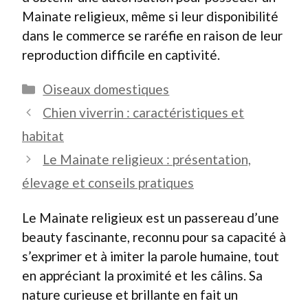
Mainate religieux, même si leur disponibilité
dans le commerce se raréfie en raison de leur
reproduction difficile en captivité.
Catégories
Oiseaux domestiques
Chien viverrin : caractéristiques et
habitat
Le Mainate religieux : présentation,
élevage et conseils pratiques
Le Mainate religieux est un passereau d’une
beauty fascinante, reconnu pour sa capacité à
s’exprimer et à imiter la parole humaine, tout
en appréciant la proximité et les câlins. Sa
nature curieuse et brillante en fait un