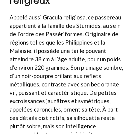
religieux
Appelé aussi Gracula religiosa, ce passereau
appartient à la famille des Sturnidés, au sein
de l’ordre des Passériformes. Originaire de
régions telles que les Philippines et la
Malaisie, il possède une taille pouvant
atteindre 38 cm à l’âge adulte, pour un poids
d’environ 220 grammes. Son plumage sombre,
d’un noir-pourpre brillant aux reflets
métalliques, contraste avec son bec orange
vif, puissant et caractéristique. De petites
excroissances jaunâtres et symétriques,
appelées caroncules, ornent sa tête. À part
ces détails distinctifs, sa silhouette reste
plutôt sobre, mais son intelligence