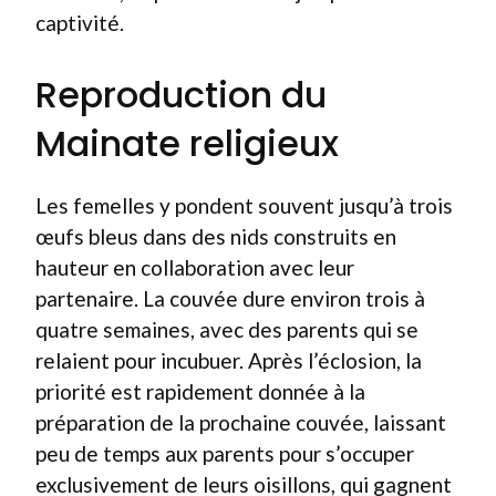
captivité.
Reproduction du
Mainate religieux
Les femelles y pondent souvent jusqu’à trois
œufs bleus dans des nids construits en
hauteur en collaboration avec leur
partenaire. La couvée dure environ trois à
quatre semaines, avec des parents qui se
relaient pour incubuer. Après l’éclosion, la
priorité est rapidement donnée à la
préparation de la prochaine couvée, laissant
peu de temps aux parents pour s’occuper
exclusivement de leurs oisillons, qui gagnent