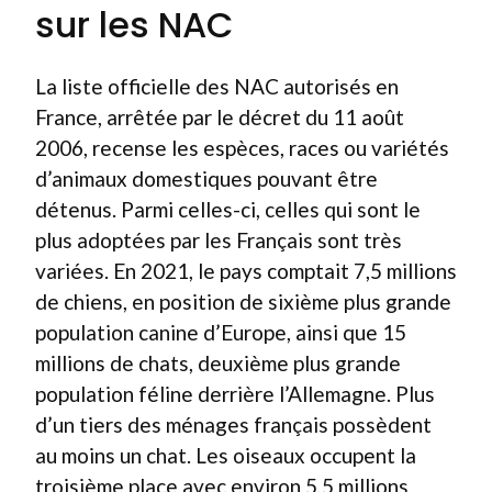
sur les NAC
La liste officielle des NAC autorisés en
France, arrêtée par le décret du 11 août
2006, recense les espèces, races ou variétés
d’animaux domestiques pouvant être
détenus. Parmi celles-ci, celles qui sont le
plus adoptées par les Français sont très
variées. En 2021, le pays comptait 7,5 millions
de chiens, en position de sixième plus grande
population canine d’Europe, ainsi que 15
millions de chats, deuxième plus grande
population féline derrière l’Allemagne. Plus
d’un tiers des ménages français possèdent
au moins un chat. Les oiseaux occupent la
troisième place avec environ 5,5 millions