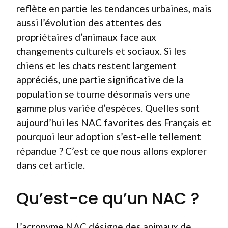
reflète en partie les tendances urbaines, mais
aussi l’évolution des attentes des
propriétaires d’animaux face aux
changements culturels et sociaux. Si les
chiens et les chats restent largement
appréciés, une partie significative de la
population se tourne désormais vers une
gamme plus variée d’espèces. Quelles sont
aujourd’hui les NAC favorites des Français et
pourquoi leur adoption s’est-elle tellement
répandue ? C’est ce que nous allons explorer
dans cet article.
Qu’est-ce qu’un NAC ?
L’acronyme NAC désigne des animaux de