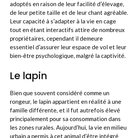
adoptés en raison de leur facilité d’élevage,
de leur petite taille et de leur chant agréable.
Leur capacité à s’adapter à la vie en cage
tout en étant interactifs attire de nombreux
propriétaires, cependant il demeure
essentiel d’assurer leur espace de vol et leur
bien-être psychologique, malgré la captivité.
Le lapin
Bien que souvent considéré comme un
rongeur, le lapin appartient en réalité à une
famille différente, et il fut autrefois élevé
principalement pour sa consommation dans
les zones rurales. Aujourd’hui, la vie en milieu
urbain a permis à cet animal d’être intégré