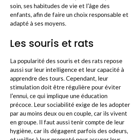
soin, ses habitudes de vie et l’âge des
enfants, afin de faire un choix responsable et
adapté à ses moyens.
Les souris et rats
La popularité des souris et des rats repose
aussi sur leur intelligence et leur capacité à
apprendre des tours. Cependant, leur
stimulation doit être régulière pour éviter
l’ennui, ce qui implique une éducation
précoce. Leur sociabilité exige de les adopter
par au moins deux ou en couple, car ils vivent
en groupe. Il faut aussi tenir compte de leur
hygiène, car ils dégagent parfois des odeurs,
et veiller à leur propreté pour assurer leur