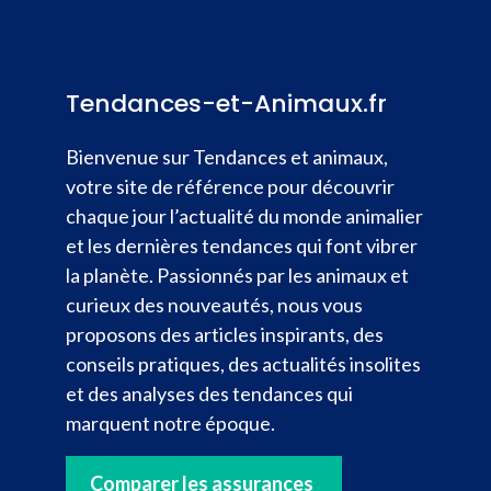
Tendances-et-Animaux.fr
Bienvenue sur Tendances et animaux,
votre site de référence pour découvrir
chaque jour l’actualité du monde animalier
et les dernières tendances qui font vibrer
la planète. Passionnés par les animaux et
curieux des nouveautés, nous vous
proposons des articles inspirants, des
conseils pratiques, des actualités insolites
et des analyses des tendances qui
marquent notre époque.
Comparer les assurances