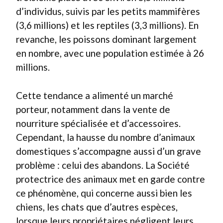
d’individus, suivis par les petits mammifères
(3,6 millions) et les reptiles (3,3 millions). En
revanche, les poissons dominant largement
en nombre, avec une population estimée à 26
millions.
Cette tendance a alimenté un marché
porteur, notamment dans la vente de
nourriture spécialisée et d’accessoires.
Cependant, la hausse du nombre d’animaux
domestiques s’accompagne aussi d’un grave
problème : celui des abandons. La Société
protectrice des animaux met en garde contre
ce phénomène, qui concerne aussi bien les
chiens, les chats que d’autres espèces,
lorsque leurs propriétaires négligent leurs