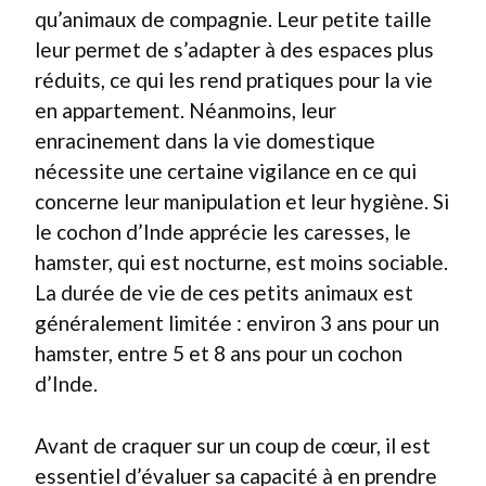
qu’animaux de compagnie. Leur petite taille
leur permet de s’adapter à des espaces plus
réduits, ce qui les rend pratiques pour la vie
en appartement. Néanmoins, leur
enracinement dans la vie domestique
nécessite une certaine vigilance en ce qui
concerne leur manipulation et leur hygiène. Si
le cochon d’Inde apprécie les caresses, le
hamster, qui est nocturne, est moins sociable.
La durée de vie de ces petits animaux est
généralement limitée : environ 3 ans pour un
hamster, entre 5 et 8 ans pour un cochon
d’Inde.
Avant de craquer sur un coup de cœur, il est
essentiel d’évaluer sa capacité à en prendre