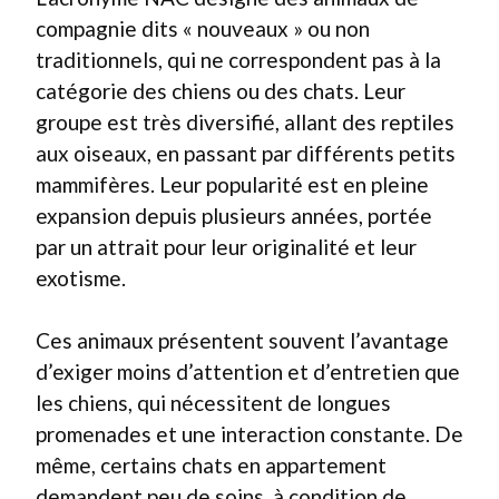
compagnie dits « nouveaux » ou non
traditionnels, qui ne correspondent pas à la
catégorie des chiens ou des chats. Leur
groupe est très diversifié, allant des reptiles
aux oiseaux, en passant par différents petits
mammifères. Leur popularité est en pleine
expansion depuis plusieurs années, portée
par un attrait pour leur originalité et leur
exotisme.
Ces animaux présentent souvent l’avantage
d’exiger moins d’attention et d’entretien que
les chiens, qui nécessitent de longues
promenades et une interaction constante. De
même, certains chats en appartement
demandent peu de soins, à condition de