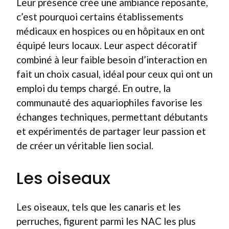
Leur présence crée une ambiance reposante,
c’est pourquoi certains établissements
médicaux en hospices ou en hôpitaux en ont
équipé leurs locaux. Leur aspect décoratif
combiné à leur faible besoin d’interaction en
fait un choix casual, idéal pour ceux qui ont un
emploi du temps chargé. En outre, la
communauté des aquariophiles favorise les
échanges techniques, permettant débutants
et expérimentés de partager leur passion et
de créer un véritable lien social.
Les oiseaux
Les oiseaux, tels que les canaris et les
perruches, figurent parmi les NAC les plus