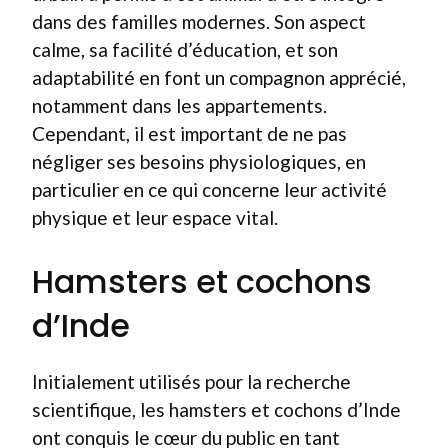
dans des familles modernes. Son aspect
calme, sa facilité d’éducation, et son
adaptabilité en font un compagnon apprécié,
notamment dans les appartements.
Cependant, il est important de ne pas
négliger ses besoins physiologiques, en
particulier en ce qui concerne leur activité
physique et leur espace vital.
Hamsters et cochons
d’Inde
Initialement utilisés pour la recherche
scientifique, les hamsters et cochons d’Inde
ont conquis le cœur du public en tant