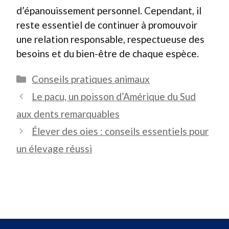
d’épanouissement personnel. Cependant, il
reste essentiel de continuer à promouvoir
une relation responsable, respectueuse des
besoins et du bien-être de chaque espèce.
Catégories
Conseils pratiques animaux
Le pacu, un poisson d’Amérique du Sud
aux dents remarquables
Élever des oies : conseils essentiels pour
un élevage réussi