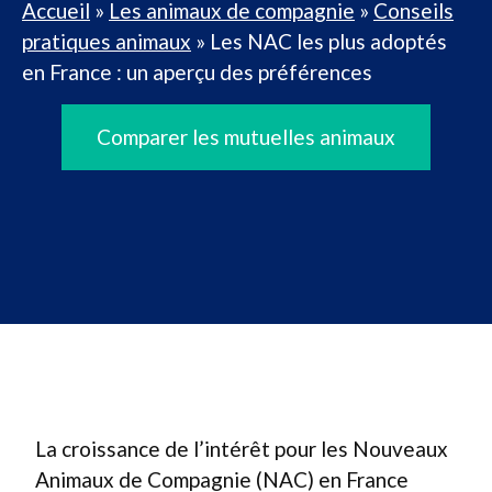
Accueil
»
Les animaux de compagnie
»
Conseils
pratiques animaux
»
Les NAC les plus adoptés
en France : un aperçu des préférences
Comparer les mutuelles animaux
La croissance de l’intérêt pour les Nouveaux
Animaux de Compagnie (NAC) en France