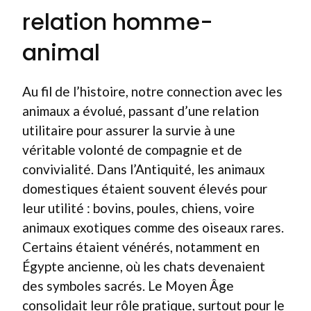
relation homme-
animal
Au fil de l’histoire, notre connection avec les
animaux a évolué, passant d’une relation
utilitaire pour assurer la survie à une
véritable volonté de compagnie et de
convivialité. Dans l’Antiquité, les animaux
domestiques étaient souvent élevés pour
leur utilité : bovins, poules, chiens, voire
animaux exotiques comme des oiseaux rares.
Certains étaient vénérés, notamment en
Égypte ancienne, où les chats devenaient
des symboles sacrés. Le Moyen Âge
consolidait leur rôle pratique, surtout pour le