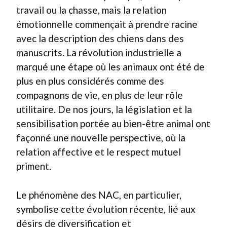
travail ou la chasse, mais la relation
émotionnelle commençait à prendre racine
avec la description des chiens dans des
manuscrits. La révolution industrielle a
marqué une étape où les animaux ont été de
plus en plus considérés comme des
compagnons de vie, en plus de leur rôle
utilitaire. De nos jours, la législation et la
sensibilisation portée au bien-être animal ont
façonné une nouvelle perspective, où la
relation affective et le respect mutuel
priment.
Le phénomène des NAC, en particulier,
symbolise cette évolution récente, lié aux
désirs de diversification et