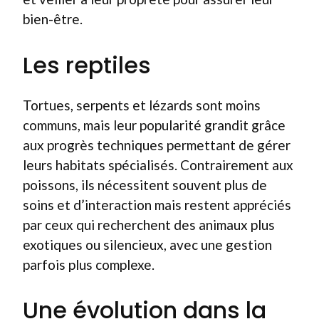
bien-être.
Les reptiles
Tortues, serpents et lézards sont moins
communs, mais leur popularité grandit grâce
aux progrès techniques permettant de gérer
leurs habitats spécialisés. Contrairement aux
poissons, ils nécessitent souvent plus de
soins et d’interaction mais restent appréciés
par ceux qui recherchent des animaux plus
exotiques ou silencieux, avec une gestion
parfois plus complexe.
Une évolution dans la