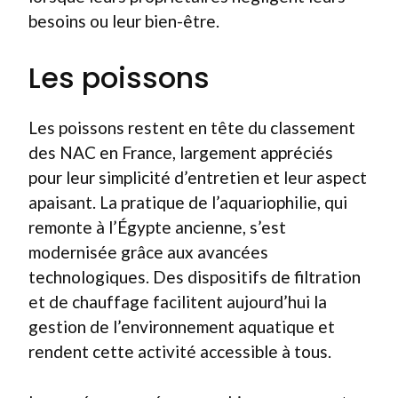
besoins ou leur bien-être.
Les poissons
Les poissons restent en tête du classement
des NAC en France, largement appréciés
pour leur simplicité d’entretien et leur aspect
apaisant. La pratique de l’aquariophilie, qui
remonte à l’Égypte ancienne, s’est
modernisée grâce aux avancées
technologiques. Des dispositifs de filtration
et de chauffage facilitent aujourd’hui la
gestion de l’environnement aquatique et
rendent cette activité accessible à tous.