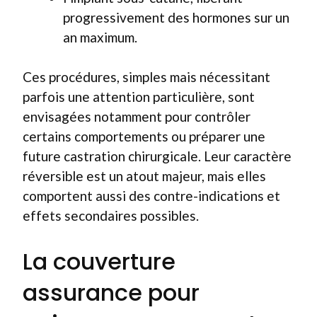
progressivement des hormones sur un
an maximum.
Ces procédures, simples mais nécessitant
parfois une attention particulière, sont
envisagées notamment pour contrôler
certains comportements ou préparer une
future castration chirurgicale. Leur caractère
réversible est un atout majeur, mais elles
comportent aussi des contre-indications et
effets secondaires possibles.
La couverture
assurance pour