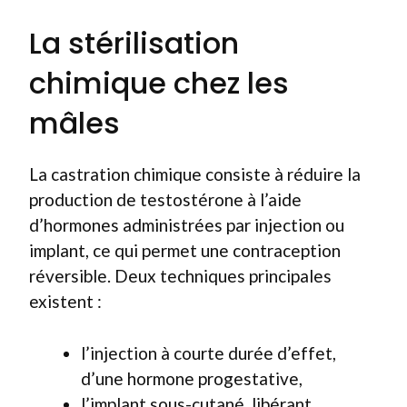
La stérilisation
chimique chez les
mâles
La castration chimique consiste à réduire la
production de testostérone à l’aide
d’hormones administrées par injection ou
implant, ce qui permet une contraception
réversible. Deux techniques principales
existent :
l’injection à courte durée d’effet,
d’une hormone progestative,
l’implant sous-cutané, libérant