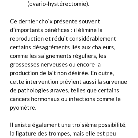
(ovario-hystérectomie).
Ce dernier choix présente souvent
d’importants bénéfices : il élimine la
reproduction et réduit considérablement
certains désagréments liés aux chaleurs,
comme les saignements réguliers, les
grossesses nerveuses ou encore la
production de lait non désirée. En outre,
cette intervention prévient aussi la survenue
de pathologies graves, telles que certains
cancers hormonaux ou infections comme le
pyomètre.
Il existe également une troisième possibilité,
la ligature des trompes, mais elle est peu