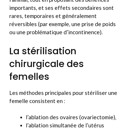
importants, et ses effets secondaires sont
rares, temporaires et généralement
réversibles (par exemple, une prise de poids
ou une problématique d’incontinence).
La stérilisation
chirurgicale des
femelles
Les méthodes principales pour stériliser une
femelle consistent en :
l’ablation des ovaires (ovariectomie),
l’ablation simultanée de l’utérus