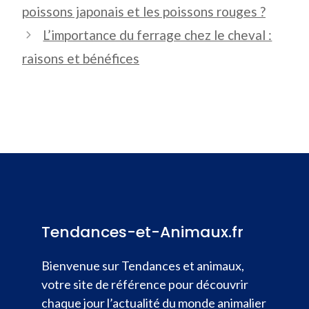
poissons japonais et les poissons rouges ?
L’importance du ferrage chez le cheval :
raisons et bénéfices
Tendances-et-Animaux.fr
Bienvenue sur Tendances et animaux,
votre site de référence pour découvrir
chaque jour l’actualité du monde animalier