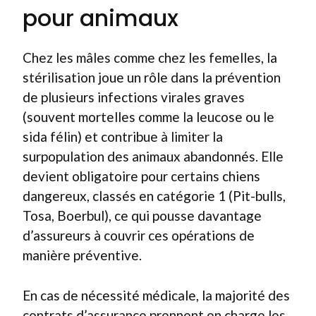
pour animaux
Chez les mâles comme chez les femelles, la
stérilisation joue un rôle dans la prévention
de plusieurs infections virales graves
(souvent mortelles comme la leucose ou le
sida félin) et contribue à limiter la
surpopulation des animaux abandonnés. Elle
devient obligatoire pour certains chiens
dangereux, classés en catégorie 1 (Pit-bulls,
Tosa, Boerbul), ce qui pousse davantage
d’assureurs à couvrir ces opérations de
manière préventive.
En cas de nécessité médicale, la majorité des
contrats d’assurance prennent en charge les