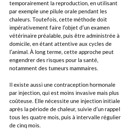
temporairement la reproduction, en utilisant
par exemple une pilule orale pendant les
chaleurs. Toutefois, cette méthode doit
impérativement faire l’objet d’un examen
vétérinaire préalable, puis être administrée à
domicile, en étant attentive aux cycles de
l’animal. À long terme, cette approche peut
engendrer des risques pour la santé,
notamment des tumeurs mammaires.
Il existe aussi une contraception hormonale
par injection, qui est moins invasive mais plus
coûteuse. Elle nécessite une injection initiale
après la période de chaleur, suivie d’un rappel
tous les quatre mois, puis à intervalle régulier
de cinq mois.