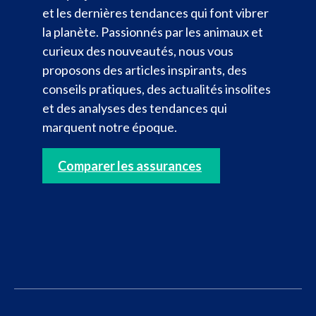
et les dernières tendances qui font vibrer
la planète. Passionnés par les animaux et
curieux des nouveautés, nous vous
proposons des articles inspirants, des
conseils pratiques, des actualités insolites
et des analyses des tendances qui
marquent notre époque.
Comparer les assurances