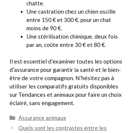
chatte.
Une castration chez un chien oscille
entre 150 € et 300 €, pour un chat
moins de 90 €.
Une stérilisation chimique, deux fois
par an, coûte entre 30 € et 80 €.
Il est essentiel d’examiner toutes les options
d’assurance pour garantir la santé et le bien-
être de votre compagnon. N’hésitez pas à
utiliser les comparatifs gratuits disponibles
sur Tendances et animaux pour faire un choix
éclairé, sans engagement.
Catégories
Assurance animaux
Quels sont les contrastes entre les