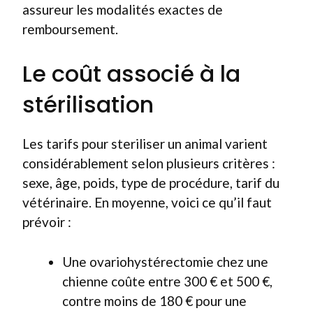
assureur les modalités exactes de
remboursement.
Le coût associé à la
stérilisation
Les tarifs pour steriliser un animal varient
considérablement selon plusieurs critères :
sexe, âge, poids, type de procédure, tarif du
vétérinaire. En moyenne, voici ce qu’il faut
prévoir :
Une ovariohystérectomie chez une
chienne coûte entre 300 € et 500 €,
contre moins de 180 € pour une