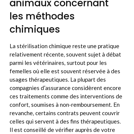
animaux concernant
les méthodes
chimiques
La stérilisation chimique reste une pratique
relativement récente, souvent sujet à débat
parmi les vétérinaires, surtout pour les
femelles où elle est souvent réservée à des
usages thérapeutiques. La plupart des
compagnies d’assurance considèrent encore
ces traitements comme des interventions de
confort, soumises à non-remboursement. En
revanche, certains contrats peuvent couvrir
celles qui servent à des fins thérapeutiques.
Il est conseillé de vérifier auprès de votre