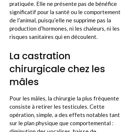
pratiquée. Elle ne présente pas de bénéfice
significatif pour la santé ou le comportement
de l’animal, puisqu’elle ne supprime pas la
production d’hormones, ni les chaleurs, ni les
risques sanitaires qui en découlent.
La castration
chirurgicale chez les
mâles
Pour les mâles, la chirurgie la plus fréquente
consiste à retirer les testicules. Cette
opération, simple, a des effets notables tant
sur le plan physique que comportemental :
diminution des vocalises, baisse de