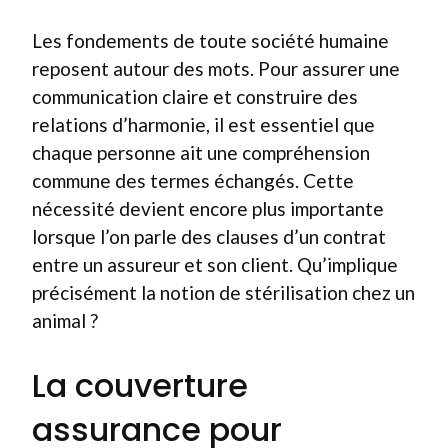
Les fondements de toute société humaine
reposent autour des mots. Pour assurer une
communication claire et construire des
relations d’harmonie, il est essentiel que
chaque personne ait une compréhension
commune des termes échangés. Cette
nécessité devient encore plus importante
lorsque l’on parle des clauses d’un contrat
entre un assureur et son client. Qu’implique
précisément la notion de stérilisation chez un
animal ?
La couverture
assurance pour