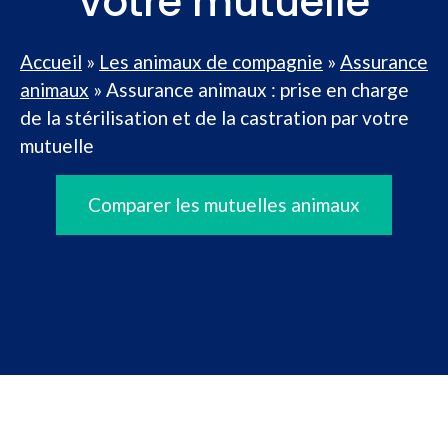
votre mutuelle
Accueil
»
Les animaux de compagnie
»
Assurance
animaux
»
Assurance animaux : prise en charge
de la stérilisation et de la castration par votre
mutuelle
Comparer les mutuelles animaux