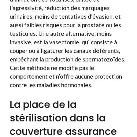
l’agressivité, réduction des marquages
urinaires, moins de tentatives d’évasion, et
aussi faibles risques pour la prostate ou les
testicules. Une autre alternative, moins
invasive, est la vasectomie, qui consiste à
couper ou à ligaturer les canaux déférents,
empêchant la production de spermatozoïdes.
Cette méthode ne modifie pas le
comportement et n’offre aucune protection
contre les maladies hormonales.
La place de la
stérilisation dans la
couverture assurance