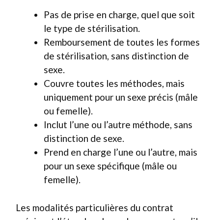
Pas de prise en charge, quel que soit
le type de stérilisation.
Remboursement de toutes les formes
de stérilisation, sans distinction de
sexe.
Couvre toutes les méthodes, mais
uniquement pour un sexe précis (mâle
ou femelle).
Inclut l’une ou l’autre méthode, sans
distinction de sexe.
Prend en charge l’une ou l’autre, mais
pour un sexe spécifique (mâle ou
femelle).
Les modalités particulières du contrat