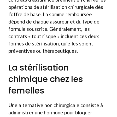
opérations de stérilisation chirurgicale dès
l’offre de base. La somme remboursée
dépend de chaque assureur et du type de
formule souscrite. Généralement, les
contrats « tout risque » incluent ces deux
formes de stérilisation, qu’elles soient
préventives ou thérapeutiques.
La stérilisation
chimique chez les
femelles
Une alternative non chirurgicale consiste à
administrer une hormone pour bloquer