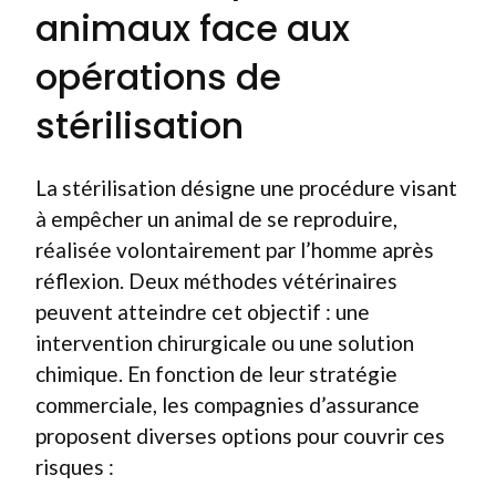
animaux face aux
opérations de
stérilisation
La stérilisation désigne une procédure visant
à empêcher un animal de se reproduire,
réalisée volontairement par l’homme après
réflexion. Deux méthodes vétérinaires
peuvent atteindre cet objectif : une
intervention chirurgicale ou une solution
chimique. En fonction de leur stratégie
commerciale, les compagnies d’assurance
proposent diverses options pour couvrir ces
risques :