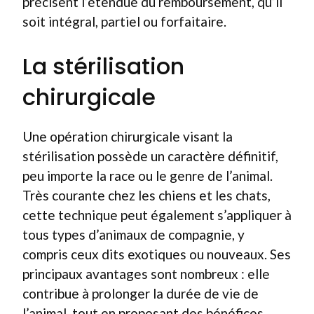
précisent l’étendue du remboursement, qu’il
soit intégral, partiel ou forfaitaire.
La stérilisation
chirurgicale
Une opération chirurgicale visant la
stérilisation possède un caractère définitif,
peu importe la race ou le genre de l’animal.
Très courante chez les chiens et les chats,
cette technique peut également s’appliquer à
tous types d’animaux de compagnie, y
compris ceux dits exotiques ou nouveaux. Ses
principaux avantages sont nombreux : elle
contribue à prolonger la durée de vie de
l’animal, tout en proposant des bénéfices