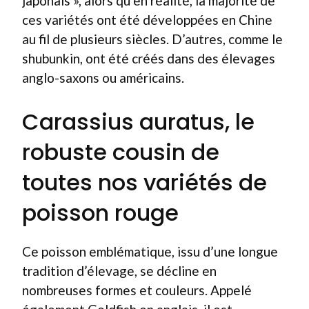
japonais », alors qu’en réalité, la majorité de
ces variétés ont été développées en Chine
au fil de plusieurs siècles. D’autres, comme le
shubunkin, ont été créés dans des élevages
anglo-saxons ou américains.
Carassius auratus, le
robuste cousin de
toutes nos variétés de
poisson rouge
Ce poisson emblématique, issu d’une longue
tradition d’élevage, se décline en
nombreuses formes et couleurs. Appelé