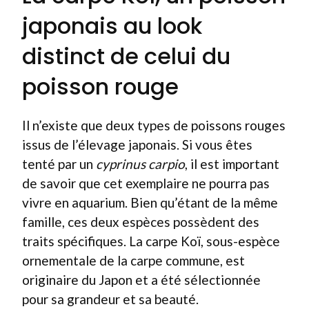
japonais au look
distinct de celui du
poisson rouge
Il n’existe que deux types de poissons rouges
issus de l’élevage japonais. Si vous êtes
tenté par un
cyprinus carpio
, il est important
de savoir que cet exemplaire ne pourra pas
vivre en aquarium. Bien qu’étant de la même
famille, ces deux espèces possèdent des
traits spécifiques. La carpe Koï, sous-espèce
ornementale de la carpe commune, est
originaire du Japon et a été sélectionnée
pour sa grandeur et sa beauté.