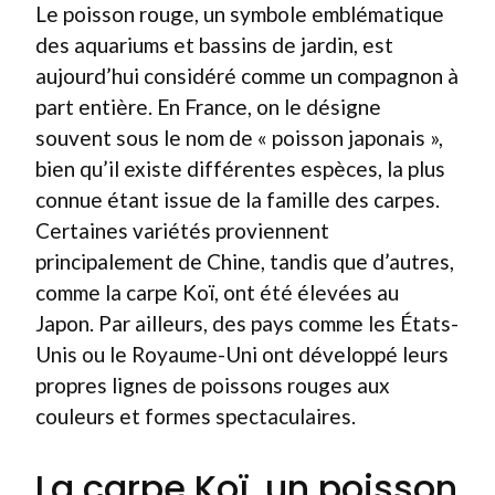
Le poisson rouge, un symbole emblématique
des aquariums et bassins de jardin, est
aujourd’hui considéré comme un compagnon à
part entière. En France, on le désigne
souvent sous le nom de « poisson japonais »,
bien qu’il existe différentes espèces, la plus
connue étant issue de la famille des carpes.
Certaines variétés proviennent
principalement de Chine, tandis que d’autres,
comme la carpe Koï, ont été élevées au
Japon. Par ailleurs, des pays comme les États-
Unis ou le Royaume-Uni ont développé leurs
propres lignes de poissons rouges aux
couleurs et formes spectaculaires.
La carpe Koï, un poisson