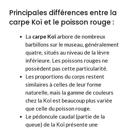
Principales différences entre la
carpe Koï et le poisson rouge :
La
carpe Koï
arbore de nombreux
barbillons sur le museau, généralement
quatre, situés au niveau de la lèvre
inférieure. Les poissons rouges ne
possèdent pas cette particularité.
Les proportions du corps restent
similaires à celles de leur forme
naturelle, mais la gamme de couleurs
chez la Koï est beaucoup plus variée
que celle du poisson rouge.
Le pédoncule caudal (partie de la
queue) de la Koï présente une