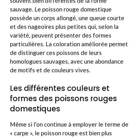
souvent bien différentes de la forme
sauvage. Le poisson rouge domestique
possède un corps allongé, une queue courte
et des nageoires plus petites qui, selon la
variété, peuvent présenter des formes
particulières. La coloration améliorée permet
de distinguer ces poissons de leurs
homologues sauvages, avec une abondance
de motifs et de couleurs vives.
Les différentes couleurs et
formes des poissons rouges
domestiques
Même si l’on continue à employer le terme de
« carpe », le poisson rouge est bien plus