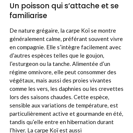
Un poisson qui s’attache et se
familiarise
De nature grégaire, la carpe Koï se montre
généralement calme, préférant souvent vivre
en compagnie. Elle s’intègre facilement avec
d’autres espèces telles que le goujon,
l’esturgeon ou la tanche. Alimentée d’un
régime omnivore, elle peut consommer des
végétaux, mais aussi des proies vivantes
comme les vers, les daphnies ou les crevettes
lors des saisons chaudes. Cette espèce,
sensible aux variations de température, est
particulièrement active et gourmande en été,
tandis qu’elle entre en hibernation durant
l’hiver. La carpe Koï est aussi