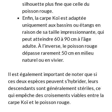
silhouette plus fine que celle du
poisson rouge.
Enfin, la carpe Koï est adaptée
uniquement aux bassins ou étangs en
raison de sa taille impressionnante, qui
peut atteindre 60 à 90 cm à l’âge
adulte. À l’inverse, le poisson rouge
dépasse rarement 50 cm en milieu
naturel ou en vivier.
Il est également important de noter que si
ces deux espèces peuvent s’hybrider, leurs
descendants sont généralement stériles, ce
qui empêche des croisements viables entre la
carpe Koï et le poisson rouge.