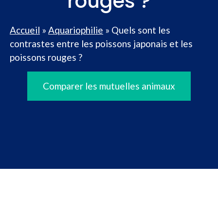
rouges ?
Accueil
»
Aquariophilie
»
Quels sont les
contrastes entre les poissons japonais et les
poissons rouges ?
Comparer les mutuelles animaux