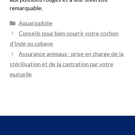
remarquable.
Catégories
Aquariophilie
Conseils pour bien nourrir votre cochon
d’Inde ou cobaye
Assurance animaux : prise en charge de la
stérilisation et de la castration par votre
mutuelle