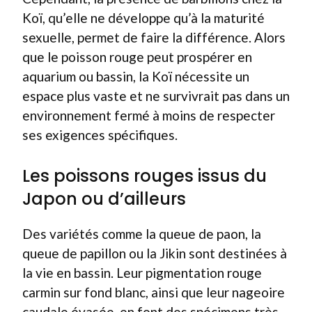
Koï, qu’elle ne développe qu’à la maturité
sexuelle, permet de faire la différence. Alors
que le poisson rouge peut prospérer en
aquarium ou bassin, la Koï nécessite un
espace plus vaste et ne survivrait pas dans un
environnement fermé à moins de respecter
ses exigences spécifiques.
Les poissons rouges issus du
Japon ou d’ailleurs
Des variétés comme la queue de paon, la
queue de papillon ou la Jikin sont destinées à
la vie en bassin. Leur pigmentation rouge
carmin sur fond blanc, ainsi que leur nageoire
caudale évasée, en font des spécimens très