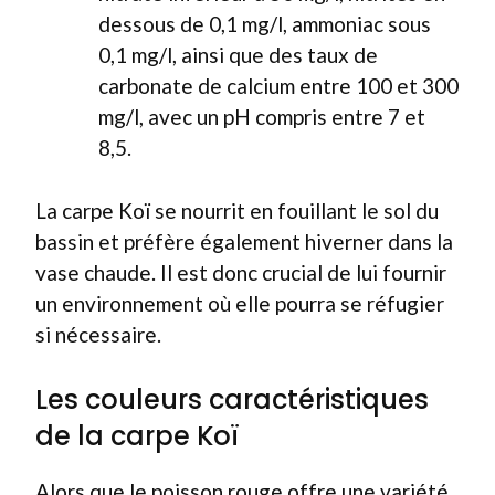
dessous de 0,1 mg/l, ammoniac sous
0,1 mg/l, ainsi que des taux de
carbonate de calcium entre 100 et 300
mg/l, avec un pH compris entre 7 et
8,5.
La carpe Koï se nourrit en fouillant le sol du
bassin et préfère également hiverner dans la
vase chaude. Il est donc crucial de lui fournir
un environnement où elle pourra se réfugier
si nécessaire.
Les couleurs caractéristiques
de la carpe Koï
Alors que le poisson rouge offre une variété