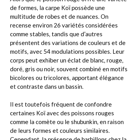
de formes, la carpe Koï possède une
multitude de robes et de nuances. On
recense environ 26 variétés considérées
comme stables, tandis que d’autres
présentent des variations de couleurs et de
motifs, avec 54 modulations possibles. Leur
corps peut exhiber un éclat de blanc, rouge,
doré, gris ou noir, souvent combiné en motifs
bicolores ou tricolores, apportant élégance
et contraste dans un bassin.
Il est toutefois fréquent de confondre
certaines Koï avec des poissons rouges
comme la comète ou le shubunkin, en raison
de leurs formes et couleurs similaires.
Cependant, la présence de barbillons chez la