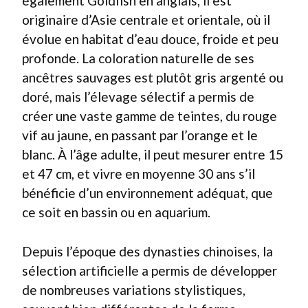
également Goldfish en anglais, il est
originaire d’Asie centrale et orientale, où il
évolue en habitat d’eau douce, froide et peu
profonde. La coloration naturelle de ses
ancêtres sauvages est plutôt gris argenté ou
doré, mais l’élevage sélectif a permis de
créer une vaste gamme de teintes, du rouge
vif au jaune, en passant par l’orange et le
blanc. À l’âge adulte, il peut mesurer entre 15
et 47 cm, et vivre en moyenne 30 ans s’il
bénéficie d’un environnement adéquat, que
ce soit en bassin ou en aquarium.
Depuis l’époque des dynasties chinoises, la
sélection artificielle a permis de développer
de nombreuses variations stylistiques,