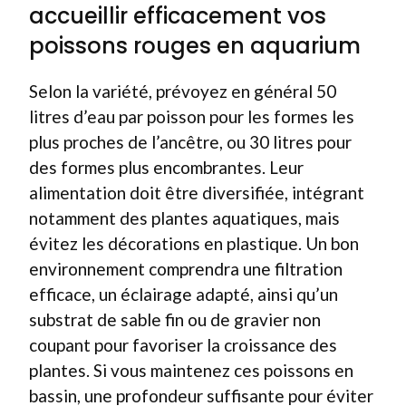
accueillir efficacement vos
poissons rouges en aquarium
Selon la variété, prévoyez en général 50
litres d’eau par poisson pour les formes les
plus proches de l’ancêtre, ou 30 litres pour
des formes plus encombrantes. Leur
alimentation doit être diversifiée, intégrant
notamment des plantes aquatiques, mais
évitez les décorations en plastique. Un bon
environnement comprendra une filtration
efficace, un éclairage adapté, ainsi qu’un
substrat de sable fin ou de gravier non
coupant pour favoriser la croissance des
plantes. Si vous maintenez ces poissons en
bassin, une profondeur suffisante pour éviter