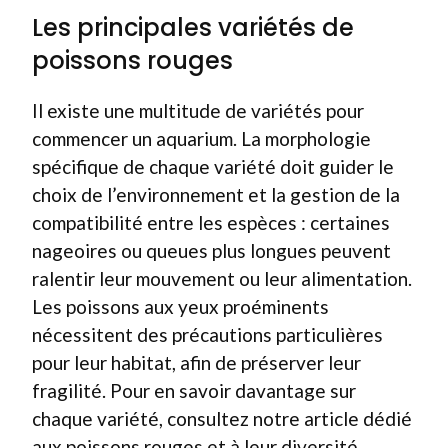
Les principales variétés de
poissons rouges
Il existe une multitude de variétés pour
commencer un aquarium. La morphologie
spécifique de chaque variété doit guider le
choix de l’environnement et la gestion de la
compatibilité entre les espèces : certaines
nageoires ou queues plus longues peuvent
ralentir leur mouvement ou leur alimentation.
Les poissons aux yeux proéminents
nécessitent des précautions particulières
pour leur habitat, afin de préserver leur
fragilité. Pour en savoir davantage sur
chaque variété, consultez notre article dédié
aux poissons rouges et à leur diversité