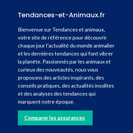
Tendances-et-Animaux.fr
Bienvenue sur Tendances et animaux,
votre site de référence pour découvrir
chaque jour l’actualité du monde animalier
et les dernières tendances qui font vibrer
la planète. Passionnés par les animaux et
curieux des nouveautés, nous vous
proposons des articles inspirants, des
conseils pratiques, des actualités insolites
et des analyses des tendances qui
marquent notre époque.
Comparer les assurances