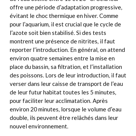
offre une période d’adaptation progressive,
évitant le choc thermique en hiver. Comme
pour l’aquarium, il est crucial que le cycle de
l’azote soit bien stabilisé. Si des tests
montrent une présence de nitrites, il faut
reporter l’introduction. En général, on attend
environ quatre semaines entre la mise en
place du bassin, sa filtration, et l’installation
des poissons. Lors de leur introduction, il faut
verser dans leur caisse de transport de l’eau
de leur futur habitat toutes les 5 minutes,
pour faciliter leur acclimatation. Après
environ 20 minutes, lorsque le volume d’eau
double, ils peuvent être relâchés dans leur
nouvel environnement.