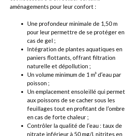
aménagements pour leur confort :
Une profondeur minimale de 1,50 m
pour leur permettre de se protéger en
cas de gel ;
Intégration de plantes aquatiques en
paniers flottants, offrant filtration
naturelle et dépollution ;
Un volume minimum de 1 m³ d’eau par
poisson ;
Un emplacement ensoleillé qui permet
aux poissons de se cacher sous les
feuillages tout en profitant de l’ombre
en cas de forte chaleur ;
Contrôler la qualité de l’eau : taux de
nitrate inférieur à 50 mg/l, nitrites en