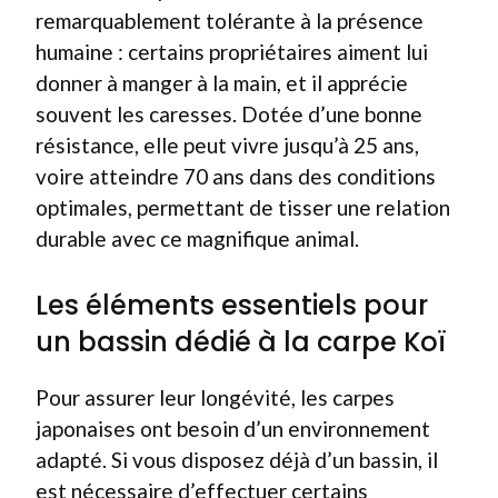
remarquablement tolérante à la présence
humaine : certains propriétaires aiment lui
donner à manger à la main, et il apprécie
souvent les caresses. Dotée d’une bonne
résistance, elle peut vivre jusqu’à 25 ans,
voire atteindre 70 ans dans des conditions
optimales, permettant de tisser une relation
durable avec ce magnifique animal.
Les éléments essentiels pour
un bassin dédié à la carpe Koï
Pour assurer leur longévité, les carpes
japonaises ont besoin d’un environnement
adapté. Si vous disposez déjà d’un bassin, il
est nécessaire d’effectuer certains