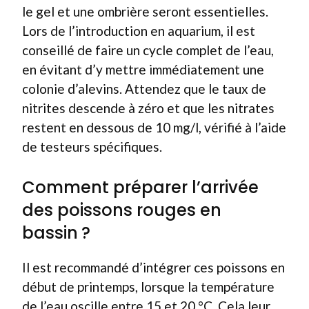
le gel et une ombrière seront essentielles.
Lors de l’introduction en aquarium, il est
conseillé de faire un cycle complet de l’eau,
en évitant d’y mettre immédiatement une
colonie d’alevins. Attendez que le taux de
nitrites descende à zéro et que les nitrates
restent en dessous de 10 mg/l, vérifié à l’aide
de testeurs spécifiques.
Comment préparer l’arrivée
des poissons rouges en
bassin ?
Il est recommandé d’intégrer ces poissons en
début de printemps, lorsque la température
de l’eau oscille entre 15 et 20 °C. Cela leur