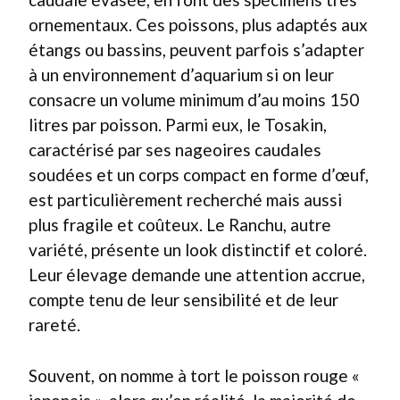
ornementaux. Ces poissons, plus adaptés aux
étangs ou bassins, peuvent parfois s’adapter
à un environnement d’aquarium si on leur
consacre un volume minimum d’au moins 150
litres par poisson. Parmi eux, le Tosakin,
caractérisé par ses nageoires caudales
soudées et un corps compact en forme d’œuf,
est particulièrement recherché mais aussi
plus fragile et coûteux. Le Ranchu, autre
variété, présente un look distinctif et coloré.
Leur élevage demande une attention accrue,
compte tenu de leur sensibilité et de leur
rareté.
Souvent, on nomme à tort le poisson rouge «