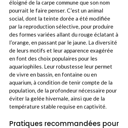
éloigné de la carpe commune que son nom
pourrait le faire penser. C’est un animal
social, dont la teinte dorée a été modifiée
par la reproduction sélective, pour produire
des formes variées allant du rouge éclatant à
l’orange, en passant par le jaune. La diversité
de leurs motifs et leur apparence exagérée
en font des choix populaires pour les
aquariophiles. Leur robustesse leur permet
de vivre en bassin, en fontaine ou en
aquarium, à condition de tenir compte de la
population, de la profondeur nécessaire pour
éviter la gelée hivernale, ainsi que de la
température stable requise en captivité.
Pratiques recommandées pour