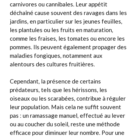
carnivores ou cannibales. Leur appétit
déchaîné cause souvent des ravages dans les
jardins, en particulier sur les jeunes feuilles,
les plantules ou les fruits en maturation,
comme les fraises, les tomates ou encore les
pommes. Ils peuvent également propager des
maladies fongiques, notamment aux
alentours des cultures fruitières.
Cependant, la présence de certains
prédateurs, tels que les hérissons, les
oiseaux ou les scarabées, contribue à réguler
leur population. Mais cela ne suffit souvent
pas : un ramassage manuel, effectué au lever
ou au coucher du soleil, reste une méthode
efficace pour diminuer leur nombre. Pour une