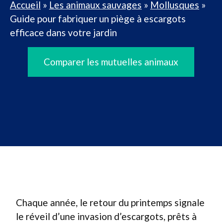
Accueil
»
Les animaux sauvages
»
Mollusques
»
Guide pour fabriquer un piège à escargots
efficace dans votre jardin
Comparer les mutuelles animaux
Chaque année, le retour du printemps signale
le réveil d’une invasion d’escargots, prêts à