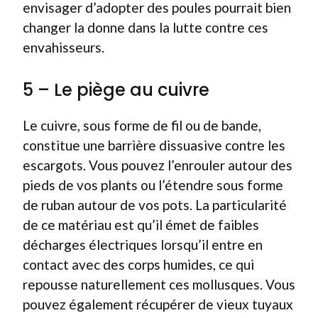
envisager d’adopter des poules pourrait bien
changer la donne dans la lutte contre ces
envahisseurs.
5 – Le piège au cuivre
Le cuivre, sous forme de fil ou de bande,
constitue une barrière dissuasive contre les
escargots. Vous pouvez l’enrouler autour des
pieds de vos plants ou l’étendre sous forme
de ruban autour de vos pots. La particularité
de ce matériau est qu’il émet de faibles
décharges électriques lorsqu’il entre en
contact avec des corps humides, ce qui
repousse naturellement ces mollusques. Vous
pouvez également récupérer de vieux tuyaux