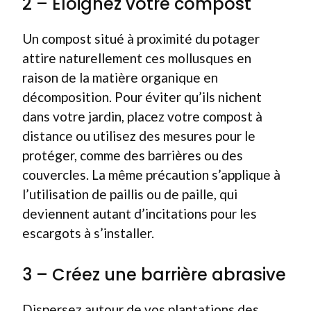
2 – Éloignez votre compost
Un compost situé à proximité du potager
attire naturellement ces mollusques en
raison de la matière organique en
décomposition. Pour éviter qu’ils nichent
dans votre jardin, placez votre compost à
distance ou utilisez des mesures pour le
protéger, comme des barrières ou des
couvercles. La même précaution s’applique à
l’utilisation de paillis ou de paille, qui
deviennent autant d’incitations pour les
escargots à s’installer.
3 – Créez une barrière abrasive
Dispersez autour de vos plantations des