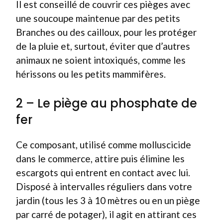
Il est conseillé de couvrir ces pièges avec
une soucoupe maintenue par des petits
Branches ou des cailloux, pour les protéger
de la pluie et, surtout, éviter que d’autres
animaux ne soient intoxiqués, comme les
hérissons ou les petits mammifères.
2 – Le piège au phosphate de
fer
Ce composant, utilisé comme molluscicide
dans le commerce, attire puis élimine les
escargots qui entrent en contact avec lui.
Disposé à intervalles réguliers dans votre
jardin (tous les 3 à 10 mètres ou en un piège
par carré de potager), il agit en attirant ces