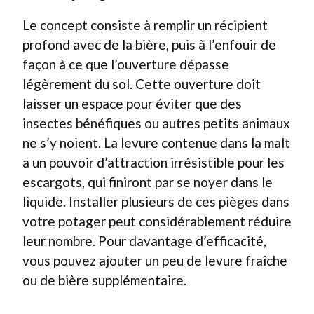
Le concept consiste à remplir un récipient
profond avec de la bière, puis à l’enfouir de
façon à ce que l’ouverture dépasse
légèrement du sol. Cette ouverture doit
laisser un espace pour éviter que des
insectes bénéfiques ou autres petits animaux
ne s’y noient. La levure contenue dans la malt
a un pouvoir d’attraction irrésistible pour les
escargots, qui finiront par se noyer dans le
liquide. Installer plusieurs de ces pièges dans
votre potager peut considérablement réduire
leur nombre. Pour davantage d’efficacité,
vous pouvez ajouter un peu de levure fraîche
ou de bière supplémentaire.