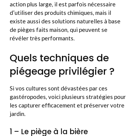
action plus large, il est parfois nécessaire
d’utiliser des produits chimiques, mais il
existe aussi des solutions naturelles à base
de pièges faits maison, qui peuvent se
révéler très performants.
Quels techniques de
piégeage privilégier ?
Si vos cultures sont dévastées par ces
gastéropodes, voici plusieurs stratégies pour
les capturer efficacement et préserver votre
jardin.
1 – Le piège à la bière