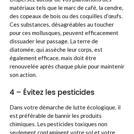
matériaux tels que le marc de café, la cendre,
des copeaux de bois ou des coquilles d’œufs.
Ces substances, désagréables au toucher
pour ces mollusques, peuvent efficacement
dissuader leur passage. La terre de
diatomée, qui assèche leur corps, est
également efficace, mais doit être
renouvelée après chaque pluie pour maintenir
son action.
4 – Évitez les pesticides
Dans votre démarche de lutte écologique, il
est préférable de bannir les produits
chimiques. Les pesticides toxiques non
seulement contaminent votre sol et votre