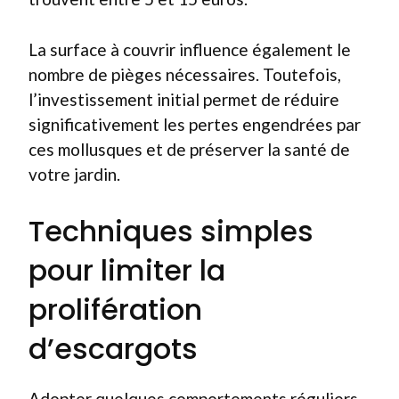
La surface à couvrir influence également le
nombre de pièges nécessaires. Toutefois,
l’investissement initial permet de réduire
significativement les pertes engendrées par
ces mollusques et de préserver la santé de
votre jardin.
Techniques simples
pour limiter la
prolifération
d’escargots
Adopter quelques comportements réguliers