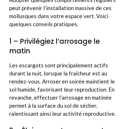
peut prévenir l’installation massive de ces
mollusques dans votre espace vert. Voici
quelques conseils pratiques.
1 – Privilégiez l’arrosage le
matin
Les escargots sont principalement actifs
durant la nuit, lorsque la fraîcheur est au
rendez-vous. Arroser en soirée maintient le
sol humide, favorisant leur reproduction. En
revanche, effectuer l’arrosage en matinée
permet à la surface du sol de sécher,
ralentissant ainsi leur activité reproductive.