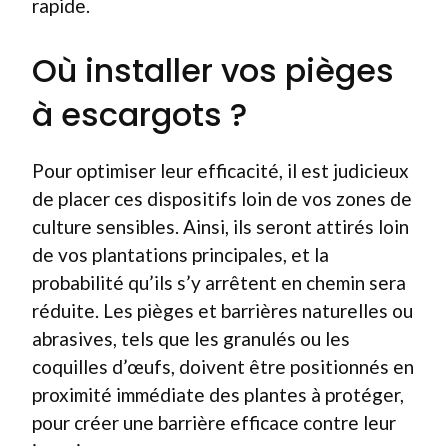
rapide.
Où installer vos pièges
à escargots ?
Pour optimiser leur efficacité, il est judicieux
de placer ces dispositifs loin de vos zones de
culture sensibles. Ainsi, ils seront attirés loin
de vos plantations principales, et la
probabilité qu’ils s’y arrêtent en chemin sera
réduite. Les pièges et barrières naturelles ou
abrasives, tels que les granulés ou les
coquilles d’œufs, doivent être positionnés en
proximité immédiate des plantes à protéger,
pour créer une barrière efficace contre leur