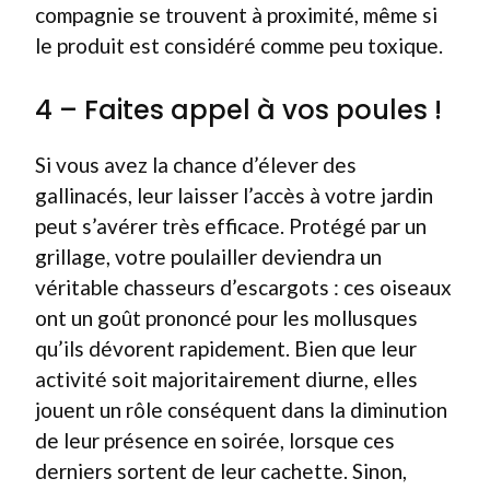
compagnie se trouvent à proximité, même si
le produit est considéré comme peu toxique.
4 – Faites appel à vos poules !
Si vous avez la chance d’élever des
gallinacés, leur laisser l’accès à votre jardin
peut s’avérer très efficace. Protégé par un
grillage, votre poulailler deviendra un
véritable chasseurs d’escargots : ces oiseaux
ont un goût prononcé pour les mollusques
qu’ils dévorent rapidement. Bien que leur
activité soit majoritairement diurne, elles
jouent un rôle conséquent dans la diminution
de leur présence en soirée, lorsque ces
derniers sortent de leur cachette. Sinon,