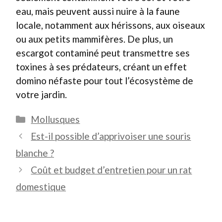
eau, mais peuvent aussi nuire à la faune
locale, notamment aux hérissons, aux oiseaux
ou aux petits mammifères. De plus, un
escargot contaminé peut transmettre ses
toxines à ses prédateurs, créant un effet
domino néfaste pour tout l’écosystème de
votre jardin.
Catégories
Mollusques
Est-il possible d’apprivoiser une souris
blanche ?
Coût et budget d’entretien pour un rat
domestique