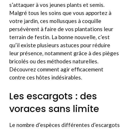
s’attaquer à vos jeunes plants et semis.
Malgré tous les soins que vous apportez à
votre jardin, ces mollusques à coquille
persévèrent à faire de vos plantations leur
terrain de festin. La bonne nouvelle, c’est
qu’il existe plusieurs astuces pour réduire
leur présence, notamment grâce à des pièges
bricolés ou des méthodes naturelles.
Découvrez comment agir efficacement
contre ces hôtes indésirables.
Les escargots : des
voraces sans limite
Le nombre d’espèces différentes d’escargots