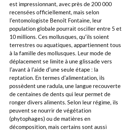
est impressionnant, avec près de 200 000
recensées officiellement, mais selon
l’entomologiste Benoît Fontaine, leur
population globale pourrait osciller entre 5 et
10 millions. Ces mollusques, qu’ils soient
terrestres ou aquatiques, appartiennent tous
à la famille des mollusques. Leur mode de
déplacement se limite à une glissade vers
l’avant à l’aide d’une seule étape : la
reptation. En termes d’alimentation, ils
possèdent une radula, une langue recouverte
de centaines de dents qui leur permet de
ronger divers aliments. Selon leur régime, ils
peuvent se nourrir de végétation
(phytophages) ou de matières en
décomposition, mais certains sont aussi