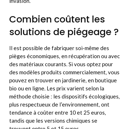
invasion.
Combien coûtent les
solutions de piégeage ?
Il est possible de fabriquer soi-même des
pièges économiques, en récupération ou avec
des matériaux courants. Si vous optez pour
des modèles produits commercialement, vous
pouvez en trouver en jardinerie, en boutique
bio ou en ligne. Les prix varient selon la
méthode choisie : les dispositifs écologiques,
plus respectueux de l’environnement, ont
tendance à coûter entre 10 et 25 euros,
tandis que les versions chimiques se
trouvent entre 5 et 15 euros.