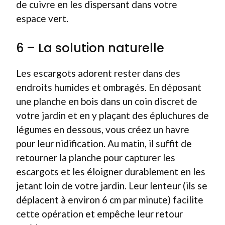
de cuivre en les dispersant dans votre
espace vert.
6 – La solution naturelle
Les escargots adorent rester dans des
endroits humides et ombragés. En déposant
une planche en bois dans un coin discret de
votre jardin et en y plaçant des épluchures de
légumes en dessous, vous créez un havre
pour leur nidification. Au matin, il suffit de
retourner la planche pour capturer les
escargots et les éloigner durablement en les
jetant loin de votre jardin. Leur lenteur (ils se
déplacent à environ 6 cm par minute) facilite
cette opération et empêche leur retour