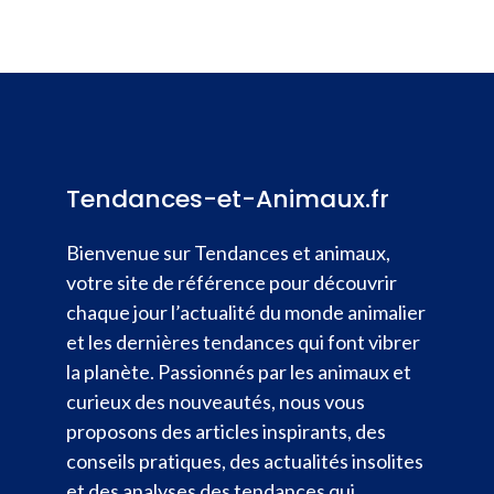
Tendances-et-Animaux.fr
Bienvenue sur Tendances et animaux,
votre site de référence pour découvrir
chaque jour l’actualité du monde animalier
et les dernières tendances qui font vibrer
la planète. Passionnés par les animaux et
curieux des nouveautés, nous vous
proposons des articles inspirants, des
conseils pratiques, des actualités insolites
et des analyses des tendances qui