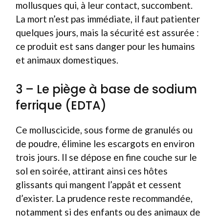
mollusques qui, à leur contact, succombent.
La mort n’est pas immédiate, il faut patienter
quelques jours, mais la sécurité est assurée :
ce produit est sans danger pour les humains
et animaux domestiques.
3 – Le piège à base de sodium
ferrique (EDTA)
Ce molluscicide, sous forme de granulés ou
de poudre, élimine les escargots en environ
trois jours. Il se dépose en fine couche sur le
sol en soirée, attirant ainsi ces hôtes
glissants qui mangent l’appât et cessent
d’exister. La prudence reste recommandée,
notamment si des enfants ou des animaux de