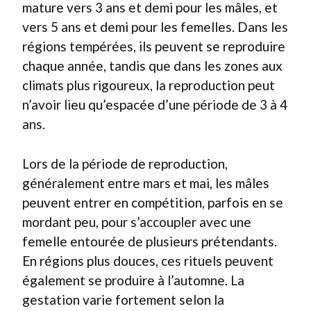
mature vers 3 ans et demi pour les mâles, et
vers 5 ans et demi pour les femelles. Dans les
régions tempérées, ils peuvent se reproduire
chaque année, tandis que dans les zones aux
climats plus rigoureux, la reproduction peut
n’avoir lieu qu’espacée d’une période de 3 à 4
ans.
Lors de la période de reproduction,
généralement entre mars et mai, les mâles
peuvent entrer en compétition, parfois en se
mordant peu, pour s’accoupler avec une
femelle entourée de plusieurs prétendants.
En régions plus douces, ces rituels peuvent
également se produire à l’automne. La
gestation varie fortement selon la