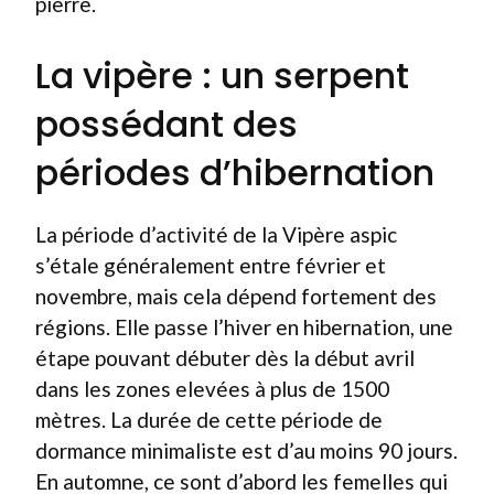
pierre.
La vipère : un serpent
possédant des
périodes d’hibernation
La période d’activité de la Vipère aspic
s’étale généralement entre février et
novembre, mais cela dépend fortement des
régions. Elle passe l’hiver en hibernation, une
étape pouvant débuter dès la début avril
dans les zones elevées à plus de 1500
mètres. La durée de cette période de
dormance minimaliste est d’au moins 90 jours.
En automne, ce sont d’abord les femelles qui