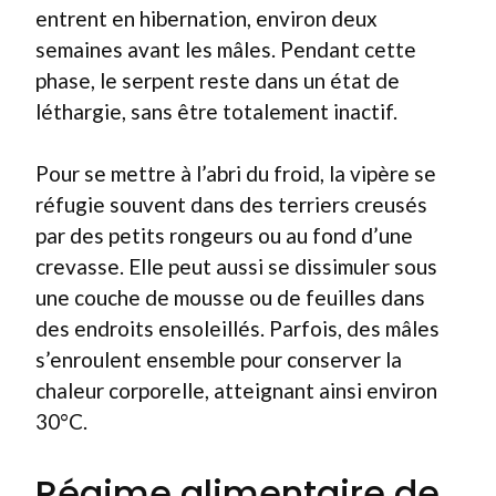
entrent en hibernation, environ deux
semaines avant les mâles. Pendant cette
phase, le serpent reste dans un état de
léthargie, sans être totalement inactif.
Pour se mettre à l’abri du froid, la vipère se
réfugie souvent dans des terriers creusés
par des petits rongeurs ou au fond d’une
crevasse. Elle peut aussi se dissimuler sous
une couche de mousse ou de feuilles dans
des endroits ensoleillés. Parfois, des mâles
s’enroulent ensemble pour conserver la
chaleur corporelle, atteignant ainsi environ
30°C.
Régime alimentaire de