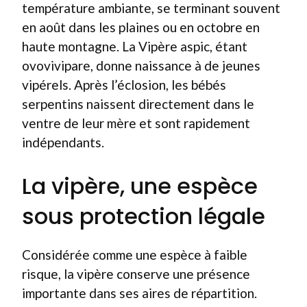
température ambiante, se terminant souvent
en août dans les plaines ou en octobre en
haute montagne. La Vipère aspic, étant
ovovivipare, donne naissance à de jeunes
vipérels. Après l’éclosion, les bébés
serpentins naissent directement dans le
ventre de leur mère et sont rapidement
indépendants.
La vipère, une espèce
sous protection légale
Considérée comme une espèce à faible
risque, la vipère conserve une présence
importante dans ses aires de répartition.