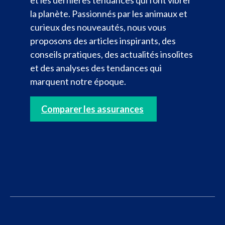
la planète. Passionnés par les animaux et
curieux des nouveautés, nous vous
proposons des articles inspirants, des
conseils pratiques, des actualités insolites
et des analyses des tendances qui
marquent notre époque.
Comparer les assurances