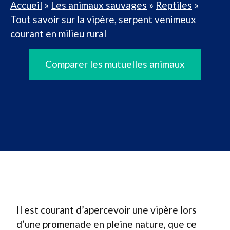
Accueil
»
Les animaux sauvages
»
Reptiles
»
Tout savoir sur la vipère, serpent venimeux
courant en milieu rural
Comparer les mutuelles animaux
Il est courant d’apercevoir une vipère lors
d’une promenade en pleine nature, que ce