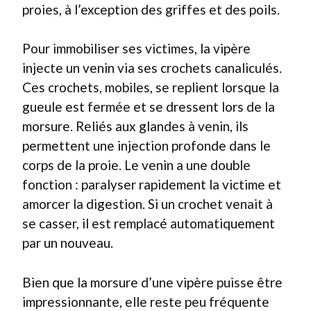
proies, à l’exception des griffes et des poils.
Pour immobiliser ses victimes, la vipère
injecte un venin via ses crochets canaliculés.
Ces crochets, mobiles, se replient lorsque la
gueule est fermée et se dressent lors de la
morsure. Reliés aux glandes à venin, ils
permettent une injection profonde dans le
corps de la proie. Le venin a une double
fonction : paralyser rapidement la victime et
amorcer la digestion. Si un crochet venait à
se casser, il est remplacé automatiquement
par un nouveau.
Bien que la morsure d’une vipère puisse être
impressionnante, elle reste peu fréquente