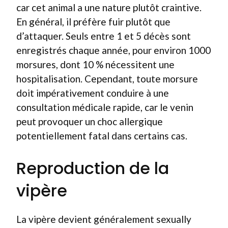
car cet animal a une nature plutôt craintive.
En général, il préfère fuir plutôt que
d’attaquer. Seuls entre 1 et 5 décès sont
enregistrés chaque année, pour environ 1000
morsures, dont 10 % nécessitent une
hospitalisation. Cependant, toute morsure
doit impérativement conduire à une
consultation médicale rapide, car le venin
peut provoquer un choc allergique
potentiellement fatal dans certains cas.
Reproduction de la
vipère
La vipère devient généralement sexually