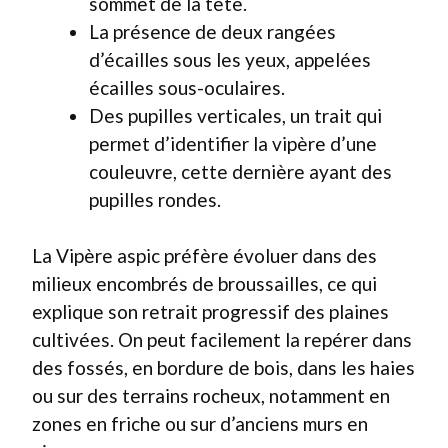
sommet de la tête.
La présence de deux rangées
d’écailles sous les yeux, appelées
écailles sous-oculaires.
Des pupilles verticales, un trait qui
permet d’identifier la vipère d’une
couleuvre, cette dernière ayant des
pupilles rondes.
La Vipère aspic préfère évoluer dans des
milieux encombrés de broussailles, ce qui
explique son retrait progressif des plaines
cultivées. On peut facilement la repérer dans
des fossés, en bordure de bois, dans les haies
ou sur des terrains rocheux, notamment en
zones en friche ou sur d’anciens murs en