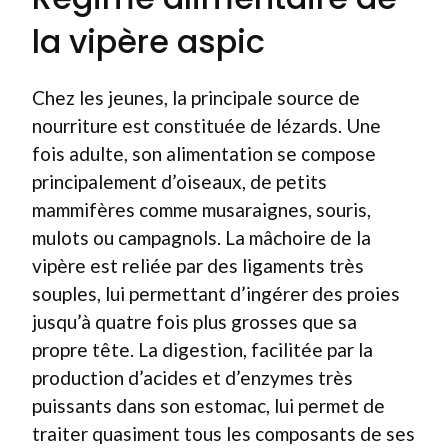
la vipère aspic
Chez les jeunes, la principale source de
nourriture est constituée de lézards. Une
fois adulte, son alimentation se compose
principalement d’oiseaux, de petits
mammifères comme musaraignes, souris,
mulots ou campagnols. La mâchoire de la
vipère est reliée par des ligaments très
souples, lui permettant d’ingérer des proies
jusqu’à quatre fois plus grosses que sa
propre tête. La digestion, facilitée par la
production d’acides et d’enzymes très
puissants dans son estomac, lui permet de
traiter quasiment tous les composants de ses