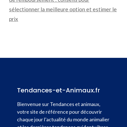
sélectionner la meilleure option et estimer le
prix
Tendances-et-Animaux.fr
Bienvenue sur Tendances et animaux,
votre site de référence pour découvrir
chaque jour l’actualité du monde animalier
et les dernières tendances qui font vibrer