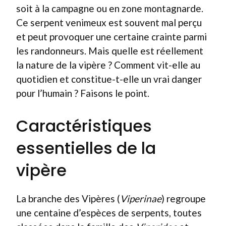
soit à la campagne ou en zone montagnarde.
Ce serpent venimeux est souvent mal perçu
et peut provoquer une certaine crainte parmi
les randonneurs. Mais quelle est réellement
la nature de la vipère ? Comment vit-elle au
quotidien et constitue-t-elle un vrai danger
pour l’humain ? Faisons le point.
Caractéristiques
essentielles de la
vipère
La branche des Vipères (
Viperinae
) regroupe
une centaine d’espèces de serpents, toutes