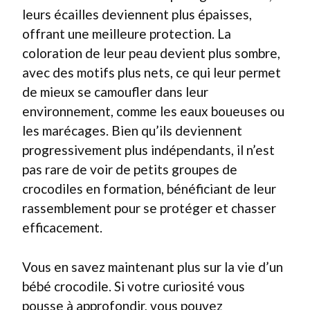
leurs écailles deviennent plus épaisses,
offrant une meilleure protection. La
coloration de leur peau devient plus sombre,
avec des motifs plus nets, ce qui leur permet
de mieux se camoufler dans leur
environnement, comme les eaux boueuses ou
les marécages. Bien qu’ils deviennent
progressivement plus indépendants, il n’est
pas rare de voir de petits groupes de
crocodiles en formation, bénéficiant de leur
rassemblement pour se protéger et chasser
efficacement.
Vous en savez maintenant plus sur la vie d’un
bébé crocodile. Si votre curiosité vous
pousse à approfondir, vous pouvez