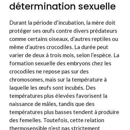
détermination sexuelle
Durant la période d’incubation, la mère doit
protéger ses œufs contre divers prédateurs
comme certains oiseaux, d’autres reptiles ou
même d’autres crocodiles. La durée peut
varier de deux à trois mois, selon l’espèce. La
formation sexuelle des embryons chez les
crocodiles ne repose pas sur des
chromosomes, mais sur la température à
laquelle les œufs sont incubés. Des
températures plus élevées favorisent la
naissance de mâles, tandis que des
températures plus basses tendent à produire
des femelles. Toutefois, cette relation
thermosensible n’est pas strictement