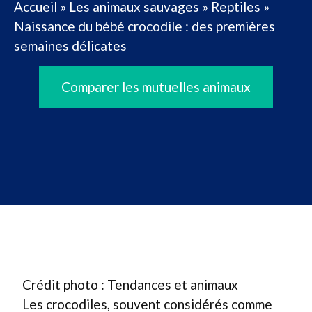
Accueil
»
Les animaux sauvages
»
Reptiles
»
Naissance du bébé crocodile : des premières
semaines délicates
Comparer les mutuelles animaux
Crédit photo : Tendances et animaux
Les crocodiles, souvent considérés comme