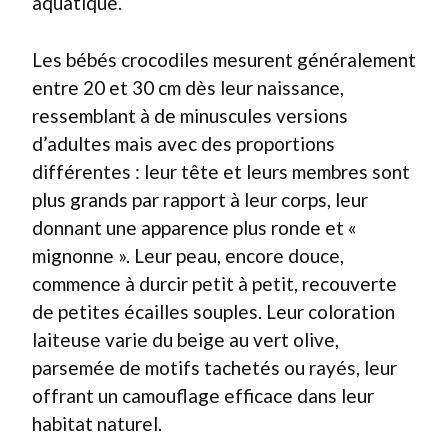
aquatique.
Les bébés crocodiles mesurent généralement
entre 20 et 30 cm dès leur naissance,
ressemblant à de minuscules versions
d’adultes mais avec des proportions
différentes : leur tête et leurs membres sont
plus grands par rapport à leur corps, leur
donnant une apparence plus ronde et «
mignonne ». Leur peau, encore douce,
commence à durcir petit à petit, recouverte
de petites écailles souples. Leur coloration
laiteuse varie du beige au vert olive,
parsemée de motifs tachetés ou rayés, leur
offrant un camouflage efficace dans leur
habitat naturel.