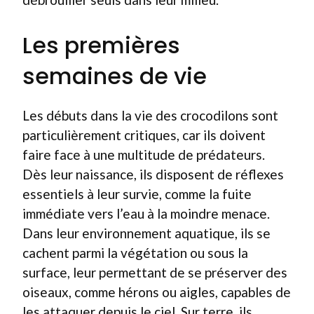
Les premières
semaines de vie
Les débuts dans la vie des crocodilons sont
particulièrement critiques, car ils doivent
faire face à une multitude de prédateurs.
Dès leur naissance, ils disposent de réflexes
essentiels à leur survie, comme la fuite
immédiate vers l’eau à la moindre menace.
Dans leur environnement aquatique, ils se
cachent parmi la végétation ou sous la
surface, leur permettant de se préserver des
oiseaux, comme hérons ou aigles, capables de
les attaquer depuis le ciel. Sur terre, ils