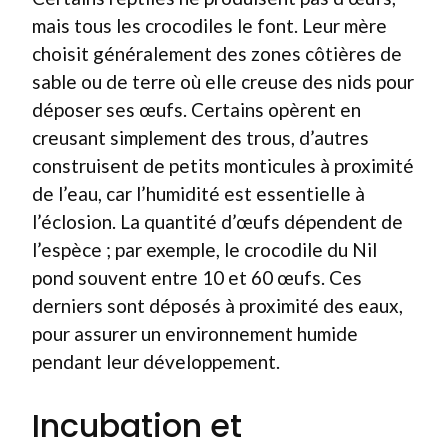
mais tous les crocodiles le font. Leur mère
choisit généralement des zones côtières de
sable ou de terre où elle creuse des nids pour
déposer ses œufs. Certains opèrent en
creusant simplement des trous, d’autres
construisent de petits monticules à proximité
de l’eau, car l’humidité est essentielle à
l’éclosion. La quantité d’œufs dépendent de
l’espèce ; par exemple, le crocodile du Nil
pond souvent entre 10 et 60 œufs. Ces
derniers sont déposés à proximité des eaux,
pour assurer un environnement humide
pendant leur développement.
Incubation et