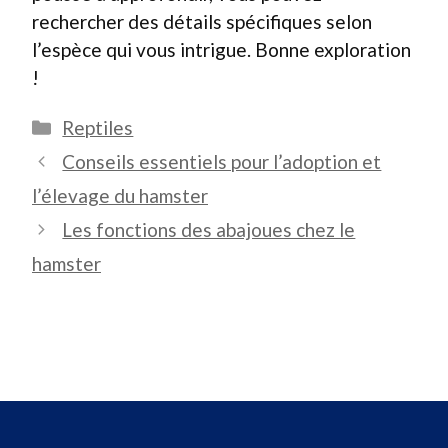
rechercher des détails spécifiques selon
l’espèce qui vous intrigue. Bonne exploration
!
Catégories
Reptiles
Conseils essentiels pour l’adoption et
l’élevage du hamster
Les fonctions des abajoues chez le
hamster