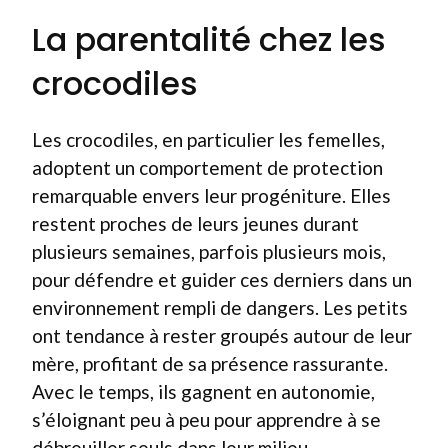
La parentalité chez les
crocodiles
Les crocodiles, en particulier les femelles,
adoptent un comportement de protection
remarquable envers leur progéniture. Elles
restent proches de leurs jeunes durant
plusieurs semaines, parfois plusieurs mois,
pour défendre et guider ces derniers dans un
environnement rempli de dangers. Les petits
ont tendance à rester groupés autour de leur
mère, profitant de sa présence rassurante.
Avec le temps, ils gagnent en autonomie,
s’éloignant peu à peu pour apprendre à se
débrouiller seuls dans leur milieu.