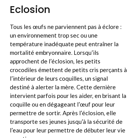
Eclosion
Tous les œufs ne parviennent pas à éclore :
un environnement trop sec ou une
température inadéquate peut entraîner la
mortalité embryonnaire. Lorsqu’ils
approchent de l’éclosion, les petits
crocodiles émettent de petits cris perçants à
l’intérieur de leurs coquilles, un signal
destiné à alerter la mère. Cette dernière
intervient parfois pour les aider, en brisant la
coquille ou en dégageant l’œuf pour leur
permettre de sortir. Après l’éclosion, elle
transporte ses jeunes jusqu’à la sécurité de
l’eau pour leur permettre de débuter leur vie