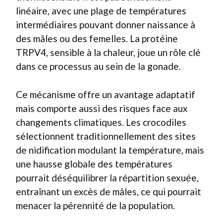
linéaire, avec une plage de températures
intermédiaires pouvant donner naissance à
des mâles ou des femelles. La protéine
TRPV4, sensible à la chaleur, joue un rôle clé
dans ce processus au sein de la gonade.
Ce mécanisme offre un avantage adaptatif
mais comporte aussi des risques face aux
changements climatiques. Les crocodiles
sélectionnent traditionnellement des sites
de nidification modulant la température, mais
une hausse globale des températures
pourrait déséquilibrer la répartition sexuée,
entraînant un excès de mâles, ce qui pourrait
menacer la pérennité de la population.