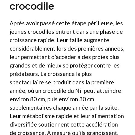
crocodile
Après avoir passé cette étape périlleuse, les
jeunes crocodiles entrent dans une phase de
croissance rapide. Leur taille augmente
considérablement lors des premières années,
leur permettant d’accéder à des proies plus
grandes et de mieux se protéger contre les
prédateurs. La croissance la plus
spectaculaire se produit dans la première
année, où un crocodile du Nil peut atteindre
environ 80 cm, puis environ 30 cm
supplémentaires chaque année par la suite.
Leur métabolisme rapide et leur alimentation
diversifiée soutiennent cette accélération
de croissance. À mesure qu’ils grandissent,