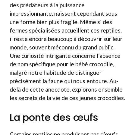
des prédateurs à la puissance
impressionnante, naissent cependant sous
une forme bien plus fragile. Même si des
fermes spécialisées accueillent ces reptiles,
il reste encore beaucoup à découvrir sur leur
monde, souvent méconnu du grand public.
Une curiosité intrigante concerne l’absence
de nom spécifique pour le bébé crocodile,
malgré notre habitude de distinguer
précisément la faune qui nous entoure. Au-
delà de cette anecdote, explorons ensemble
les secrets de la vie de ces jeunes crocodiles.
La ponte des œufs
Certains reptiles ne produisent pas d’œufs,