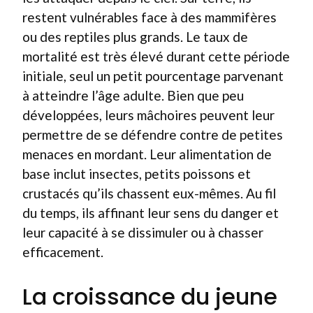
restent vulnérables face à des mammifères
ou des reptiles plus grands. Le taux de
mortalité est très élevé durant cette période
initiale, seul un petit pourcentage parvenant
à atteindre l’âge adulte. Bien que peu
développées, leurs mâchoires peuvent leur
permettre de se défendre contre de petites
menaces en mordant. Leur alimentation de
base inclut insectes, petits poissons et
crustacés qu’ils chassent eux-mêmes. Au fil
du temps, ils affinant leur sens du danger et
leur capacité à se dissimuler ou à chasser
efficacement.
La croissance du jeune