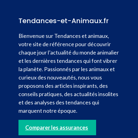
Tendances-et-Animaux.fr
Bienvenue sur Tendances et animaux,
votre site de référence pour découvrir
chaque jour l’actualité du monde animalier
et les dernières tendances qui font vibrer
la planète. Passionnés par les animaux et
curieux des nouveautés, nous vous
proposons des articles inspirants, des
conseils pratiques, des actualités insolites
et des analyses des tendances qui
marquent notre époque.
Comparer les assurances