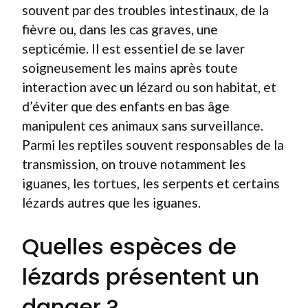
souvent par des troubles intestinaux, de la
fièvre ou, dans les cas graves, une
septicémie. Il est essentiel de se laver
soigneusement les mains après toute
interaction avec un lézard ou son habitat, et
d’éviter que des enfants en bas âge
manipulent ces animaux sans surveillance.
Parmi les reptiles souvent responsables de la
transmission, on trouve notamment les
iguanes, les tortues, les serpents et certains
lézards autres que les iguanes.
Quelles espèces de
lézards présentent un
danger ?