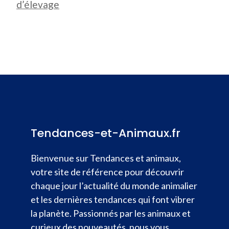
d’élevage
Tendances-et-Animaux.fr
Bienvenue sur Tendances et animaux,
votre site de référence pour découvrir
chaque jour l’actualité du monde animalier
et les dernières tendances qui font vibrer
la planète. Passionnés par les animaux et
curieux des nouveautés, nous vous