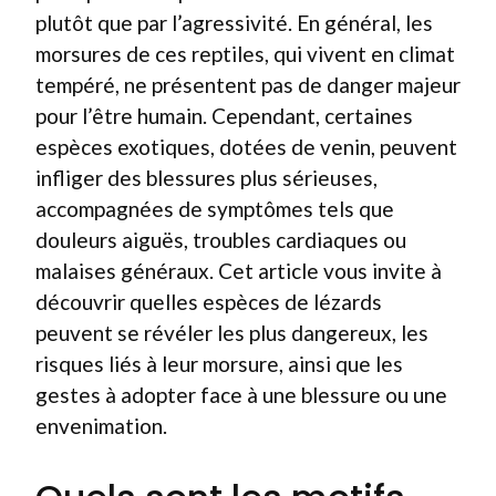
plutôt que par l’agressivité. En général, les
morsures de ces reptiles, qui vivent en climat
tempéré, ne présentent pas de danger majeur
pour l’être humain. Cependant, certaines
espèces exotiques, dotées de venin, peuvent
infliger des blessures plus sérieuses,
accompagnées de symptômes tels que
douleurs aiguës, troubles cardiaques ou
malaises généraux. Cet article vous invite à
découvrir quelles espèces de lézards
peuvent se révéler les plus dangereux, les
risques liés à leur morsure, ainsi que les
gestes à adopter face à une blessure ou une
envenimation.