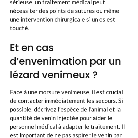
sérieuse, un traitement médical peut
nécessiter des points de sutures ou même
une intervention chirurgicale si un os est
touché.
Et en cas
d’envenimation par un
lézard venimeux ?
Face à une morsure venimeuse, il est crucial
de contacter immédiatement les secours. Si
possible, décrivez l’espèce de l’animal et la
quantité de venin injectée pour aider le
personnel médical à adapter le traitement. Il
est important de ne pas aspirer le venin par