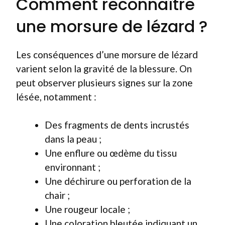
Comment reconnaître
une morsure de lézard ?
Les conséquences d’une morsure de lézard
varient selon la gravité de la blessure. On
peut observer plusieurs signes sur la zone
lésée, notamment :
Des fragments de dents incrustés
dans la peau ;
Une enflure ou œdème du tissu
environnant ;
Une déchirure ou perforation de la
chair ;
Une rougeur locale ;
Une coloration bleutée indiquant un