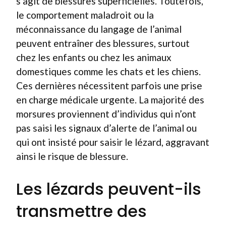
s’agit de blessures superficielles. Toutefois,
le comportement maladroit ou la
méconnaissance du langage de l’animal
peuvent entraîner des blessures, surtout
chez les enfants ou chez les animaux
domestiques comme les chats et les chiens.
Ces dernières nécessitent parfois une prise
en charge médicale urgente. La majorité des
morsures proviennent d’individus qui n’ont
pas saisi les signaux d’alerte de l’animal ou
qui ont insisté pour saisir le lézard, aggravant
ainsi le risque de blessure.
Les lézards peuvent-ils
transmettre des