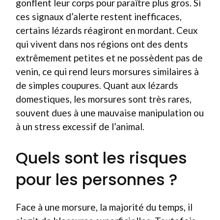
gonflent leur corps pour paraître plus gros. Si
ces signaux d’alerte restent inefficaces,
certains lézards réagiront en mordant. Ceux
qui vivent dans nos régions ont des dents
extrêmement petites et ne possèdent pas de
venin, ce qui rend leurs morsures similaires à
de simples coupures. Quant aux lézards
domestiques, les morsures sont très rares,
souvent dues à une mauvaise manipulation ou
à un stress excessif de l’animal.
Quels sont les risques
pour les personnes ?
Face à une morsure, la majorité du temps, il