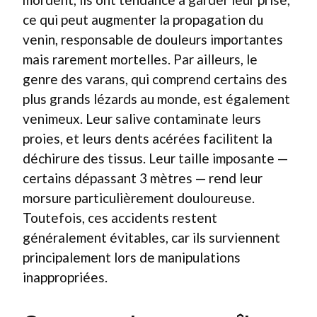
ce qui peut augmenter la propagation du
venin, responsable de douleurs importantes
mais rarement mortelles. Par ailleurs, le
genre des varans, qui comprend certains des
plus grands lézards au monde, est également
venimeux. Leur salive contaminate leurs
proies, et leurs dents acérées facilitent la
déchirure des tissus. Leur taille imposante —
certains dépassant 3 mètres — rend leur
morsure particulièrement douloureuse.
Toutefois, ces accidents restent
généralement évitables, car ils surviennent
principalement lors de manipulations
inappropriées.