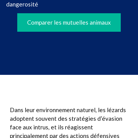
dangerosité
Comparer les mutuelles animaux
Dans leur environnement naturel, les lézards
adoptent souvent des stratégies d’évasion
face aux intrus, et ils réagissent
principalement par des actions défensives