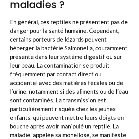
maladies ?
En général, ces reptiles ne présentent pas de
danger pour la santé humaine. Cependant,
certains porteurs de lézards peuvent
héberger la bactérie Salmonella, couramment
présente dans leur système digestif ou sur
leur peau. La contamination se produit
fréquemment par contact direct ou
accidentel avec des matières fécales ou de
l’urine, notamment si des aliments ou de l’eau
sont contaminés. La transmission est
particulièrement risquée chez les jeunes
enfants, qui peuvent mettre leurs doigts en
bouche après avoir manipulé un reptile. La
maladie, appelée salmonellose, se manifeste