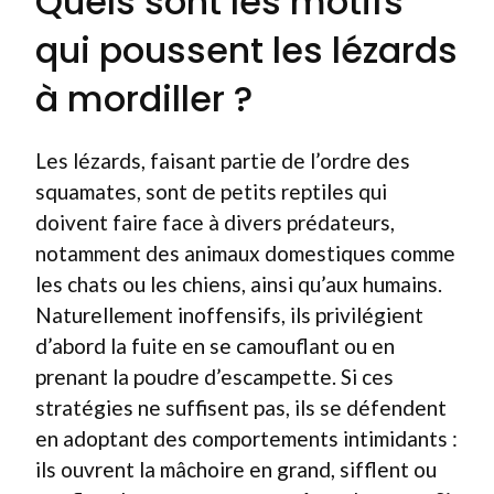
Quels sont les motifs
qui poussent les lézards
à mordiller ?
Les lézards, faisant partie de l’ordre des
squamates, sont de petits reptiles qui
doivent faire face à divers prédateurs,
notamment des animaux domestiques comme
les chats ou les chiens, ainsi qu’aux humains.
Naturellement inoffensifs, ils privilégient
d’abord la fuite en se camouflant ou en
prenant la poudre d’escampette. Si ces
stratégies ne suffisent pas, ils se défendent
en adoptant des comportements intimidants :
ils ouvrent la mâchoire en grand, sifflent ou