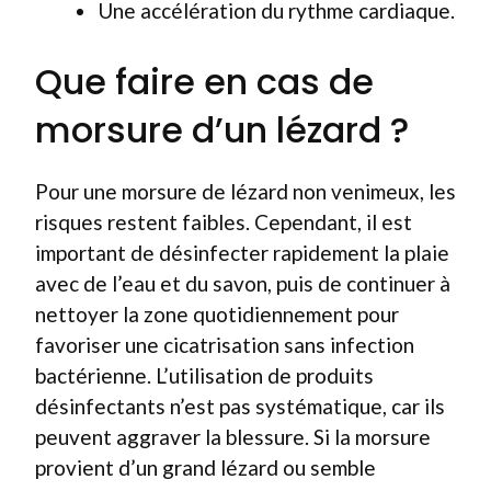
Une accélération du rythme cardiaque.
Que faire en cas de
morsure d’un lézard ?
Pour une morsure de lézard non venimeux, les
risques restent faibles. Cependant, il est
important de désinfecter rapidement la plaie
avec de l’eau et du savon, puis de continuer à
nettoyer la zone quotidiennement pour
favoriser une cicatrisation sans infection
bactérienne. L’utilisation de produits
désinfectants n’est pas systématique, car ils
peuvent aggraver la blessure. Si la morsure
provient d’un grand lézard ou semble