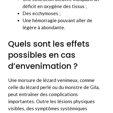
déficit en oxygène des tissus ;
Des ecchymoses ;
Une hémorragie pouvant aller de
légère à abondante.
Quels sont les effets
possibles en cas
d’envenimation ?
Une morsure de lézard venimeux, comme
celle du lézard perlé ou du monstre de Gila,
peut entraîner des complications
importantes. Outre les lésions physiques
visibles, des symptômes systémiques