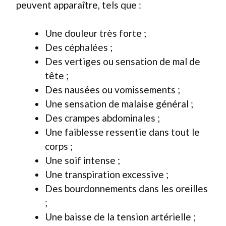
peuvent apparaître, tels que :
Une douleur très forte ;
Des céphalées ;
Des vertiges ou sensation de mal de
tête ;
Des nausées ou vomissements ;
Une sensation de malaise général ;
Des crampes abdominales ;
Une faiblesse ressentie dans tout le
corps ;
Une soif intense ;
Une transpiration excessive ;
Des bourdonnements dans les oreilles
;
Une baisse de la tension artérielle ;