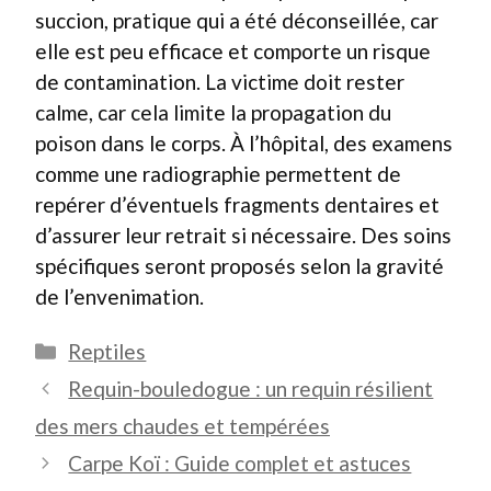
succion, pratique qui a été déconseillée, car
elle est peu efficace et comporte un risque
de contamination. La victime doit rester
calme, car cela limite la propagation du
poison dans le corps. À l’hôpital, des examens
comme une radiographie permettent de
repérer d’éventuels fragments dentaires et
d’assurer leur retrait si nécessaire. Des soins
spécifiques seront proposés selon la gravité
de l’envenimation.
Catégories
Reptiles
Requin-bouledogue : un requin résilient
des mers chaudes et tempérées
Carpe Koï : Guide complet et astuces