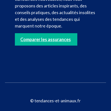
proposons des articles inspirants, des
conseils pratiques, des actualités insolites
et des analyses des tendances qui
marquent notre époque.
Comparer les assurances
© tendances-et-animaux.fr