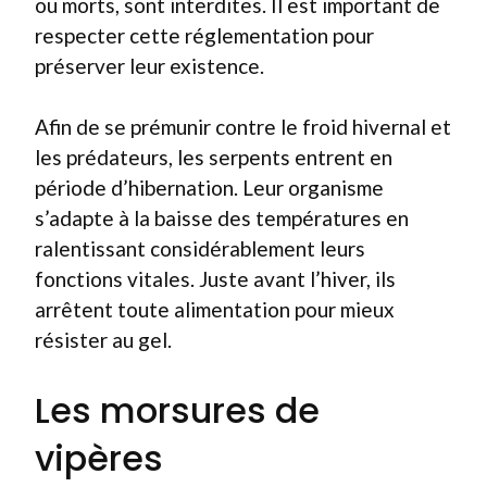
ou morts, sont interdites. Il est important de
respecter cette réglementation pour
préserver leur existence.
Afin de se prémunir contre le froid hivernal et
les prédateurs, les serpents entrent en
période d’hibernation. Leur organisme
s’adapte à la baisse des températures en
ralentissant considérablement leurs
fonctions vitales. Juste avant l’hiver, ils
arrêtent toute alimentation pour mieux
résister au gel.
Les morsures de
vipères