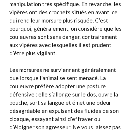
manipulation très spécifique. En revanche, les
vipères ont des crochets situés en avant, ce
qui rend leur morsure plus risquée. C’est
pourquoi, généralement, on considère que les
couleuvres sont sans danger, contrairement
aux vipères avec lesquelles il est prudent
d’être plus vigilant.
Les morsures ne surviennent généralement
que lorsque l’animal se sent menacé. La
couleuvre préfère adopter une posture
défensive : elle s’allonge sur le dos, ouvre la
bouche, sort sa langue et émet une odeur
désagréable en expulsant des fluides de son
cloaque, essayant ainsi d’effrayer ou
d’éloigner son agresseur. Ne vous laissez pas