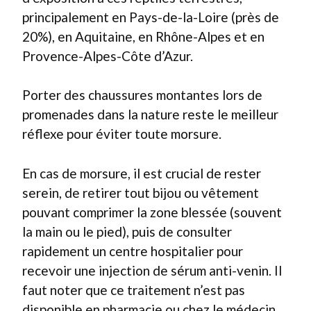
principalement en Pays-de-la-Loire (près de
20%), en Aquitaine, en Rhône-Alpes et en
Provence-Alpes-Côte d’Azur.
Porter des chaussures montantes lors de
promenades dans la nature reste le meilleur
réflexe pour éviter toute morsure.
En cas de morsure, il est crucial de rester
serein, de retirer tout bijou ou vêtement
pouvant comprimer la zone blessée (souvent
la main ou le pied), puis de consulter
rapidement un centre hospitalier pour
recevoir une injection de sérum anti-venin. Il
faut noter que ce traitement n’est pas
disponible en pharmacie ou chez le médecin