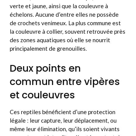
verte et jaune, ainsi que la couleuvre à
échelons. Aucune d’entre elles ne possède
de crochets venimeux. La plus commune est
la couleuvre à collier, souvent retrouvée près
des zones aquatiques où elle se nourrit
principalement de grenouilles.
Deux points en
commun entre vipères
et couleuvres
Ces reptiles bénéficient d’une protection
légale : leur capture, leur déplacement, ou
même leur élimination, qu’ils soient vivants