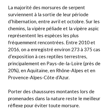
La majorité des morsures de serpent
surviennent à la sortie de leur période
d’hibernation, entre avril et octobre. Sur les
chemins, la vipère péliade et la vipère aspic
représentent les espèces les plus
fréquemment rencontrées. Entre 2010 et
2016, on a enregistré environ 273 à 375 cas
d’exposition à ces reptiles terrestres,
principalement en Pays-de-la-Loire (près de
20%), en Aquitaine, en Rhône-Alpes et en
Provence-Alpes-Côte d’Azur.
Porter des chaussures montantes lors de
promenades dans la nature reste le meilleur
réflexe pour éviter toute morsure.