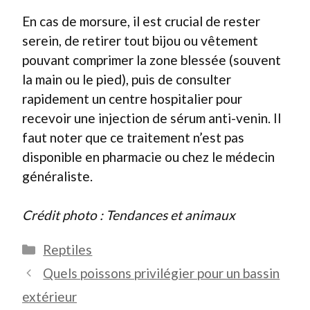
En cas de morsure, il est crucial de rester
serein, de retirer tout bijou ou vêtement
pouvant comprimer la zone blessée (souvent
la main ou le pied), puis de consulter
rapidement un centre hospitalier pour
recevoir une injection de sérum anti-venin. Il
faut noter que ce traitement n’est pas
disponible en pharmacie ou chez le médecin
généraliste.
Crédit photo : Tendances et animaux
Catégories
Reptiles
Quels poissons privilégier pour un bassin
extérieur