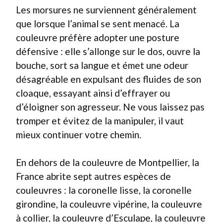
Les morsures ne surviennent généralement
que lorsque l’animal se sent menacé. La
couleuvre préfère adopter une posture
défensive : elle s’allonge sur le dos, ouvre la
bouche, sort sa langue et émet une odeur
désagréable en expulsant des fluides de son
cloaque, essayant ainsi d’effrayer ou
d’éloigner son agresseur. Ne vous laissez pas
tromper et évitez de la manipuler, il vaut
mieux continuer votre chemin.
En dehors de la couleuvre de Montpellier, la
France abrite sept autres espèces de
couleuvres : la coronelle lisse, la coronelle
girondine, la couleuvre vipérine, la couleuvre
à collier, la couleuvre d’Esculape, la couleuvre