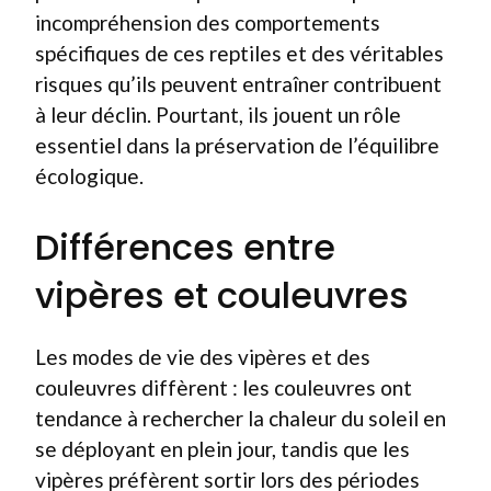
incompréhension des comportements
spécifiques de ces reptiles et des véritables
risques qu’ils peuvent entraîner contribuent
à leur déclin. Pourtant, ils jouent un rôle
essentiel dans la préservation de l’équilibre
écologique.
Différences entre
vipères et couleuvres
Les modes de vie des vipères et des
couleuvres diffèrent : les couleuvres ont
tendance à rechercher la chaleur du soleil en
se déployant en plein jour, tandis que les
vipères préfèrent sortir lors des périodes