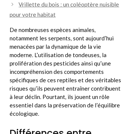
Vrillette du bois : un coléoptère nuisible
pour votre habitat
De nombreuses espèces animales,
notamment les serpents, sont aujourd’hui
menacées par la dynamique de la vie
moderne. L’utilisation de tondeuses, la
prolifération des pesticides ainsi qu’une
incompréhension des comportements
spécifiques de ces reptiles et des véritables
risques qu’ils peuvent entraîner contribuent
à leur déclin. Pourtant, ils jouent un rôle
essentiel dans la préservation de l’équilibre
écologique.
Différences entre