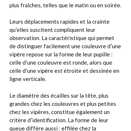
plus fraîches, telles que le matin ou en soirée.
Leurs déplacements rapides et la crainte
qu’elles suscitent compliquent leur
observation. La caractéristique qui permet
de distinguer facilement une couleuvre d’une
vipère repose sur la forme de leur pupille :
celle d’une couleuvre est ronde, alors que
celle d’une vipère est étroite et dessinée en
ligne verticale.
Le diamètre des écailles sur la tête, plus
grandes chez les couleuvres et plus petites
chez les vipères, constitue également un
critère d’identification. La forme de leur
queue diffère aussi : effilée chez la