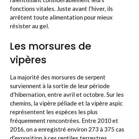
fonctions vitales. Juste avant l’hiver, ils
arrêtent toute alimentation pour mieux
résister au gel.
Les morsures de
vipères
La majorité des morsures de serpent
surviennent à la sortie de leur période
d’hibernation, entre avril et octobre. Sur les
chemins, la vipère péliade et la vipère aspic
représentent les espèces les plus
fréquemment rencontrées. Entre 2010 et
2016, on a enregistré environ 273 à 375 cas
d’exposition à ces reptiles terrestres,