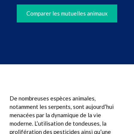
Comparer les mutuelles animaux
De nombreuses espèces animales,
notamment les serpents, sont aujourd’hui
menacées par la dynamique de la vie
moderne. L’utilisation de tondeuses, la
prolifération des pesticides ainsi qu’une