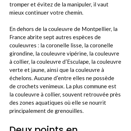
tromper et évitez de la manipuler, il vaut
mieux continuer votre chemin.
En dehors de la couleuvre de Montpellier, la
France abrite sept autres espèces de
couleuvres : la coronelle lisse, la coronelle
girondine, la couleuvre vipérine, la couleuvre
à collier, la couleuvre d’Esculape, la couleuvre
verte et jaune, ainsi que la couleuvre à
échelons. Aucune d’entre elles ne possède
de crochets venimeux. La plus commune est
la couleuvre à collier, souvent retrouvée près
des zones aquatiques où elle se nourrit
principalement de grenouilles.
Deux points en