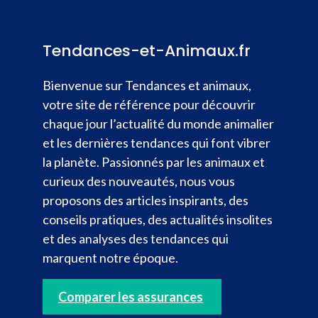
Tendances-et-Animaux.fr
Bienvenue sur Tendances et animaux,
votre site de référence pour découvrir
chaque jour l’actualité du monde animalier
et les dernières tendances qui font vibrer
la planète. Passionnés par les animaux et
curieux des nouveautés, nous vous
proposons des articles inspirants, des
conseils pratiques, des actualités insolites
et des analyses des tendances qui
marquent notre époque.
Comparer les assurances