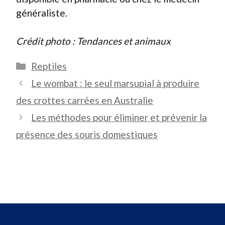
généraliste.
Crédit photo : Tendances et animaux
Catégories
Reptiles
Le wombat : le seul marsupial à produire
des crottes carrées en Australie
Les méthodes pour éliminer et prévenir la
présence des souris domestiques