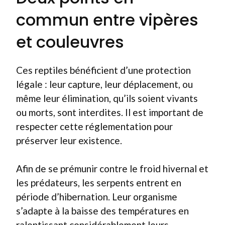
commun entre vipères
et couleuvres
Ces reptiles bénéficient d’une protection
légale : leur capture, leur déplacement, ou
même leur élimination, qu’ils soient vivants
ou morts, sont interdites. Il est important de
respecter cette réglementation pour
préserver leur existence.
Afin de se prémunir contre le froid hivernal et
les prédateurs, les serpents entrent en
période d’hibernation. Leur organisme
s’adapte à la baisse des températures en
ralentissant considérablement leurs