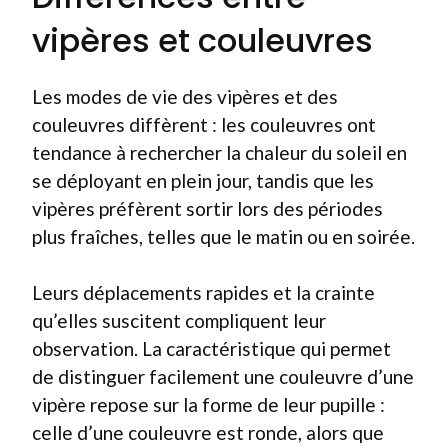
vipères et couleuvres
Les modes de vie des vipères et des
couleuvres diffèrent : les couleuvres ont
tendance à rechercher la chaleur du soleil en
se déployant en plein jour, tandis que les
vipères préfèrent sortir lors des périodes
plus fraîches, telles que le matin ou en soirée.
Leurs déplacements rapides et la crainte
qu’elles suscitent compliquent leur
observation. La caractéristique qui permet
de distinguer facilement une couleuvre d’une
vipère repose sur la forme de leur pupille :
celle d’une couleuvre est ronde, alors que