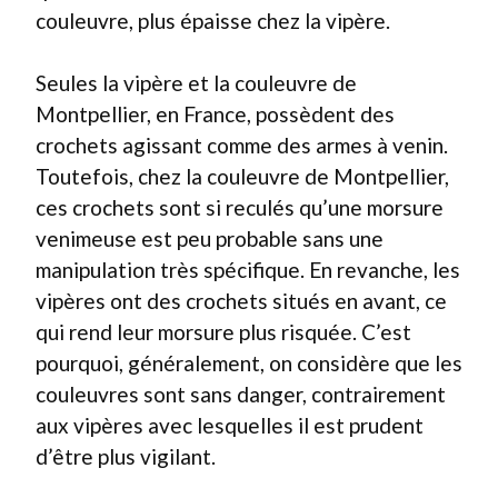
couleuvre, plus épaisse chez la vipère.
Seules la vipère et la couleuvre de
Montpellier, en France, possèdent des
crochets agissant comme des armes à venin.
Toutefois, chez la couleuvre de Montpellier,
ces crochets sont si reculés qu’une morsure
venimeuse est peu probable sans une
manipulation très spécifique. En revanche, les
vipères ont des crochets situés en avant, ce
qui rend leur morsure plus risquée. C’est
pourquoi, généralement, on considère que les
couleuvres sont sans danger, contrairement
aux vipères avec lesquelles il est prudent
d’être plus vigilant.