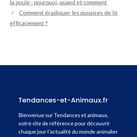
la poule : pourquoi, quand et comment
Comment éradiquer les punaises de lit
efficacement ?
Tendances-et-Animaux.fr
Bienvenue sur Tendances et animaux,
votre site de référence pour découvrir
chaque jour l’actualité du monde animalier