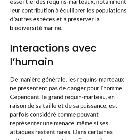
essentiel des requins-marteaux, notamment
leur contribution à équilibrer les populations
d’autres espèces et à préserver la
biodiversité marine.
Interactions avec
l’humain
De manière générale, les requins-marteaux
ne présentent pas de danger pour l’homme.
Cependant, le grand requin-marteau, en
raison de sa taille et de sa puissance, est
parfois considéré comme pouvant
représenter une menace, même si ses
attaques restent rares. Dans certaines