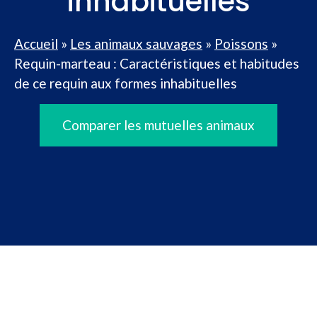
inhabituelles
Accueil
»
Les animaux sauvages
»
Poissons
»
Requin-marteau : Caractéristiques et habitudes
de ce requin aux formes inhabituelles
Comparer les mutuelles animaux