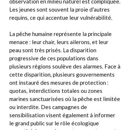
observation en milieu naturel est compliquée.
Les jeunes sont souvent la proie d’autres
requins, ce qui accentue leur vulnérabilité.
La pêche humaine représente la principale
menace : leur chair, leurs ailerons, et leur
peau sont très prisés. La disparition
progressive de ces populations dans
plusieurs régions soulève des alarmes. Face à
cette disparition, plusieurs gouvernements
ont instauré des mesures de protection :
quotas, interdictions totales ou zones
marines sanctuarisées où la pêche est limitée
ou interdite. Des campagnes de
sensibilisation visent également à informer
le grand public sur le rôle écologique