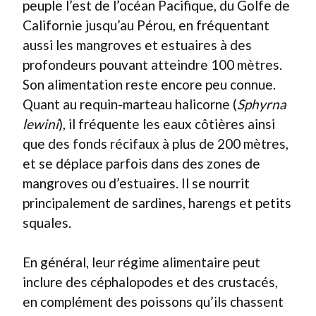
peuple l’est de l’océan Pacifique, du Golfe de
Californie jusqu’au Pérou, en fréquentant
aussi les mangroves et estuaires à des
profondeurs pouvant atteindre 100 mètres.
Son alimentation reste encore peu connue.
Quant au requin-marteau halicorne (
Sphyrna
lewini
), il fréquente les eaux côtières ainsi
que des fonds récifaux à plus de 200 mètres,
et se déplace parfois dans des zones de
mangroves ou d’estuaires. Il se nourrit
principalement de sardines, harengs et petits
squales.
En général, leur régime alimentaire peut
inclure des céphalopodes et des crustacés,
en complément des poissons qu’ils chassent