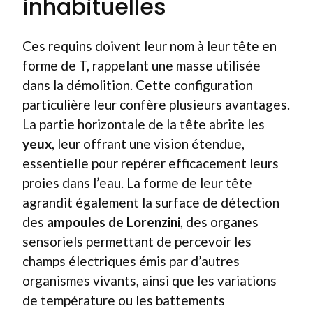
inhabituelles
Ces requins doivent leur nom à leur tête en
forme de T, rappelant une masse utilisée
dans la démolition. Cette configuration
particulière leur confère plusieurs avantages.
La partie horizontale de la tête abrite les
yeux
, leur offrant une vision étendue,
essentielle pour repérer efficacement leurs
proies dans l’eau. La forme de leur tête
agrandit également la surface de détection
des
ampoules de Lorenzini
, des organes
sensoriels permettant de percevoir les
champs électriques émis par d’autres
organismes vivants, ainsi que les variations
de température ou les battements