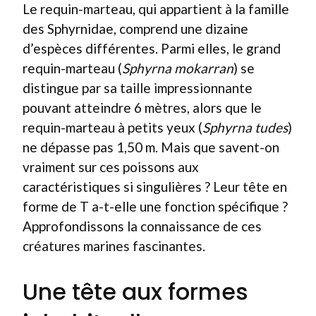
Le requin-marteau, qui appartient à la famille
des Sphyrnidae, comprend une dizaine
d’espèces différentes. Parmi elles, le grand
requin-marteau (
Sphyrna mokarran
) se
distingue par sa taille impressionnante
pouvant atteindre 6 mètres, alors que le
requin-marteau à petits yeux (
Sphyrna tudes
)
ne dépasse pas 1,50 m. Mais que savent-on
vraiment sur ces poissons aux
caractéristiques si singulières ? Leur tête en
forme de T a-t-elle une fonction spécifique ?
Approfondissons la connaissance de ces
créatures marines fascinantes.
Une tête aux formes