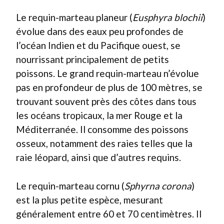
Le requin-marteau planeur (
Eusphyra blochii
)
évolue dans des eaux peu profondes de
l’océan Indien et du Pacifique ouest, se
nourrissant principalement de petits
poissons. Le grand requin-marteau n’évolue
pas en profondeur de plus de 100 mètres, se
trouvant souvent près des côtes dans tous
les océans tropicaux, la mer Rouge et la
Méditerranée. Il consomme des poissons
osseux, notamment des raies telles que la
raie léopard, ainsi que d’autres requins.
Le requin-marteau cornu (
Sphyrna corona
)
est la plus petite espèce, mesurant
généralement entre 60 et 70 centimètres. Il