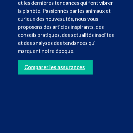
et les dernières tendances qui font vibrer
la planète. Passionnés par les animaux et
curieux des nouveautés, nous vous
proposons des articles inspirants, des
conseils pratiques, des actualités insolites
et des analyses des tendances qui
marquent notre époque.
Comparer les assurances