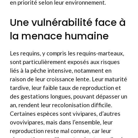
en priorité selon leur environnement.
Une vulnérabilité face à
la menace humaine
Les requins, y compris les requins-marteaux,
sont particulièrement exposés aux risques
liés à la pêche intensive, notamment en
raison de leur croissance lente. Leur maturité
tardive, leur faible taux de reproduction et
des gestations longues, pouvant dépasser un
an, rendent leur recolonisation difficile.
Certaines espèces sont vivipares, d’autres
ovovivipares, mais dans l’ensemble, leur
reproduction reste mal connue, car leur