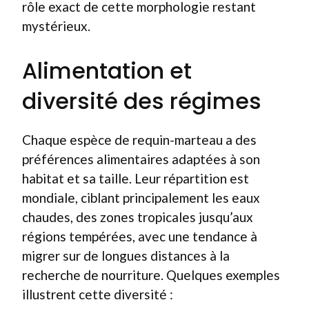
rôle exact de cette morphologie restant
mystérieux.
Alimentation et
diversité des régimes
Chaque espèce de requin-marteau a des
préférences alimentaires adaptées à son
habitat et sa taille. Leur répartition est
mondiale, ciblant principalement les eaux
chaudes, des zones tropicales jusqu’aux
régions tempérées, avec une tendance à
migrer sur de longues distances à la
recherche de nourriture. Quelques exemples
illustrent cette diversité :