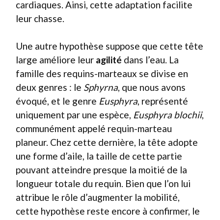
cardiaques. Ainsi, cette adaptation facilite
leur chasse.
Une autre hypothèse suppose que cette tête
large améliore leur
agilité
dans l’eau. La
famille des requins-marteaux se divise en
deux genres : le
Sphyrna
, que nous avons
évoqué, et le genre
Eusphyra
, représenté
uniquement par une espèce,
Eusphyra blochii
,
communément appelé requin-marteau
planeur. Chez cette dernière, la tête adopte
une forme d’aile, la taille de cette partie
pouvant atteindre presque la moitié de la
longueur totale du requin. Bien que l’on lui
attribue le rôle d’augmenter la mobilité,
cette hypothèse reste encore à confirmer, le